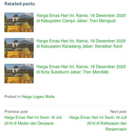
Related posts:
Harga Emas Hari Ini, Kamis, 18 Desember 2025
di Kabupaten Cianjur Jabar: Tren Menguat.
Harga Emas Hari Ini, Kamis, 18 Desember 2025
di Kabupaten Karawang Jabar: Kenaikan Kecil
Harga Emas Hari Ini, Kamis, 18 Desember 2025
di Kota Sukabumi Jabar: Tren Mendaki
Posted in
Harga Logam Mulia
Post
Previous post
Next post
Harga Emas Hari Ini Senin 18 Juli
Harga Emas Hari Ini Senin 18 Juli
navigation
2016 di Medan dan Denpasar
2016 di Balikpapan dan
Banjarmasin