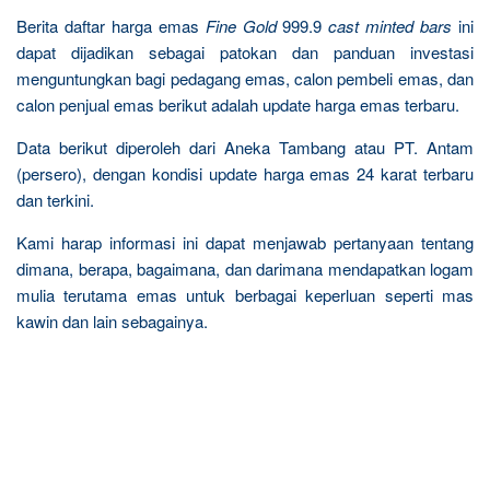
Berita daftar harga emas
Fine Gold
999.9
cast minted bars
ini
dapat dijadikan sebagai patokan dan panduan investasi
menguntungkan bagi pedagang emas, calon pembeli emas, dan
calon penjual emas berikut adalah update harga emas terbaru.
Data berikut diperoleh dari Aneka Tambang atau PT. Antam
(persero), dengan kondisi update harga emas 24 karat terbaru
dan terkini.
Kami harap informasi ini dapat menjawab pertanyaan tentang
dimana, berapa, bagaimana, dan darimana mendapatkan logam
mulia terutama emas untuk berbagai keperluan seperti mas
kawin dan lain sebagainya.