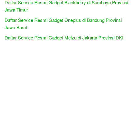
Daftar Service Resmi Gadget Blackberry di Surabaya Provinsi
Jawa Timur
Daftar Service Resmi Gadget Oneplus di Bandung Provinsi
Jawa Barat
Daftar Service Resmi Gadget Meizu di Jakarta Provinsi DKI