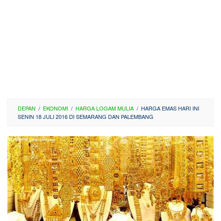
DEPAN
/
EKONOMI
/
HARGA LOGAM MULIA
/
HARGA EMAS HARI INI
SENIN 18 JULI 2016 DI SEMARANG DAN PALEMBANG