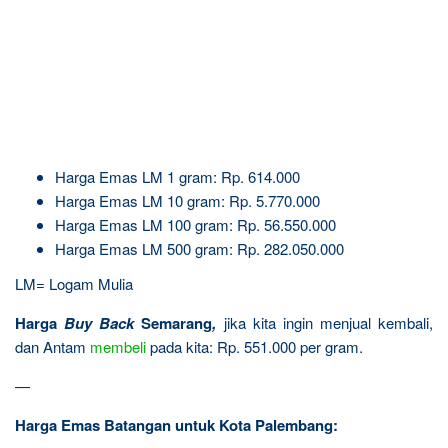
Harga Emas LM 1 gram: Rp. 614.000
Harga Emas LM 10 gram: Rp. 5.770.000
Harga Emas LM 100 gram: Rp. 56.550.000
Harga Emas LM 500 gram: Rp. 282.050.000
LM= Logam Mulia
Harga
Buy Back
Semarang
,
jika kita ingin menjual kembali,
dan Antam
membeli
pada kita: Rp. 551.000 per gram.
—
Harga Emas Batangan untuk Kota Palembang: