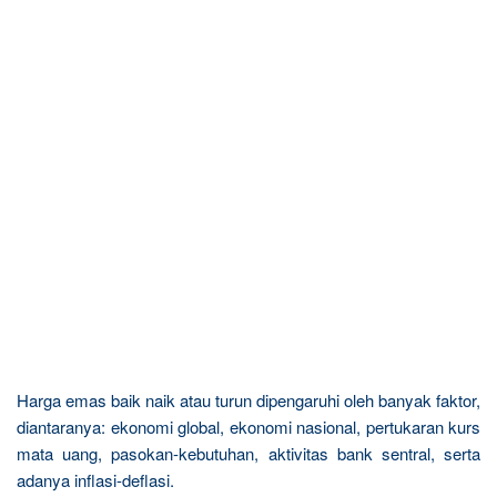
Harga emas baik naik atau turun dipengaruhi oleh banyak faktor,
diantaranya: ekonomi global, ekonomi nasional, pertukaran kurs
mata uang, pasokan-kebutuhan, aktivitas bank sentral, serta
adanya inflasi-deflasi.