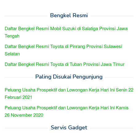
Bengkel Resmi
Daftar Bengkel Resmi Mobil Suzuki di Salatiga Provinsi Jawa
Tengah
Daftar Bengkel Resmi Toyota di Pinrang Provinsi Sulawesi
Selatan
Daftar Bengkel Resmi Toyota di Tuban Provinsi Jawa Timur
Paling Disukai Pengunjung
Peluang Usaha Prospektif dan Lowongan Kerja Hari Ini Senin 22
Februari 2021
Peluang Usaha Prospektif dan Lowongan Kerja Hari Ini Kamis
26 November 2020
Servis Gadget