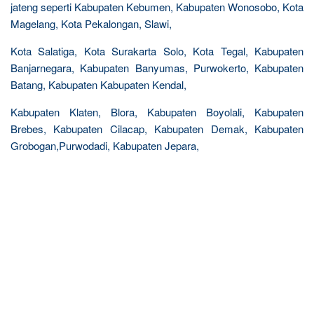
jateng seperti Kabupaten Kebumen, Kabupaten Wonosobo, Kota
Magelang, Kota Pekalongan, Slawi,
Kota Salatiga, Kota Surakarta Solo, Kota Tegal, Kabupaten
Banjarnegara, Kabupaten Banyumas, Purwokerto, Kabupaten
Batang, Kabupaten Kabupaten Kendal,
Kabupaten Klaten, Blora, Kabupaten Boyolali, Kabupaten
Brebes, Kabupaten Cilacap, Kabupaten Demak, Kabupaten
Grobogan,Purwodadi, Kabupaten Jepara,