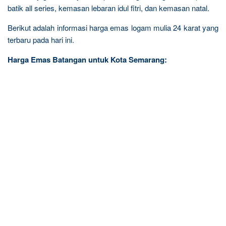
batik all series, kemasan lebaran idul fitri, dan kemasan natal.
Berikut adalah informasi harga emas logam mulia 24 karat yang
terbaru pada hari ini.
Harga Emas Batangan untuk Kota Semarang: