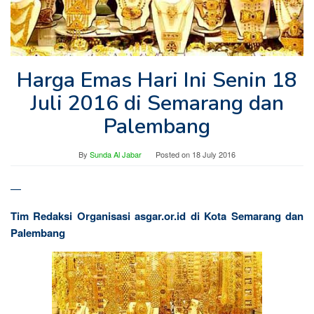
Harga Emas Hari Ini Senin 18
Juli 2016 di Semarang dan
Palembang
By
Sunda Al Jabar
Posted on
18 July 2016
—
Tim Redaksi Organisasi asgar.or.id di Kota Semarang dan
Palembang