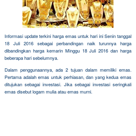
Informasi update terkini harga emas untuk hari ini Senin tanggal
18 Juli 2016 sebagai perbandingan naik turunnya harga
dibandingkan harga kemarin Minggu 18 Juli 2016 dan harga
beberapa hari sebelumnya.
Dalam penggunaannya, ada 2 tujuan dalam memiliki emas.
Pertama adalah emas untuk perhiasan, dan yang kedua emas
ditujukan sebagai investasi. Jika sebagai investasi seringkali
emas disebut logam mulia atau emas murni.