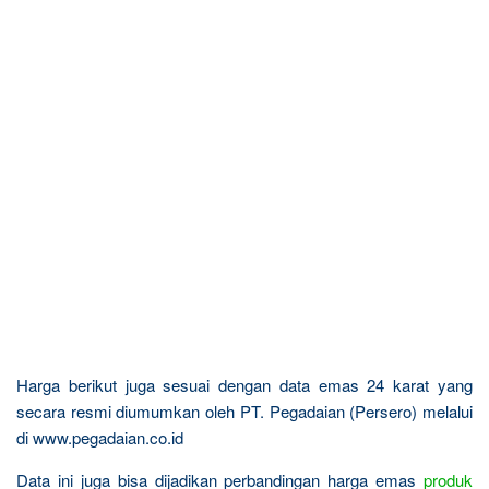
Harga berikut juga sesuai dengan data emas 24 karat yang
secara resmi diumumkan oleh PT. Pegadaian (Persero) melalui
di www.pegadaian.co.id
Data ini juga bisa dijadikan perbandingan harga emas
produk