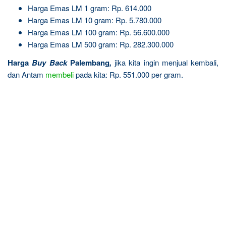
Harga Emas LM 1 gram: Rp. 614.000
Harga Emas LM 10 gram: Rp. 5.780.000
Harga Emas LM 100 gram: Rp. 56.600.000
Harga Emas LM 500 gram: Rp. 282.300.000
Harga
Buy Back
Palembang
,
jika kita ingin menjual kembali,
dan Antam
membeli
pada kita: Rp. 551.000 per gram.