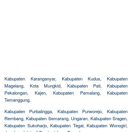
Kabupaten Karanganyar, Kabupaten Kudus, Kabupaten
Magelang, Kota Mungkid, Kabupaten Pati, Kabupaten
Pekalongan, Kajen, Kabupaten Pemalang, Kabupaten
Temanggung,
Kabupaten Purbalingga, Kabupaten Purworejo, Kabupaten
Rembang, Kabupaten Semarang, Ungaran, Kabupaten Sragen,
Kabupaten Sukoharjo, Kabupaten Tegal, Kabupaten Wonogiri,