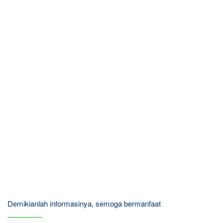
Demikianlah informasinya, semoga bermanfaat