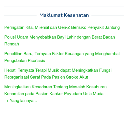
Maklumat Kesehatan
Peringatan Kita, Milenial dan Gen-Z Berisiko Penyakit Jantung
Polusi Udara Menyebabkan Bayi Lahir dengan Berat Badan
Rendah
Penelitian Baru, Ternyata Faktor Keuangan yang Menghambat
Pengobatan Psoriasis
Hebat, Ternyata Terapi Musik dapat Meningkatkan Fungsi,
Reorganisasi Saraf Pada Pasien Stroke Akut
Meningkatkan Kesadaran Tentang Masalah Kesuburan
Kehamilan pada Pasien Kanker Payudara Usia Muda
→ Yang lainnya...