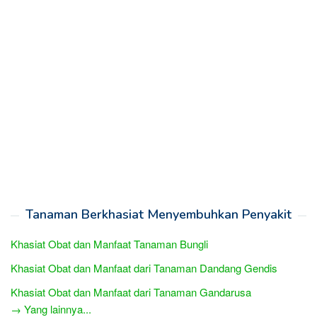
Tanaman Berkhasiat Menyembuhkan Penyakit
Khasiat Obat dan Manfaat Tanaman Bungli
Khasiat Obat dan Manfaat dari Tanaman Dandang Gendis
Khasiat Obat dan Manfaat dari Tanaman Gandarusa
→ Yang lainnya...