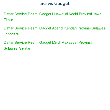
Servis Gadget
Daftar Service Resmi Gadget Huawei di Kediri Provinsi Jawa
Timur
Daftar Service Resmi Gadget Acer di Kendari Provinsi Sulawesi
Tenggara
Daftar Service Resmi Gadget LG di Makassar Provinsi
Sulawesi Selatan