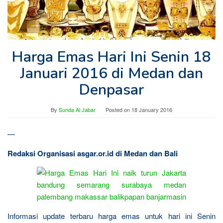
Harga Emas Hari Ini Senin 18
Januari 2016 di Medan dan
Denpasar
By
Sunda Al Jabar
Posted on
18 January 2016
—
Redaksi Organisasi asgar.or.id di Medan dan Bali
Informasi update terbaru harga emas untuk hari ini Senin