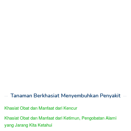
Tanaman Berkhasiat Menyembuhkan Penyakit
Khasiat Obat dan Manfaat dari Kencur
Khasiat Obat dan Manfaat dari Ketimun, Pengobatan Alami
yang Jarang Kita Ketahui