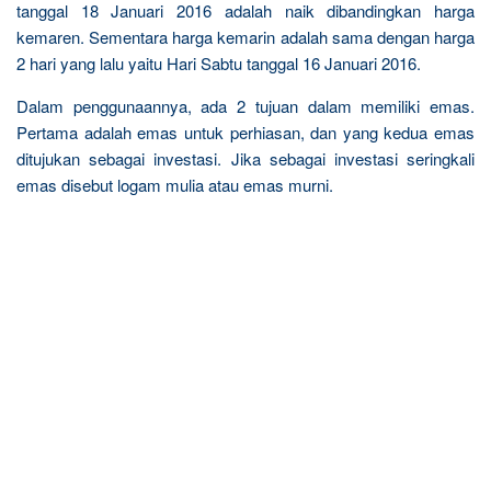
tanggal 18 Januari 2016 adalah naik dibandingkan harga
kemaren. Sementara harga kemarin adalah sama dengan harga
2 hari yang lalu yaitu Hari Sabtu tanggal 16 Januari 2016.
Dalam penggunaannya, ada 2 tujuan dalam memiliki emas.
Pertama adalah emas untuk perhiasan, dan yang kedua emas
ditujukan sebagai investasi. Jika sebagai investasi seringkali
emas disebut logam mulia atau emas murni.