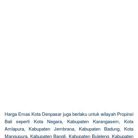
Harga Emas Kota Denpasar juga berlaku untuk wilayah Propinsi
Bali seperti Kota Negara, Kabupaten Karangasem, Kota
Amlapura, Kabupaten Jembrana, Kabupaten Badung, Kota
Mangupura, Kabupaten Bangli, Kabupaten Buleleng, Kabupaten