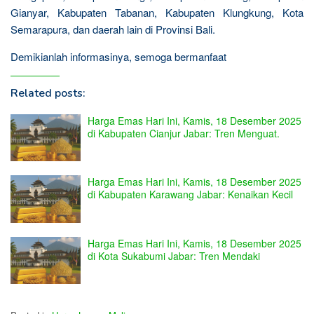
Gianyar, Kabupaten Tabanan, Kabupaten Klungkung, Kota
Semarapura, dan daerah lain di Provinsi Bali.
Demikianlah informasinya, semoga bermanfaat
Related posts:
Harga Emas Hari Ini, Kamis, 18 Desember 2025
di Kabupaten Cianjur Jabar: Tren Menguat.
Harga Emas Hari Ini, Kamis, 18 Desember 2025
di Kabupaten Karawang Jabar: Kenaikan Kecil
Harga Emas Hari Ini, Kamis, 18 Desember 2025
di Kota Sukabumi Jabar: Tren Mendaki