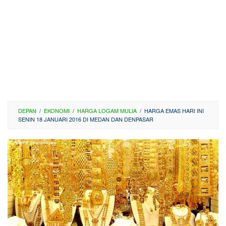
DEPAN
/
EKONOMI
/
HARGA LOGAM MULIA
/
HARGA EMAS HARI INI
SENIN 18 JANUARI 2016 DI MEDAN DAN DENPASAR