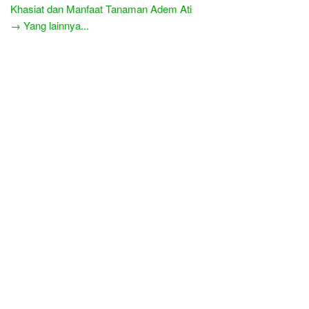
Khasiat dan Manfaat Tanaman Adem Ati
→ Yang lainnya...