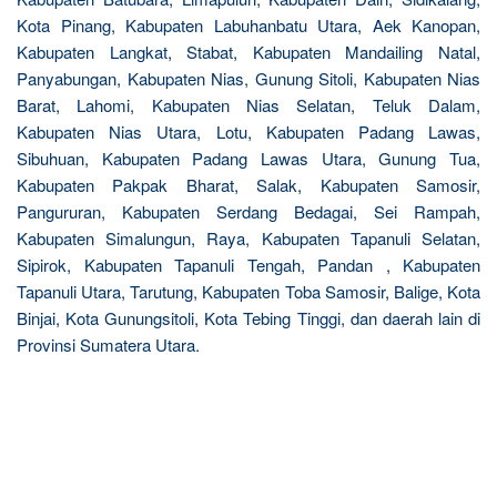
Kota Pinang, Kabupaten Labuhanbatu Utara, Aek Kanopan,
Kabupaten Langkat, Stabat, Kabupaten Mandailing Natal,
Panyabungan, Kabupaten Nias, Gunung Sitoli, Kabupaten Nias
Barat, Lahomi, Kabupaten Nias Selatan, Teluk Dalam,
Kabupaten Nias Utara, Lotu, Kabupaten Padang Lawas,
Sibuhuan, Kabupaten Padang Lawas Utara, Gunung Tua,
Kabupaten Pakpak Bharat, Salak, Kabupaten Samosir,
Pangururan, Kabupaten Serdang Bedagai, Sei Rampah,
Kabupaten Simalungun, Raya, Kabupaten Tapanuli Selatan,
Sipirok, Kabupaten Tapanuli Tengah, Pandan , Kabupaten
Tapanuli Utara, Tarutung, Kabupaten Toba Samosir, Balige, Kota
Binjai, Kota Gunungsitoli, Kota Tebing Tinggi, dan daerah lain di
Provinsi Sumatera Utara.