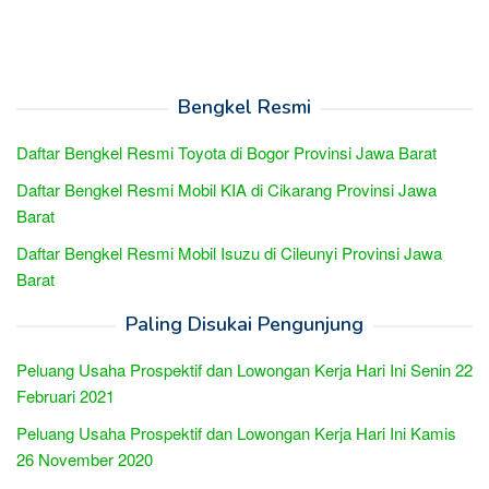
Bengkel Resmi
Daftar Bengkel Resmi Toyota di Bogor Provinsi Jawa Barat
Daftar Bengkel Resmi Mobil KIA di Cikarang Provinsi Jawa
Barat
Daftar Bengkel Resmi Mobil Isuzu di Cileunyi Provinsi Jawa
Barat
Paling Disukai Pengunjung
Peluang Usaha Prospektif dan Lowongan Kerja Hari Ini Senin 22
Februari 2021
Peluang Usaha Prospektif dan Lowongan Kerja Hari Ini Kamis
26 November 2020