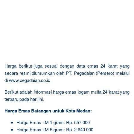
Harga berikut juga sesuai dengan data emas 24 karat yang
secara resmi diumumkan oleh PT. Pegadaian (Persero) melalui
di www.pegadaian.co.id
Berikut adalah informasi harga emas logam mulia 24 karat yang
terbaru pada hari ini.
Harga Emas Batangan untuk Kota Medan:
Harga Emas LM 1 gram: Rp. 557.000
Harga Emas LM 5 gram: Rp. 2.640.000