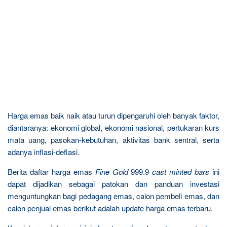
Harga emas baik naik atau turun dipengaruhi oleh banyak faktor,
diantaranya: ekonomi global, ekonomi nasional, pertukaran kurs
mata uang, pasokan-kebutuhan, aktivitas bank sentral, serta
adanya inflasi-deflasi.
Berita daftar harga emas
Fine Gold
999.9
cast minted bars
ini
dapat dijadikan sebagai patokan dan panduan investasi
menguntungkan bagi pedagang emas, calon pembeli emas, dan
calon penjual emas berikut adalah update harga emas terbaru.