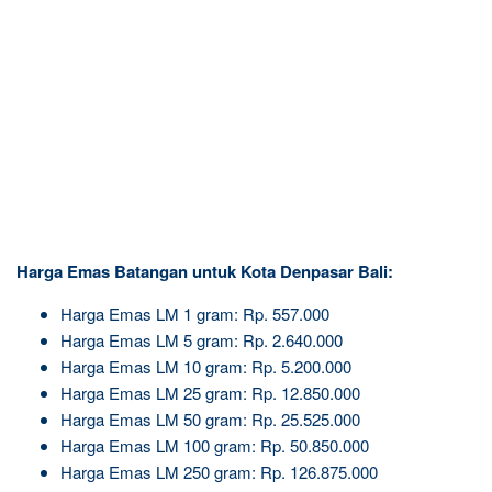
Harga Emas Batangan untuk Kota Denpasar Bali:
Harga Emas LM 1 gram: Rp. 557.000
Harga Emas LM 5 gram: Rp. 2.640.000
Harga Emas LM 10 gram: Rp. 5.200.000
Harga Emas LM 25 gram: Rp. 12.850.000
Harga Emas LM 50 gram: Rp. 25.525.000
Harga Emas LM 100 gram: Rp. 50.850.000
Harga Emas LM 250 gram: Rp. 126.875.000