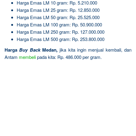
Harga Emas LM 10 gram: Rp. 5.210.000
Harga Emas LM 25 gram: Rp. 12.850.000
Harga Emas LM 50 gram: Rp. 25.525.000
Harga Emas LM 100 gram: Rp. 50.900.000
Harga Emas LM 250 gram: Rp. 127.000.000
Harga Emas LM 500 gram: Rp. 253.800.000
Harga
Buy Back
Medan
,
jika kita ingin menjual kembali, dan
Antam
membeli
pada kita: Rp. 486.000 per gram.