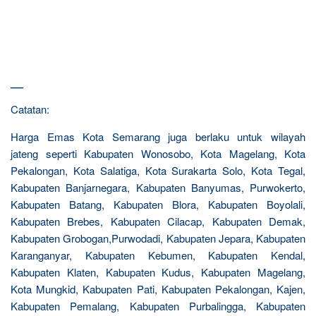
—
Catatan:
Harga Emas Kota Semarang juga berlaku untuk wilayah
jateng seperti Kabupaten Wonosobo, Kota Magelang, Kota
Pekalongan, Kota Salatiga, Kota Surakarta Solo, Kota Tegal,
Kabupaten Banjarnegara, Kabupaten Banyumas, Purwokerto,
Kabupaten Batang, Kabupaten Blora, Kabupaten Boyolali,
Kabupaten Brebes, Kabupaten Cilacap, Kabupaten Demak,
Kabupaten Grobogan,Purwodadi, Kabupaten Jepara, Kabupaten
Karanganyar, Kabupaten Kebumen, Kabupaten Kendal,
Kabupaten Klaten, Kabupaten Kudus, Kabupaten Magelang,
Kota Mungkid, Kabupaten Pati, Kabupaten Pekalongan, Kajen,
Kabupaten Pemalang, Kabupaten Purbalingga, Kabupaten