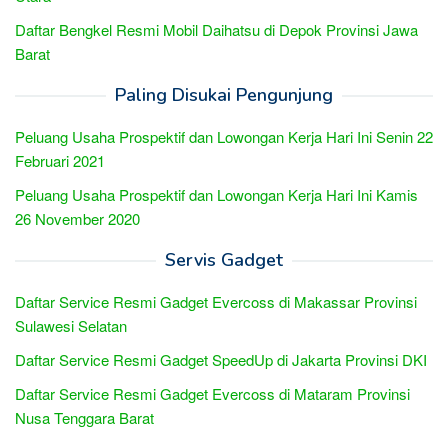
Daftar Bengkel Resmi Mobil Daihatsu di Depok Provinsi Jawa
Barat
Paling Disukai Pengunjung
Peluang Usaha Prospektif dan Lowongan Kerja Hari Ini Senin 22
Februari 2021
Peluang Usaha Prospektif dan Lowongan Kerja Hari Ini Kamis
26 November 2020
Servis Gadget
Daftar Service Resmi Gadget Evercoss di Makassar Provinsi
Sulawesi Selatan
Daftar Service Resmi Gadget SpeedUp di Jakarta Provinsi DKI
Daftar Service Resmi Gadget Evercoss di Mataram Provinsi
Nusa Tenggara Barat