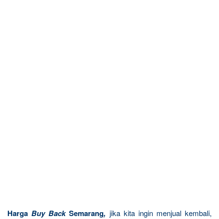
Harga
Buy Back
Semarang
,
jika kita ingin menjual kembali,