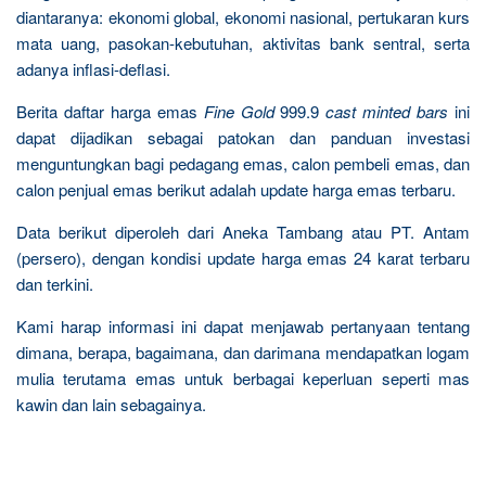
diantaranya: ekonomi global, ekonomi nasional, pertukaran kurs
mata uang, pasokan-kebutuhan, aktivitas bank sentral, serta
adanya inflasi-deflasi.
Berita daftar harga emas
Fine Gold
999.9
cast minted bars
ini
dapat dijadikan sebagai patokan dan panduan investasi
menguntungkan bagi pedagang emas, calon pembeli emas, dan
calon penjual emas berikut adalah update harga emas terbaru.
Data berikut diperoleh dari Aneka Tambang atau PT. Antam
(persero), dengan kondisi update harga emas 24 karat terbaru
dan terkini.
Kami harap informasi ini dapat menjawab pertanyaan tentang
dimana, berapa, bagaimana, dan darimana mendapatkan logam
mulia terutama emas untuk berbagai keperluan seperti mas
kawin dan lain sebagainya.