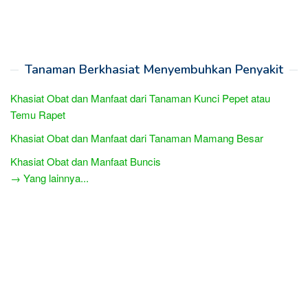
Tanaman Berkhasiat Menyembuhkan Penyakit
Khasiat Obat dan Manfaat dari Tanaman Kunci Pepet atau
Temu Rapet
Khasiat Obat dan Manfaat dari Tanaman Mamang Besar
Khasiat Obat dan Manfaat Buncis
→ Yang lainnya...