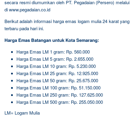
secara resmi diumumkan oleh PT. Pegadaian (Persero) melalui
di www.pegadaian.co.id
Berikut adalah informasi harga emas logam mulia 24 karat yang
terbaru pada hari ini.
Harga Emas Batangan untuk Kota Semarang:
Harga Emas LM 1 gram: Rp. 560.000
Harga Emas LM 5 gram: Rp. 2.655.000
Harga Emas LM 10 gram: Rp. 5.230.000
Harga Emas LM 25 gram: Rp. 12.925.000
Harga Emas LM 50 gram: Rp. 25.675.000
Harga Emas LM 100 gram: Rp. 51.150.000
Harga Emas LM 250 gram: Rp. 127.625.000
Harga Emas LM 500 gram: Rp. 255.050.000
LM= Logam Mulia