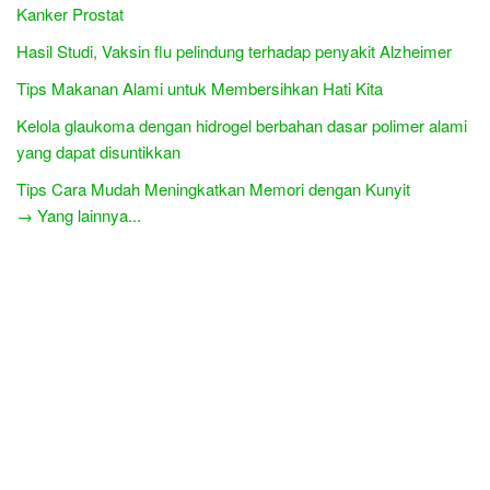
Kanker Prostat
Hasil Studi, Vaksin flu pelindung terhadap penyakit Alzheimer
Tips Makanan Alami untuk Membersihkan Hati Kita
Kelola glaukoma dengan hidrogel berbahan dasar polimer alami
yang dapat disuntikkan
Tips Cara Mudah Meningkatkan Memori dengan Kunyit
→ Yang lainnya...