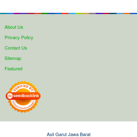
About Us
Privacy Policy
Contact Us
Sitemap
Featured
Asli Garut Jawa Barat