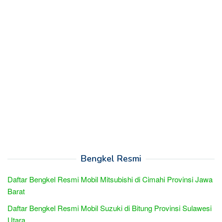
Bengkel Resmi
Daftar Bengkel Resmi Mobil Mitsubishi di Cimahi Provinsi Jawa
Barat
Daftar Bengkel Resmi Mobil Suzuki di Bitung Provinsi Sulawesi
Utara