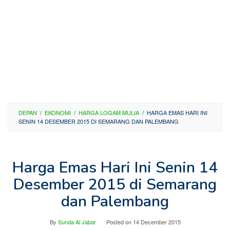
DEPAN
/
EKONOMI
/
HARGA LOGAM MULIA
/
HARGA EMAS HARI INI
SENIN 14 DESEMBER 2015 DI SEMARANG DAN PALEMBANG
Harga Emas Hari Ini Senin 14
Desember 2015 di Semarang
dan Palembang
By
Sunda Al Jabar
Posted on
14 December 2015