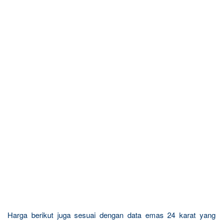
Harga berikut juga sesuai dengan data emas 24 karat yang