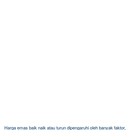
Harga emas baik naik atau turun dipengaruhi oleh banyak faktor,