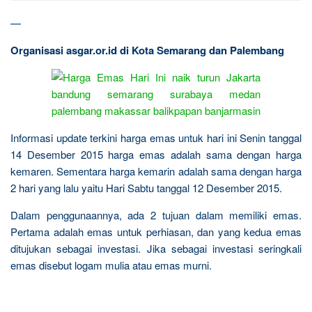
—
Organisasi asgar.or.id di Kota Semarang dan Palembang
Informasi update terkini harga emas untuk hari ini Senin tanggal
14 Desember 2015 harga emas adalah sama dengan harga
kemaren. Sementara harga kemarin adalah sama dengan harga
2 hari yang lalu yaitu Hari Sabtu tanggal 12 Desember 2015.
Dalam penggunaannya, ada 2 tujuan dalam memiliki emas.
Pertama adalah emas untuk perhiasan, dan yang kedua emas
ditujukan sebagai investasi. Jika sebagai investasi seringkali
emas disebut logam mulia atau emas murni.