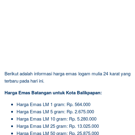
Berikut adalah informasi harga emas logam mulia 24 karat yang
terbaru pada hari ini.
Harga Emas Batangan untuk Kota Balikpapan:
Harga Emas LM 1 gram: Rp. 564.000
Harga Emas LM 5 gram: Rp. 2.675.000
Harga Emas LM 10 gram: Rp. 5.280.000
Harga Emas LM 25 gram: Rp. 13.025.000
Harga Emas LM 50 gram: Rp. 25.875.000