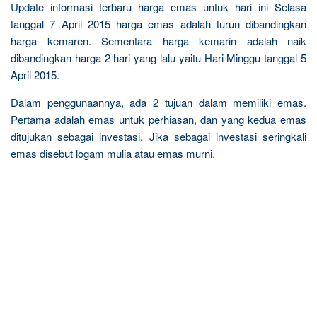
Update informasi terbaru harga emas untuk hari ini Selasa
tanggal 7 April 2015 harga emas adalah turun dibandingkan
harga kemaren. Sementara harga kemarin adalah naik
dibandingkan harga 2 hari yang lalu yaitu Hari Minggu tanggal 5
April 2015.
Dalam penggunaannya, ada 2 tujuan dalam memiliki emas.
Pertama adalah emas untuk perhiasan, dan yang kedua emas
ditujukan sebagai investasi. Jika sebagai investasi seringkali
emas disebut logam mulia atau emas murni.