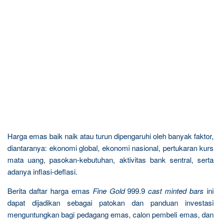
Harga emas baik naik atau turun dipengaruhi oleh banyak faktor,
diantaranya: ekonomi global, ekonomi nasional, pertukaran kurs
mata uang, pasokan-kebutuhan, aktivitas bank sentral, serta
adanya inflasi-deflasi.
Berita daftar harga emas
Fine Gold
999.9
cast minted bars
ini
dapat dijadikan sebagai patokan dan panduan investasi
menguntungkan bagi pedagang emas, calon pembeli emas, dan