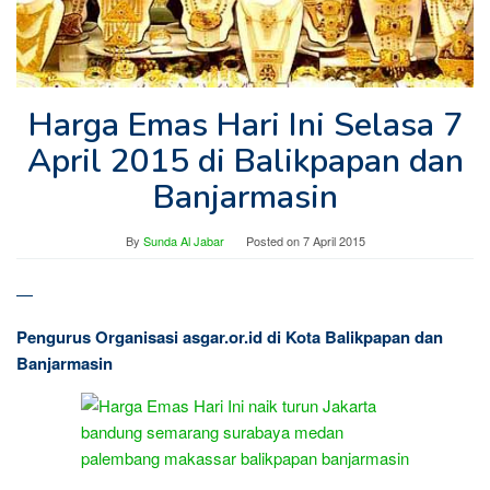
Harga Emas Hari Ini Selasa 7
April 2015 di Balikpapan dan
Banjarmasin
By
Sunda Al Jabar
Posted on
7 April 2015
—
Pengurus Organisasi asgar.or.id di Kota Balikpapan dan
Banjarmasin