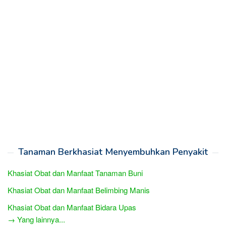
Tanaman Berkhasiat Menyembuhkan Penyakit
Khasiat Obat dan Manfaat Tanaman Buni
Khasiat Obat dan Manfaat Belimbing Manis
Khasiat Obat dan Manfaat Bidara Upas
→ Yang lainnya...