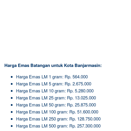
Harga Emas Batangan untuk Kota Banjarmasin:
Harga Emas LM 1 gram: Rp. 564.000
Harga Emas LM 5 gram: Rp. 2.675.000
Harga Emas LM 10 gram: Rp. 5.280.000
Harga Emas LM 25 gram: Rp. 13.025.000
Harga Emas LM 50 gram: Rp. 25.875.000
Harga Emas LM 100 gram: Rp. 51.600.000
Harga Emas LM 250 gram: Rp. 128.750.000
Harga Emas LM 500 gram: Rp. 257.300.000