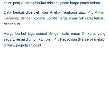
calon penjual emas berikut adalah update harga emas terbaru.
Data berikut diperoleh dari Aneka Tambang atau PT.
Antam
(persero), dengan kondisi update harga emas 24 karat terbaru
dan terkini.
Harga berikut juga sesuai dengan data emas 24 karat yang
secara resmi diumumkan oleh PT. Pegadaian (Persero) melalui
di www.pegadaian.co.id