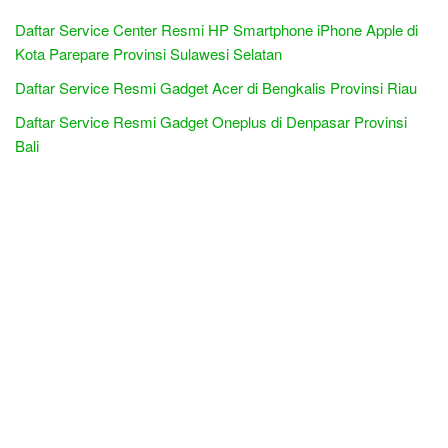
Daftar Service Center Resmi HP Smartphone iPhone Apple di
Kota Parepare Provinsi Sulawesi Selatan
Daftar Service Resmi Gadget Acer di Bengkalis Provinsi Riau
Daftar Service Resmi Gadget Oneplus di Denpasar Provinsi
Bali