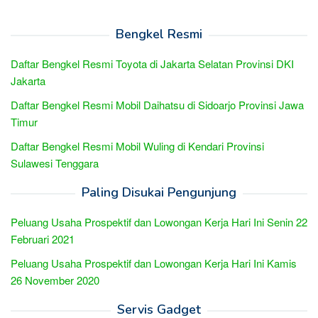
Bengkel Resmi
Daftar Bengkel Resmi Toyota di Jakarta Selatan Provinsi DKI
Jakarta
Daftar Bengkel Resmi Mobil Daihatsu di Sidoarjo Provinsi Jawa
Timur
Daftar Bengkel Resmi Mobil Wuling di Kendari Provinsi
Sulawesi Tenggara
Paling Disukai Pengunjung
Peluang Usaha Prospektif dan Lowongan Kerja Hari Ini Senin 22
Februari 2021
Peluang Usaha Prospektif dan Lowongan Kerja Hari Ini Kamis
26 November 2020
Servis Gadget