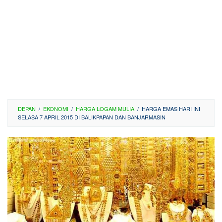
DEPAN
/
EKONOMI
/
HARGA LOGAM MULIA
/
HARGA EMAS HARI INI
SELASA 7 APRIL 2015 DI BALIKPAPAN DAN BANJARMASIN