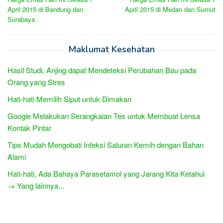
navigation
April 2015 di Bandung dan
April 2015 di Medan dan Sumut
Surabaya
Maklumat Kesehatan
Hasil Studi, Anjing dapat Mendeteksi Perubahan Bau pada
Orang yang Stres
Hati-hati Memilih Siput untuk Dimakan
Google Melakukan Serangkaian Tes untuk Membuat Lensa
Kontak Pintar
Tips Mudah Mengobati Infeksi Saluran Kemih dengan Bahan
Alami
Hati-hati, Ada Bahaya Parasetamol yang Jarang Kita Ketahui
→ Yang lainnya...