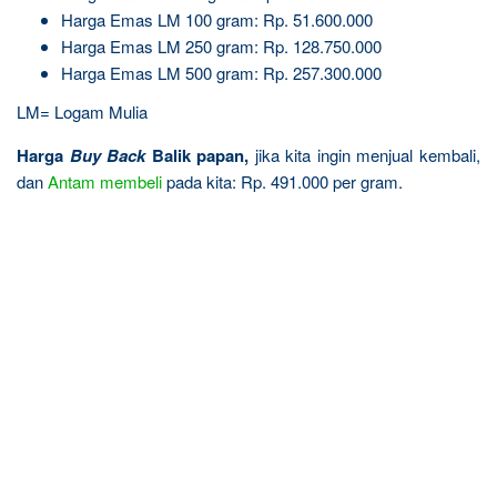
Harga Emas LM 100 gram: Rp. 51.600.000
Harga Emas LM 250 gram: Rp. 128.750.000
Harga Emas LM 500 gram: Rp. 257.300.000
LM= Logam Mulia
Harga
Buy Back
Balik papan,
jika kita ingin menjual kembali,
dan
Antam
membeli
pada kita: Rp. 491.000 per gram.