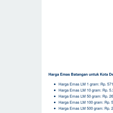
Harga Emas Batangan untuk Kota De
Harga Emas LM 1 gram: Rp. 571
Harga Emas LM 10 gram: Rp. 5.
Harga Emas LM 50 gram: Rp. 26
Harga Emas LM 100 gram: Rp. 5
Harga Emas LM 500 gram: Rp. 2