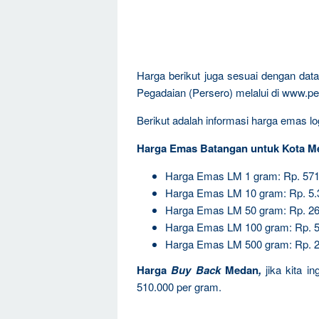
Harga berikut juga sesuai dengan da
Pegadaian (Persero) melalui di www.pe
Berikut adalah informasi harga emas log
Harga Emas Batangan untuk Kota M
Harga Emas LM 1 gram: Rp. 571
Harga Emas LM 10 gram: Rp. 5.
Harga Emas LM 50 gram: Rp. 26
Harga Emas LM 100 gram: Rp. 5
Harga Emas LM 500 gram: Rp. 2
Harga
Buy Back
Medan
,
jika kita i
510.000 per gram.