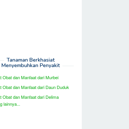
Tanaman Berkhasiat
Menyembuhkan Penyakit
t Obat dan Manfaat dari Murbei
t Obat dan Manfaat dari Daun Duduk
t Obat dan Manfaat dari Delima
 lainnya...