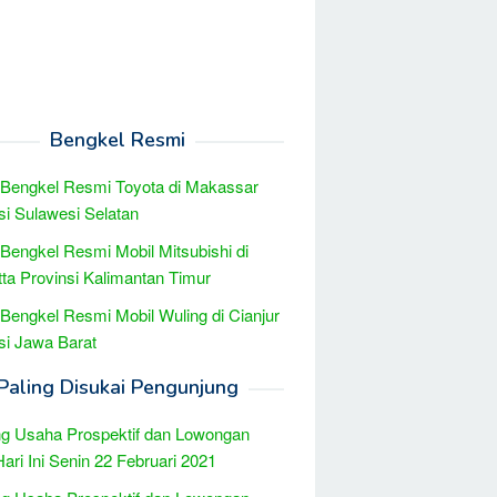
Bengkel Resmi
 Bengkel Resmi Toyota di Makassar
si Sulawesi Selatan
 Bengkel Resmi Mobil Mitsubishi di
ta Provinsi Kalimantan Timur
 Bengkel Resmi Mobil Wuling di Cianjur
si Jawa Barat
Paling Disukai Pengunjung
g Usaha Prospektif dan Lowongan
Hari Ini Senin 22 Februari 2021