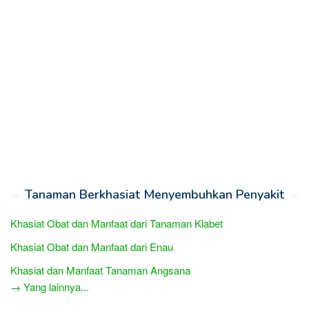
Tanaman Berkhasiat Menyembuhkan Penyakit
Khasiat Obat dan Manfaat dari Tanaman Klabet
Khasiat Obat dan Manfaat dari Enau
Khasiat dan Manfaat Tanaman Angsana
→ Yang lainnya...