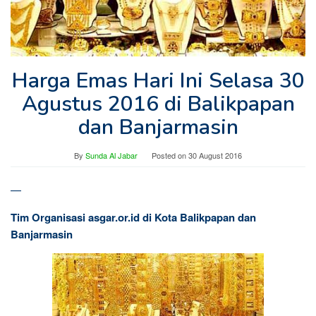
Harga Emas Hari Ini Selasa 30
Agustus 2016 di Balikpapan
dan Banjarmasin
By
Sunda Al Jabar
Posted on
30 August 2016
—
Tim Organisasi asgar.or.id di Kota Balikpapan dan
Banjarmasin