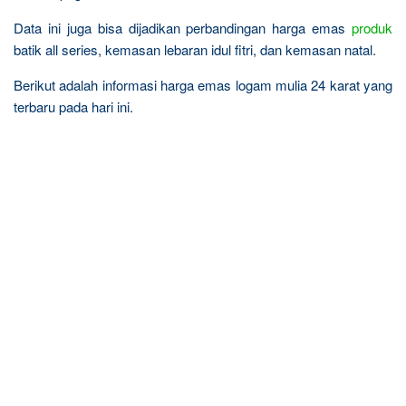
Data ini juga bisa dijadikan perbandingan harga emas
produk
batik all series, kemasan lebaran idul fitri, dan kemasan natal.
Berikut adalah informasi harga emas logam mulia 24 karat yang
terbaru pada hari ini.