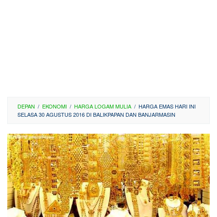
DEPAN
/
EKONOMI
/
HARGA LOGAM MULIA
/
HARGA EMAS HARI INI
SELASA 30 AGUSTUS 2016 DI BALIKPAPAN DAN BANJARMASIN