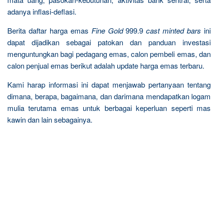
adanya inflasi-deflasi.
Berita daftar harga emas
Fine Gold
999.9
cast minted bars
ini
dapat dijadikan sebagai patokan dan panduan investasi
menguntungkan bagi pedagang emas, calon pembeli emas, dan
calon penjual emas berikut adalah update harga emas terbaru.
Kami harap informasi ini dapat menjawab pertanyaan tentang
dimana, berapa, bagaimana, dan darimana mendapatkan logam
mulia terutama emas untuk berbagai keperluan seperti mas
kawin dan lain sebagainya.