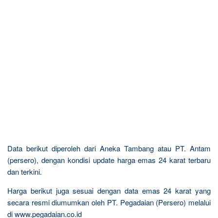
Data berikut diperoleh dari Aneka Tambang atau PT. Antam
(persero), dengan kondisi update harga emas 24 karat terbaru
dan terkini.
Harga berikut juga sesuai dengan data emas 24 karat yang
secara resmi diumumkan oleh PT. Pegadaian (Persero) melalui
di www.pegadaian.co.id