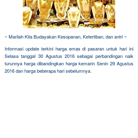
~ Marilah Kita Budayakan Kesopanan, Ketertiban, dan antri ~
Informasi update terkini harga emas di pasaran untuk hari ini
Selasa tanggal 30 Agustus 2016 sebagai perbandingan naik
turunnya harga dibandingkan harga kemarin Senin 29 Agustus
2016 dan harga beberapa hari sebelumnya.