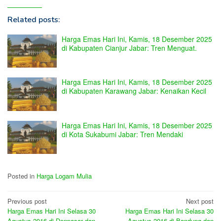
Related posts:
Harga Emas Hari Ini, Kamis, 18 Desember 2025
di Kabupaten Cianjur Jabar: Tren Menguat.
Harga Emas Hari Ini, Kamis, 18 Desember 2025
di Kabupaten Karawang Jabar: Kenaikan Kecil
Harga Emas Hari Ini, Kamis, 18 Desember 2025
di Kota Sukabumi Jabar: Tren Mendaki
Posted in
Harga Logam Mulia
Post
Previous post
Next post
Harga Emas Hari Ini Selasa 30
Harga Emas Hari Ini Selasa 30
navigation
Agustus 2016 di Denpasar dan
Agustus 2016 di Bandung dan