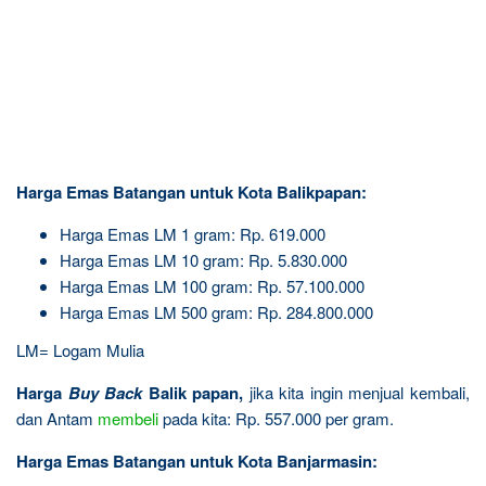
Harga Emas Batangan untuk Kota Balikpapan:
Harga Emas LM 1 gram: Rp. 619.000
Harga Emas LM 10 gram: Rp. 5.830.000
Harga Emas LM 100 gram: Rp. 57.100.000
Harga Emas LM 500 gram: Rp. 284.800.000
LM= Logam Mulia
Harga
Buy Back
Balik papan,
jika kita ingin menjual kembali,
dan Antam
membeli
pada kita: Rp. 557.000 per gram.
Harga Emas Batangan untuk Kota Banjarmasin: