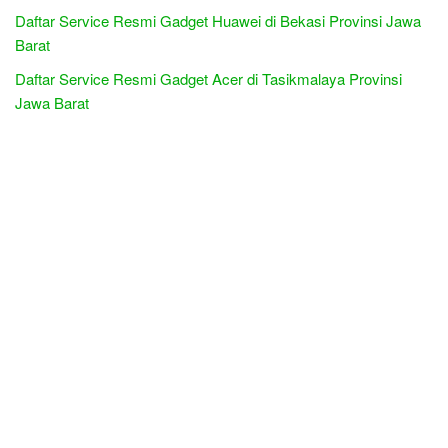
Daftar Service Resmi Gadget Huawei di Bekasi Provinsi Jawa
Barat
Daftar Service Resmi Gadget Acer di Tasikmalaya Provinsi
Jawa Barat