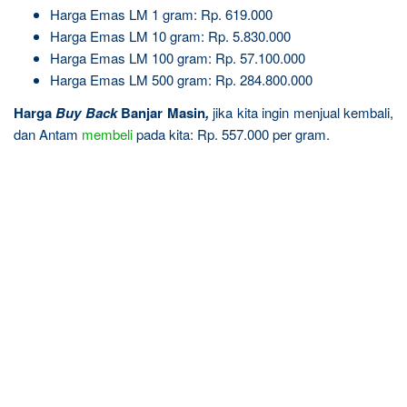
Harga Emas LM 1 gram: Rp. 619.000
Harga Emas LM 10 gram: Rp. 5.830.000
Harga Emas LM 100 gram: Rp. 57.100.000
Harga Emas LM 500 gram: Rp. 284.800.000
Harga
Buy Back
Banjar Masin
,
jika kita ingin menjual kembali,
dan Antam
membeli
pada kita: Rp. 557.000 per gram.