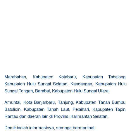
Marabahan, Kabupaten Kotabaru, Kabupaten Tabalong,
Kabupaten Hulu Sungai Selatan, Kandangan, Kabupaten Hulu
Sungai Tengah, Barabai, Kabupaten Hulu Sungai Utara,
Amuntai, Kota Banjarbaru, Tanjung, Kabupaten Tanah Bumbu,
Batulicin, Kabupaten Tanah Laut, Pelaihari, Kabupaten Tapin,
Rantau dan daerah lain di Provinsi Kalimantan Selatan.
Demikianlah informasinya, semoga bermanfaat