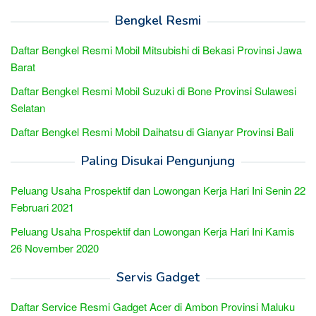
Bengkel Resmi
Daftar Bengkel Resmi Mobil Mitsubishi di Bekasi Provinsi Jawa
Barat
Daftar Bengkel Resmi Mobil Suzuki di Bone Provinsi Sulawesi
Selatan
Daftar Bengkel Resmi Mobil Daihatsu di Gianyar Provinsi Bali
Paling Disukai Pengunjung
Peluang Usaha Prospektif dan Lowongan Kerja Hari Ini Senin 22
Februari 2021
Peluang Usaha Prospektif dan Lowongan Kerja Hari Ini Kamis
26 November 2020
Servis Gadget
Daftar Service Resmi Gadget Acer di Ambon Provinsi Maluku