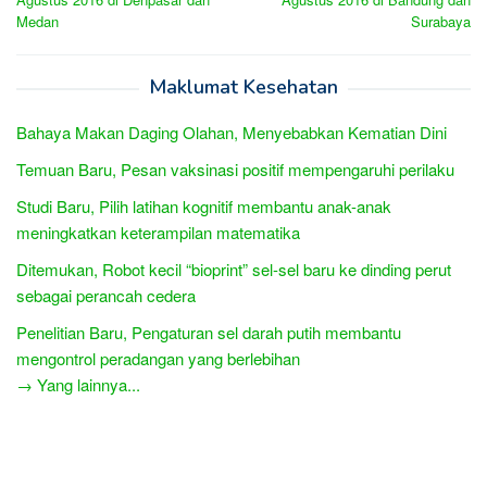
Medan
Surabaya
Maklumat Kesehatan
Bahaya Makan Daging Olahan, Menyebabkan Kematian Dini
Temuan Baru, Pesan vaksinasi positif mempengaruhi perilaku
Studi Baru, Pilih latihan kognitif membantu anak-anak
meningkatkan keterampilan matematika
Ditemukan, Robot kecil “bioprint” sel-sel baru ke dinding perut
sebagai perancah cedera
Penelitian Baru, Pengaturan sel darah putih membantu
mengontrol peradangan yang berlebihan
→ Yang lainnya...