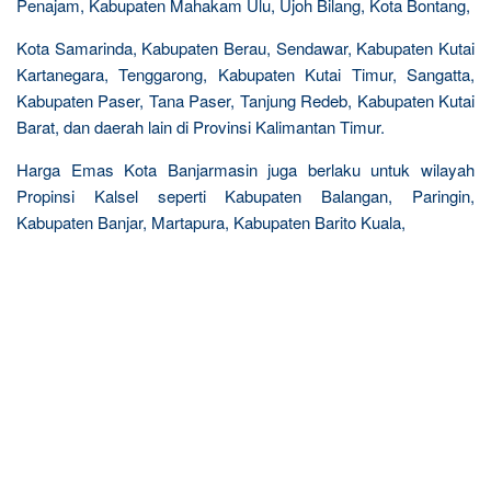
Penajam, Kabupaten Mahakam Ulu, Ujoh Bilang, Kota Bontang,
Kota Samarinda, Kabupaten Berau, Sendawar, Kabupaten Kutai
Kartanegara, Tenggarong, Kabupaten Kutai Timur, Sangatta,
Kabupaten Paser, Tana Paser, Tanjung Redeb, Kabupaten Kutai
Barat, dan daerah lain di Provinsi Kalimantan Timur.
Harga Emas Kota Banjarmasin juga berlaku untuk wilayah
Propinsi Kalsel seperti Kabupaten Balangan, Paringin,
Kabupaten Banjar, Martapura, Kabupaten Barito Kuala,