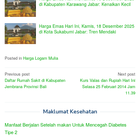
di Kabupaten Karawang Jabar: Kenaikan Kecil
Harga Emas Hari Ini, Kamis, 18 Desember 2025
di Kota Sukabumi Jabar: Tren Mendaki
Posted in
Harga Logam Mulia
Post
Previous post
Next post
Daftar Rumah Sakit di Kabupaten
Kurs Valas dan Rupiah Hari Ini
navigation
Jembrana Provinsi Bali
Selasa 25 Februari 2014 Jam
11.39
Maklumat Kesehatan
Manfaat Berjalan Setelah makan Untuk Mencegah Diabetes
Tipe 2