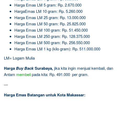
Harga Emas LM 5 gram: Rp. 2.670.000
HargaEmas LM 10 gram: Rp. 5.260.000
Harga Emas LM 25 gram: Rp. 13.000.000
Harga Emas LM 50 gram: Rp. 25.825.000
Harga Emas LM 100 gram: Rp. 51.450.000
Harga Emas LM 250 gram: Rp. 128.375.000
Harga Emas LM 500 gram: Rp. 256.550.000
Harga Emas LM 1 kg (kilo gram): Rp. 511.000.000
LM= Logam Mulia
Harga
Buy Back
Surabaya
,
jika kita ingin menjual kembali, dan
Antam
membeli
pada kita: Rp. 491.000 per gram.
—
Harga Emas Batangan untuk Kota Makassar: