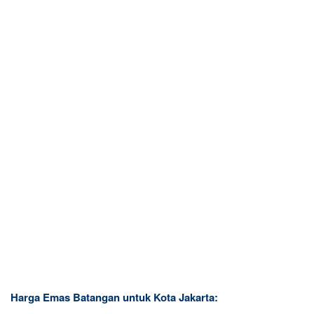
Harga Emas Batangan untuk Kota Jakarta: