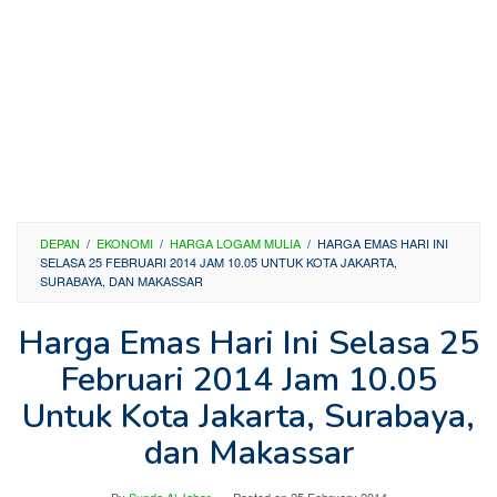
DEPAN
/
EKONOMI
/
HARGA LOGAM MULIA
/
HARGA EMAS HARI INI
SELASA 25 FEBRUARI 2014 JAM 10.05 UNTUK KOTA JAKARTA,
SURABAYA, DAN MAKASSAR
Harga Emas Hari Ini Selasa 25
Februari 2014 Jam 10.05
Untuk Kota Jakarta, Surabaya,
dan Makassar