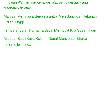
Ilmuwan AS memperkenalkan alat bantu dengar yang
dikendalikan otak
Manfaat Menyusui, Berguna untuk Melindungi dari Tekanan
Darah Tinggi
Ternyata, Bulan Purnama dapat Membuat Kita Susah Tidur
Manfaat Buah Kaya Kalium, Dapat Mencegah Stroke
→ Yang lainnya...