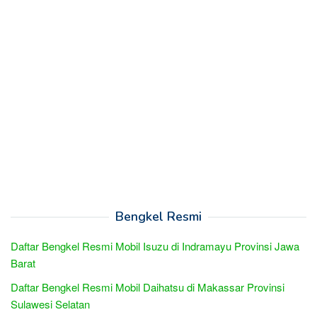
Bengkel Resmi
Daftar Bengkel Resmi Mobil Isuzu di Indramayu Provinsi Jawa
Barat
Daftar Bengkel Resmi Mobil Daihatsu di Makassar Provinsi
Sulawesi Selatan