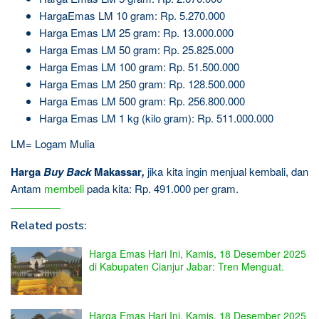
HargaEmas LM 10 gram: Rp. 5.270.000
Harga Emas LM 25 gram: Rp. 13.000.000
Harga Emas LM 50 gram: Rp. 25.825.000
Harga Emas LM 100 gram: Rp. 51.500.000
Harga Emas LM 250 gram: Rp. 128.500.000
Harga Emas LM 500 gram: Rp. 256.800.000
Harga Emas LM 1 kg (kilo gram): Rp. 511.000.000
LM= Logam Mulia
Harga
Buy Back
Makassar
,
jika kita ingin menjual kembali, dan
Antam
membeli
pada kita: Rp. 491.000 per gram.
Related posts:
Harga Emas Hari Ini, Kamis, 18 Desember 2025
di Kabupaten Cianjur Jabar: Tren Menguat.
Harga Emas Hari Ini, Kamis, 18 Desember 2025