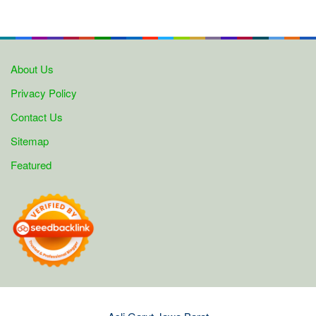
About Us
Privacy Policy
Contact Us
Sitemap
Featured