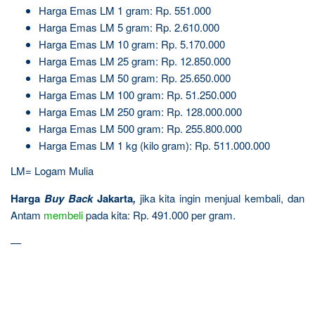
Harga Emas LM 1 gram: Rp. 551.000
Harga Emas LM 5 gram: Rp. 2.610.000
Harga Emas LM 10 gram: Rp. 5.170.000
Harga Emas LM 25 gram:
Rp. 12.850.000
Harga Emas LM 50 gram: Rp. 25.650.000
Harga Emas LM 100 gram: Rp. 51.250.000
Harga Emas LM 250 gram: Rp. 128.000.000
Harga Emas LM 500 gram: Rp. 255.800.000
Harga Emas LM 1 kg (kilo gram): Rp. 511.000.000
LM= Logam Mulia
Harga
Buy Back
Jakarta
,
jika kita ingin menjual kembali, dan
Antam
membeli
pada kita: Rp. 491.000 per gram.
—