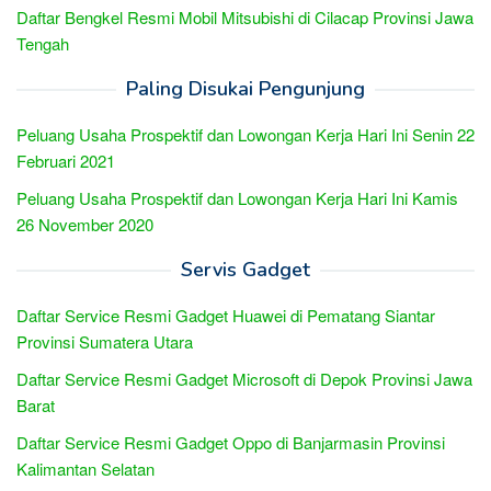
Daftar Bengkel Resmi Mobil Mitsubishi di Cilacap Provinsi Jawa
Tengah
Paling Disukai Pengunjung
Peluang Usaha Prospektif dan Lowongan Kerja Hari Ini Senin 22
Februari 2021
Peluang Usaha Prospektif dan Lowongan Kerja Hari Ini Kamis
26 November 2020
Servis Gadget
Daftar Service Resmi Gadget Huawei di Pematang Siantar
Provinsi Sumatera Utara
Daftar Service Resmi Gadget Microsoft di Depok Provinsi Jawa
Barat
Daftar Service Resmi Gadget Oppo di Banjarmasin Provinsi
Kalimantan Selatan