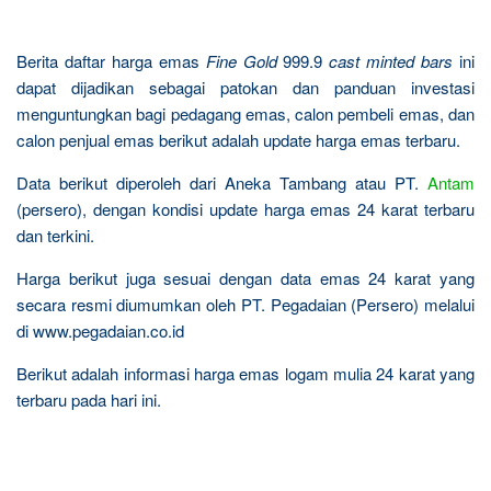
Berita daftar harga emas
Fine Gold
999.9
cast minted bars
ini
dapat dijadikan sebagai patokan dan panduan investasi
menguntungkan bagi pedagang emas, calon pembeli emas, dan
calon penjual emas berikut adalah update harga emas terbaru.
Data berikut diperoleh dari Aneka Tambang atau PT.
Antam
(persero), dengan kondisi update harga emas 24 karat terbaru
dan terkini.
Harga berikut juga sesuai dengan data emas 24 karat yang
secara resmi diumumkan oleh PT. Pegadaian (Persero) melalui
di www.pegadaian.co.id
Berikut adalah informasi harga emas logam mulia 24 karat yang
terbaru pada hari ini.