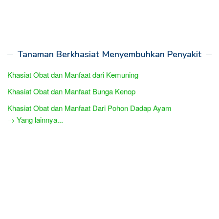
Tanaman Berkhasiat Menyembuhkan Penyakit
Khasiat Obat dan Manfaat dari Kemuning
Khasiat Obat dan Manfaat Bunga Kenop
Khasiat Obat dan Manfaat Dari Pohon Dadap Ayam
→ Yang lainnya...