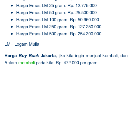
Harga Emas LM 25 gram: Rp. 12.775.000
Harga Emas LM 50 gram: Rp. 25.500.000
Harga Emas LM 100 gram: Rp. 50.950.000
Harga Emas LM 250 gram: Rp. 127.250.000
Harga Emas LM 500 gram: Rp. 254.300.000
LM= Logam Mulia
Harga
Buy Back
Jakarta
,
jika kita ingin menjual kembali, dan
Antam
membeli
pada kita: Rp. 472.000 per gram.