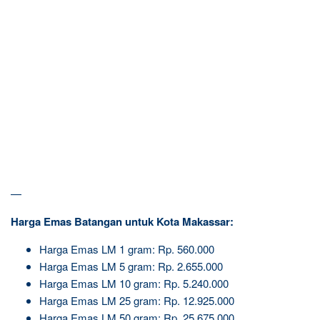
—
Harga Emas Batangan untuk Kota Makassar:
Harga Emas LM 1 gram: Rp. 560.000
Harga Emas LM 5 gram: Rp. 2.655.000
Harga Emas LM 10 gram: Rp. 5.240.000
Harga Emas LM 25 gram: Rp. 12.925.000
Harga Emas LM 50 gram: Rp. 25.675.000