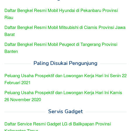
Daftar Bengkel Resmi Mobil Hyundai di Pekanbaru Provinsi
Riau
Daftar Bengkel Resmi Mobil Mitsubishi di Ciamis Provinsi Jawa
Barat
Daftar Bengkel Resmi Mobil Peugeot di Tangerang Provinsi
Banten
Paling Disukai Pengunjung
Peluang Usaha Prospektif dan Lowongan Kerja Hari Ini Senin 22
Februari 2021
Peluang Usaha Prospektif dan Lowongan Kerja Hari Ini Kamis
26 November 2020
Servis Gadget
Daftar Service Resmi Gadget LG di Balikpapan Provinsi
Kalimantan Timur