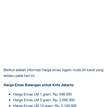
Berikut adalah informasi harga emas logam mulia 24 karat yang
terbaru pada hari ini.
Harga Emas Batangan untuk Kota Jakarta:
Harga Emas LM 1 gram: Rp. 548.000
Harga Emas LM 5 gram: Rp. 2.595.000
Harga Emas LM 10 gram: Rp. 5.140.000