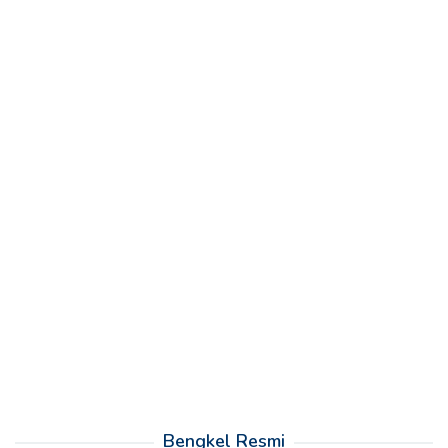
Bengkel Resmi