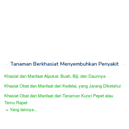
Tanaman Berkhasiat Menyembuhkan Penyakit
Khasiat dan Manfaat Alpukat, Buah, Biji, dan Daunnya
Khasiat Obat dan Manfaat dari Kedelai, yang Jarang Diketahui
Khasiat Obat dan Manfaat dari Tanaman Kunci Pepet atau
Temu Rapet
→ Yang lainnya...