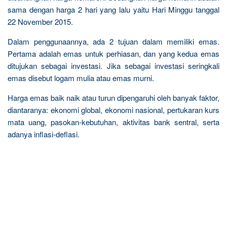
sama dengan harga 2 hari yang lalu yaitu Hari Minggu tanggal
22 November 2015.
Dalam penggunaannya, ada 2 tujuan dalam memiliki emas.
Pertama adalah emas untuk perhiasan, dan yang kedua emas
ditujukan sebagai investasi. Jika sebagai investasi seringkali
emas disebut logam mulia atau emas murni.
Harga emas baik naik atau turun dipengaruhi oleh banyak faktor,
diantaranya: ekonomi global, ekonomi nasional, pertukaran kurs
mata uang, pasokan-kebutuhan, aktivitas bank sentral, serta
adanya inflasi-deflasi.