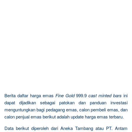
Berita daftar harga emas
Fine Gold
999.9
cast minted bars
ini
dapat dijadikan sebagai patokan dan panduan investasi
menguntungkan bagi pedagang emas, calon pembeli emas, dan
calon penjual emas berikut adalah update harga emas terbaru.
Data berikut diperoleh dari Aneka Tambang atau PT. Antam