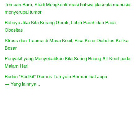
Temuan Baru, Studi Mengkonfirmasi bahwa plasenta manusia
menyerupai tumor
Bahaya Jika Kita Kurang Gerak, Lebih Parah dari Pada
Obesitas
Stress dan Trauma di Masa Kecil, Bisa Kena Diabetes Ketika
Besar
Penyakit yang Menyebabkan Kita Sering Buang Air Kecil pada
Malam Hari
Badan “Sedikit” Gemuk Ternyata Bermanfaat Juga
→ Yang lainnya...