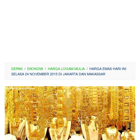
DEPAN
/
EKONOMI
/
HARGA LOGAM MULIA
/
HARGA EMAS HARI INI
SELASA 24 NOVEMBER 2015 DI JAKARTA DAN MAKASSAR