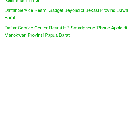
Daftar Service Resmi Gadget Beyond di Bekasi Provinsi Jawa
Barat
Daftar Service Center Resmi HP Smartphone iPhone Apple di
Manokwari Provinsi Papua Barat