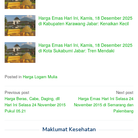
Harga Emas Hari Ini, Kamis, 18 Desember 2025
di Kabupaten Karawang Jabar: Kenaikan Kecil
Harga Emas Hari Ini, Kamis, 18 Desember 2025
di Kota Sukabumi Jabar: Tren Mendaki
Posted in
Harga Logam Mulia
Post
Previous post
Next post
Harga Beras, Cabe, Daging, dll
Harga Emas Hari Ini Selasa 24
navigation
Hari Ini Selasa 24 November 2015
November 2015 di Semarang dan
Pukul 05.21
Palembang
Maklumat Kesehatan