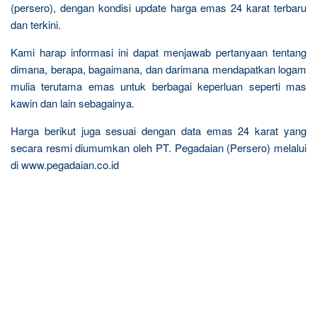
(persero), dengan kondisi update harga emas 24 karat terbaru
dan terkini.
Kami harap informasi ini dapat menjawab pertanyaan tentang
dimana, berapa, bagaimana, dan darimana mendapatkan logam
mulia terutama emas untuk berbagai keperluan seperti mas
kawin dan lain sebagainya.
Harga berikut juga sesuai dengan data emas 24 karat yang
secara resmi diumumkan oleh PT. Pegadaian (Persero) melalui
di www.pegadaian.co.id