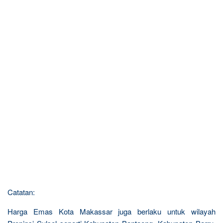
Catatan:
Harga Emas Kota Makassar juga berlaku untuk wilayah