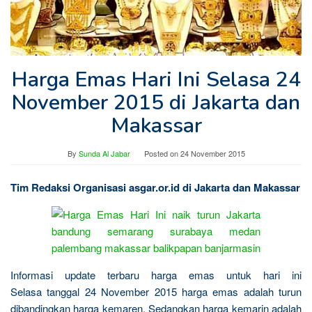
Harga Emas Hari Ini Selasa 24
November 2015 di Jakarta dan
Makassar
By
Sunda Al Jabar
Posted on
24 November 2015
Tim Redaksi Organisasi asgar.or.id di Jakarta dan Makassar
Informasi update terbaru harga emas untuk hari ini
Selasa tanggal 24 November 2015 harga emas adalah turun
dibandingkan harga kemaren. Sedangkan harga kemarin adalah