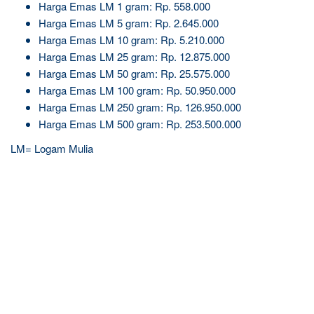
Harga Emas LM 1 gram: Rp. 558.000
Harga Emas LM 5 gram: Rp. 2.645.000
Harga Emas LM 10 gram: Rp. 5.210.000
Harga Emas LM 25 gram: Rp. 12.875.000
Harga Emas LM 50 gram: Rp. 25.575.000
Harga Emas LM 100 gram: Rp. 50.950.000
Harga Emas LM 250 gram: Rp. 126.950.000
Harga Emas LM 500 gram: Rp. 253.500.000
LM= Logam Mulia