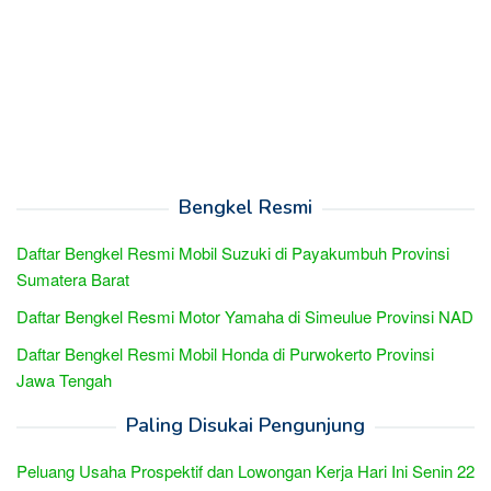
Bengkel Resmi
Daftar Bengkel Resmi Mobil Suzuki di Payakumbuh Provinsi
Sumatera Barat
Daftar Bengkel Resmi Motor Yamaha di Simeulue Provinsi NAD
Daftar Bengkel Resmi Mobil Honda di Purwokerto Provinsi
Jawa Tengah
Paling Disukai Pengunjung
Peluang Usaha Prospektif dan Lowongan Kerja Hari Ini Senin 22