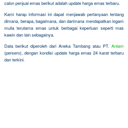
calon penjual emas berikut adalah update harga emas terbaru.
Kami harap informasi ini dapat menjawab pertanyaan tentang
dimana, berapa, bagaimana, dan darimana mendapatkan logam
mulia terutama emas untuk berbagai keperluan seperti mas
kawin dan lain sebagainya.
Data berikut diperoleh dari Aneka Tambang atau PT.
Antam
(persero), dengan kondisi update harga emas 24 karat terbaru
dan terkini.