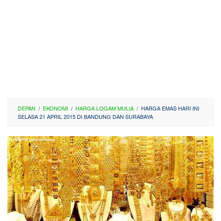
DEPAN
/
EKONOMI
/
HARGA LOGAM MULIA
/
HARGA EMAS HARI INI
SELASA 21 APRIL 2015 DI BANDUNG DAN SURABAYA