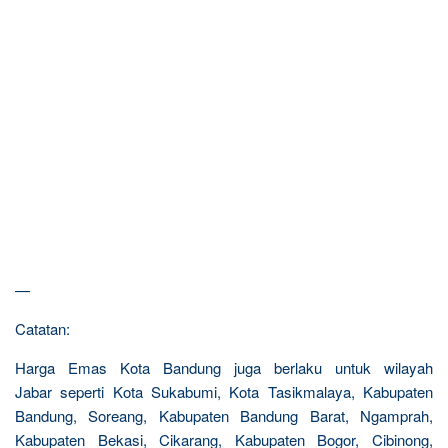
—
Catatan:
Harga Emas Kota Bandung juga berlaku untuk wilayah
Jabar seperti Kota Sukabumi, Kota Tasikmalaya, Kabupaten
Bandung, Soreang, Kabupaten Bandung Barat, Ngamprah,
Kabupaten Bekasi, Cikarang, Kabupaten Bogor, Cibinong,