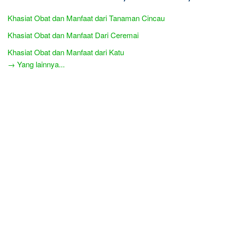
Khasiat Obat dan Manfaat dari Tanaman Cincau
Khasiat Obat dan Manfaat Dari Ceremai
Khasiat Obat dan Manfaat dari Katu
→ Yang lainnya...