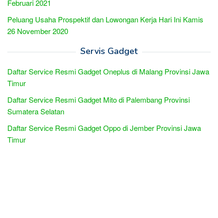
Februari 2021
Peluang Usaha Prospektif dan Lowongan Kerja Hari Ini Kamis
26 November 2020
Servis Gadget
Daftar Service Resmi Gadget Oneplus di Malang Provinsi Jawa
Timur
Daftar Service Resmi Gadget Mito di Palembang Provinsi
Sumatera Selatan
Daftar Service Resmi Gadget Oppo di Jember Provinsi Jawa
Timur