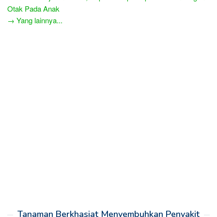
Otak Pada Anak
→ Yang lainnya...
Tanaman Berkhasiat Menyembuhkan Penyakit