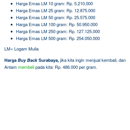
Harga Emas LM 10 gram: Rp. 5.210.000
Harga Emas LM 25 gram: Rp. 12.875.000
Harga Emas LM 50 gram: Rp. 25.575.000
Harga Emas LM 100 gram: Rp. 50.950.000
Harga Emas LM 250 gram: Rp. 127.125.000
Harga Emas LM 500 gram: Rp. 254.050.000
LM= Logam Mulia
Harga
Buy Back
Surabaya
,
jika kita ingin menjual kembali, dan
Antam
membeli
pada kita: Rp. 486.000 per gram.