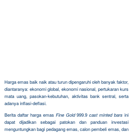
Harga emas baik naik atau turun dipengaruhi oleh banyak faktor,
diantaranya: ekonomi global, ekonomi nasional, pertukaran kurs
mata uang, pasokan-kebutuhan, aktivitas bank sentral, serta
adanya inflasi-deflasi.
Berita daftar harga emas
Fine Gold
999.9
cast minted bars
ini
dapat dijadikan sebagai patokan dan panduan investasi
menguntungkan bagi pedagang emas, calon pembeli emas, dan