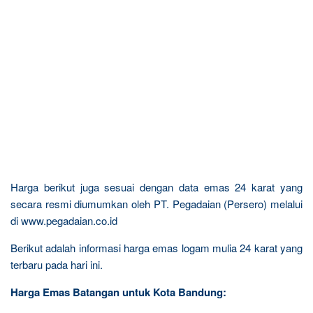
Harga berikut juga sesuai dengan data emas 24 karat yang
secara resmi diumumkan oleh PT. Pegadaian (Persero) melalui
di www.pegadaian.co.id
Berikut adalah informasi harga emas logam mulia 24 karat yang
terbaru pada hari ini.
Harga Emas Batangan untuk Kota Bandung: