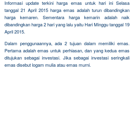
Informasi update terkini harga emas untuk hari ini Selasa
tanggal 21 April 2015 harga emas adalah turun dibandingkan
harga kemaren. Sementara harga kemarin adalah naik
dibandingkan harga 2 hari yang lalu yaitu Hari Minggu tanggal 19
April 2015.
Dalam penggunaannya, ada 2 tujuan dalam memiliki emas.
Pertama adalah emas untuk perhiasan, dan yang kedua emas
ditujukan sebagai investasi. Jika sebagai investasi seringkali
emas disebut logam mulia atau emas murni.