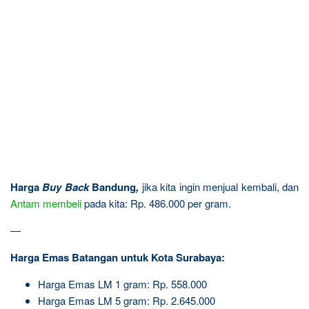
Harga
Buy Back
Bandung
,
jika kita ingin menjual kembali, dan
Antam
membeli
pada kita: Rp. 486.000 per gram.
—
Harga Emas Batangan untuk Kota Surabaya:
Harga Emas LM 1 gram: Rp. 558.000
Harga Emas LM 5 gram: Rp. 2.645.000