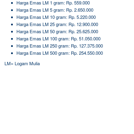
Harga Emas LM 1 gram: Rp. 559.000
Harga Emas LM 5 gram: Rp. 2.650.000
Harga Emas LM 10 gram: Rp. 5.220.000
Harga Emas LM 25 gram: Rp. 12.900.000
Harga Emas LM 50 gram: Rp. 25.625.000
Harga Emas LM 100 gram: Rp. 51.050.000
Harga Emas LM 250 gram: Rp. 127.375.000
Harga Emas LM 500 gram: Rp. 254.550.000
LM= Logam Mulia