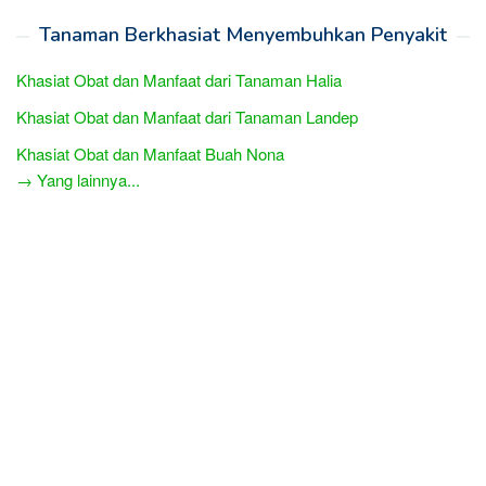
Tanaman Berkhasiat Menyembuhkan Penyakit
Khasiat Obat dan Manfaat dari Tanaman Halia
Khasiat Obat dan Manfaat dari Tanaman Landep
Khasiat Obat dan Manfaat Buah Nona
→ Yang lainnya...