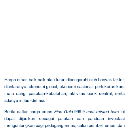
Harga emas baik naik atau turun dipengaruhi oleh banyak faktor,
diantaranya: ekonomi global, ekonomi nasional, pertukaran kurs
mata uang, pasokan-kebutuhan, aktivitas bank sentral, serta
adanya inflasi-deflasi.
Berita daftar harga emas
Fine Gold
999.9
cast minted bars
ini
dapat dijadikan sebagai patokan dan panduan investasi
menguntungkan bagi pedagang emas, calon pembeli emas, dan