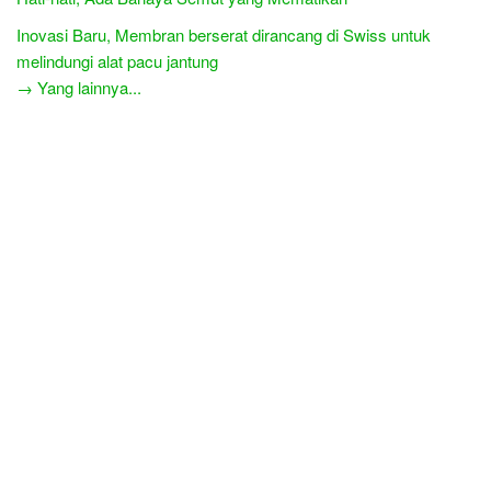
Inovasi Baru, Membran berserat dirancang di Swiss untuk
melindungi alat pacu jantung
→ Yang lainnya...