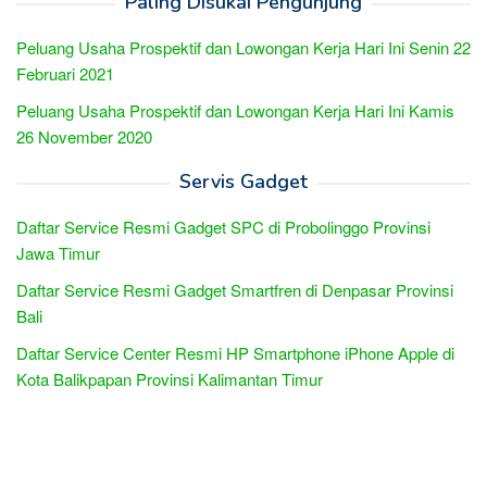
Paling Disukai Pengunjung
Peluang Usaha Prospektif dan Lowongan Kerja Hari Ini Senin 22
Februari 2021
Peluang Usaha Prospektif dan Lowongan Kerja Hari Ini Kamis
26 November 2020
Servis Gadget
Daftar Service Resmi Gadget SPC di Probolinggo Provinsi
Jawa Timur
Daftar Service Resmi Gadget Smartfren di Denpasar Provinsi
Bali
Daftar Service Center Resmi HP Smartphone iPhone Apple di
Kota Balikpapan Provinsi Kalimantan Timur