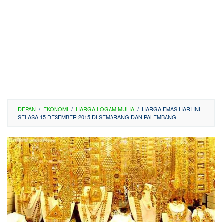
DEPAN
/
EKONOMI
/
HARGA LOGAM MULIA
/
HARGA EMAS HARI INI
SELASA 15 DESEMBER 2015 DI SEMARANG DAN PALEMBANG