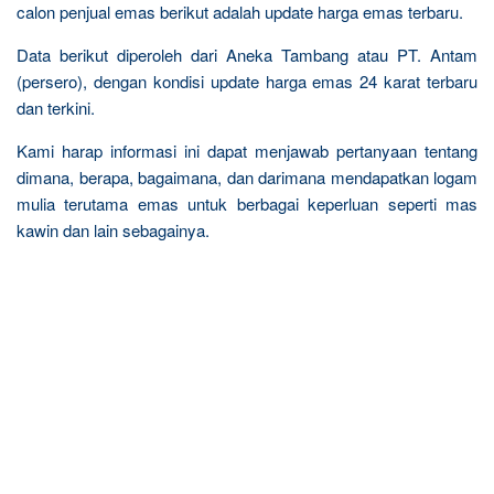
calon penjual emas berikut adalah update harga emas terbaru.
Data berikut diperoleh dari Aneka Tambang atau PT. Antam
(persero), dengan kondisi update harga emas 24 karat terbaru
dan terkini.
Kami harap informasi ini dapat menjawab pertanyaan tentang
dimana, berapa, bagaimana, dan darimana mendapatkan logam
mulia terutama emas untuk berbagai keperluan seperti mas
kawin dan lain sebagainya.