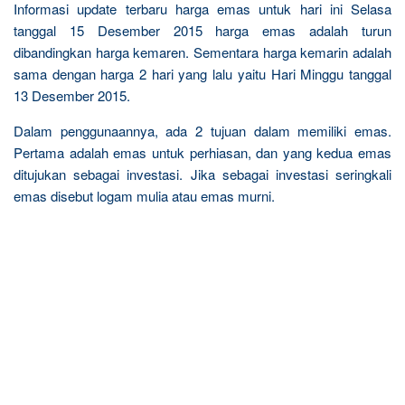
Informasi update terbaru harga emas untuk hari ini Selasa
tanggal 15 Desember 2015 harga emas adalah turun
dibandingkan harga kemaren. Sementara harga kemarin adalah
sama dengan harga 2 hari yang lalu yaitu Hari Minggu tanggal
13 Desember 2015.
Dalam penggunaannya, ada 2 tujuan dalam memiliki emas.
Pertama adalah emas untuk perhiasan, dan yang kedua emas
ditujukan sebagai investasi. Jika sebagai investasi seringkali
emas disebut logam mulia atau emas murni.