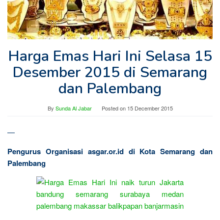
Harga Emas Hari Ini Selasa 15
Desember 2015 di Semarang
dan Palembang
By
Sunda Al Jabar
Posted on
15 December 2015
—
Pengurus Organisasi asgar.or.id di Kota Semarang dan
Palembang