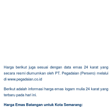
Harga berikut juga sesuai dengan data emas 24 karat yang
secara resmi diumumkan oleh PT. Pegadaian (Persero) melalui
di www.pegadaian.co.id
Berikut adalah informasi harga emas logam mulia 24 karat yang
terbaru pada hari ini.
Harga Emas Batangan untuk Kota Semarang: