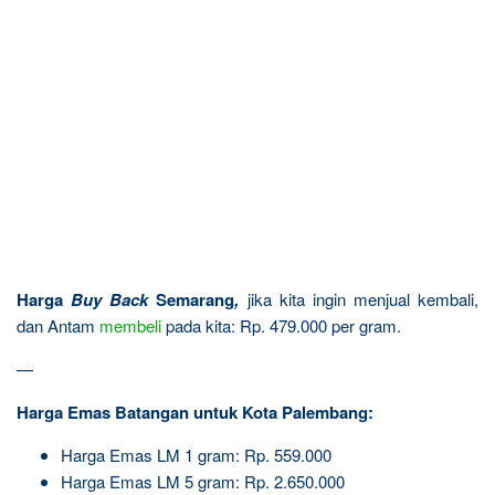
Harga
Buy Back
Semarang
,
jika kita ingin menjual kembali,
dan Antam
membeli
pada kita: Rp. 479.000 per gram.
—
Harga Emas Batangan untuk Kota Palembang:
Harga Emas LM 1 gram: Rp. 559.000
Harga Emas LM 5 gram: Rp. 2.650.000