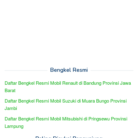
Bengkel Resmi
Daftar Bengkel Resmi Mobil Renault di Bandung Provinsi Jawa
Barat
Daftar Bengkel Resmi Mobil Suzuki di Muara Bungo Provinsi
Jambi
Daftar Bengkel Resmi Mobil Mitsubishi di Pringsewu Provinsi
Lampung