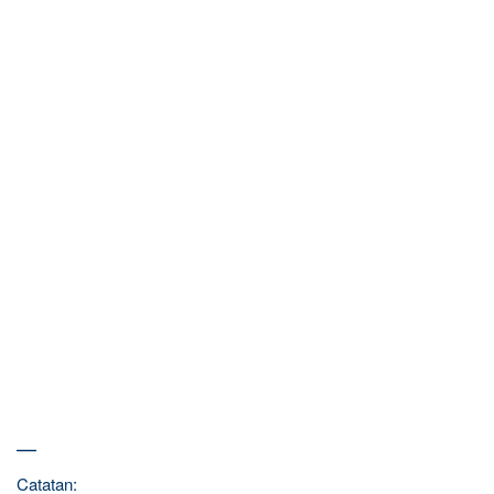
—
Catatan: