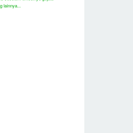
 lainnya...