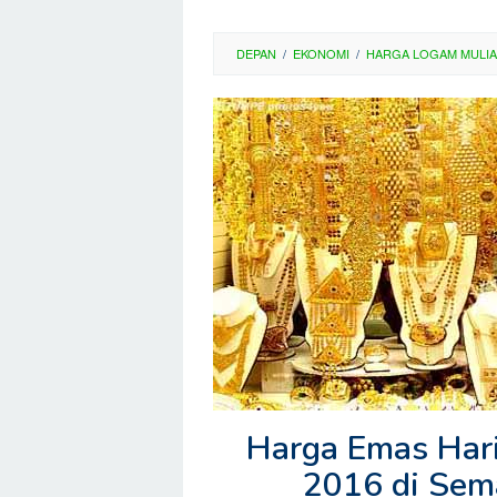
DEPAN
/
EKONOMI
/
HARGA LOGAM MULIA
Harga Emas Hari
2016 di Sem