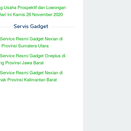
g Usaha Prospektif dan Lowongan
Hari Ini Kamis 26 November 2020
Servis Gadget
 Service Resmi Gadget Nexian di
Provinsi Sumatera Utara
 Service Resmi Gadget Oneplus di
g Provinsi Jawa Barat
 Service Resmi Gadget Nexian di
nak Provinsi Kalimantan Barat