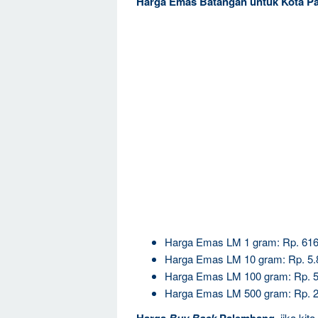
Harga Emas Batangan untuk Kota P
Harga Emas LM 1 gram: Rp. 616
Harga Emas LM 10 gram: Rp. 5.
Harga Emas LM 100 gram: Rp. 5
Harga Emas LM 500 gram: Rp. 2
jika kit