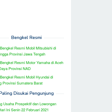
Bengkel Resmi
 Bengkel Resmi Mobil Mitsubishi di
ingga Provinsi Jawa Tengah
 Bengkel Resmi Motor Yamaha di Aceh
Daya Provinsi NAD
 Bengkel Resmi Mobil Hyundai di
 Provinsi Sumatera Barat
Paling Disukai Pengunjung
g Usaha Prospektif dan Lowongan
Hari Ini Senin 22 Februari 2021