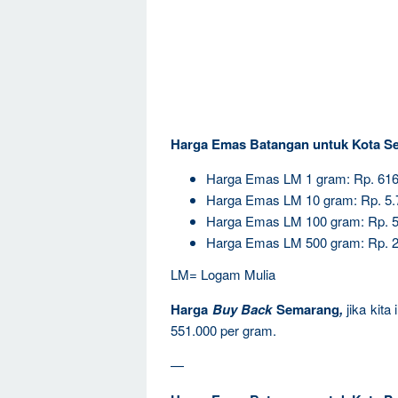
Harga Emas Batangan untuk Kota S
Harga Emas LM 1 gram: Rp. 616
Harga Emas LM 10 gram: Rp. 5.
Harga Emas LM 100 gram: Rp. 5
Harga Emas LM 500 gram: Rp. 2
LM= Logam Mulia
Harga
Buy Back
Semarang
,
jika kit
551.000 per gram.
—