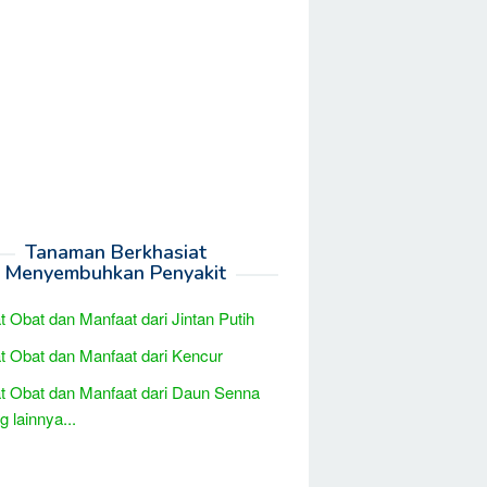
Tanaman Berkhasiat
Menyembuhkan Penyakit
t Obat dan Manfaat dari Jintan Putih
t Obat dan Manfaat dari Kencur
t Obat dan Manfaat dari Daun Senna
 lainnya...