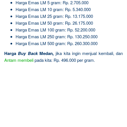
Harga Emas LM 5 gram: Rp. 2.705.000
Harga Emas LM 10 gram: Rp. 5.340.000
Harga Emas LM 25 gram: Rp. 13.175.000
Harga Emas LM 50 gram: Rp. 26.175.000
Harga Emas LM 100 gram: Rp. 52.200.000
Harga Emas LM 250 gram: Rp. 130.250.000
Harga Emas LM 500 gram: Rp. 260.300.000
Harga
Buy Back
Medan
,
jika kita ingin menjual kembali, dan
Antam
membeli
pada kita: Rp. 496.000 per gram.