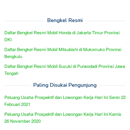
Bengkel Resmi
Daftar Bengkel Resmi Mobil Honda di Jakarta Timur Provinsi
DKI
Daftar Bengkel Resmi Mobil Mitsubishi di Mukomuko Provinsi
Bengkulu
Daftar Bengkel Resmi Mobil Suzuki di Purwodadi Provinsi Jawa
Tengah
Paling Disukai Pengunjung
Peluang Usaha Prospektif dan Lowongan Kerja Hari Ini Senin 22
Februari 2021
Peluang Usaha Prospektif dan Lowongan Kerja Hari Ini Kamis
26 November 2020