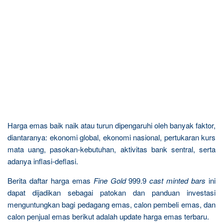
Harga emas baik naik atau turun dipengaruhi oleh banyak faktor,
diantaranya: ekonomi global, ekonomi nasional, pertukaran kurs
mata uang, pasokan-kebutuhan, aktivitas bank sentral, serta
adanya inflasi-deflasi.
Berita daftar harga emas
Fine Gold
999.9
cast minted bars
ini
dapat dijadikan sebagai patokan dan panduan investasi
menguntungkan bagi pedagang emas, calon pembeli emas, dan
calon penjual emas berikut adalah update harga emas terbaru.