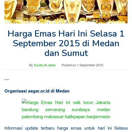
Harga Emas Hari Ini Selasa 1
September 2015 di Medan
dan Sumut
By
Sunda Al Jabar
Posted on
1 September 2015
—
Organisasi asgar.or.id di Medan
Informasi update terbaru harga emas untuk hari ini Selasa