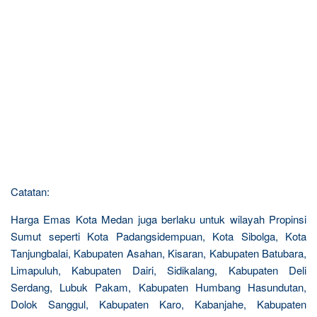
Catatan:
Harga Emas Kota Medan juga berlaku untuk wilayah Propinsi
Sumut seperti Kota Padangsidempuan, Kota Sibolga, Kota
Tanjungbalai, Kabupaten Asahan, Kisaran, Kabupaten Batubara,
Limapuluh, Kabupaten Dairi, Sidikalang, Kabupaten Deli
Serdang, Lubuk Pakam, Kabupaten Humbang Hasundutan,
Dolok Sanggul, Kabupaten Karo, Kabanjahe, Kabupaten