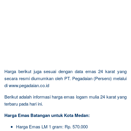
Harga berikut juga sesuai dengan data emas 24 karat yang
secara resmi diumumkan oleh PT. Pegadaian (Persero) melalui
di www.pegadaian.co.id
Berikut adalah informasi harga emas logam mulia 24 karat yang
terbaru pada hari ini.
Harga Emas Batangan untuk Kota Medan:
Harga Emas LM 1 gram: Rp. 570.000