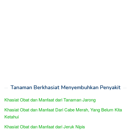
Tanaman Berkhasiat Menyembuhkan Penyakit
Khasiat Obat dan Manfaat dari Tanaman Jarong
Khasiat Obat dan Manfaat Dari Cabe Merah, Yang Belum Kita
Ketahui
Khasiat Obat dan Manfaat dari Jeruk Nipis