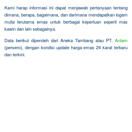
Kami harap informasi ini dapat menjawab pertanyaan tentang
dimana, berapa, bagaimana, dan darimana mendapatkan logam
mulia terutama emas untuk berbagai keperluan seperti mas
kawin dan lain sebagainya.
Data berikut diperoleh dari Aneka Tambang atau PT.
Antam
(persero), dengan kondisi update harga emas 24 karat terbaru
dan terkini.