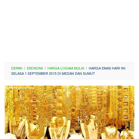
DEPAN
/
EKONOMI
/
HARGA LOGAM MULIA
/
HARGA EMAS HARI INI
SELASA 1 SEPTEMBER 2015 DI MEDAN DAN SUMUT