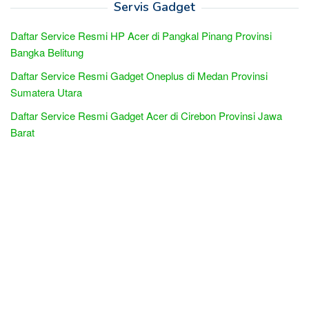
Servis Gadget
Daftar Service Resmi HP Acer di Pangkal Pinang Provinsi
Bangka Belitung
Daftar Service Resmi Gadget Oneplus di Medan Provinsi
Sumatera Utara
Daftar Service Resmi Gadget Acer di Cirebon Provinsi Jawa
Barat