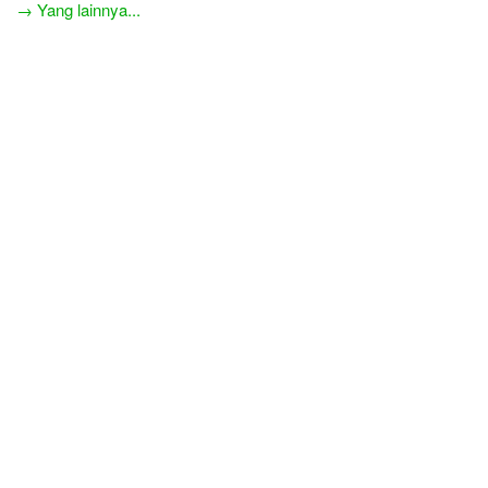
→ Yang lainnya...