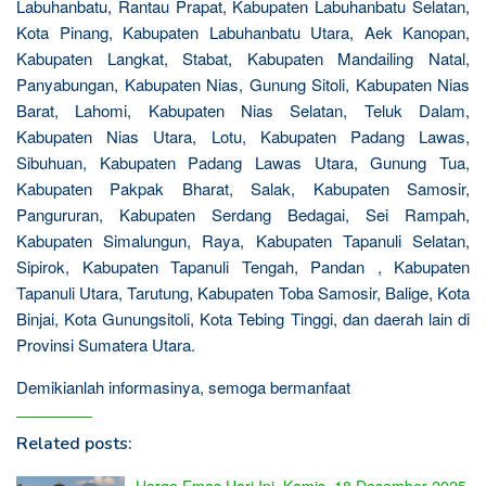
Labuhanbatu, Rantau Prapat, Kabupaten Labuhanbatu Selatan,
Kota Pinang, Kabupaten Labuhanbatu Utara, Aek Kanopan,
Kabupaten Langkat, Stabat, Kabupaten Mandailing Natal,
Panyabungan, Kabupaten Nias, Gunung Sitoli, Kabupaten Nias
Barat, Lahomi, Kabupaten Nias Selatan, Teluk Dalam,
Kabupaten Nias Utara, Lotu, Kabupaten Padang Lawas,
Sibuhuan, Kabupaten Padang Lawas Utara, Gunung Tua,
Kabupaten Pakpak Bharat, Salak, Kabupaten Samosir,
Pangururan, Kabupaten Serdang Bedagai, Sei Rampah,
Kabupaten Simalungun, Raya, Kabupaten Tapanuli Selatan,
Sipirok, Kabupaten Tapanuli Tengah, Pandan , Kabupaten
Tapanuli Utara, Tarutung, Kabupaten Toba Samosir, Balige, Kota
Binjai, Kota Gunungsitoli, Kota Tebing Tinggi, dan daerah lain di
Provinsi Sumatera Utara.
Demikianlah informasinya, semoga bermanfaat
Related posts: