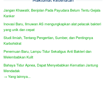
Maklumat Kesehatan
Jangan Khawatir, Benjolan Pada Payudara Belum Tentu Gejala
Kanker
Inovasi Baru, Ilmuwan AS mengungkapkan alat pelacak bakteri
yang unik dan cepat
Studi Ilmiah, Tentang Pengertian, Sumber, dan Pentingnya
Karbohidrat
Penemuan Baru, Lampu Tidur Sekaligus Anti Bakteri dan
Melembabkan Kulit
Bahaya Tidur Apnea, Dapat Menyebabkan Kematian Jantung
Mendadak
→ Yang lainnya...