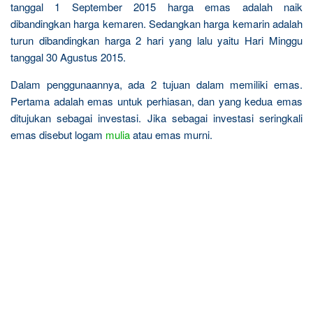
tanggal 1 September 2015 harga emas adalah naik
dibandingkan harga kemaren. Sedangkan harga kemarin adalah
turun dibandingkan harga 2 hari yang lalu yaitu Hari Minggu
tanggal 30 Agustus 2015.
Dalam penggunaannya, ada 2 tujuan dalam memiliki emas.
Pertama adalah emas untuk perhiasan, dan yang kedua emas
ditujukan sebagai investasi. Jika sebagai investasi seringkali
emas disebut logam
mulia
atau emas murni.