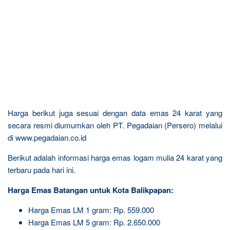
Harga berikut juga sesuai dengan data emas 24 karat yang
secara resmi diumumkan oleh PT. Pegadaian (Persero) melalui
di www.pegadaian.co.id
Berikut adalah informasi harga emas logam mulia 24 karat yang
terbaru pada hari ini.
Harga Emas Batangan untuk Kota Balikpapan:
Harga Emas LM 1 gram: Rp. 559.000
Harga Emas LM 5 gram: Rp. 2.650.000