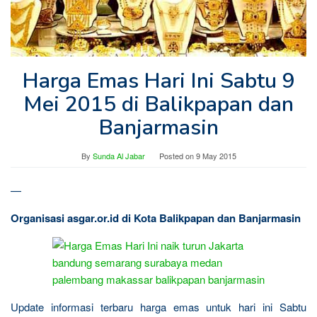
Harga Emas Hari Ini Sabtu 9
Mei 2015 di Balikpapan dan
Banjarmasin
By
Sunda Al Jabar
Posted on
9 May 2015
—
Organisasi asgar.or.id di Kota Balikpapan dan Banjarmasin
Update informasi terbaru harga emas untuk hari ini Sabtu