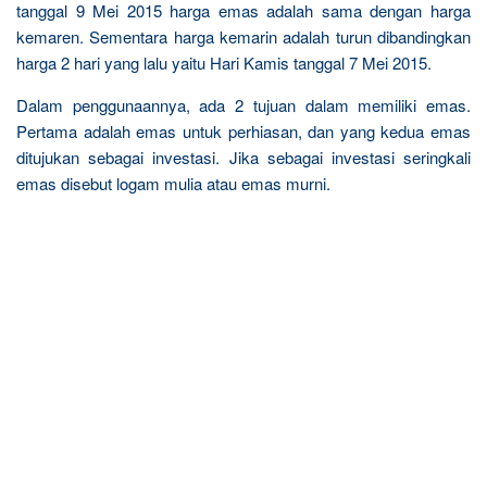
tanggal 9 Mei 2015 harga emas adalah sama dengan harga
kemaren. Sementara harga kemarin adalah turun dibandingkan
harga 2 hari yang lalu yaitu Hari Kamis tanggal 7 Mei 2015.
Dalam penggunaannya, ada 2 tujuan dalam memiliki emas.
Pertama adalah emas untuk perhiasan, dan yang kedua emas
ditujukan sebagai investasi. Jika sebagai investasi seringkali
emas disebut logam mulia atau emas murni.