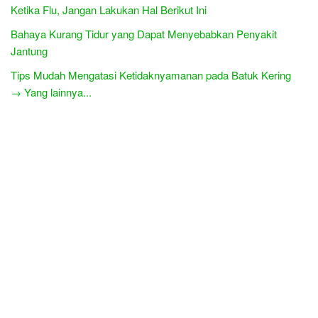
Ketika Flu, Jangan Lakukan Hal Berikut Ini
Bahaya Kurang Tidur yang Dapat Menyebabkan Penyakit
Jantung
Tips Mudah Mengatasi Ketidaknyamanan pada Batuk Kering
→ Yang lainnya...