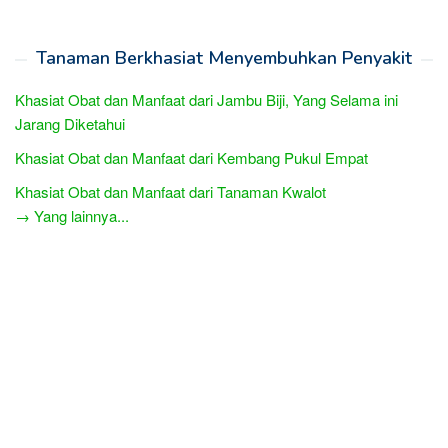
Tanaman Berkhasiat Menyembuhkan Penyakit
Khasiat Obat dan Manfaat dari Jambu Biji, Yang Selama ini
Jarang Diketahui
Khasiat Obat dan Manfaat dari Kembang Pukul Empat
Khasiat Obat dan Manfaat dari Tanaman Kwalot
→ Yang lainnya...