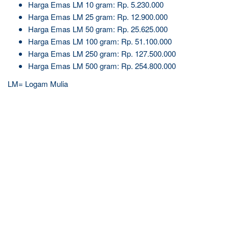
Harga Emas LM 10 gram: Rp. 5.230.000
Harga Emas LM 25 gram: Rp. 12.900.000
Harga Emas LM 50 gram: Rp. 25.625.000
Harga Emas LM 100 gram: Rp. 51.100.000
Harga Emas LM 250 gram: Rp. 127.500.000
Harga Emas LM 500 gram: Rp. 254.800.000
LM= Logam Mulia