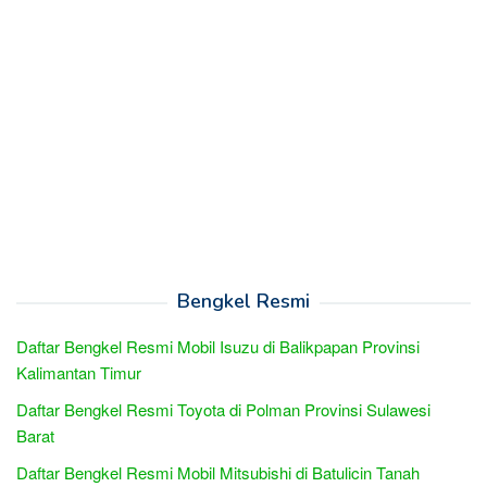
Bengkel Resmi
Daftar Bengkel Resmi Mobil Isuzu di Balikpapan Provinsi
Kalimantan Timur
Daftar Bengkel Resmi Toyota di Polman Provinsi Sulawesi
Barat
Daftar Bengkel Resmi Mobil Mitsubishi di Batulicin Tanah