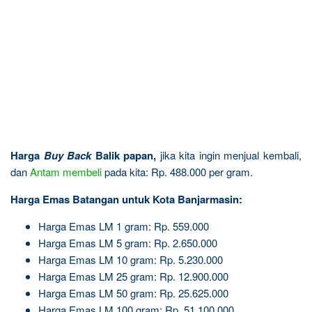
Harga
Buy Back
Balik papan,
jika kita ingin menjual kembali,
dan
Antam
membeli
pada kita: Rp. 488.000 per gram.
Harga Emas Batangan untuk Kota Banjarmasin:
Harga Emas LM 1 gram: Rp. 559.000
Harga Emas LM 5 gram: Rp. 2.650.000
Harga Emas LM 10 gram: Rp. 5.230.000
Harga Emas LM 25 gram: Rp. 12.900.000
Harga Emas LM 50 gram: Rp. 25.625.000
Harga Emas LM 100 gram: Rp. 51.100.000