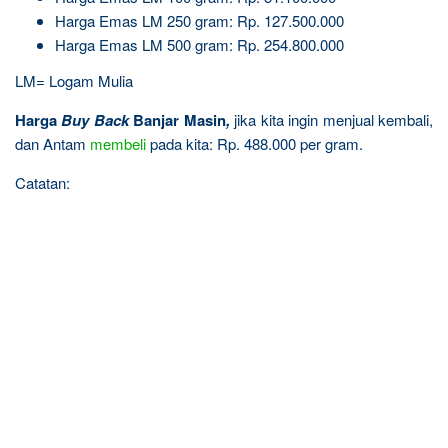
Harga Emas LM 250 gram: Rp. 127.500.000
Harga Emas LM 500 gram: Rp. 254.800.000
LM= Logam Mulia
Harga
Buy Back
Banjar Masin
,
jika kita ingin menjual kembali,
dan Antam
membeli
pada kita: Rp. 488.000 per gram.
Catatan: