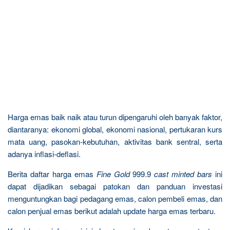
Harga emas baik naik atau turun dipengaruhi oleh banyak faktor,
diantaranya: ekonomi global, ekonomi nasional, pertukaran kurs
mata uang, pasokan-kebutuhan, aktivitas bank sentral, serta
adanya inflasi-deflasi.
Berita daftar harga emas
Fine Gold
999.9
cast minted bars
ini
dapat dijadikan sebagai patokan dan panduan investasi
menguntungkan bagi pedagang emas, calon pembeli emas, dan
calon penjual emas berikut adalah update harga emas terbaru.