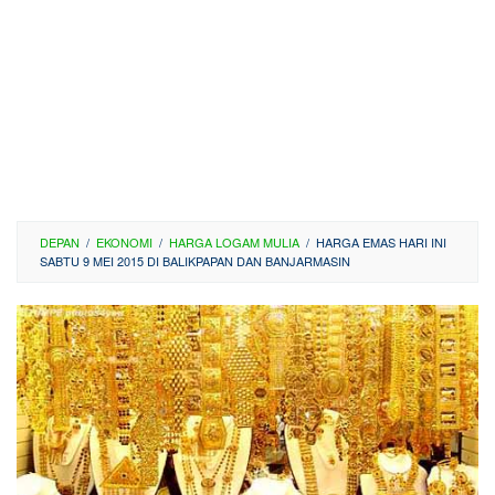
DEPAN
/
EKONOMI
/
HARGA LOGAM MULIA
/
HARGA EMAS HARI INI
SABTU 9 MEI 2015 DI BALIKPAPAN DAN BANJARMASIN