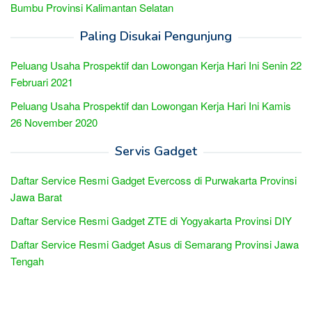
Bumbu Provinsi Kalimantan Selatan
Paling Disukai Pengunjung
Peluang Usaha Prospektif dan Lowongan Kerja Hari Ini Senin 22
Februari 2021
Peluang Usaha Prospektif dan Lowongan Kerja Hari Ini Kamis
26 November 2020
Servis Gadget
Daftar Service Resmi Gadget Evercoss di Purwakarta Provinsi
Jawa Barat
Daftar Service Resmi Gadget ZTE di Yogyakarta Provinsi DIY
Daftar Service Resmi Gadget Asus di Semarang Provinsi Jawa
Tengah