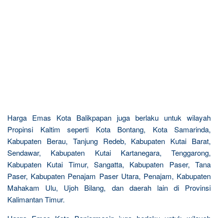
Harga Emas Kota Balikpapan juga berlaku untuk wilayah
Propinsi Kaltim seperti Kota Bontang, Kota Samarinda,
Kabupaten Berau, Tanjung Redeb, Kabupaten Kutai Barat,
Sendawar, Kabupaten Kutai Kartanegara, Tenggarong,
Kabupaten Kutai Timur, Sangatta, Kabupaten Paser, Tana
Paser, Kabupaten Penajam Paser Utara, Penajam, Kabupaten
Mahakam Ulu, Ujoh Bilang, dan daerah lain di Provinsi
Kalimantan Timur.