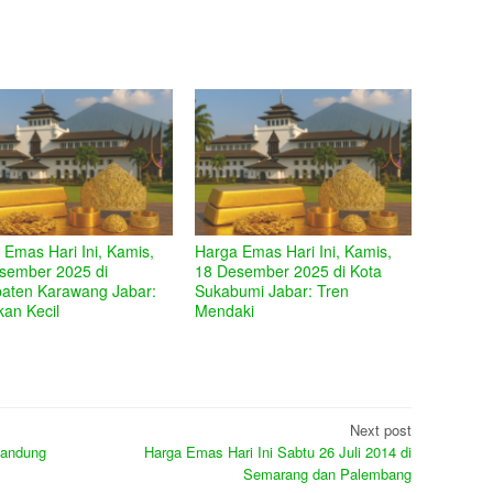
 Emas Hari Ini, Kamis,
Harga Emas Hari Ini, Kamis,
sember 2025 di
18 Desember 2025 di Kota
aten Karawang Jabar:
Sukabumi Jabar: Tren
kan Kecil
Mendaki
Next post
Bandung
Harga Emas Hari Ini Sabtu 26 Juli 2014 di
Semarang dan Palembang