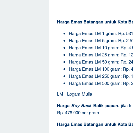
Harga Emas Batangan untuk Kota Ba
Harga Emas LM 1 gram: Rp. 531
Harga Emas LM 5 gram: Rp. 2.5
Harga Emas LM 10 gram: Rp. 4.
Harga Emas LM 25 gram: Rp. 12
Harga Emas LM 50 gram: Rp. 24
Harga Emas LM 100 gram: Rp. 4
Harga Emas LM 250 gram: Rp. 1
Harga Emas LM 500 gram: Rp. 2
LM= Logam Mulia
Harga
Buy Back
Balik papan,
jika k
Rp. 476.000 per gram.
Harga Emas Batangan untuk Kota Ba