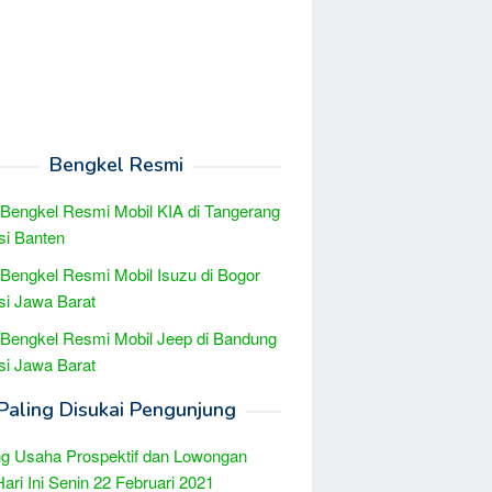
Bengkel Resmi
 Bengkel Resmi Mobil KIA di Tangerang
si Banten
 Bengkel Resmi Mobil Isuzu di Bogor
si Jawa Barat
 Bengkel Resmi Mobil Jeep di Bandung
si Jawa Barat
Paling Disukai Pengunjung
g Usaha Prospektif dan Lowongan
Hari Ini Senin 22 Februari 2021