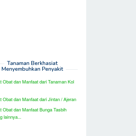
Tanaman Berkhasiat
Menyembuhkan Penyakit
t Obat dan Manfaat dari Tanaman Kol
t Obat dan Manfaat dari Jintan / Ajeran
t Obat dan Manfaat Bunga Tasbih
 lainnya...