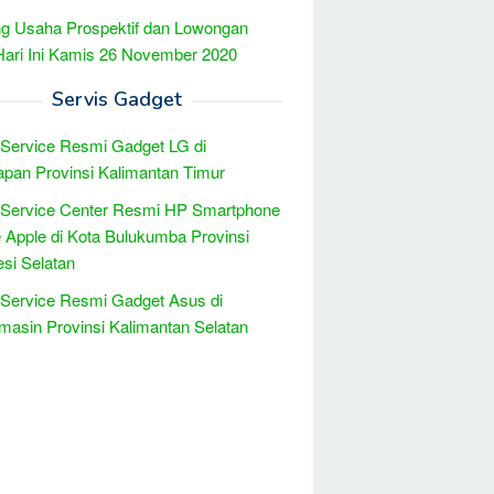
g Usaha Prospektif dan Lowongan
Hari Ini Kamis 26 November 2020
Servis Gadget
 Service Resmi Gadget LG di
apan Provinsi Kalimantan Timur
 Service Center Resmi HP Smartphone
 Apple di Kota Bulukumba Provinsi
si Selatan
 Service Resmi Gadget Asus di
masin Provinsi Kalimantan Selatan