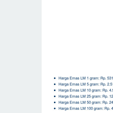
Harga Emas LM 1 gram: Rp. 531
Harga Emas LM 5 gram: Rp. 2.5
Harga Emas LM 10 gram: Rp. 4.
Harga Emas LM 25 gram: Rp. 12
Harga Emas LM 50 gram: Rp. 24
Harga Emas LM 100 gram: Rp. 4