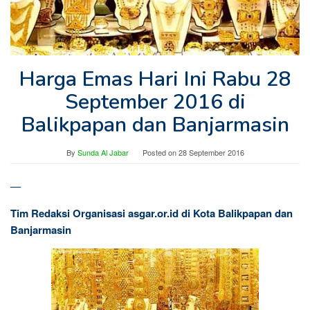
Harga Emas Hari Ini Rabu 28
September 2016 di
Balikpapan dan Banjarmasin
By
Sunda Al Jabar
Posted on
28 September 2016
—
Tim Redaksi Organisasi asgar.or.id di Kota Balikpapan dan
Banjarmasin