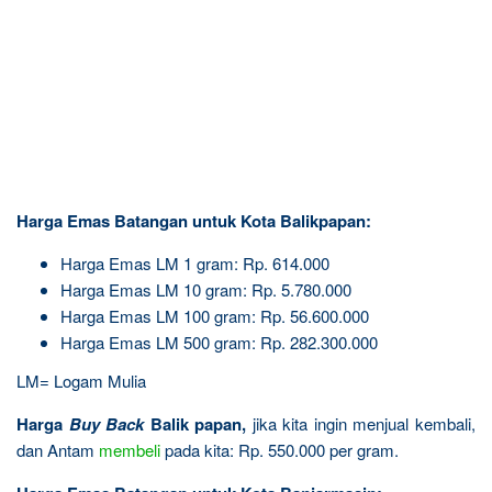
Harga Emas Batangan untuk Kota Balikpapan:
Harga Emas LM 1 gram: Rp. 614.000
Harga Emas LM 10 gram: Rp. 5.780.000
Harga Emas LM 100 gram: Rp. 56.600.000
Harga Emas LM 500 gram: Rp. 282.300.000
LM= Logam Mulia
Harga
Buy Back
Balik papan,
jika kita ingin menjual kembali,
dan Antam
membeli
pada kita: Rp. 550.000 per gram.