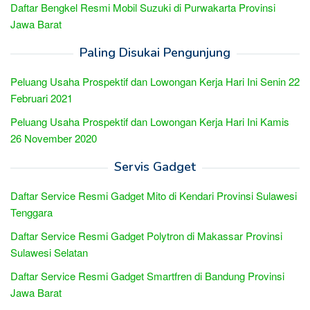
Daftar Bengkel Resmi Mobil Suzuki di Purwakarta Provinsi
Jawa Barat
Paling Disukai Pengunjung
Peluang Usaha Prospektif dan Lowongan Kerja Hari Ini Senin 22
Februari 2021
Peluang Usaha Prospektif dan Lowongan Kerja Hari Ini Kamis
26 November 2020
Servis Gadget
Daftar Service Resmi Gadget Mito di Kendari Provinsi Sulawesi
Tenggara
Daftar Service Resmi Gadget Polytron di Makassar Provinsi
Sulawesi Selatan
Daftar Service Resmi Gadget Smartfren di Bandung Provinsi
Jawa Barat