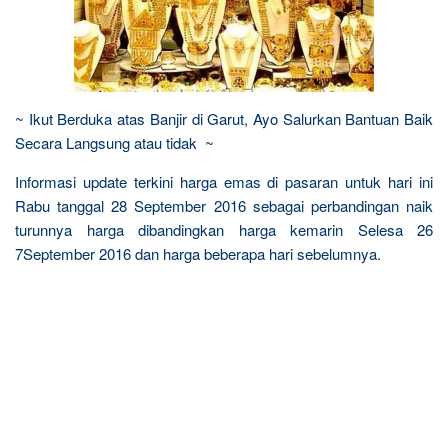
~ Ikut Berduka atas Banjir di Garut, Ayo Salurkan Bantuan Baik
Secara Langsung atau tidak ~
Informasi update terkini harga emas di pasaran untuk hari ini
Rabu tanggal 28 September 2016 sebagai perbandingan naik
turunnya harga dibandingkan harga kemarin Selesa 26
7September 2016 dan harga beberapa hari sebelumnya.