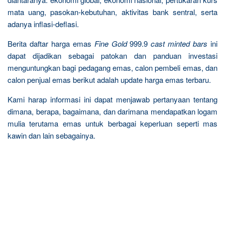
mata uang, pasokan-kebutuhan, aktivitas bank sentral, serta
adanya inflasi-deflasi.
Berita daftar harga emas
Fine Gold
999.9
cast minted bars
ini
dapat dijadikan sebagai patokan dan panduan investasi
menguntungkan bagi pedagang emas, calon pembeli emas, dan
calon penjual emas berikut adalah update harga emas terbaru.
Kami harap informasi ini dapat menjawab pertanyaan tentang
dimana, berapa, bagaimana, dan darimana mendapatkan logam
mulia terutama emas untuk berbagai keperluan seperti mas
kawin dan lain sebagainya.