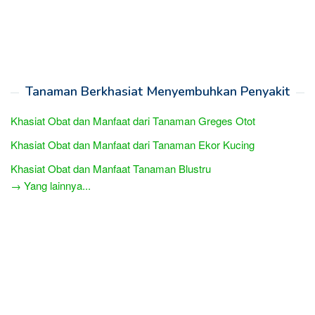
Tanaman Berkhasiat Menyembuhkan Penyakit
Khasiat Obat dan Manfaat dari Tanaman Greges Otot
Khasiat Obat dan Manfaat dari Tanaman Ekor Kucing
Khasiat Obat dan Manfaat Tanaman Blustru
→ Yang lainnya...