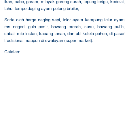
ikan, cabe, garam, minyak goreng curah, tepung terigu, kedelai,
tahu, tempe daging ayam potong broiler,
Serta oleh harga daging sapi, telor ayam kampung telur ayam
ras negeri, gula pasir, bawang merah, susu, bawang putih,
cabai, mie instan, kacang tanah, dan ubi ketela pohon, di pasar
tradisional maupun di swalayan (super market).
Catatan: