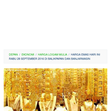
DEPAN
/
EKONOMI
/
HARGA LOGAM MULIA
/
HARGA EMAS HARI INI
RABU 28 SEPTEMBER 2016 DI BALIKPAPAN DAN BANJARMASIN