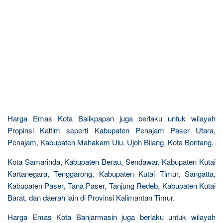
Harga Emas Kota Balikpapan juga berlaku untuk wilayah
Propinsi Kaltim seperti Kabupaten Penajam Paser Utara,
Penajam, Kabupaten Mahakam Ulu, Ujoh Bilang, Kota Bontang,
Kota Samarinda, Kabupaten Berau, Sendawar, Kabupaten Kutai
Kartanegara, Tenggarong, Kabupaten Kutai Timur, Sangatta,
Kabupaten Paser, Tana Paser, Tanjung Redeb, Kabupaten Kutai
Barat, dan daerah lain di Provinsi Kalimantan Timur.
Harga Emas Kota Banjarmasin juga berlaku untuk wilayah