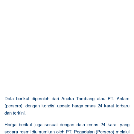
Data berikut diperoleh dari Aneka Tambang atau PT. Antam
(persero), dengan kondisi update harga emas 24 karat terbaru
dan terkini.
Harga berikut juga sesuai dengan data emas 24 karat yang
secara resmi diumumkan oleh PT. Pegadaian (Persero) melalui