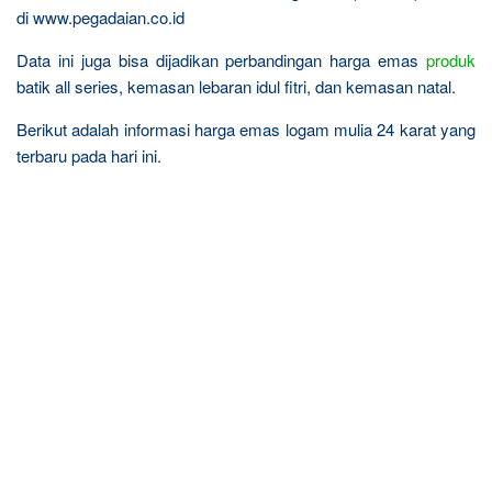
di www.pegadaian.co.id
Data ini juga bisa dijadikan perbandingan harga emas
produk
batik all series, kemasan lebaran idul fitri, dan kemasan natal.
Berikut adalah informasi harga emas logam mulia 24 karat yang
terbaru pada hari ini.