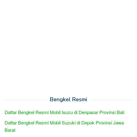
Bengkel Resmi
Daftar Bengkel Resmi Mobil Isuzu di Denpasar Provinsi Bali
Daftar Bengkel Resmi Mobil Suzuki di Depok Provinsi Jawa
Barat