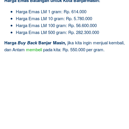
Harga Emas Batangan untuk Kota Banjarmasin:
Harga Emas LM 1 gram: Rp. 614.000
Harga Emas LM 10 gram: Rp. 5.780.000
Harga Emas LM 100 gram: Rp. 56.600.000
Harga Emas LM 500 gram: Rp. 282.300.000
Harga
Buy Back
Banjar Masin
,
jika kita ingin menjual kembali,
dan Antam
membeli
pada kita: Rp. 550.000 per gram.