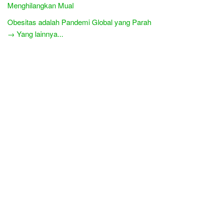
Menghilangkan Mual
Obesitas adalah Pandemi Global yang Parah
→ Yang lainnya...