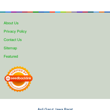
About Us
Privacy Policy
Contact Us
Sitemap
Featured
Asli Garut Jawa Barat