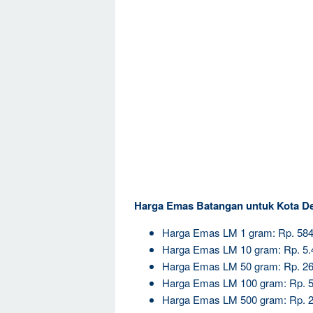
Harga Emas Batangan untuk Kota De
Harga Emas LM 1 gram: Rp. 584
Harga Emas LM 10 gram: Rp. 5.
Harga Emas LM 50 gram: Rp. 26
Harga Emas LM 100 gram: Rp. 5
Harga Emas LM 500 gram: Rp. 2