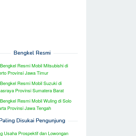
Bengkel Resmi
 Bengkel Resmi Mobil Mitsubishi di
rto Provinsi Jawa Timur
 Bengkel Resmi Mobil Suzuki di
sraya Provinsi Sumatera Barat
 Bengkel Resmi Mobil Wuling di Solo
rta Provinsi Jawa Tengah
Paling Disukai Pengunjung
g Usaha Prospektif dan Lowongan