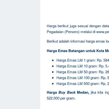
Harga berikut juga sesuai dengan da
Pegadaian (Persero) melalui di www.pe
Berikut adalah informasi harga emas log
Harga Emas Batangan untuk Kota M
Harga Emas LM 1 gram: Rp. 584
Harga Emas LM 10 gram: Rp. 5.
Harga Emas LM 50 gram: Rp. 26
Harga Emas LM 100 gram: Rp. 5
Harga Emas LM 500 gram: Rp. 2
Harga
Buy Back
Medan
,
jika kita i
522.000 per gram.