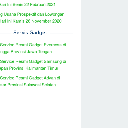
Hari Ini Senin 22 Februari 2021
g Usaha Prospektif dan Lowongan
Hari Ini Kamis 26 November 2020
Servis Gadget
 Service Resmi Gadget Evercoss di
ingga Provinsi Jawa Tengah
 Service Resmi Gadget Samsung di
apan Provinsi Kalimantan Timur
 Service Resmi Gadget Advan di
ar Provinsi Sulawesi Selatan