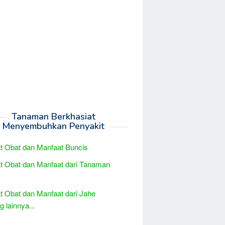
Tanaman Berkhasiat
Menyembuhkan Penyakit
t Obat dan Manfaat Buncis
t Obat dan Manfaat dari Tanaman
t Obat dan Manfaat dari Jahe
 lainnya...