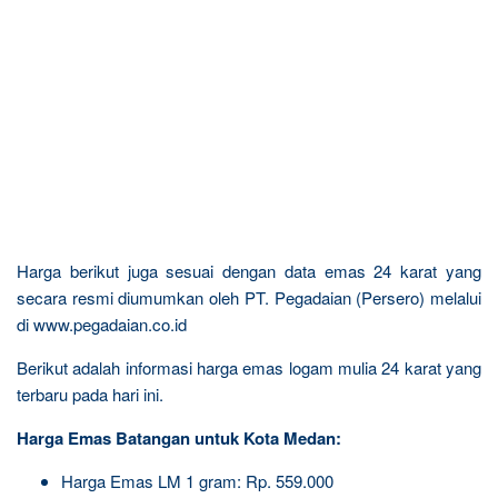
Harga berikut juga sesuai dengan data emas 24 karat yang
secara resmi diumumkan oleh PT. Pegadaian (Persero) melalui
di www.pegadaian.co.id
Berikut adalah informasi harga emas logam mulia 24 karat yang
terbaru pada hari ini.
Harga Emas Batangan untuk Kota Medan:
Harga Emas LM 1 gram: Rp. 559.000