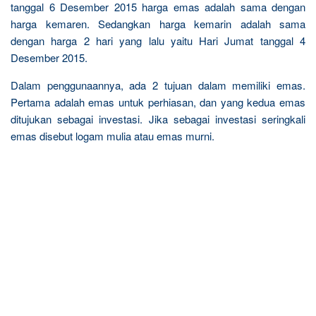
tanggal 6 Desember 2015 harga emas adalah sama dengan
harga kemaren. Sedangkan harga kemarin adalah sama
dengan harga 2 hari yang lalu yaitu Hari Jumat tanggal 4
Desember 2015.
Dalam penggunaannya, ada 2 tujuan dalam memiliki emas.
Pertama adalah emas untuk perhiasan, dan yang kedua emas
ditujukan sebagai investasi. Jika sebagai investasi seringkali
emas disebut logam mulia atau emas murni.