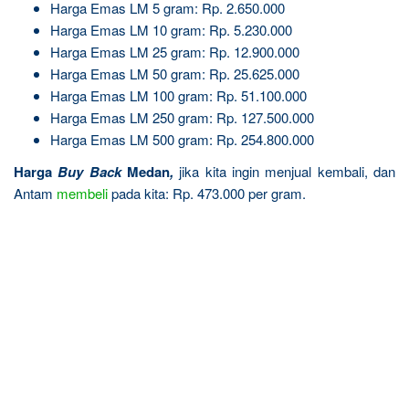
Harga Emas LM 5 gram: Rp. 2.650.000
Harga Emas LM 10 gram: Rp. 5.230.000
Harga Emas LM 25 gram: Rp. 12.900.000
Harga Emas LM 50 gram: Rp. 25.625.000
Harga Emas LM 100 gram: Rp. 51.100.000
Harga Emas LM 250 gram: Rp. 127.500.000
Harga Emas LM 500 gram: Rp. 254.800.000
Harga
Buy Back
Medan
,
jika kita ingin menjual kembali, dan
Antam
membeli
pada kita: Rp. 473.000 per gram.