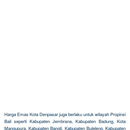
Harga Emas Kota Denpasar juga berlaku untuk wilayah Propinsi
Bali seperti Kabupaten Jembrana, Kabupaten Badung, Kota
Mangupura, Kabupaten Bangli, Kabupaten Buleleng, Kabupaten