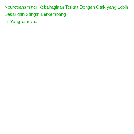
Neurotransmitter Kebahagiaan Terkait Dengan Otak yang Lebih
Besar dan Sangat Berkembang
→ Yang lainnya...