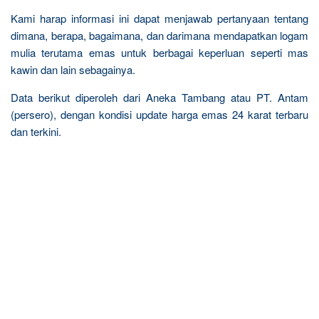
Kami harap informasi ini dapat menjawab pertanyaan tentang
dimana, berapa, bagaimana, dan darimana mendapatkan logam
mulia terutama emas untuk berbagai keperluan seperti mas
kawin dan lain sebagainya.
Data berikut diperoleh dari Aneka Tambang atau PT. Antam
(persero), dengan kondisi update harga emas 24 karat terbaru
dan terkini.