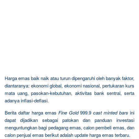
Harga emas baik naik atau turun dipengaruhi oleh banyak faktor,
diantaranya: ekonomi global, ekonomi nasional, pertukaran kurs
mata uang, pasokan-kebutuhan, aktivitas bank sentral, serta
adanya inflasi-deflasi.
Berita daftar harga emas
Fine Gold
999.9
cast minted bars
ini
dapat dijadikan sebagai patokan dan panduan investasi
menguntungkan bagi pedagang emas, calon pembeli emas, dan
calon penjual emas berikut adalah update harga emas terbaru.