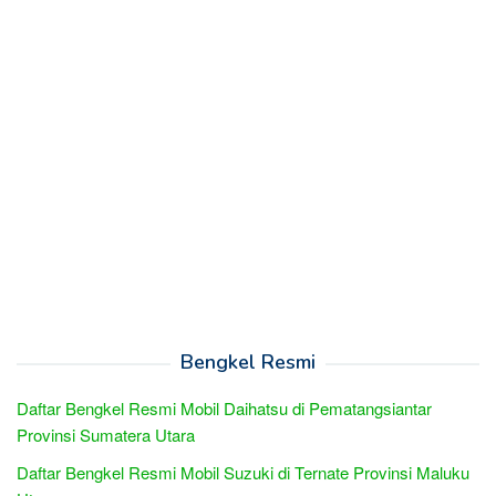
Bengkel Resmi
Daftar Bengkel Resmi Mobil Daihatsu di Pematangsiantar
Provinsi Sumatera Utara
Daftar Bengkel Resmi Mobil Suzuki di Ternate Provinsi Maluku