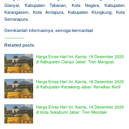
Gianyar, Kabupaten Tabanan, Kota Negara, Kabupaten
Karangasem, Kota Amlapura, Kabupaten Klungkung, Kota
Semarapura.
Demikianlah informasinya, semoga bermanfaat
Related posts:
Harga Emas Hari Ini, Kamis, 18 Desember 2025
di Kabupaten Cianjur Jabar: Tren Menguat.
Harga Emas Hari Ini, Kamis, 18 Desember 2025
di Kabupaten Karawang Jabar: Kenaikan Kecil
Harga Emas Hari Ini, Kamis, 18 Desember 2025
di Kota Sukabumi Jabar: Tren Mendaki