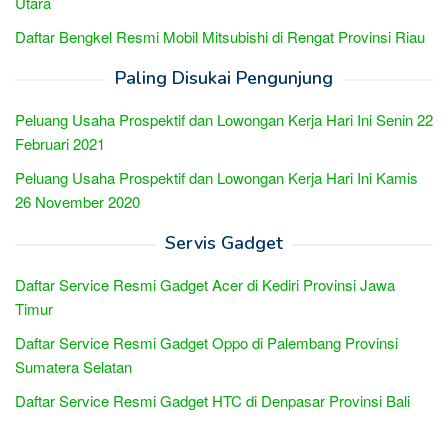
Utara
Daftar Bengkel Resmi Mobil Mitsubishi di Rengat Provinsi Riau
Paling Disukai Pengunjung
Peluang Usaha Prospektif dan Lowongan Kerja Hari Ini Senin 22
Februari 2021
Peluang Usaha Prospektif dan Lowongan Kerja Hari Ini Kamis
26 November 2020
Servis Gadget
Daftar Service Resmi Gadget Acer di Kediri Provinsi Jawa
Timur
Daftar Service Resmi Gadget Oppo di Palembang Provinsi
Sumatera Selatan
Daftar Service Resmi Gadget HTC di Denpasar Provinsi Bali