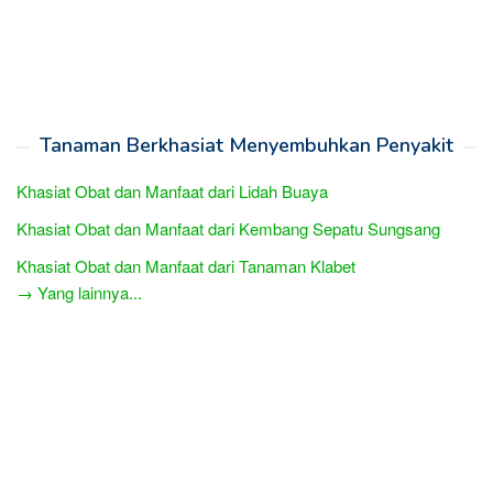
Tanaman Berkhasiat Menyembuhkan Penyakit
Khasiat Obat dan Manfaat dari Lidah Buaya
Khasiat Obat dan Manfaat dari Kembang Sepatu Sungsang
Khasiat Obat dan Manfaat dari Tanaman Klabet
→ Yang lainnya...