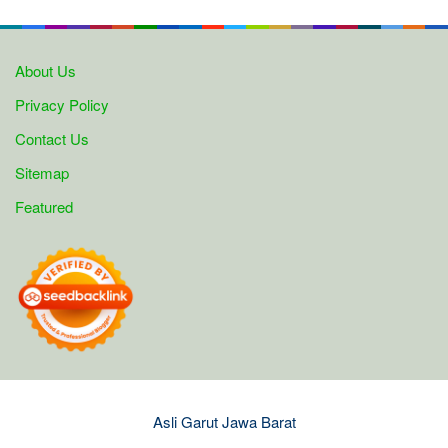
About Us
Privacy Policy
Contact Us
Sitemap
Featured
Asli Garut Jawa Barat