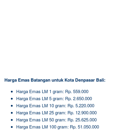
Harga Emas Batangan untuk Kota Denpasar Bali:
Harga Emas LM 1 gram: Rp. 559.000
Harga Emas LM 5 gram: Rp. 2.650.000
Harga Emas LM 10 gram: Rp. 5.220.000
Harga Emas LM 25 gram: Rp. 12.900.000
Harga Emas LM 50 gram: Rp. 25.625.000
Harga Emas LM 100 gram: Rp. 51.050.000