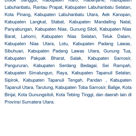
Labuhanbatu, Rantau Prapat, Kabupaten Labuhanbatu Selatan,
Kota Pinang, Kabupaten Labuhanbatu Utara, Aek Kanopan,
Kabupaten Langkat, Stabat, Kabupaten Mandailing Natal,
Panyabungan, Kabupaten Nias, Gunung Sitoli, Kabupaten Nias
Barat, Lahomi, Kabupaten Nias Selatan, Teluk Dalam,
Kabupaten Nias Utara, Lotu, Kabupaten Padang Lawas,
Sibuhuan, Kabupaten Padang Lawas Utara, Gunung Tua,
Kabupaten Pakpak Bharat, Salak, Kabupaten Samosir,
Pangururan, Kabupaten Serdang Bedagai, Sei Rampah,
Kabupaten Simalungun, Raya, Kabupaten Tapanuli Selatan,
Sipirok, Kabupaten Tapanuli Tengah, Pandan , Kabupaten
Tapanuli Utara, Tarutung, Kabupaten Toba Samosir, Balige, Kota
Binjai, Kota Gunungsitoli, Kota Tebing Tinggi, dan daerah lain di
Provinsi Sumatera Utara.