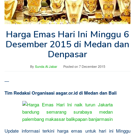
Harga Emas Hari Ini Minggu 6
Desember 2015 di Medan dan
Denpasar
By
Sunda Al Jabar
Posted on
7 December 2015
—
Tim Redaksi Organisasi asgar.or.id di Medan dan Bali
Update informasi terkini harga emas untuk hari ini Minggu