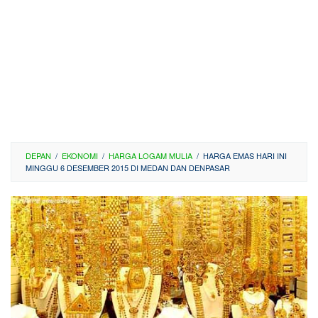
DEPAN
/
EKONOMI
/
HARGA LOGAM MULIA
/
HARGA EMAS HARI INI
MINGGU 6 DESEMBER 2015 DI MEDAN DAN DENPASAR