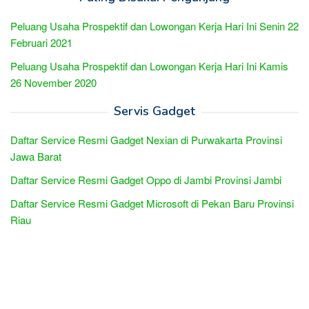
Peluang Usaha Prospektif dan Lowongan Kerja Hari Ini Senin 22
Februari 2021
Peluang Usaha Prospektif dan Lowongan Kerja Hari Ini Kamis
26 November 2020
Servis Gadget
Daftar Service Resmi Gadget Nexian di Purwakarta Provinsi
Jawa Barat
Daftar Service Resmi Gadget Oppo di Jambi Provinsi Jambi
Daftar Service Resmi Gadget Microsoft di Pekan Baru Provinsi
Riau