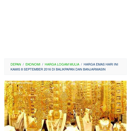
DEPAN
/
EKONOMI
/
HARGA LOGAM MULIA
/
HARGA EMAS HARI INI
KAMIS 8 SEPTEMBER 2016 DI BALIKPAPAN DAN BANJARMASIN