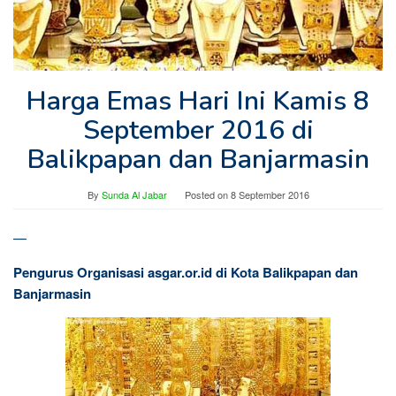
Harga Emas Hari Ini Kamis 8
September 2016 di
Balikpapan dan Banjarmasin
By
Sunda Al Jabar
Posted on
8 September 2016
—
Pengurus Organisasi asgar.or.id di Kota Balikpapan dan
Banjarmasin