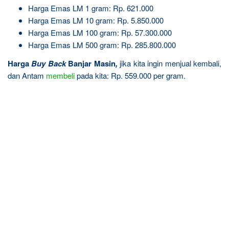
Harga Emas LM 1 gram: Rp. 621.000
Harga Emas LM 10 gram: Rp. 5.850.000
Harga Emas LM 100 gram: Rp. 57.300.000
Harga Emas LM 500 gram: Rp. 285.800.000
Harga
Buy Back
Banjar Masin
,
jika kita ingin menjual kembali,
dan Antam
membeli
pada kita: Rp. 559.000 per gram.