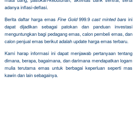
adanya inflasi-deflasi.
Berita daftar harga emas
Fine Gold
999.9
cast minted bars
ini
dapat dijadikan sebagai patokan dan panduan investasi
menguntungkan bagi pedagang emas, calon pembeli emas, dan
calon penjual emas berikut adalah update harga emas terbaru.
Kami harap informasi ini dapat menjawab pertanyaan tentang
dimana, berapa, bagaimana, dan darimana mendapatkan logam
mulia terutama emas untuk berbagai keperluan seperti mas
kawin dan lain sebagainya.