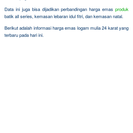
Data ini juga bisa dijadikan perbandingan harga emas
produk
batik all series, kemasan lebaran idul fitri, dan kemasan natal.
Berikut adalah informasi harga emas logam mulia 24 karat yang
terbaru pada hari ini.