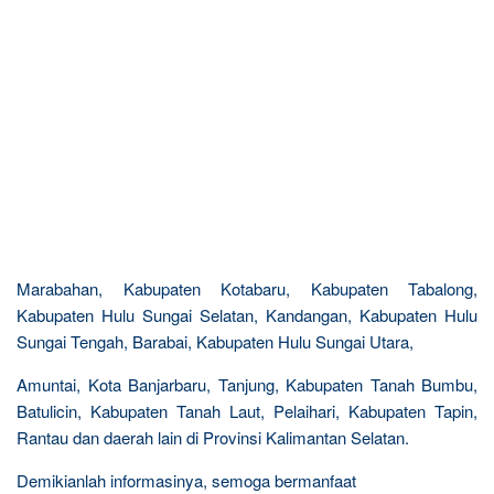
Marabahan, Kabupaten Kotabaru, Kabupaten Tabalong,
Kabupaten Hulu Sungai Selatan, Kandangan, Kabupaten Hulu
Sungai Tengah, Barabai, Kabupaten Hulu Sungai Utara,
Amuntai, Kota Banjarbaru, Tanjung, Kabupaten Tanah Bumbu,
Batulicin, Kabupaten Tanah Laut, Pelaihari, Kabupaten Tapin,
Rantau dan daerah lain di Provinsi Kalimantan Selatan.
Demikianlah informasinya, semoga bermanfaat