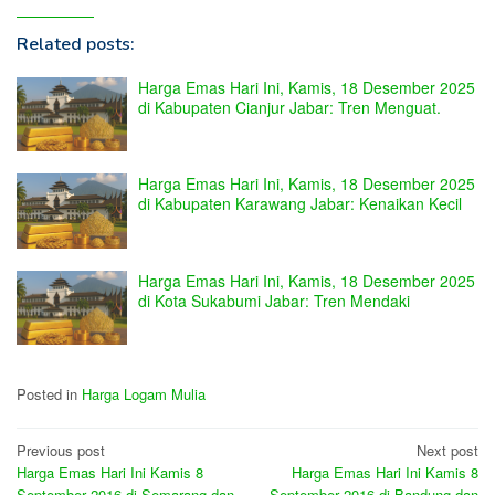
Related posts:
Harga Emas Hari Ini, Kamis, 18 Desember 2025
di Kabupaten Cianjur Jabar: Tren Menguat.
Harga Emas Hari Ini, Kamis, 18 Desember 2025
di Kabupaten Karawang Jabar: Kenaikan Kecil
Harga Emas Hari Ini, Kamis, 18 Desember 2025
di Kota Sukabumi Jabar: Tren Mendaki
Posted in
Harga Logam Mulia
Post
Previous post
Next post
Harga Emas Hari Ini Kamis 8
Harga Emas Hari Ini Kamis 8
navigation
September 2016 di Semarang dan
September 2016 di Bandung dan