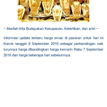
~ Marilah Kita Budayakan Kesopanan, Ketertiban, dan antri ~
Informasi update terbaru harga emas di pasaran untuk hari ini
Kamis tanggal 8 September 2016 sebagai perbandingan naik
turunnya harga dibandingkan harga kemarin Rabu 7 September
2016 dan harga beberapa hari sebelumnya.