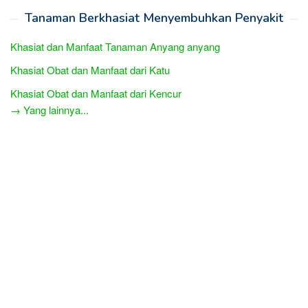
Tanaman Berkhasiat Menyembuhkan Penyakit
Khasiat dan Manfaat Tanaman Anyang anyang
Khasiat Obat dan Manfaat dari Katu
Khasiat Obat dan Manfaat dari Kencur
→ Yang lainnya...