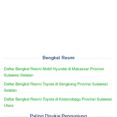
Bengkel Resmi
Daftar Bengkel Resmi Mobil Hyundai di Makassar Provinsi
Sulawesi Selatan
Daftar Bengkel Resmi Toyota di Sengkang Provinsi Sulawesi
Selatan
Daftar Bengkel Resmi Toyota di Kotamobagu Provinsi Sulawesi
Utara
Paling Disukai Pengunjung