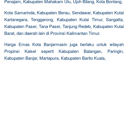
Penajam, Kabupaten Mahakam Ulu, Ujoh Bilang, Kota Bontang,
Kota Samarinda, Kabupaten Berau, Sendawar, Kabupaten Kutai
Kartanegara, Tenggarong, Kabupaten Kutai Timur, Sangatta,
Kabupaten Paser, Tana Paser, Tanjung Redeb, Kabupaten Kutai
Barat, dan daerah lain di Provinsi Kalimantan Timur.
Harga Emas Kota Banjarmasin juga berlaku untuk wilayah
Propinsi Kalsel seperti Kabupaten Balangan, Paringin,
Kabupaten Banjar, Martapura, Kabupaten Barito Kuala,