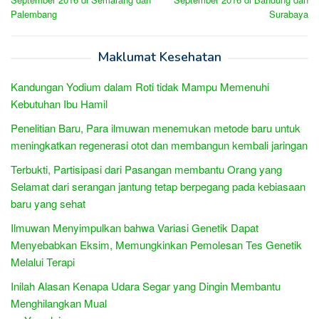
Palembang
Surabaya
Maklumat Kesehatan
Kandungan Yodium dalam Roti tidak Mampu Memenuhi
Kebutuhan Ibu Hamil
Penelitian Baru, Para ilmuwan menemukan metode baru untuk
meningkatkan regenerasi otot dan membangun kembali jaringan
Terbukti, Partisipasi dari Pasangan membantu Orang yang
Selamat dari serangan jantung tetap berpegang pada kebiasaan
baru yang sehat
Ilmuwan Menyimpulkan bahwa Variasi Genetik Dapat
Menyebabkan Eksim, Memungkinkan Pemolesan Tes Genetik
Melalui Terapi
Inilah Alasan Kenapa Udara Segar yang Dingin Membantu
Menghilangkan Mual