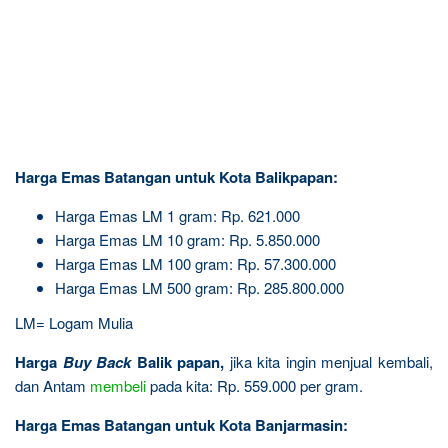
Harga Emas Batangan untuk Kota Balikpapan:
Harga Emas LM 1 gram: Rp. 621.000
Harga Emas LM 10 gram: Rp. 5.850.000
Harga Emas LM 100 gram: Rp. 57.300.000
Harga Emas LM 500 gram: Rp. 285.800.000
LM= Logam Mulia
Harga
Buy Back
Balik papan,
jika kita ingin menjual kembali,
dan Antam
membeli
pada kita: Rp. 559.000 per gram.
Harga Emas Batangan untuk Kota Banjarmasin: