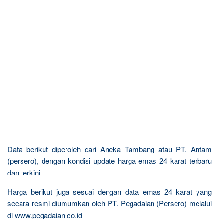
Data berikut diperoleh dari Aneka Tambang atau PT. Antam
(persero), dengan kondisi update harga emas 24 karat terbaru
dan terkini.
Harga berikut juga sesuai dengan data emas 24 karat yang
secara resmi diumumkan oleh PT. Pegadaian (Persero) melalui
di www.pegadaian.co.id