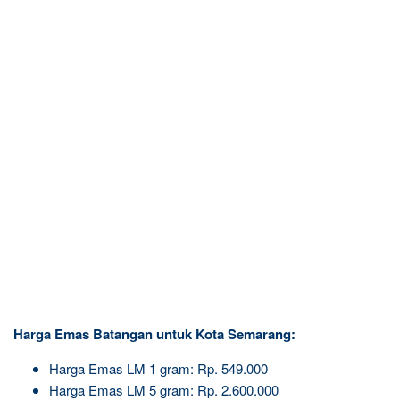
Harga Emas Batangan untuk Kota Semarang:
Harga Emas LM 1 gram: Rp. 549.000
Harga Emas LM 5 gram: Rp. 2.600.000