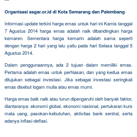
Organisasi asgar.or.id di Kota Semarang dan Palembang
Informasi update terkini harga emas untuk hari ini Kamis tanggal
7 Agustus 2014 harga emas adalah naik dibandingkan harga
kemaren. Sementara harga kemarin adalah sama seperti
dengan harga 2 hari yang lalu yaitu pada hari Selasa tanggal 5
Agustus 2014.
Dalam penggunaannya, ada 2 tujuan dalam memiliki emas.
Pertama adalah emas untuk perhiasan, dan yang kedua emas
ditujukan sebagai investasi. Jika sebagai investasi seringkali
emas disebut logam mulia atau emas murni.
Harga emas baik naik atau turun dipengaruhi oleh banyak faktor,
diantaranya: ekonomi global, ekonomi nasional, pertukaran kurs
mata uang, pasokan-kebutuhan, aktivitas bank sentral, serta
adanya inflasi-deflasi.