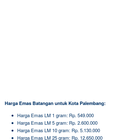
Harga Emas Batangan untuk Kota Palembang:
Harga Emas LM 1 gram: Rp. 549.000
Harga Emas LM 5 gram: Rp. 2.600.000
Harga Emas LM 10 gram: Rp. 5.130.000
Harga Emas LM 25 gram: Rp. 12.650.000