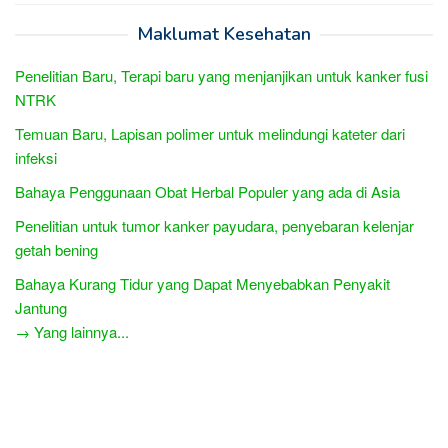
Maklumat Kesehatan
Penelitian Baru, Terapi baru yang menjanjikan untuk kanker fusi
NTRK
Temuan Baru, Lapisan polimer untuk melindungi kateter dari
infeksi
Bahaya Penggunaan Obat Herbal Populer yang ada di Asia
Penelitian untuk tumor kanker payudara, penyebaran kelenjar
getah bening
Bahaya Kurang Tidur yang Dapat Menyebabkan Penyakit
Jantung
→ Yang lainnya...