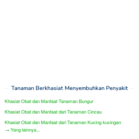
Tanaman Berkhasiat Menyembuhkan Penyakit
Khasiat Obat dan Manfaat Tanaman Bungur
Khasiat Obat dan Manfaat dari Tanaman Cincau
Khasiat Obat dan Manfaat dari Tanaman Kucing kucingan
→ Yang lainnya...