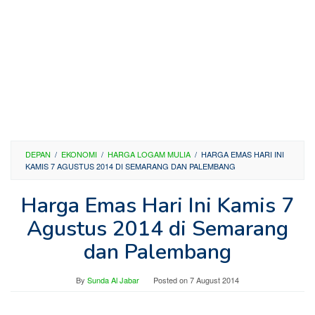
DEPAN
/
EKONOMI
/
HARGA LOGAM MULIA
/
HARGA EMAS HARI INI
KAMIS 7 AGUSTUS 2014 DI SEMARANG DAN PALEMBANG
Harga Emas Hari Ini Kamis 7
Agustus 2014 di Semarang
dan Palembang
By
Sunda Al Jabar
Posted on
7 August 2014
—