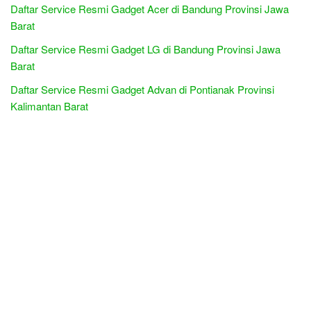
Daftar Service Resmi Gadget Acer di Bandung Provinsi Jawa
Barat
Daftar Service Resmi Gadget LG di Bandung Provinsi Jawa
Barat
Daftar Service Resmi Gadget Advan di Pontianak Provinsi
Kalimantan Barat