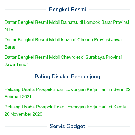
Bengkel Resmi
Daftar Bengkel Resmi Mobil Daihatsu di Lombok Barat Provinsi
NTB
Daftar Bengkel Resmi Mobil Isuzu di Cirebon Provinsi Jawa
Barat
Daftar Bengkel Resmi Mobil Chevrolet di Surabaya Provinsi
Jawa Timur
Paling Disukai Pengunjung
Peluang Usaha Prospektif dan Lowongan Kerja Hari Ini Senin 22
Februari 2021
Peluang Usaha Prospektif dan Lowongan Kerja Hari Ini Kamis
26 November 2020
Servis Gadget