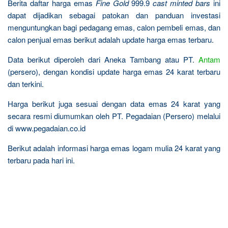
Berita daftar harga emas
Fine Gold
999.9
cast minted bars
ini
dapat dijadikan sebagai patokan dan panduan investasi
menguntungkan bagi pedagang emas, calon pembeli emas, dan
calon penjual emas berikut adalah update harga emas terbaru.
Data berikut diperoleh dari Aneka Tambang atau PT.
Antam
(persero), dengan kondisi update harga emas 24 karat terbaru
dan terkini.
Harga berikut juga sesuai dengan data emas 24 karat yang
secara resmi diumumkan oleh PT. Pegadaian (Persero) melalui
di www.pegadaian.co.id
Berikut adalah informasi harga emas logam mulia 24 karat yang
terbaru pada hari ini.