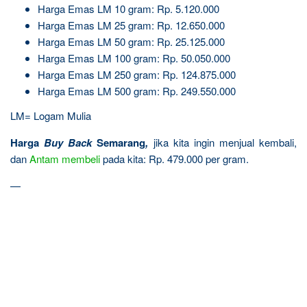
Harga Emas LM 10 gram: Rp. 5.120.000
Harga Emas LM 25 gram: Rp. 12.650.000
Harga Emas LM 50 gram: Rp. 25.125.000
Harga Emas LM 100 gram: Rp. 50.050.000
Harga Emas LM 250 gram: Rp. 124.875.000
Harga Emas LM 500 gram: Rp. 249.550.000
LM= Logam Mulia
Harga
Buy Back
Semarang
,
jika kita ingin menjual kembali,
dan
Antam
membeli
pada kita: Rp. 479.000 per gram.
—