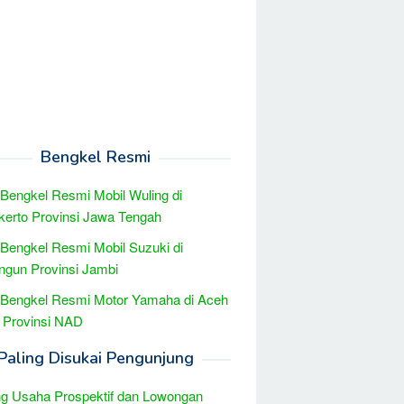
Bengkel Resmi
 Bengkel Resmi Mobil Wuling di
erto Provinsi Jawa Tengah
 Bengkel Resmi Mobil Suzuki di
ngun Provinsi Jambi
 Bengkel Resmi Motor Yamaha di Aceh
l Provinsi NAD
Paling Disukai Pengunjung
g Usaha Prospektif dan Lowongan