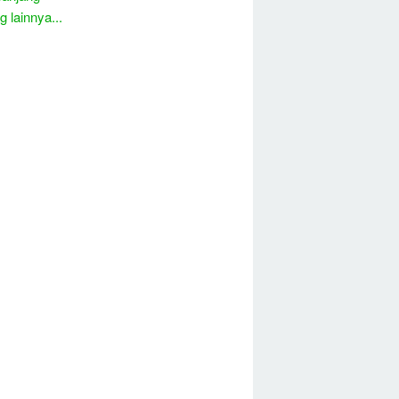
 lainnya...