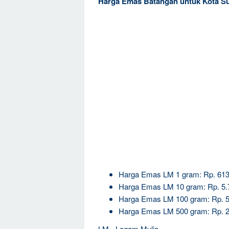
Harga Emas Batangan untuk Kota S
Harga Emas LM 1 gram: Rp. 613
Harga Emas LM 10 gram: Rp. 5.
Harga Emas LM 100 gram: Rp. 5
Harga Emas LM 500 gram: Rp. 2
LM= Logam Mulia