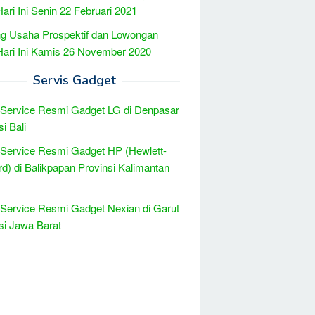
Hari Ini Senin 22 Februari 2021
g Usaha Prospektif dan Lowongan
Hari Ini Kamis 26 November 2020
Servis Gadget
 Service Resmi Gadget LG di Denpasar
i Bali
 Service Resmi Gadget HP (Hewlett-
d) di Balikpapan Provinsi Kalimantan
 Service Resmi Gadget Nexian di Garut
si Jawa Barat