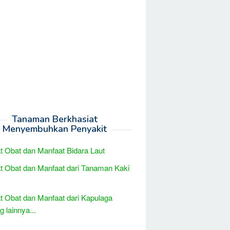
Tanaman Berkhasiat
Menyembuhkan Penyakit
t Obat dan Manfaat Bidara Laut
t Obat dan Manfaat dari Tanaman Kaki
t Obat dan Manfaat dari Kapulaga
 lainnya...