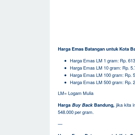
Harga Emas Batangan untuk Kota B
Harga Emas LM 1 gram: Rp. 613
Harga Emas LM 10 gram: Rp. 5.
Harga Emas LM 100 gram: Rp. 5
Harga Emas LM 500 gram: Rp. 2
LM= Logam Mulia
Harga
Buy Back
Bandung
,
jika kita
548.000 per gram.
—