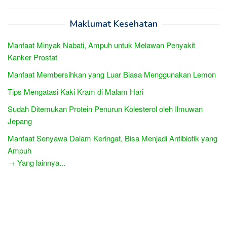
Maklumat Kesehatan
Manfaat Minyak Nabati, Ampuh untuk Melawan Penyakit
Kanker Prostat
Manfaat Membersihkan yang Luar Biasa Menggunakan Lemon
Tips Mengatasi Kaki Kram di Malam Hari
Sudah Ditemukan Protein Penurun Kolesterol oleh Ilmuwan
Jepang
Manfaat Senyawa Dalam Keringat, Bisa Menjadi Antibiotik yang
Ampuh
→ Yang lainnya...