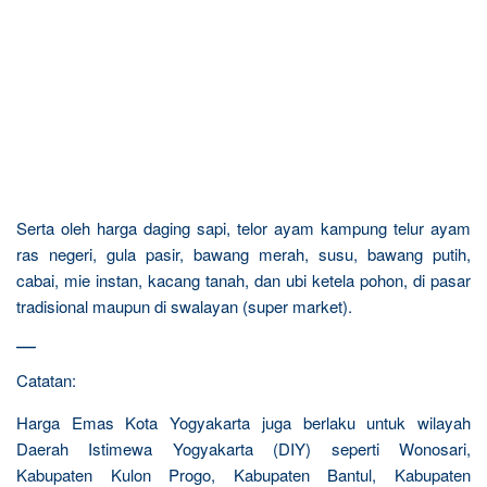
Serta oleh harga daging sapi, telor ayam kampung telur ayam
ras negeri, gula pasir, bawang merah, susu, bawang putih,
cabai, mie instan, kacang tanah, dan ubi ketela pohon, di pasar
tradisional maupun di swalayan (super market).
—
Catatan:
Harga Emas Kota Yogyakarta juga berlaku untuk wilayah
Daerah Istimewa Yogyakarta (DIY) seperti Wonosari,
Kabupaten Kulon Progo, Kabupaten Bantul, Kabupaten