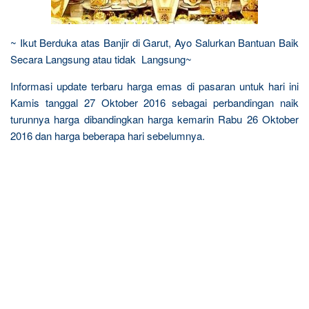
~ Ikut Berduka atas Banjir di Garut, Ayo Salurkan Bantuan Baik
Secara Langsung atau tidak Langsung~
Informasi update terbaru harga emas di pasaran untuk hari ini
Kamis tanggal 27 Oktober 2016 sebagai perbandingan naik
turunnya harga dibandingkan harga kemarin Rabu 26 Oktober
2016 dan harga beberapa hari sebelumnya.