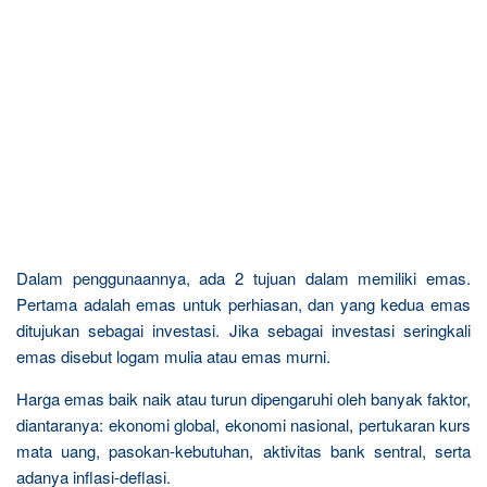
Dalam penggunaannya, ada 2 tujuan dalam memiliki emas.
Pertama adalah emas untuk perhiasan, dan yang kedua emas
ditujukan sebagai investasi. Jika sebagai investasi seringkali
emas disebut logam mulia atau emas murni.
Harga emas baik naik atau turun dipengaruhi oleh banyak faktor,
diantaranya: ekonomi global, ekonomi nasional, pertukaran kurs
mata uang, pasokan-kebutuhan, aktivitas bank sentral, serta
adanya inflasi-deflasi.