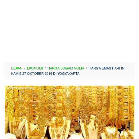
DEPAN
/
EKONOMI
/
HARGA LOGAM MULIA
/
HARGA EMAS HARI INI
KAMIS 27 OKTOBER 2016 DI YOGYAKARTA