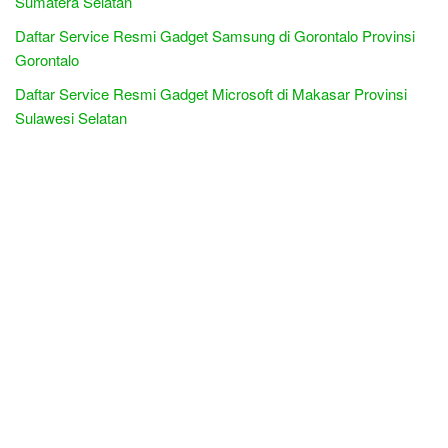
Sumatera Selatan
Daftar Service Resmi Gadget Samsung di Gorontalo Provinsi
Gorontalo
Daftar Service Resmi Gadget Microsoft di Makasar Provinsi
Sulawesi Selatan