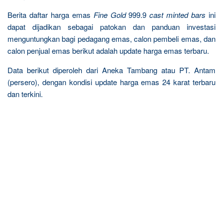
Berita daftar harga emas
Fine Gold
999.9
cast minted bars
ini
dapat dijadikan sebagai patokan dan panduan investasi
menguntungkan bagi pedagang emas, calon pembeli emas, dan
calon penjual emas berikut adalah update harga emas terbaru.
Data berikut diperoleh dari Aneka Tambang atau PT. Antam
(persero), dengan kondisi update harga emas 24 karat terbaru
dan terkini.