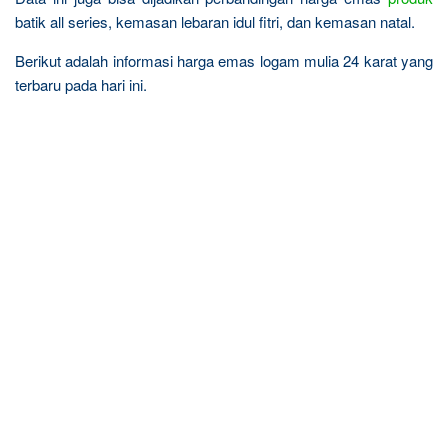
batik all series, kemasan lebaran idul fitri, dan kemasan natal.
Berikut adalah informasi harga emas logam mulia 24 karat yang
terbaru pada hari ini.