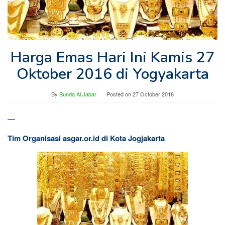
Harga Emas Hari Ini Kamis 27
Oktober 2016 di Yogyakarta
By
Sunda Al Jabar
Posted on
27 October 2016
—
Tim Organisasi asgar.or.id di Kota Jogjakarta