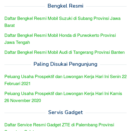
Bengkel Resmi
Daftar Bengkel Resmi Mobil Suzuki di Subang Provinsi Jawa
Barat
Daftar Bengkel Resmi Mobil Honda di Purwokerto Provinsi
Jawa Tengah
Daftar Bengkel Resmi Mobil Audi di Tangerang Provinsi Banten
Paling Disukai Pengunjung
Peluang Usaha Prospektif dan Lowongan Kerja Hari Ini Senin 22
Februari 2021
Peluang Usaha Prospektif dan Lowongan Kerja Hari Ini Kamis
26 November 2020
Servis Gadget
Daftar Service Resmi Gadget ZTE di Palembang Provinsi