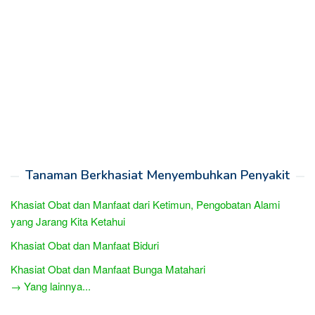
Tanaman Berkhasiat Menyembuhkan Penyakit
Khasiat Obat dan Manfaat dari Ketimun, Pengobatan Alami
yang Jarang Kita Ketahui
Khasiat Obat dan Manfaat Biduri
Khasiat Obat dan Manfaat Bunga Matahari
→ Yang lainnya...