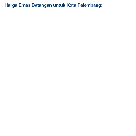
Harga Emas Batangan untuk Kota Palembang: