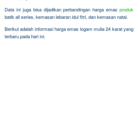
Data ini juga bisa dijadikan perbandingan harga emas
produk
batik all series, kemasan lebaran idul fitri, dan kemasan natal.
Berikut adalah informasi harga emas logam mulia 24 karat yang
terbaru pada hari ini.