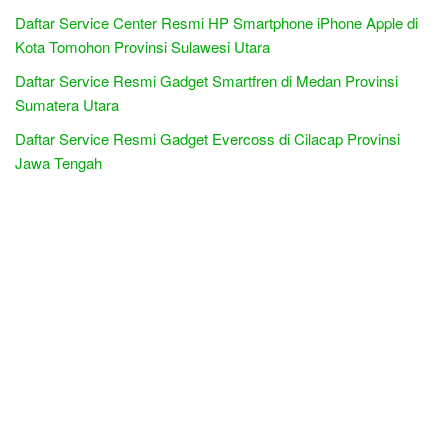
Daftar Service Center Resmi HP Smartphone iPhone Apple di
Kota Tomohon Provinsi Sulawesi Utara
Daftar Service Resmi Gadget Smartfren di Medan Provinsi
Sumatera Utara
Daftar Service Resmi Gadget Evercoss di Cilacap Provinsi
Jawa Tengah