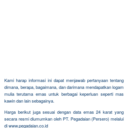
Kami harap informasi ini dapat menjawab pertanyaan tentang
dimana, berapa, bagaimana, dan darimana mendapatkan logam
mulia terutama emas untuk berbagai keperluan seperti mas
kawin dan lain sebagainya.
Harga berikut juga sesuai dengan data emas 24 karat yang
secara resmi diumumkan oleh PT. Pegadaian (Persero) melalui
di www.pegadaian.co.id