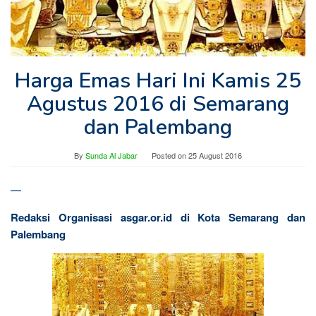
Harga Emas Hari Ini Kamis 25
Agustus 2016 di Semarang
dan Palembang
By
Sunda Al Jabar
Posted on
25 August 2016
—
Redaksi Organisasi asgar.or.id di Kota Semarang dan
Palembang