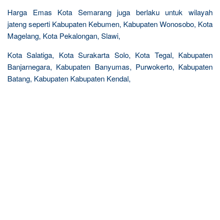
Harga Emas Kota Semarang juga berlaku untuk wilayah
jateng seperti Kabupaten Kebumen, Kabupaten Wonosobo, Kota
Magelang, Kota Pekalongan, Slawi,
Kota Salatiga, Kota Surakarta Solo, Kota Tegal, Kabupaten
Banjarnegara, Kabupaten Banyumas, Purwokerto, Kabupaten
Batang, Kabupaten Kabupaten Kendal,