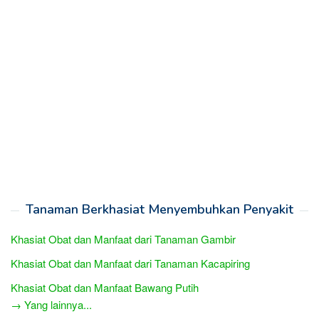
Tanaman Berkhasiat Menyembuhkan Penyakit
Khasiat Obat dan Manfaat dari Tanaman Gambir
Khasiat Obat dan Manfaat dari Tanaman Kacapiring
Khasiat Obat dan Manfaat Bawang Putih
→ Yang lainnya...