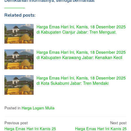
Related posts:
Harga Emas Hari Ini, Kamis, 18 Desember 2025
di Kabupaten Cianjur Jabar: Tren Menguat.
Harga Emas Hari Ini, Kamis, 18 Desember 2025
di Kabupaten Karawang Jabar: Kenaikan Kecil
Harga Emas Hari Ini, Kamis, 18 Desember 2025
di Kota Sukabumi Jabar: Tren Mendaki
Posted in
Harga Logam Mulia
Post
Previous post
Next post
Harga Emas Hari Ini Kamis 25
Harga Emas Hari Ini Kamis 25