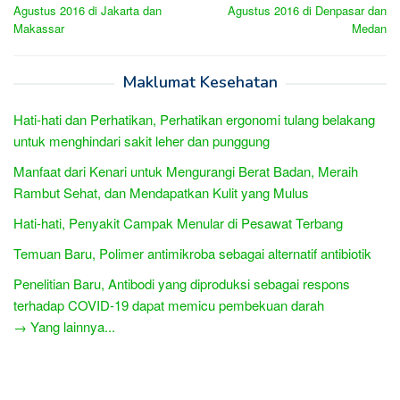
navigation
Agustus 2016 di Jakarta dan
Agustus 2016 di Denpasar dan
Makassar
Medan
Maklumat Kesehatan
Hati-hati dan Perhatikan, Perhatikan ergonomi tulang belakang
untuk menghindari sakit leher dan punggung
Manfaat dari Kenari untuk Mengurangi Berat Badan, Meraih
Rambut Sehat, dan Mendapatkan Kulit yang Mulus
Hati-hati, Penyakit Campak Menular di Pesawat Terbang
Temuan Baru, Polimer antimikroba sebagai alternatif antibiotik
Penelitian Baru, Antibodi yang diproduksi sebagai respons
terhadap COVID-19 dapat memicu pembekuan darah
→ Yang lainnya...