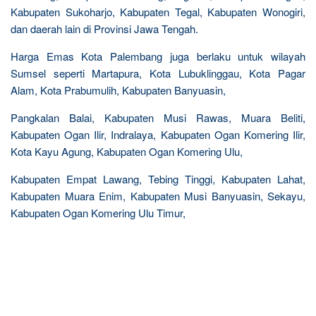
Kabupaten Sukoharjo, Kabupaten Tegal, Kabupaten Wonogiri,
dan daerah lain di Provinsi Jawa Tengah.
Harga Emas Kota Palembang juga berlaku untuk wilayah
Sumsel seperti Martapura, Kota Lubuklinggau, Kota Pagar
Alam, Kota Prabumulih, Kabupaten Banyuasin,
Pangkalan Balai, Kabupaten Musi Rawas, Muara Beliti,
Kabupaten Ogan Ilir, Indralaya, Kabupaten Ogan Komering Ilir,
Kota Kayu Agung, Kabupaten Ogan Komering Ulu,
Kabupaten Empat Lawang, Tebing Tinggi, Kabupaten Lahat,
Kabupaten Muara Enim, Kabupaten Musi Banyuasin, Sekayu,
Kabupaten Ogan Komering Ulu Timur,