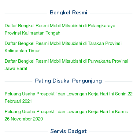
Bengkel Resmi
Daftar Bengkel Resmi Mobil Mitsubishi di Palangkaraya
Provinsi Kalimantan Tengah
Daftar Bengkel Resmi Mobil Mitsubishi di Tarakan Provinsi
Kalimantan Timur
Daftar Bengkel Resmi Mobil Mitsubishi di Purwakarta Provinsi
Jawa Barat
Paling Disukai Pengunjung
Peluang Usaha Prospektif dan Lowongan Kerja Hari Ini Senin 22
Februari 2021
Peluang Usaha Prospektif dan Lowongan Kerja Hari Ini Kamis
26 November 2020
Servis Gadget