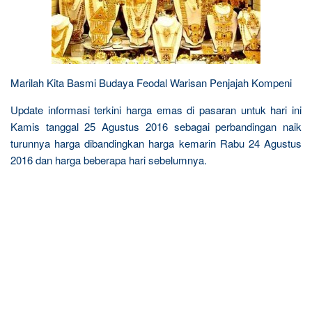
Marilah Kita Basmi Budaya Feodal Warisan Penjajah Kompeni
Update informasi terkini harga emas di pasaran untuk hari ini
Kamis tanggal 25 Agustus 2016 sebagai perbandingan naik
turunnya harga dibandingkan harga kemarin Rabu 24 Agustus
2016 dan harga beberapa hari sebelumnya.