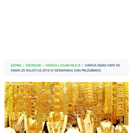
DEPAN
/
EKONOMI
/
HARGA LOGAM MULIA
/
HARGA EMAS HARI INI
KAMIS 25 AGUSTUS 2016 DI SEMARANG DAN PALEMBANG