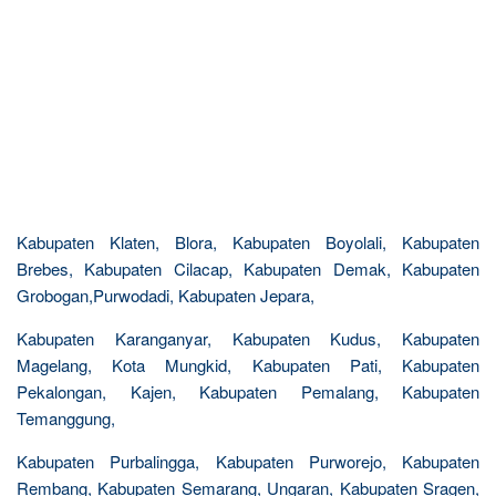
Kabupaten Klaten, Blora, Kabupaten Boyolali, Kabupaten
Brebes, Kabupaten Cilacap, Kabupaten Demak, Kabupaten
Grobogan,Purwodadi, Kabupaten Jepara,
Kabupaten Karanganyar, Kabupaten Kudus, Kabupaten
Magelang, Kota Mungkid, Kabupaten Pati, Kabupaten
Pekalongan, Kajen, Kabupaten Pemalang, Kabupaten
Temanggung,
Kabupaten Purbalingga, Kabupaten Purworejo, Kabupaten
Rembang, Kabupaten Semarang, Ungaran, Kabupaten Sragen,