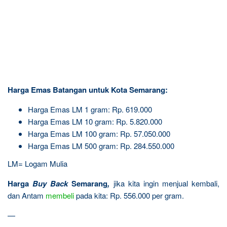
Harga Emas Batangan untuk Kota Semarang:
Harga Emas LM 1 gram: Rp. 619.000
Harga Emas LM 10 gram: Rp. 5.820.000
Harga Emas LM 100 gram: Rp. 57.050.000
Harga Emas LM 500 gram: Rp. 284.550.000
LM= Logam Mulia
Harga
Buy Back
Semarang
,
jika kita ingin menjual kembali,
dan Antam
membeli
pada kita: Rp. 556.000 per gram.
—