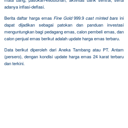
adanya inflasi-deflasi.
Berita daftar harga emas
Fine Gold
999.9
cast minted bars
ini
dapat dijadikan sebagai patokan dan panduan investasi
menguntungkan bagi pedagang emas, calon pembeli emas, dan
calon penjual emas berikut adalah update harga emas terbaru.
Data berikut diperoleh dari Aneka Tambang atau PT. Antam
(persero), dengan kondisi update harga emas 24 karat terbaru
dan terkini.