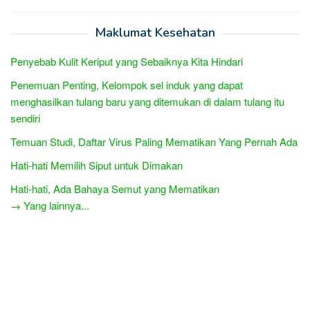
Maklumat Kesehatan
Penyebab Kulit Keriput yang Sebaiknya Kita Hindari
Penemuan Penting, Kelompok sel induk yang dapat
menghasilkan tulang baru yang ditemukan di dalam tulang itu
sendiri
Temuan Studi, Daftar Virus Paling Mematikan Yang Pernah Ada
Hati-hati Memilih Siput untuk Dimakan
Hati-hati, Ada Bahaya Semut yang Mematikan
→ Yang lainnya...