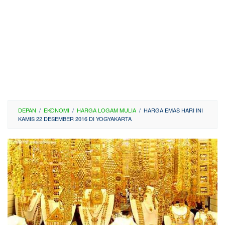
DEPAN
/
EKONOMI
/
HARGA LOGAM MULIA
/
HARGA EMAS HARI INI
KAMIS 22 DESEMBER 2016 DI YOGYAKARTA