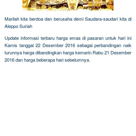
Marilah kita berdoa dan berusaha demi Saudara-saudari kita di
Aleppo Suriah
Update informasi terbaru harga emas di pasaran untuk hari ini
Kamis tanggal 22 Desember 2016 sebagai perbandingan naik
turunnya harga dibandingkan harga kemarin Rabu 21 Desember
2016 dan harga beberapa hari sebelumnya.