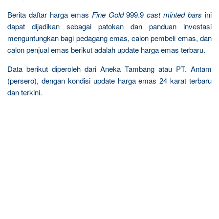
Berita daftar harga emas
Fine Gold
999.9
cast minted bars
ini
dapat dijadikan sebagai patokan dan panduan investasi
menguntungkan bagi pedagang emas, calon pembeli emas, dan
calon penjual emas berikut adalah update harga emas terbaru.
Data berikut diperoleh dari Aneka Tambang atau PT. Antam
(persero), dengan kondisi update harga emas 24 karat terbaru
dan terkini.