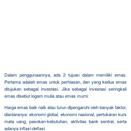
Dalam penggunaannya, ada 2 tujuan dalam memiliki emas.
Pertama adalah emas untuk perhiasan, dan yang kedua emas
ditujukan sebagai investasi. Jika sebagai investasi seringkali
emas disebut logam mulia atau emas murni.
Harga emas baik naik atau turun dipengaruhi oleh banyak faktor,
diantaranya: ekonomi global, ekonomi nasional, pertukaran kurs
mata uang, pasokan-kebutuhan, aktivitas bank sentral, serta
adanya inflasi-deflasi.