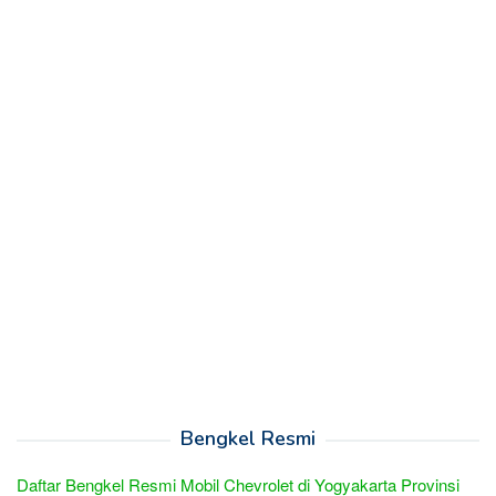
Bengkel Resmi
Daftar Bengkel Resmi Mobil Chevrolet di Yogyakarta Provinsi