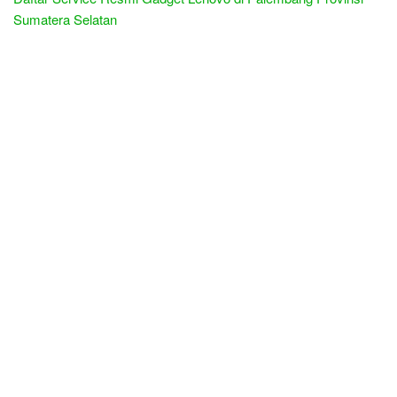
Sumatera Selatan