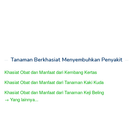
Tanaman Berkhasiat Menyembuhkan Penyakit
Khasiat Obat dan Manfaat dari Kembang Kertas
Khasiat Obat dan Manfaat dari Tanaman Kaki Kuda
Khasiat Obat dan Manfaat dari Tanaman Keji Beling
→ Yang lainnya...