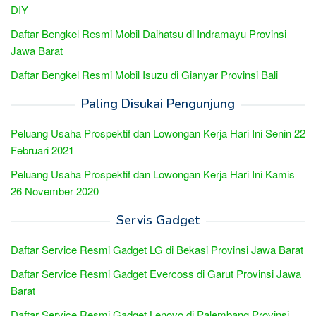
DIY
Daftar Bengkel Resmi Mobil Daihatsu di Indramayu Provinsi
Jawa Barat
Daftar Bengkel Resmi Mobil Isuzu di Gianyar Provinsi Bali
Paling Disukai Pengunjung
Peluang Usaha Prospektif dan Lowongan Kerja Hari Ini Senin 22
Februari 2021
Peluang Usaha Prospektif dan Lowongan Kerja Hari Ini Kamis
26 November 2020
Servis Gadget
Daftar Service Resmi Gadget LG di Bekasi Provinsi Jawa Barat
Daftar Service Resmi Gadget Evercoss di Garut Provinsi Jawa
Barat
Daftar Service Resmi Gadget Lenovo di Palembang Provinsi