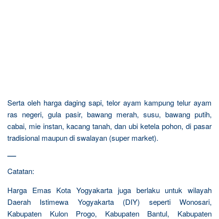
Serta oleh harga daging sapi, telor ayam kampung telur ayam
ras negeri, gula pasir, bawang merah, susu, bawang putih,
cabai, mie instan, kacang tanah, dan ubi ketela pohon, di pasar
tradisional maupun di swalayan (super market).
—
Catatan:
Harga Emas Kota Yogyakarta juga berlaku untuk wilayah
Daerah Istimewa Yogyakarta (DIY) seperti Wonosari,
Kabupaten Kulon Progo, Kabupaten Bantul, Kabupaten