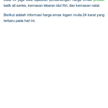
batik all series, kemasan lebaran idul fitri, dan kemasan natal.
Berikut adalah informasi harga emas logam mulia 24 karat yang
terbaru pada hari ini.