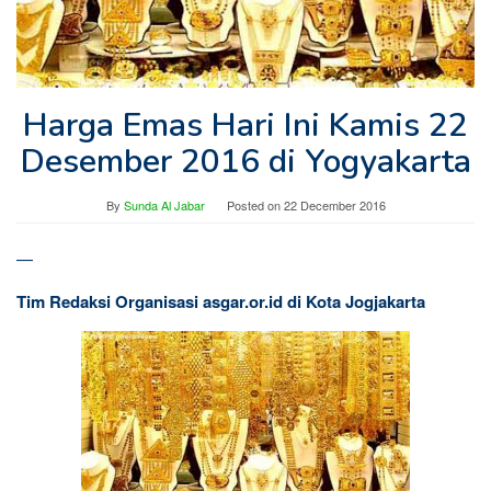
Harga Emas Hari Ini Kamis 22
Desember 2016 di Yogyakarta
By
Sunda Al Jabar
Posted on
22 December 2016
—
Tim Redaksi Organisasi asgar.or.id di Kota Jogjakarta