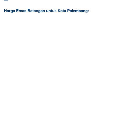
—
Harga Emas Batangan untuk Kota Palembang: