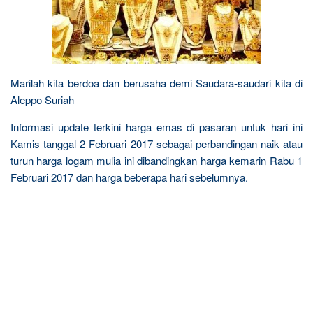
Marilah kita berdoa dan berusaha demi Saudara-saudari kita di
Aleppo Suriah
Informasi update terkini harga emas di pasaran untuk hari ini
Kamis tanggal 2 Februari 2017 sebagai perbandingan naik atau
turun harga logam mulia ini dibandingkan harga kemarin Rabu 1
Februari 2017 dan harga beberapa hari sebelumnya.