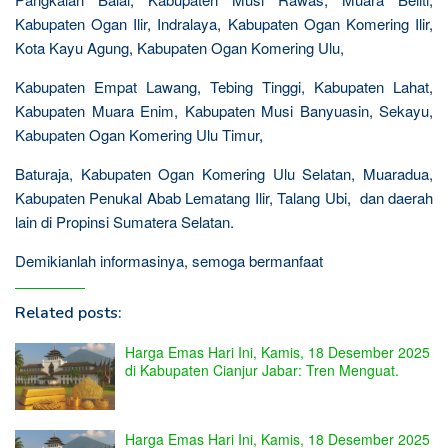
Kabupaten Ogan Ilir, Indralaya, Kabupaten Ogan Komering Ilir,
Kota Kayu Agung, Kabupaten Ogan Komering Ulu,
Kabupaten Empat Lawang, Tebing Tinggi, Kabupaten Lahat,
Kabupaten Muara Enim, Kabupaten Musi Banyuasin, Sekayu,
Kabupaten Ogan Komering Ulu Timur,
Baturaja, Kabupaten Ogan Komering Ulu Selatan, Muaradua,
Kabupaten Penukal Abab Lematang Ilir, Talang Ubi, dan daerah
lain di Propinsi Sumatera Selatan.
Demikianlah informasinya, semoga bermanfaat
Related posts:
Harga Emas Hari Ini, Kamis, 18 Desember 2025
di Kabupaten Cianjur Jabar: Tren Menguat.
Harga Emas Hari Ini, Kamis, 18 Desember 2025