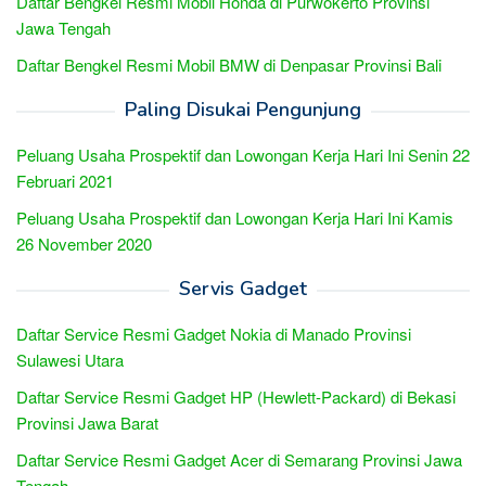
Daftar Bengkel Resmi Mobil Honda di Purwokerto Provinsi
Jawa Tengah
Daftar Bengkel Resmi Mobil BMW di Denpasar Provinsi Bali
Paling Disukai Pengunjung
Peluang Usaha Prospektif dan Lowongan Kerja Hari Ini Senin 22
Februari 2021
Peluang Usaha Prospektif dan Lowongan Kerja Hari Ini Kamis
26 November 2020
Servis Gadget
Daftar Service Resmi Gadget Nokia di Manado Provinsi
Sulawesi Utara
Daftar Service Resmi Gadget HP (Hewlett-Packard) di Bekasi
Provinsi Jawa Barat
Daftar Service Resmi Gadget Acer di Semarang Provinsi Jawa
Tengah