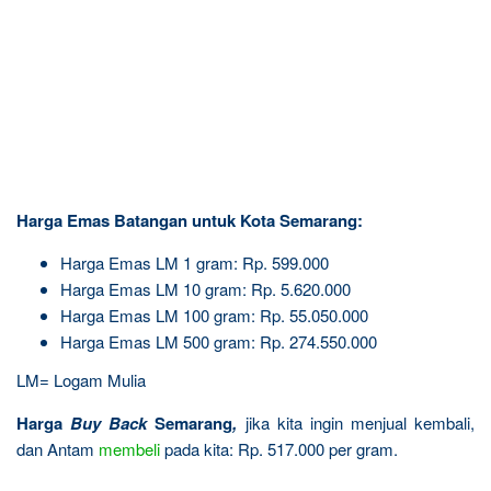
Harga Emas Batangan untuk Kota Semarang:
Harga Emas LM 1 gram: Rp. 599.000
Harga Emas LM 10 gram: Rp. 5.620.000
Harga Emas LM 100 gram: Rp. 55.050.000
Harga Emas LM 500 gram: Rp. 274.550.000
LM= Logam Mulia
Harga
Buy Back
Semarang
,
jika kita ingin menjual kembali,
dan Antam
membeli
pada kita: Rp. 517.000 per gram.