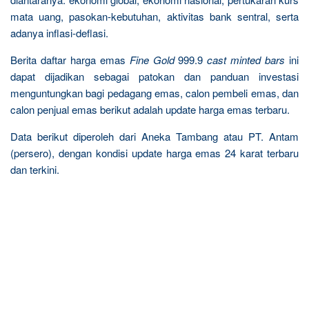
mata uang, pasokan-kebutuhan, aktivitas bank sentral, serta
adanya inflasi-deflasi.
Berita daftar harga emas
Fine Gold
999.9
cast minted bars
ini
dapat dijadikan sebagai patokan dan panduan investasi
menguntungkan bagi pedagang emas, calon pembeli emas, dan
calon penjual emas berikut adalah update harga emas terbaru.
Data berikut diperoleh dari Aneka Tambang atau PT. Antam
(persero), dengan kondisi update harga emas 24 karat terbaru
dan terkini.