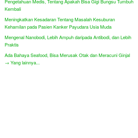
Pengetahuan Medis, Tentang Apakah Bisa Gigi Bungsu Tumbuh
Kembali
Meningkatkan Kesadaran Tentang Masalah Kesuburan
Kehamilan pada Pasien Kanker Payudara Usia Muda
Mengenal Nanobodi, Lebih Ampuh daripada Antibodi, dan Lebih
Praktis
Ada Bahaya Seafood, Bisa Merusak Otak dan Meracuni Ginjal
→ Yang lainnya...