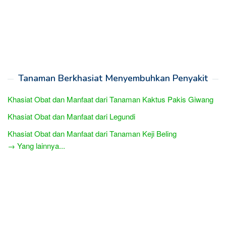
Tanaman Berkhasiat Menyembuhkan Penyakit
Khasiat Obat dan Manfaat dari Tanaman Kaktus Pakis Giwang
Khasiat Obat dan Manfaat dari Legundi
Khasiat Obat dan Manfaat dari Tanaman Keji Beling
→ Yang lainnya...