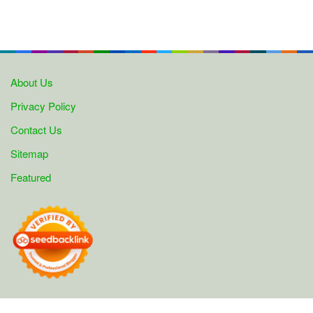
About Us
Privacy Policy
Contact Us
Sitemap
Featured