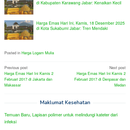
di Kabupaten Karawang Jabar: Kenaikan Kecil
Harga Emas Hari Ini, Kamis, 18 Desember 2025
di Kota Sukabumi Jabar: Tren Mendaki
Posted in
Harga Logam Mulia
Post
Previous post
Next post
Harga Emas Hari Ini Kamis 2
Harga Emas Hari Ini Kamis 2
navigation
Februari 2017 di Jakarta dan
Februari 2017 di Denpasar dan
Makassar
Medan
Maklumat Kesehatan
Temuan Baru, Lapisan polimer untuk melindungi kateter dari
infeksi