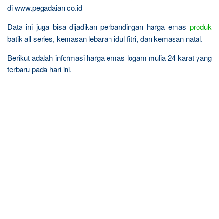
di www.pegadaian.co.id
Data ini juga bisa dijadikan perbandingan harga emas
produk
batik all series, kemasan lebaran idul fitri, dan kemasan natal.
Berikut adalah informasi harga emas logam mulia 24 karat yang
terbaru pada hari ini.