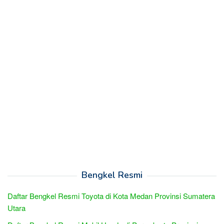
Bengkel Resmi
Daftar Bengkel Resmi Toyota di Kota Medan Provinsi Sumatera
Utara