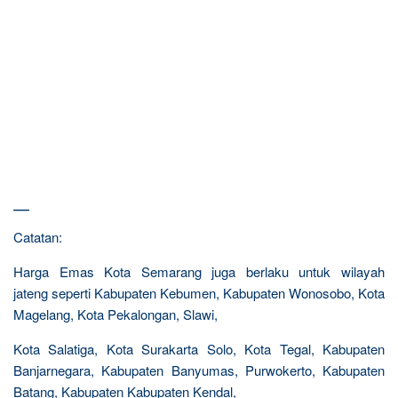
—
Catatan:
Harga Emas Kota Semarang juga berlaku untuk wilayah
jateng seperti Kabupaten Kebumen, Kabupaten Wonosobo, Kota
Magelang, Kota Pekalongan, Slawi,
Kota Salatiga, Kota Surakarta Solo, Kota Tegal, Kabupaten
Banjarnegara, Kabupaten Banyumas, Purwokerto, Kabupaten
Batang, Kabupaten Kabupaten Kendal,