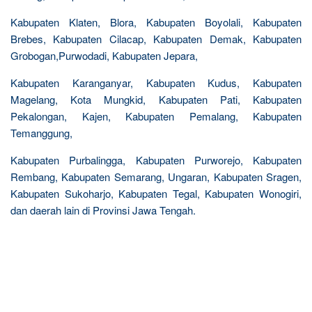
Kabupaten Klaten, Blora, Kabupaten Boyolali, Kabupaten
Brebes, Kabupaten Cilacap, Kabupaten Demak, Kabupaten
Grobogan,Purwodadi, Kabupaten Jepara,
Kabupaten Karanganyar, Kabupaten Kudus, Kabupaten
Magelang, Kota Mungkid, Kabupaten Pati, Kabupaten
Pekalongan, Kajen, Kabupaten Pemalang, Kabupaten
Temanggung,
Kabupaten Purbalingga, Kabupaten Purworejo, Kabupaten
Rembang, Kabupaten Semarang, Ungaran, Kabupaten Sragen,
Kabupaten Sukoharjo, Kabupaten Tegal, Kabupaten Wonogiri,
dan daerah lain di Provinsi Jawa Tengah.