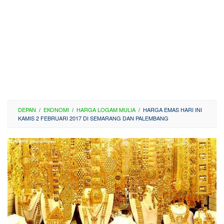
DEPAN
/
EKONOMI
/
HARGA LOGAM MULIA
/
HARGA EMAS HARI INI
KAMIS 2 FEBRUARI 2017 DI SEMARANG DAN PALEMBANG