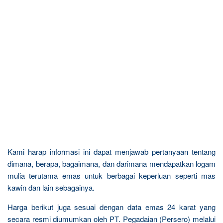
Kami harap informasi ini dapat menjawab pertanyaan tentang
dimana, berapa, bagaimana, dan darimana mendapatkan logam
mulia terutama emas untuk berbagai keperluan seperti mas
kawin dan lain sebagainya.
Harga berikut juga sesuai dengan data emas 24 karat yang
secara resmi diumumkan oleh PT. Pegadaian (Persero) melalui