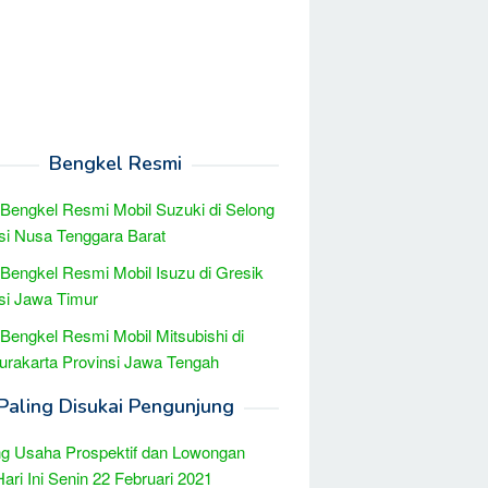
Bengkel Resmi
 Bengkel Resmi Mobil Suzuki di Selong
si Nusa Tenggara Barat
 Bengkel Resmi Mobil Isuzu di Gresik
si Jawa Timur
 Bengkel Resmi Mobil Mitsubishi di
urakarta Provinsi Jawa Tengah
Paling Disukai Pengunjung
g Usaha Prospektif dan Lowongan
Hari Ini Senin 22 Februari 2021