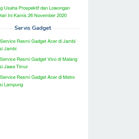
g Usaha Prospektif dan Lowongan
Hari Ini Kamis 26 November 2020
Servis Gadget
 Service Resmi Gadget Acer di Jambi
si Jambi
 Service Resmi Gadget Vivo di Malang
si Jawa Timur
 Service Resmi Gadget Acer di Metro
nsi Lampung