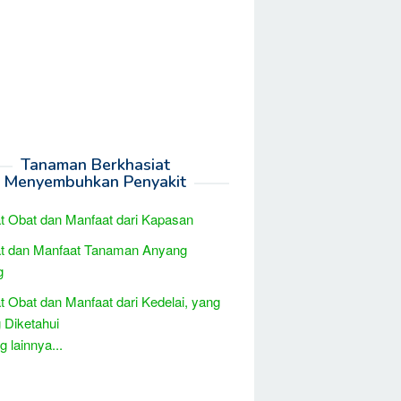
Tanaman Berkhasiat
Menyembuhkan Penyakit
t Obat dan Manfaat dari Kapasan
at dan Manfaat Tanaman Anyang
g
t Obat dan Manfaat dari Kedelai, yang
 Diketahui
 lainnya...