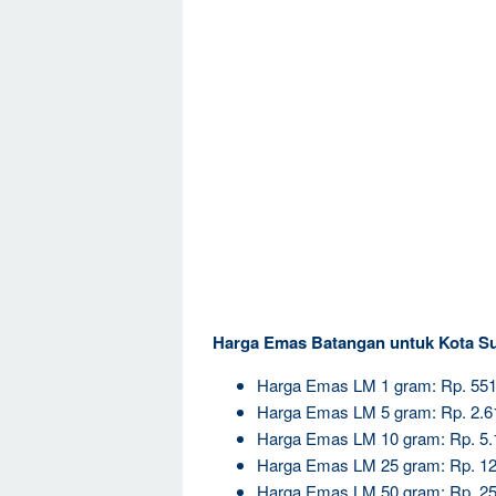
Harga Emas Batangan untuk Kota S
Harga Emas LM 1 gram: Rp. 551
Harga Emas LM 5 gram: Rp. 2.6
Harga Emas LM 10 gram: Rp. 5.
Harga Emas LM 25 gram: Rp. 12
Harga Emas LM 50 gram: Rp. 25