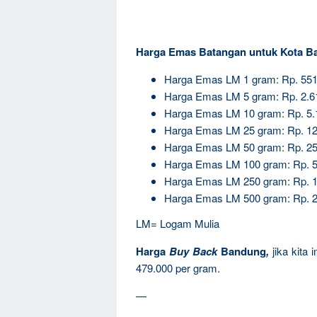
Harga Emas Batangan untuk Kota B
Harga Emas LM 1 gram: Rp. 551
Harga Emas LM 5 gram: Rp. 2.6
Harga Emas LM 10 gram: Rp. 5.
Harga Emas LM 25 gram: Rp. 12
Harga Emas LM 50 gram: Rp. 25
Harga Emas LM 100 gram: Rp. 5
Harga Emas LM 250 gram: Rp. 1
Harga Emas LM 500 gram: Rp. 2
LM= Logam Mulia
Harga
Buy Back
Bandung
,
jika kita
479.000 per gram.
—