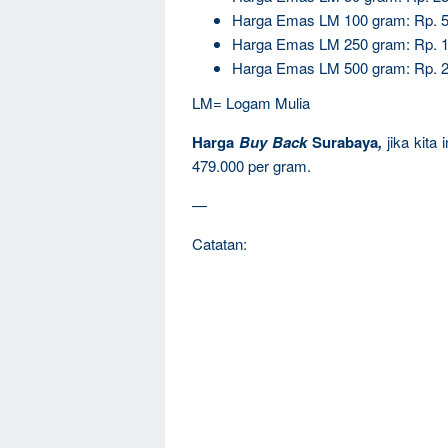
Harga Emas LM 100 gram: Rp. 5
Harga Emas LM 250 gram: Rp. 1
Harga Emas LM 500 gram: Rp. 2
LM= Logam Mulia
Harga
Buy Back
Surabaya
,
jika kita
479.000 per gram.
—
Catatan: