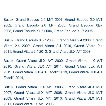
Suzuki Grand Escudo 2.0 M/T 2001, Grand Escudo 2.0 M/T
2002, Grand Escudo 2.0 M/T 2003, Grand Escudo XL-7
2003, Grand Escudo XL-7 2004, Grand Escudo XL-7 2005,
Suzuki Grand Escudo XL-7 2006, Grand Vitara 2.4 2008, Grand
Vitara 2.4 2009, Grand Vitara 2.4 2010, Grand Vitara 2.4
2011, Grand Vitara 2.4 2012, Grand Vitara JLX A/T 2008,
Suzuki Grand Vitara JLX A/T 2009, Grand Vitara JLX A/T
2010, Grand Vitara JLX A/T 2011, Grand Vitara JLX A/T
2012, Grand Vitara JLX A/T Facelift 2013, Grand Vitara JLX A/T
Facelift 2014,
Suzuki Grand Vitara JLX M/T 2006, Grand Vitara JLX M/T
2007, Grand Vitara JLX M/T 2008, Grand Vitara JLX M/T
2009, Grand Vitara JLX M/T 2010, Grand Vitara JLX M/T
2011, Grand Vitara JX M/T 2006,