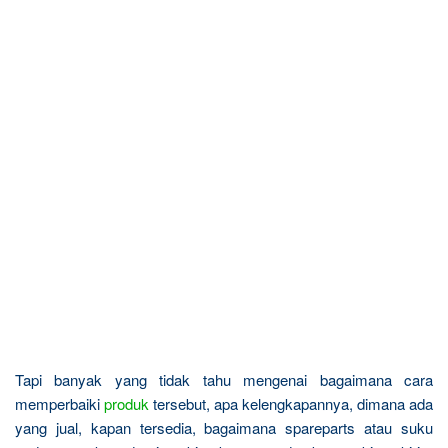
Tapi banyak yang tidak tahu mengenai bagaimana cara
memperbaiki
produk
tersebut, apa kelengkapannya, dimana ada
yang jual, kapan tersedia, bagaimana spareparts atau suku