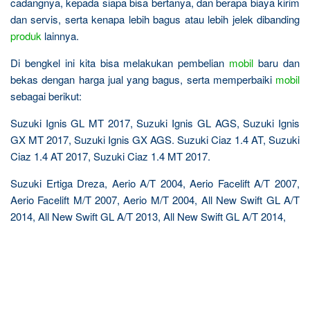
cadangnya, kepada siapa bisa bertanya, dan berapa biaya kirim
dan servis, serta kenapa lebih bagus atau lebih jelek dibanding
produk
lainnya.
Di bengkel ini kita bisa melakukan pembelian
mobil
baru dan
bekas dengan harga jual yang bagus, serta memperbaiki
mobil
sebagai berikut:
Suzuki Ignis GL MT 2017, Suzuki Ignis GL AGS, Suzuki Ignis
GX MT 2017, Suzuki Ignis GX AGS. Suzuki Ciaz 1.4 AT, Suzuki
Ciaz 1.4 AT 2017, Suzuki Ciaz 1.4 MT 2017.
Suzuki Ertiga Dreza, Aerio A/T 2004, Aerio Facelift A/T 2007,
Aerio Facelift M/T 2007, Aerio M/T 2004, All New Swift GL A/T
2014, All New Swift GL A/T 2013, All New Swift GL A/T 2014,