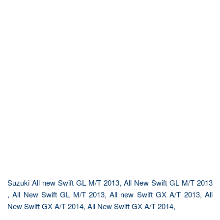
Suzuki All new Swift GL M/T 2013, All New Swift GL M/T 2013
, All New Swift GL M/T 2013, All new Swift GX A/T 2013, All
New Swift GX A/T 2014, All New Swift GX A/T 2014,