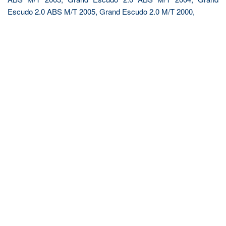
Escudo 2.0 ABS M/T 2005, Grand Escudo 2.0 M/T 2000,