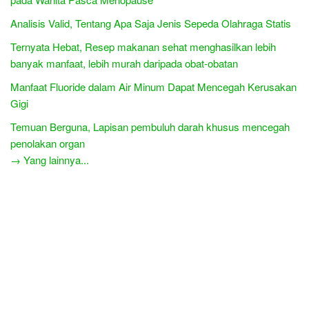
Analisis Valid, Tentang Apa Saja Jenis Sepeda Olahraga Statis
Ternyata Hebat, Resep makanan sehat menghasilkan lebih
banyak manfaat, lebih murah daripada obat-obatan
Manfaat Fluoride dalam Air Minum Dapat Mencegah Kerusakan
Gigi
Temuan Berguna, Lapisan pembuluh darah khusus mencegah
penolakan organ
→ Yang lainnya...