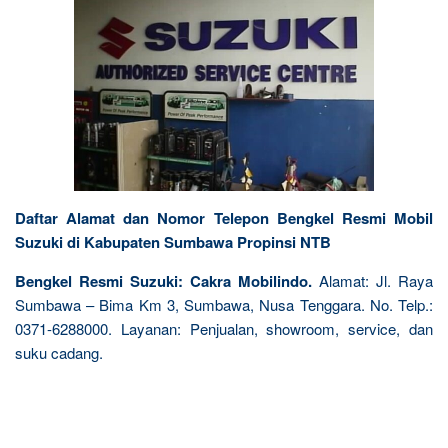
Daftar Alamat dan Nomor Telepon Bengkel Resmi Mobil
Suzuki di Kabupaten Sumbawa Propinsi NTB
Bengkel Resmi Suzuki: Cakra Mobilindo.
Alamat: Jl. Raya
Sumbawa – Bima Km 3, Sumbawa, Nusa Tenggara. No. Telp.:
0371-6288000. Layanan: Penjualan, showroom, service, dan
suku cadang.