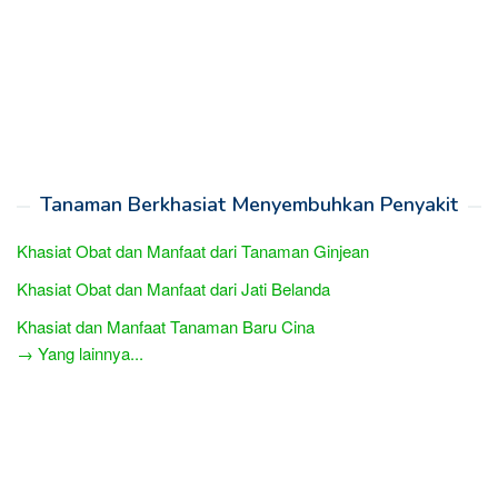
Tanaman Berkhasiat Menyembuhkan Penyakit
Khasiat Obat dan Manfaat dari Tanaman Ginjean
Khasiat Obat dan Manfaat dari Jati Belanda
Khasiat dan Manfaat Tanaman Baru Cina
→ Yang lainnya...