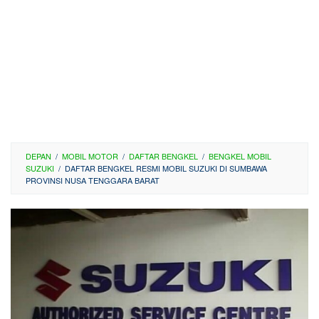
DEPAN
/
MOBIL MOTOR
/
DAFTAR BENGKEL
/
BENGKEL MOBIL
SUZUKI
/
DAFTAR BENGKEL RESMI MOBIL SUZUKI DI SUMBAWA
PROVINSI NUSA TENGGARA BARAT