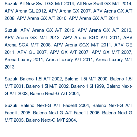
Suzuki All New Swift GX M/T 2014, All New Swift GX M/T 2014,
APV Arena GL 2012, APV Arena GX 2007, APV Arena GX A/T
2008, APV Arena GX A/T 2010, APV Arena GX A/T 2011,
Suzuki APV Arena GX A/T 2012, APV Arena GX A/T 2013,
APV Arena GX M/T 2012, APV Arena SGX A/T 2011, APV
Arena SGX M/T 2008, APV Arena SGX M/T 2011, APV GE
2011, APV GL 2007, APV GX A/T 2007, APV GX M/T 2007,
Arena Luxury 2011, Arena Luxury A/T 2011, Arena Luxury M/T
2013.
Suzuki Baleno 1.5i A/T 2002, Baleno 1.5i M/T 2000, Baleno 1.5i
M/T 2001, Baleno 1.5i M/T 2002, Baleno 1.6i 1999, Baleno Next-
G A/T 2003, Baleno Next-G A/T 2004,
Suzuki Baleno Next-G A/T Facelift 2004, Baleno Next-G A/T
Facelift 2005, Baleno Next-G A/T Facelift 2006, Baleno Next-G
M/T 2003, Baleno Next-G M/T 2004,