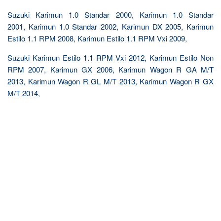
Suzuki Karimun 1.0 Standar 2000, Karimun 1.0 Standar
2001, Karimun 1.0 Standar 2002, Karimun DX 2005, Karimun
Estilo 1.1 RPM 2008, Karimun Estilo 1.1 RPM Vxi 2009,
Suzuki Karimun Estilo 1.1 RPM Vxi 2012, Karimun Estilo Non
RPM 2007, Karimun GX 2006, Karimun Wagon R GA M/T
2013, Karimun Wagon R GL M/T 2013, Karimun Wagon R GX
M/T 2014,