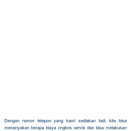
Dengan nomor telepon yang kami sediakan tadi, kita bisa
menanyakan berapa biaya ongkos servis dan bisa melakukan