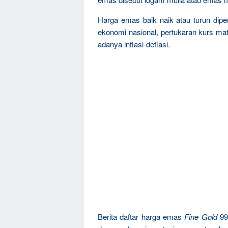
Harga emas baik naik atau turun dipen
ekonomi nasional, pertukaran kurs mat
adanya inflasi-deflasi.
Berita daftar harga emas
Fine Gold
99