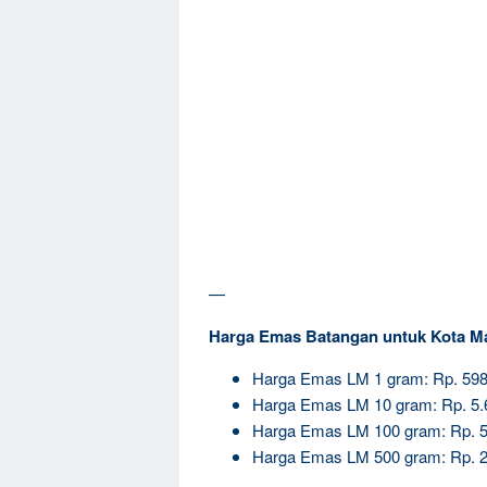
—
Harga Emas Batangan untuk Kota M
Harga Emas LM 1 gram: Rp. 598
Harga Emas LM 10 gram: Rp. 5.
Harga Emas LM 100 gram: Rp. 5
Harga Emas LM 500 gram: Rp. 2