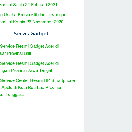
Hari Ini Senin 22 Februari 2021
g Usaha Prospektif dan Lowongan
Hari Ini Kamis 26 November 2020
Servis Gadget
 Service Resmi Gadget Acer di
ar Provinsi Bali
 Service Resmi Gadget Acer di
ngan Provinsi Jawa Tengah
 Service Center Resmi HP Smartphone
 Apple di Kota Bau-bau Provinsi
si Tenggara