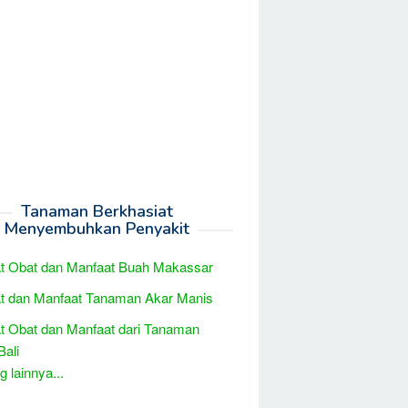
Tanaman Berkhasiat
Menyembuhkan Penyakit
t Obat dan Manfaat Buah Makassar
t dan Manfaat Tanaman Akar Manis
t Obat dan Manfaat dari Tanaman
Bali
 lainnya...