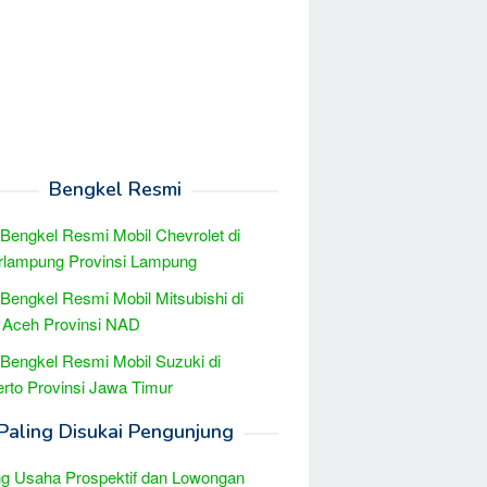
Bengkel Resmi
 Bengkel Resmi Mobil Chevrolet di
rlampung Provinsi Lampung
 Bengkel Resmi Mobil Mitsubishi di
 Aceh Provinsi NAD
 Bengkel Resmi Mobil Suzuki di
rto Provinsi Jawa Timur
Paling Disukai Pengunjung
g Usaha Prospektif dan Lowongan