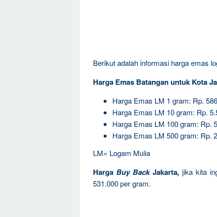
Berikut adalah informasi harga emas log
Harga Emas Batangan untuk Kota Ja
Harga Emas LM 1 gram: Rp. 586
Harga Emas LM 10 gram: Rp. 5.
Harga Emas LM 100 gram: Rp. 5
Harga Emas LM 500 gram: Rp. 2
LM= Logam Mulia
Harga
Buy Back
Jakarta
,
jika kita 
531.000 per gram.