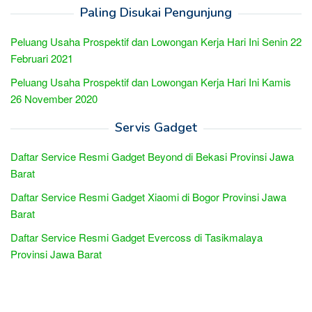
Paling Disukai Pengunjung
Peluang Usaha Prospektif dan Lowongan Kerja Hari Ini Senin 22
Februari 2021
Peluang Usaha Prospektif dan Lowongan Kerja Hari Ini Kamis
26 November 2020
Servis Gadget
Daftar Service Resmi Gadget Beyond di Bekasi Provinsi Jawa
Barat
Daftar Service Resmi Gadget Xiaomi di Bogor Provinsi Jawa
Barat
Daftar Service Resmi Gadget Evercoss di Tasikmalaya
Provinsi Jawa Barat