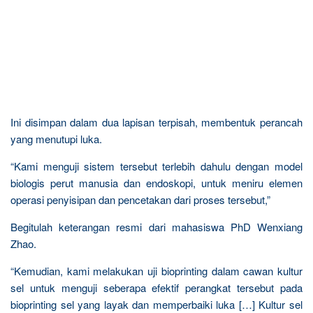
Ini disimpan dalam dua lapisan terpisah, membentuk perancah
yang menutupi luka.
“Kami menguji sistem tersebut terlebih dahulu dengan model
biologis perut manusia dan endoskopi, untuk meniru elemen
operasi penyisipan dan pencetakan dari proses tersebut,”
Begitulah keterangan resmi dari mahasiswa PhD Wenxiang
Zhao.
“Kemudian, kami melakukan uji bioprinting dalam cawan kultur
sel untuk menguji seberapa efektif perangkat tersebut pada
bioprinting sel yang layak dan memperbaiki luka […] Kultur sel