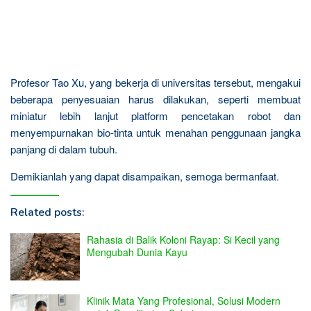
Profesor Tao Xu, yang bekerja di universitas tersebut, mengakui
beberapa penyesuaian harus dilakukan, seperti membuat
miniatur lebih lanjut platform pencetakan robot dan
menyempurnakan bio-tinta untuk menahan penggunaan jangka
panjang di dalam tubuh.
Demikianlah yang dapat disampaikan, semoga bermanfaat.
Related posts:
Rahasia di Balik Koloni Rayap: Si Kecil yang
Mengubah Dunia Kayu
Klinik Mata Yang Profesional, Solusi Modern