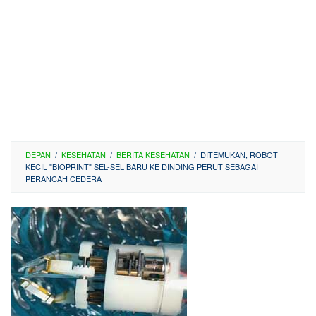
DEPAN
/
KESEHATAN
/
BERITA KESEHATAN
/
DITEMUKAN, ROBOT
KECIL "BIOPRINT" SEL-SEL BARU KE DINDING PERUT SEBAGAI
PERANCAH CEDERA