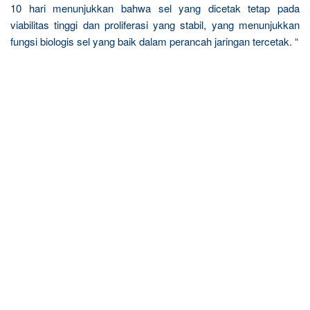
10 hari menunjukkan bahwa sel yang dicetak tetap pada
viabilitas tinggi dan proliferasi yang stabil, yang menunjukkan
fungsi biologis sel yang baik dalam perancah jaringan tercetak. “