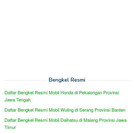
Bengkel Resmi
Daftar Bengkel Resmi Mobil Honda di Pekalongan Provinsi
Jawa Tengah
Daftar Bengkel Resmi Mobil Wuling di Serang Provinsi Banten
Daftar Bengkel Resmi Mobil Daihatsu di Malang Provinsi Jawa
Timur