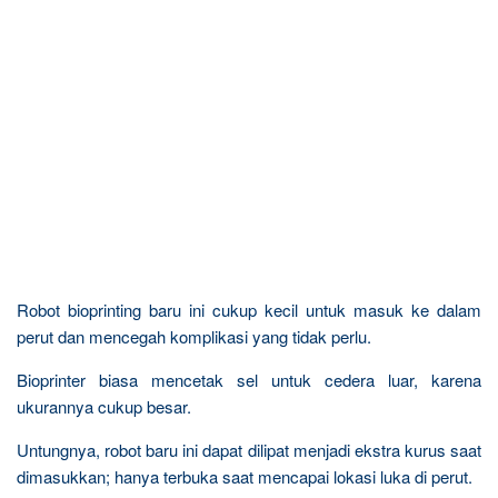
Robot bioprinting baru ini cukup kecil untuk masuk ke dalam
perut dan mencegah komplikasi yang tidak perlu.
Bioprinter biasa mencetak sel untuk cedera luar, karena
ukurannya cukup besar.
Untungnya, robot baru ini dapat dilipat menjadi ekstra kurus saat
dimasukkan; hanya terbuka saat mencapai lokasi luka di perut.