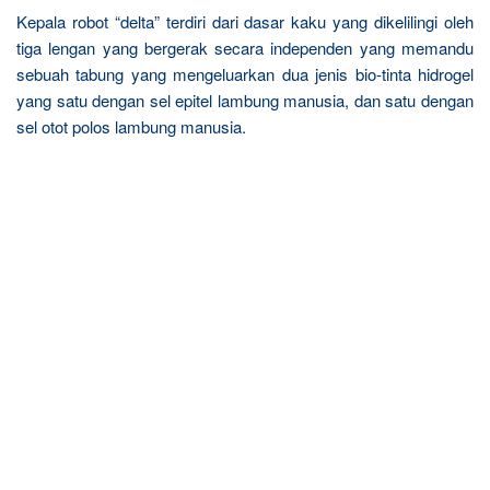
Kepala robot “delta” terdiri dari dasar kaku yang dikelilingi oleh
tiga lengan yang bergerak secara independen yang memandu
sebuah tabung yang mengeluarkan dua jenis bio-tinta hidrogel
yang satu dengan sel epitel lambung manusia, dan satu dengan
sel otot polos lambung manusia.