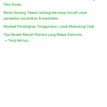
Fiksi Ilmiah
Berita Senang, Taiwan berbagi teknologi inovatif untuk
perawatan kecantikan & kesehatan
Manfaat Pendinginan Tenggorokan, untuk Melindungi Otak
Tips Mudah Meraih Rambut yang Bebas Ketombe
→ Yang lainnya...