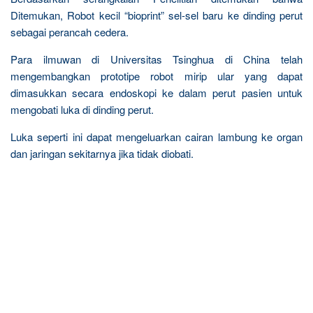
Ditemukan, Robot kecil “bioprint” sel-sel baru ke dinding perut
sebagai perancah cedera.
Para ilmuwan di Universitas Tsinghua di China telah
mengembangkan prototipe robot mirip ular yang dapat
dimasukkan secara endoskopi ke dalam perut pasien untuk
mengobati luka di dinding perut.
Luka seperti ini dapat mengeluarkan cairan lambung ke organ
dan jaringan sekitarnya jika tidak diobati.