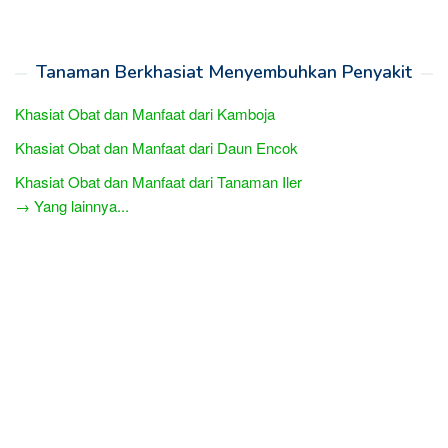
Tanaman Berkhasiat Menyembuhkan Penyakit
Khasiat Obat dan Manfaat dari Kamboja
Khasiat Obat dan Manfaat dari Daun Encok
Khasiat Obat dan Manfaat dari Tanaman Iler
→ Yang lainnya...