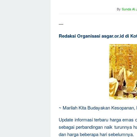
By
Sunda Al 
—
Redaksi Organisasi asgar.or.id di 
~ Marilah Kita Budayakan Kesopanan, ke
Update informasi terbaru harga emas d
sebagai perbandingan naik turunnya 
dan harga beberapa hari sebelumnya.