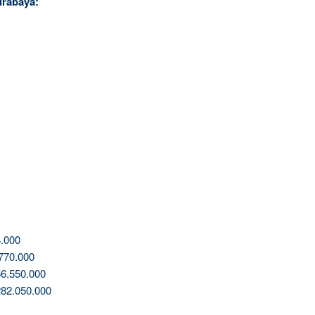
urabaya:
.000
770.000
6.550.000
82.050.000