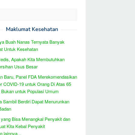
Maklumat Kesehatan
ya Buah Nanas Ternyata Banyak
at Untuk Kesehatan
 Medis, Apakah Kita Membutuhkan
rsihan Usus Besar
n Baru, Panel FDA Merekomendasikan
r COVID-19 untuk Orang Di Atas 65
, Bukan untuk Populasi Umum
a Sambil Berdiri Dapat Menurunkan
 Badan
 yang Bisa Menangkal Penyakit dan
t Kita Kebal Penyakit
 lainnya...