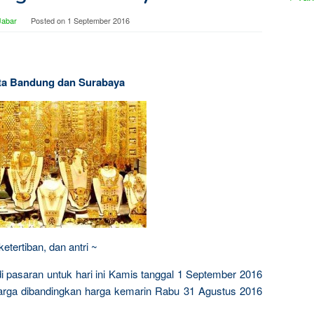
Jabar
Posted on
1 September 2016
Kota Bandung dan Surabaya
tertiban, dan antri ~
i pasaran untuk hari ini Kamis tanggal 1 September 2016
harga dibandingkan harga kemarin Rabu 31 Agustus 2016