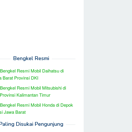
Bengkel Resmi
 Bengkel Resmi Mobil Daihatsu di
a Barat Provinsi DKI
 Bengkel Resmi Mobil Mitsubishi di
Provinsi Kalimantan Timur
 Bengkel Resmi Mobil Honda di Depok
si Jawa Barat
Paling Disukai Pengunjung