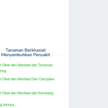
Tanaman Berkhasiat
Menyembuhkan Penyakit
t Obat dan Manfaat dari Tanaman
ring
t Obat dan Manfaat Dari Cempaka
t Obat dan Manfaat dari Kembang
 lainnya...