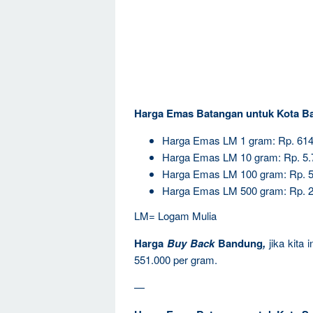
Harga Emas Batangan untuk Kota B
Harga Emas LM 1 gram: Rp. 614
Harga Emas LM 10 gram: Rp. 5.
Harga Emas LM 100 gram: Rp. 5
Harga Emas LM 500 gram: Rp. 2
LM= Logam Mulia
Harga
Buy Back
Bandung
,
jika kita
551.000 per gram.
—