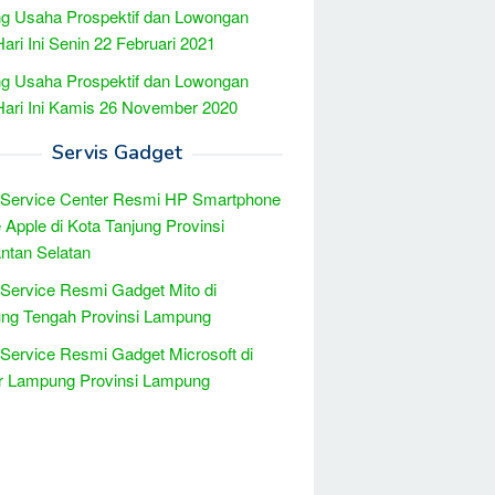
g Usaha Prospektif dan Lowongan
Hari Ini Senin 22 Februari 2021
g Usaha Prospektif dan Lowongan
Hari Ini Kamis 26 November 2020
Servis Gadget
 Service Center Resmi HP Smartphone
 Apple di Kota Tanjung Provinsi
ntan Selatan
 Service Resmi Gadget Mito di
ng Tengah Provinsi Lampung
 Service Resmi Gadget Microsoft di
r Lampung Provinsi Lampung