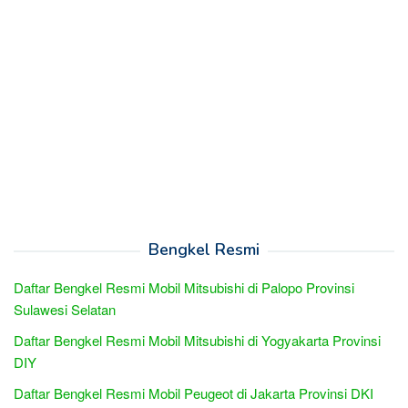
Bengkel Resmi
Daftar Bengkel Resmi Mobil Mitsubishi di Palopo Provinsi
Sulawesi Selatan
Daftar Bengkel Resmi Mobil Mitsubishi di Yogyakarta Provinsi
DIY
Daftar Bengkel Resmi Mobil Peugeot di Jakarta Provinsi DKI