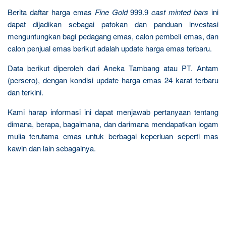
Berita daftar harga emas
Fine Gold
999.9
cast minted bars
ini
dapat dijadikan sebagai patokan dan panduan investasi
menguntungkan bagi pedagang emas, calon pembeli emas, dan
calon penjual emas berikut adalah update harga emas terbaru.
Data berikut diperoleh dari Aneka Tambang atau PT. Antam
(persero), dengan kondisi update harga emas 24 karat terbaru
dan terkini.
Kami harap informasi ini dapat menjawab pertanyaan tentang
dimana, berapa, bagaimana, dan darimana mendapatkan logam
mulia terutama emas untuk berbagai keperluan seperti mas
kawin dan lain sebagainya.