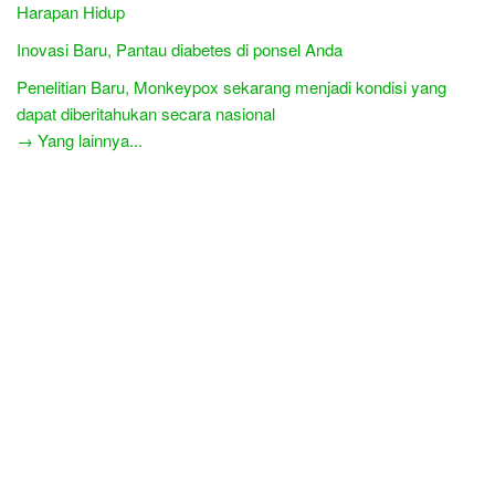
Harapan Hidup
Inovasi Baru, Pantau diabetes di ponsel Anda
Penelitian Baru, Monkeypox sekarang menjadi kondisi yang
dapat diberitahukan secara nasional
→ Yang lainnya...