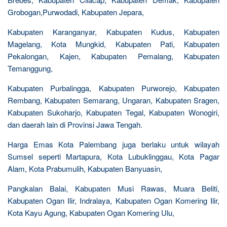
Grobogan,Purwodadi, Kabupaten Jepara,
Kabupaten Karanganyar, Kabupaten Kudus, Kabupaten
Magelang, Kota Mungkid, Kabupaten Pati, Kabupaten
Pekalongan, Kajen, Kabupaten Pemalang, Kabupaten
Temanggung,
Kabupaten Purbalingga, Kabupaten Purworejo, Kabupaten
Rembang, Kabupaten Semarang, Ungaran, Kabupaten Sragen,
Kabupaten Sukoharjo, Kabupaten Tegal, Kabupaten Wonogiri,
dan daerah lain di Provinsi Jawa Tengah.
Harga Emas Kota Palembang juga berlaku untuk wilayah
Sumsel seperti Martapura, Kota Lubuklinggau, Kota Pagar
Alam, Kota Prabumulih, Kabupaten Banyuasin,
Pangkalan Balai, Kabupaten Musi Rawas, Muara Beliti,
Kabupaten Ogan Ilir, Indralaya, Kabupaten Ogan Komering Ilir,
Kota Kayu Agung, Kabupaten Ogan Komering Ulu,