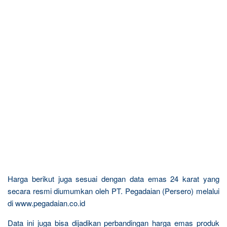
Harga berikut juga sesuai dengan data emas 24 karat yang
secara resmi diumumkan oleh PT. Pegadaian (Persero) melalui
di www.pegadaian.co.id
Data ini juga bisa dijadikan perbandingan harga emas produk