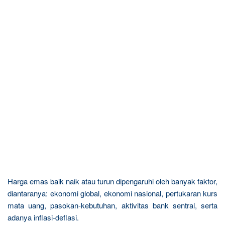
Harga emas baik naik atau turun dipengaruhi oleh banyak faktor,
diantaranya: ekonomi global, ekonomi nasional, pertukaran kurs
mata uang, pasokan-kebutuhan, aktivitas bank sentral, serta
adanya inflasi-deflasi.