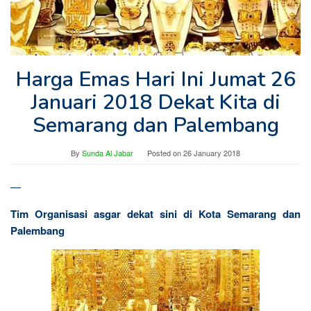
Harga Emas Hari Ini Jumat 26
Januari 2018 Dekat Kita di
Semarang dan Palembang
By
Sunda Al Jabar
Posted on
26 January 2018
—
Tim Organisasi asgar dekat sini di Kota Semarang dan
Palembang