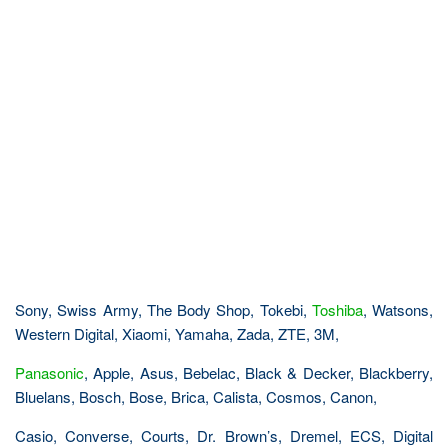
Sony, Swiss Army, The Body Shop, Tokebi,
Toshiba
, Watsons,
Western Digital, Xiaomi, Yamaha, Zada, ZTE, 3M,
Panasonic
, Apple, Asus, Bebelac, Black & Decker, Blackberry,
Bluelans, Bosch, Bose, Brica, Calista, Cosmos, Canon,
Casio, Converse, Courts, Dr. Brown’s, Dremel, ECS, Digital