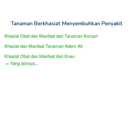
Tanaman Berkhasiat Menyembuhkan Penyakit
Khasiat Obat dan Manfaat dari Tanaman Kompri
Khasiat dan Manfaat Tanaman Adem Ati
Khasiat Obat dan Manfaat dari Enau
→ Yang lainnya...