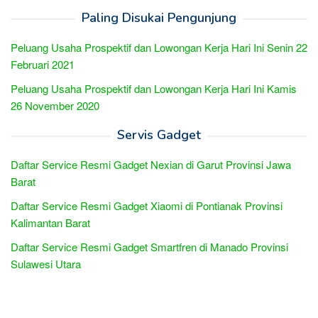
Paling Disukai Pengunjung
Peluang Usaha Prospektif dan Lowongan Kerja Hari Ini Senin 22
Februari 2021
Peluang Usaha Prospektif dan Lowongan Kerja Hari Ini Kamis
26 November 2020
Servis Gadget
Daftar Service Resmi Gadget Nexian di Garut Provinsi Jawa
Barat
Daftar Service Resmi Gadget Xiaomi di Pontianak Provinsi
Kalimantan Barat
Daftar Service Resmi Gadget Smartfren di Manado Provinsi
Sulawesi Utara