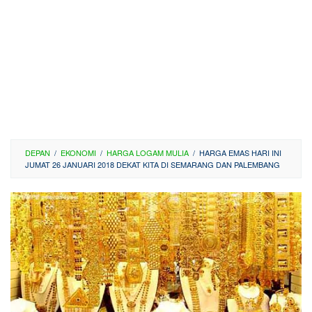
DEPAN
/
EKONOMI
/
HARGA LOGAM MULIA
/
HARGA EMAS HARI INI
JUMAT 26 JANUARI 2018 DEKAT KITA DI SEMARANG DAN PALEMBANG