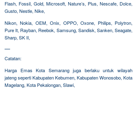
Flash, Fossil, Gold, Microsoft, Nature’s, Plus, Nescafe, Dolce,
Gusto, Nestle, Nike,
Nikon, Nokia, OEM, Onix, OPPO, Oxone, Philips, Polytron,
Pure It, Rayban, Reebok, Samsung, Sandisk, Sanken, Seagate,
Sharp, SK II,
—
Catatan:
Harga Emas Kota Semarang juga berlaku untuk wilayah
jateng seperti Kabupaten Kebumen, Kabupaten Wonosobo, Kota
Magelang, Kota Pekalongan, Slawi,