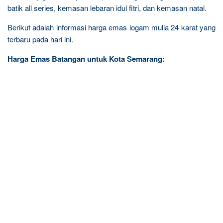
batik all series, kemasan lebaran idul fitri, dan kemasan natal.
Berikut adalah informasi harga emas logam mulia 24 karat yang
terbaru pada hari ini.
Harga Emas Batangan untuk Kota Semarang: