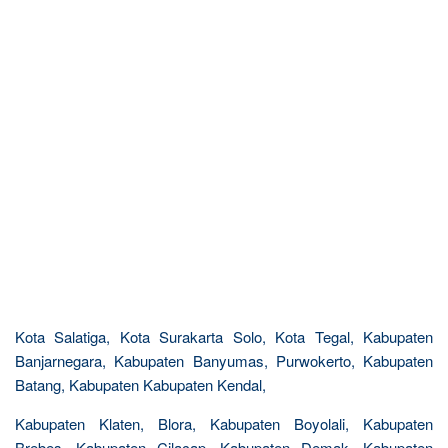
Kota Salatiga, Kota Surakarta Solo, Kota Tegal, Kabupaten
Banjarnegara, Kabupaten Banyumas, Purwokerto, Kabupaten
Batang, Kabupaten Kabupaten Kendal,
Kabupaten Klaten, Blora, Kabupaten Boyolali, Kabupaten
Brebes, Kabupaten Cilacap, Kabupaten Demak, Kabupaten