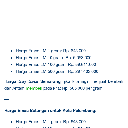
Harga Emas LM 1 gram: Rp. 643.000
Harga Emas LM 10 gram: Rp. 6.053.000
Harga Emas LM 100 gram: Rp. 59.611.000
Harga Emas LM 500 gram: Rp. 297.402.000
Harga
Buy Back
Semarang
,
jika kita ingin menjual kembali,
dan Antam
membeli
pada kita: Rp. 565.000 per gram.
—
Harga Emas Batangan untuk Kota Palembang:
Harga Emas LM 1 gram: Rp. 643.000