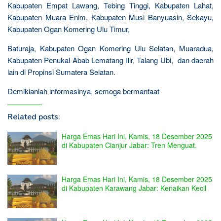
Kabupaten Empat Lawang, Tebing Tinggi, Kabupaten Lahat,
Kabupaten Muara Enim, Kabupaten Musi Banyuasin, Sekayu,
Kabupaten Ogan Komering Ulu Timur,
Baturaja, Kabupaten Ogan Komering Ulu Selatan, Muaradua,
Kabupaten Penukal Abab Lematang Ilir, Talang Ubi, dan daerah
lain di Propinsi Sumatera Selatan.
Demikianlah informasinya, semoga bermanfaat
Related posts:
Harga Emas Hari Ini, Kamis, 18 Desember 2025
di Kabupaten Cianjur Jabar: Tren Menguat.
Harga Emas Hari Ini, Kamis, 18 Desember 2025
di Kabupaten Karawang Jabar: Kenaikan Kecil