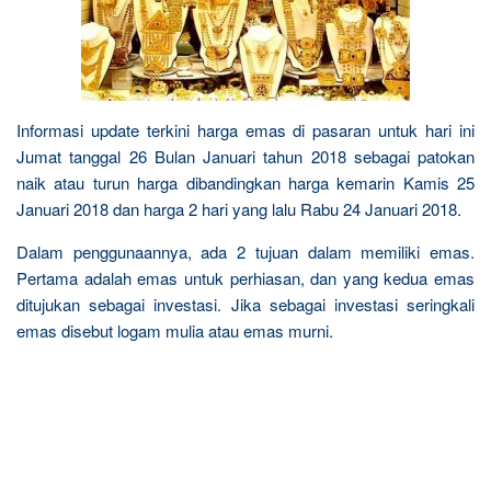
Informasi update terkini harga emas di pasaran untuk hari ini
Jumat tanggal 26 Bulan Januari tahun 2018 sebagai patokan
naik atau turun harga dibandingkan harga kemarin Kamis 25
Januari 2018 dan harga 2 hari yang lalu Rabu 24 Januari 2018.
Dalam penggunaannya, ada 2 tujuan dalam memiliki emas.
Pertama adalah emas untuk perhiasan, dan yang kedua emas
ditujukan sebagai investasi. Jika sebagai investasi seringkali
emas disebut logam mulia atau emas murni.