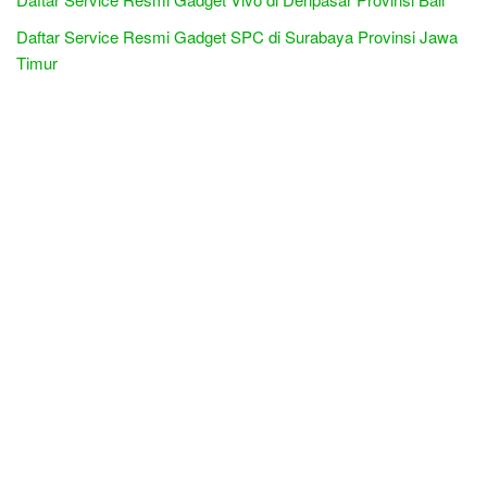
Daftar Service Resmi Gadget SPC di Surabaya Provinsi Jawa
Timur