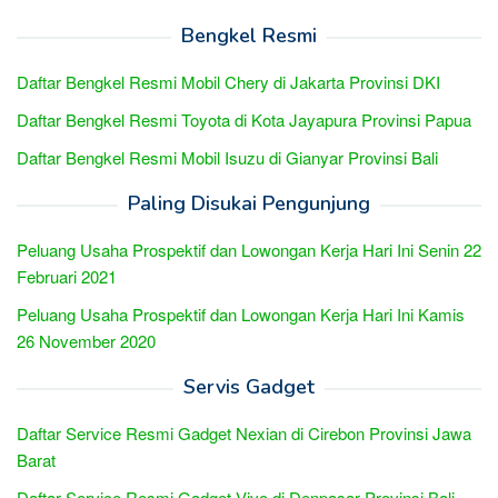
Bengkel Resmi
Daftar Bengkel Resmi Mobil Chery di Jakarta Provinsi DKI
Daftar Bengkel Resmi Toyota di Kota Jayapura Provinsi Papua
Daftar Bengkel Resmi Mobil Isuzu di Gianyar Provinsi Bali
Paling Disukai Pengunjung
Peluang Usaha Prospektif dan Lowongan Kerja Hari Ini Senin 22
Februari 2021
Peluang Usaha Prospektif dan Lowongan Kerja Hari Ini Kamis
26 November 2020
Servis Gadget
Daftar Service Resmi Gadget Nexian di Cirebon Provinsi Jawa
Barat
Daftar Service Resmi Gadget Vivo di Denpasar Provinsi Bali