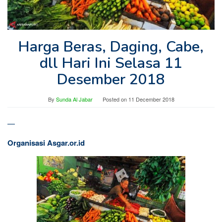
Harga Beras, Daging, Cabe,
dll Hari Ini Selasa 11
Desember 2018
By
Sunda Al Jabar
Posted on
11 December 2018
—
Organisasi Asgar.or.id