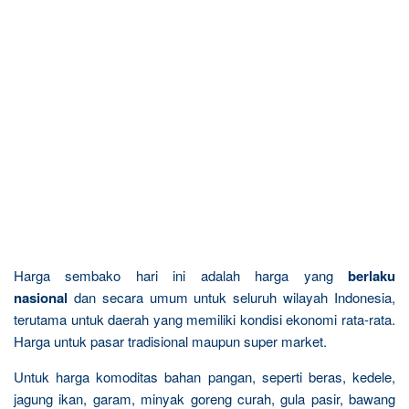
Harga sembako hari ini adalah harga yang
berlaku
nasional
dan secara umum untuk seluruh wilayah Indonesia,
terutama untuk daerah yang memiliki kondisi ekonomi rata-rata.
Harga untuk pasar tradisional maupun super market.
Untuk harga komoditas bahan pangan, seperti beras, kedele,
jagung ikan, garam, minyak goreng curah, gula pasir, bawang