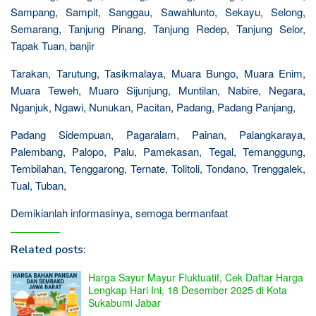
Sampang, Sampit, Sanggau, Sawahlunto, Sekayu, Selong,
Semarang, Tanjung Pinang, Tanjung Redep, Tanjung Selor,
Tapak Tuan, banjir
Tarakan, Tarutung, Tasikmalaya, Muara Bungo, Muara Enim,
Muara Teweh, Muaro Sijunjung, Muntilan, Nabire, Negara,
Nganjuk, Ngawi, Nunukan, Pacitan, Padang, Padang Panjang,
Padang Sidempuan, Pagaralam, Painan, Palangkaraya,
Palembang, Palopo, Palu, Pamekasan, Tegal, Temanggung,
Tembilahan, Tenggarong, Ternate, Tolitoli, Tondano, Trenggalek,
Tual, Tuban,
Demikianlah informasinya, semoga bermanfaat
Related posts:
Harga Sayur Mayur Fluktuatif, Cek Daftar Harga
Lengkap Hari Ini, 18 Desember 2025 di Kota
Sukabumi Jabar