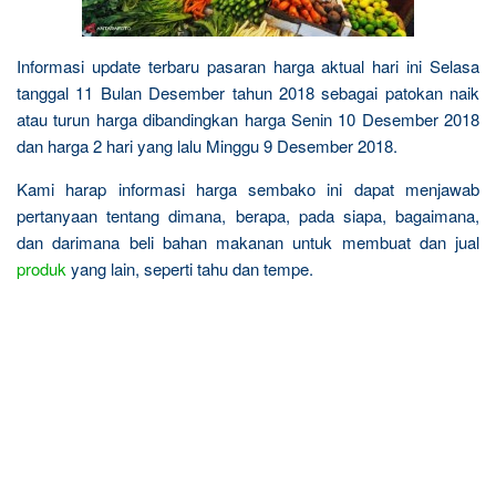
Informasi update terbaru pasaran harga aktual hari ini Selasa
tanggal 11 Bulan Desember tahun 2018 sebagai patokan naik
atau turun harga dibandingkan harga Senin 10 Desember 2018
dan harga 2 hari yang lalu Minggu 9 Desember 2018.
Kami harap informasi harga sembako ini dapat menjawab
pertanyaan tentang dimana, berapa, pada siapa, bagaimana,
dan darimana beli bahan makanan untuk membuat dan jual
produk
yang lain, seperti tahu dan tempe.