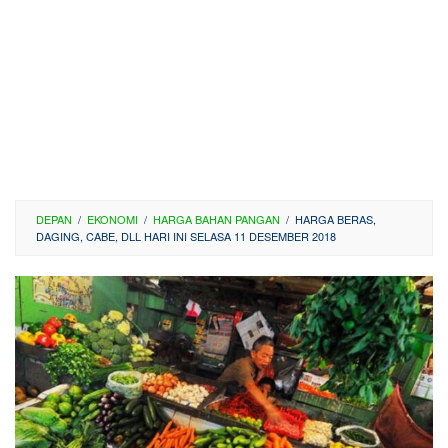
DEPAN
/
EKONOMI
/
HARGA BAHAN PANGAN
/
HARGA BERAS,
DAGING, CABE, DLL HARI INI SELASA 11 DESEMBER 2018