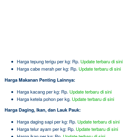
Harga tepung terigu per kg: Rp.
Update terbaru di sini
Harga cabe merah per kg: Rp.
Update terbaru di sini
Harga Makanan Penting Lainnya:
Harga kacang per kg: Rp.
Update terbaru di sini
Harga ketela pohon per kg.
Update terbaru di sini
Harga Daging, Ikan, dan Lauk Pauk:
Harga daging sapi per kg: Rp.
Update terbaru di sini
Harga telur ayam per kg: Rp.
Update terbaru di sini
Harga ikan per kg: Rp.
Update terbaru di sini