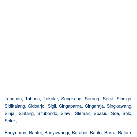
Tabanan, Tahuna, Takalar, Sengkang, Serang, Serui, Sibolga,
Sidikalang, Sidoarjo, Sigli, Singaparna, Singaraja, Singkawang,
Sinjai, Sintang, Situbondo, Slawi, Sleman, Soasiu, Soe, Solo,
Solok,
Banyumas, Bantul, Banyuwangi, Barabai, Barito, Barru, Batam,