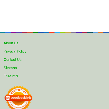
About Us
Privacy Policy
Contact Us
Sitemap
Featured