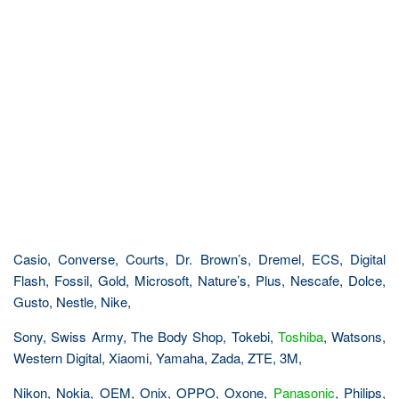
Casio, Converse, Courts, Dr. Brown’s, Dremel, ECS, Digital
Flash, Fossil, Gold, Microsoft, Nature’s, Plus, Nescafe, Dolce,
Gusto, Nestle, Nike,
Sony, Swiss Army, The Body Shop, Tokebi,
Toshiba
, Watsons,
Western Digital, Xiaomi, Yamaha, Zada, ZTE, 3M,
Nikon, Nokia, OEM, Onix, OPPO, Oxone,
Panasonic
, Philips,