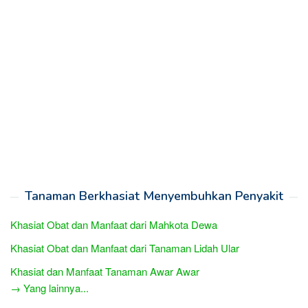
Tanaman Berkhasiat Menyembuhkan Penyakit
Khasiat Obat dan Manfaat dari Mahkota Dewa
Khasiat Obat dan Manfaat dari Tanaman Lidah Ular
Khasiat dan Manfaat Tanaman Awar Awar
→ Yang lainnya...