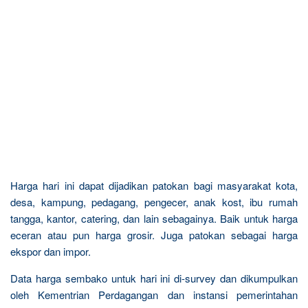
Harga hari ini dapat dijadikan patokan bagi masyarakat kota,
desa, kampung, pedagang, pengecer, anak kost, ibu rumah
tangga, kantor, catering, dan lain sebagainya. Baik untuk harga
eceran atau pun harga grosir. Juga patokan sebagai harga
ekspor dan impor.
Data harga sembako untuk hari ini di-survey dan dikumpulkan
oleh Kementrian Perdagangan dan instansi pemerintahan