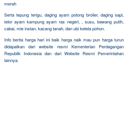
merah
Serta tepung terigu, daging ayam potong broiler, daging sapi,
telor ayam kampung ayam ras negeri, , susu, bawang putih,
cabai, mie instan, kacang tanah, dan ubi ketela pohon.
Info berita harga hari ini baik harga naik mau pun harga turun
didapatkan dari website resmi Kementerian Perdagangan
Republik Indonesia dan dari Website Resmi Pemerintahan
lainnya.