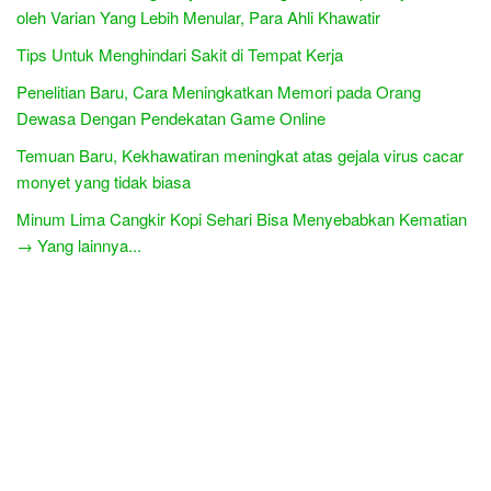
oleh Varian Yang Lebih Menular, Para Ahli Khawatir
Tips Untuk Menghindari Sakit di Tempat Kerja
Penelitian Baru, Cara Meningkatkan Memori pada Orang
Dewasa Dengan Pendekatan Game Online
Temuan Baru, Kekhawatiran meningkat atas gejala virus cacar
monyet yang tidak biasa
Minum Lima Cangkir Kopi Sehari Bisa Menyebabkan Kematian
→ Yang lainnya...