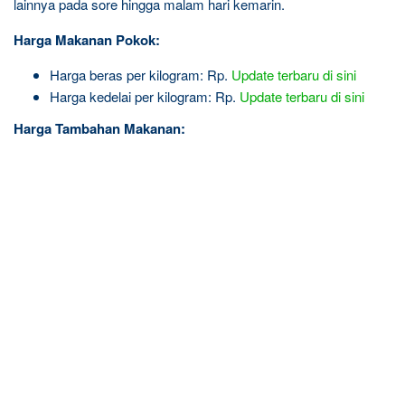
lainnya pada sore hingga malam hari kemarin.
Harga Makanan Pokok:
Harga beras per kilogram: Rp.
Update terbaru di sini
Harga kedelai per kilogram: Rp.
Update terbaru di sini
Harga Tambahan Makanan: