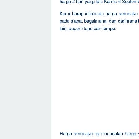
harga 2 hari yang lalu Kamis 6 Septem
Kami harap informasi harga sembako 
pada siapa, bagaimana, dan darimana
lain, seperti tahu dan tempe.
Harga sembako hari ini adalah harga