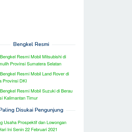
Bengkel Resmi
 Bengkel Resmi Mobil Mitsubishi di
ulih Provinsi Sumatera Selatan
 Bengkel Resmi Mobil Land Rover di
a Provinsi DKI
 Bengkel Resmi Mobil Suzuki di Berau
si Kalimantan Timur
Paling Disukai Pengunjung
g Usaha Prospektif dan Lowongan
Hari Ini Senin 22 Februari 2021