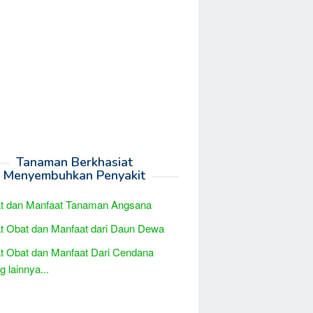
Tanaman Berkhasiat
Menyembuhkan Penyakit
at dan Manfaat Tanaman Angsana
t Obat dan Manfaat dari Daun Dewa
t Obat dan Manfaat Dari Cendana
 lainnya...