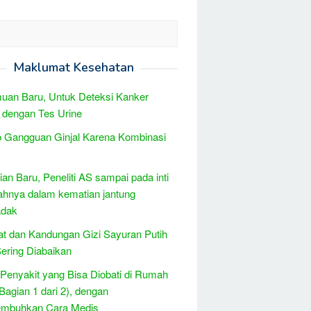
Maklumat Kesehatan
uan Baru, Untuk Deteksi Kanker
 dengan Tes Urine
 Gangguan Ginjal Karena Kombinasi
tian Baru, Peneliti AS sampai pada inti
hnya dalam kematian jantung
dak
t dan Kandungan Gizi Sayuran Putih
ering Diabaikan
 Penyakit yang Bisa Diobati di Rumah
(Bagian 1 dari 2), dengan
mbuhkan Cara Medis