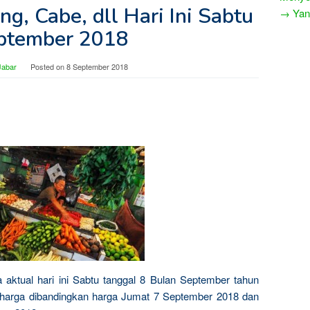
g, Cabe, dll Hari Ini Sabtu
→ Yang
ptember 2018
Jabar
Posted on
8 September 2018
a aktual hari ini Sabtu tanggal 8 Bulan September tahun
n harga dibandingkan harga Jumat 7 September 2018 dan