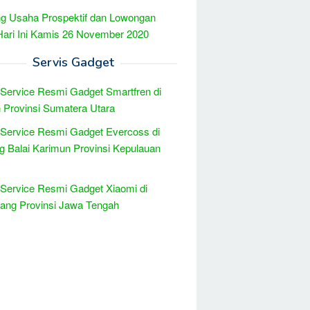
g Usaha Prospektif dan Lowongan
Hari Ini Kamis 26 November 2020
Servis Gadget
 Service Resmi Gadget Smartfren di
Provinsi Sumatera Utara
 Service Resmi Gadget Evercoss di
g Balai Karimun Provinsi Kepulauan
 Service Resmi Gadget Xiaomi di
ang Provinsi Jawa Tengah