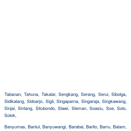
Tabanan, Tahuna, Takalar, Sengkang, Serang, Serui, Sibolga,
Sidikalang, Sidoarjo, Sigli, Singaparna, Singaraja, Singkawang,
Sinjai, Sintang, Situbondo, Slawi, Sleman, Soasiu, Soe, Solo,
Solok,
Banyumas, Bantul, Banyuwangi, Barabai, Barito, Barru, Batam,