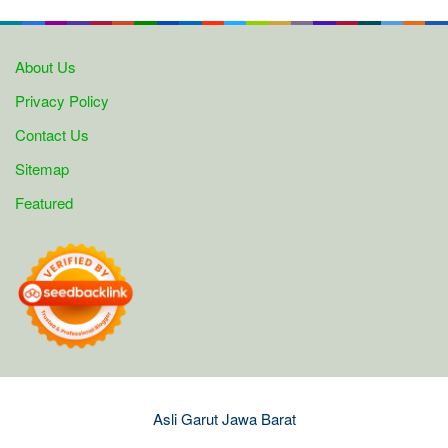
About Us
Privacy Policy
Contact Us
Sitemap
Featured
Asli Garut Jawa Barat