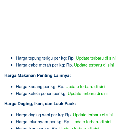
Harga tepung terigu per kg: Rp.
Update terbaru di sini
Harga cabe merah per kg: Rp.
Update terbaru di sini
Harga Makanan Penting Lainnya:
Harga kacang per kg: Rp.
Update terbaru di sini
Harga ketela pohon per kg.
Update terbaru di sini
Harga Daging, Ikan, dan Lauk Pauk:
Harga daging sapi per kg: Rp.
Update terbaru di sini
Harga telur ayam per kg: Rp.
Update terbaru di sini
Harga ikan per kg: Rp.
Update terbaru di sini