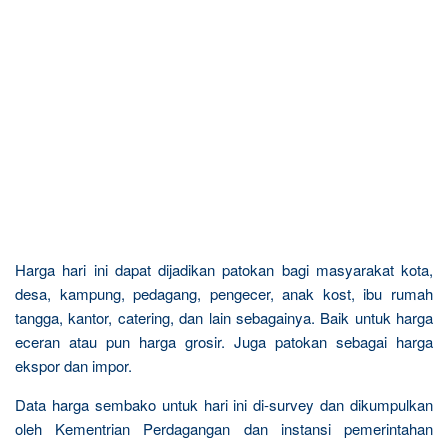
Harga hari ini dapat dijadikan patokan bagi masyarakat kota,
desa, kampung, pedagang, pengecer, anak kost, ibu rumah
tangga, kantor, catering, dan lain sebagainya. Baik untuk harga
eceran atau pun harga grosir. Juga patokan sebagai harga
ekspor dan impor.
Data harga sembako untuk hari ini di-survey dan dikumpulkan
oleh Kementrian Perdagangan dan instansi pemerintahan