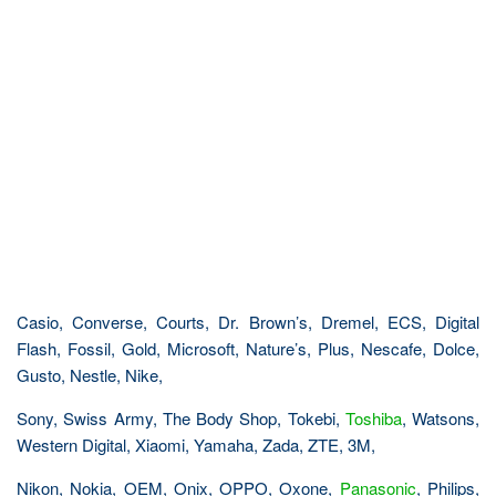
Casio, Converse, Courts, Dr. Brown’s, Dremel, ECS, Digital
Flash, Fossil, Gold, Microsoft, Nature’s, Plus, Nescafe, Dolce,
Gusto, Nestle, Nike,
Sony, Swiss Army, The Body Shop, Tokebi,
Toshiba
, Watsons,
Western Digital, Xiaomi, Yamaha, Zada, ZTE, 3M,
Nikon, Nokia, OEM, Onix, OPPO, Oxone,
Panasonic
, Philips,