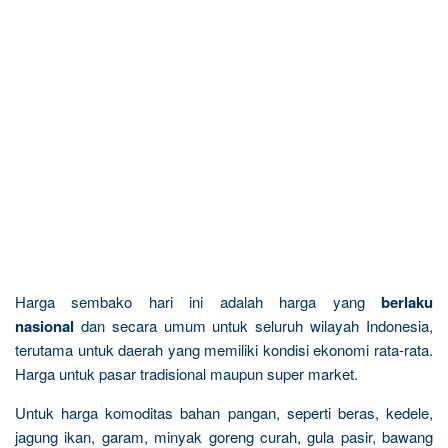
Harga sembako hari ini adalah harga yang
berlaku
nasional
dan secara umum untuk seluruh wilayah Indonesia,
terutama untuk daerah yang memiliki kondisi ekonomi rata-rata.
Harga untuk pasar tradisional maupun super market.
Untuk harga komoditas bahan pangan, seperti beras, kedele,
jagung ikan, garam, minyak goreng curah, gula pasir, bawang