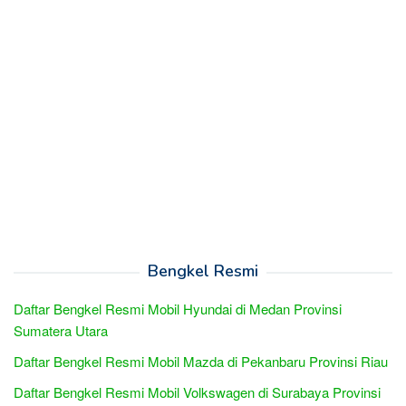
Bengkel Resmi
Daftar Bengkel Resmi Mobil Hyundai di Medan Provinsi
Sumatera Utara
Daftar Bengkel Resmi Mobil Mazda di Pekanbaru Provinsi Riau
Daftar Bengkel Resmi Mobil Volkswagen di Surabaya Provinsi