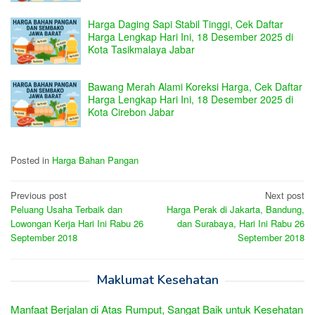
Harga Daging Sapi Stabil Tinggi, Cek Daftar
Harga Lengkap Hari Ini, 18 Desember 2025 di
Kota Tasikmalaya Jabar
Bawang Merah Alami Koreksi Harga, Cek Daftar
Harga Lengkap Hari Ini, 18 Desember 2025 di
Kota Cirebon Jabar
Posted in
Harga Bahan Pangan
Post
Previous post
Next post
Peluang Usaha Terbaik dan
Harga Perak di Jakarta, Bandung,
navigation
Lowongan Kerja Hari Ini Rabu 26
dan Surabaya, Hari Ini Rabu 26
September 2018
September 2018
Maklumat Kesehatan
Manfaat Berjalan di Atas Rumput, Sangat Baik untuk Kesehatan