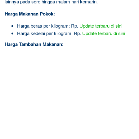
lainnya pada sore hingga malam hari kemarin.
Harga Makanan Pokok:
Harga beras per kilogram: Rp.
Update terbaru di sini
Harga kedelai per kilogram: Rp.
Update terbaru di sini
Harga Tambahan Makanan: