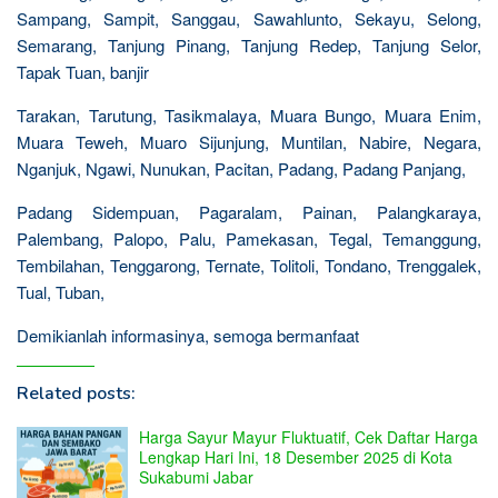
Sampang, Sampit, Sanggau, Sawahlunto, Sekayu, Selong,
Semarang, Tanjung Pinang, Tanjung Redep, Tanjung Selor,
Tapak Tuan, banjir
Tarakan, Tarutung, Tasikmalaya, Muara Bungo, Muara Enim,
Muara Teweh, Muaro Sijunjung, Muntilan, Nabire, Negara,
Nganjuk, Ngawi, Nunukan, Pacitan, Padang, Padang Panjang,
Padang Sidempuan, Pagaralam, Painan, Palangkaraya,
Palembang, Palopo, Palu, Pamekasan, Tegal, Temanggung,
Tembilahan, Tenggarong, Ternate, Tolitoli, Tondano, Trenggalek,
Tual, Tuban,
Demikianlah informasinya, semoga bermanfaat
Related posts:
Harga Sayur Mayur Fluktuatif, Cek Daftar Harga
Lengkap Hari Ini, 18 Desember 2025 di Kota
Sukabumi Jabar