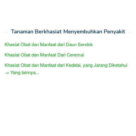
Tanaman Berkhasiat Menyembuhkan Penyakit
Khasiat Obat dan Manfaat dari Daun Sendok
Khasiat Obat dan Manfaat Dari Ceremai
Khasiat Obat dan Manfaat dari Kedelai, yang Jarang Diketahui
→ Yang lainnya...