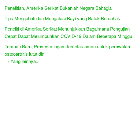
Penelitian, Amerika Serikat Bukanlah Negara Bahagia
Tips Mengobati dan Mengatasi Bayi yang Batuk Berdahak
Peneliti di Amerika Serikat Menunjukkan Bagaimana Pengujian
Cepat Dapat Melumpuhkan COVID-19 Dalam Beberapa Minggu
Temuan Baru, Prosedur logam tercetak aman untuk perawatan
osteoartritis lutut dini
→ Yang lainnya...