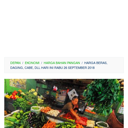
DEPAN
/
EKONOMI
/
HARGA BAHAN PANGAN
/
HARGA BERAS,
DAGING, CABE, DLL HARI INI RABU 26 SEPTEMBER 2018