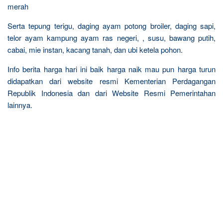
merah
Serta tepung terigu, daging ayam potong broiler, daging sapi,
telor ayam kampung ayam ras negeri, , susu, bawang putih,
cabai, mie instan, kacang tanah, dan ubi ketela pohon.
Info berita harga hari ini baik harga naik mau pun harga turun
didapatkan dari website resmi Kementerian Perdagangan
Republik Indonesia dan dari Website Resmi Pemerintahan
lainnya.