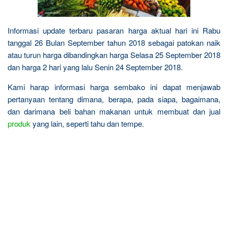
Informasi update terbaru pasaran harga aktual hari ini Rabu
tanggal 26 Bulan September tahun 2018 sebagai patokan naik
atau turun harga dibandingkan harga Selasa 25 September 2018
dan harga 2 hari yang lalu Senin 24 September 2018.
Kami harap informasi harga sembako ini dapat menjawab
pertanyaan tentang dimana, berapa, pada siapa, bagaimana,
dan darimana beli bahan makanan untuk membuat dan jual
produk
yang lain, seperti tahu dan tempe.