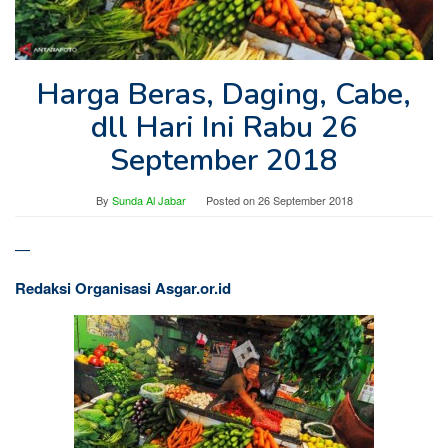
Harga Beras, Daging, Cabe,
dll Hari Ini Rabu 26
September 2018
By
Sunda Al Jabar
Posted on
26 September 2018
—
Redaksi Organisasi Asgar.or.id