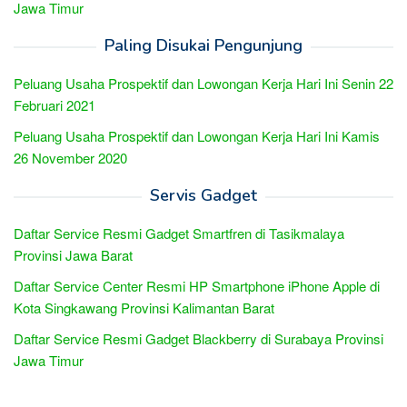
Jawa Timur
Paling Disukai Pengunjung
Peluang Usaha Prospektif dan Lowongan Kerja Hari Ini Senin 22
Februari 2021
Peluang Usaha Prospektif dan Lowongan Kerja Hari Ini Kamis
26 November 2020
Servis Gadget
Daftar Service Resmi Gadget Smartfren di Tasikmalaya
Provinsi Jawa Barat
Daftar Service Center Resmi HP Smartphone iPhone Apple di
Kota Singkawang Provinsi Kalimantan Barat
Daftar Service Resmi Gadget Blackberry di Surabaya Provinsi
Jawa Timur