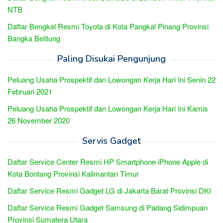
NTB
Daftar Bengkel Resmi Toyota di Kota Pangkal Pinang Provinsi
Bangka Belitung
Paling Disukai Pengunjung
Peluang Usaha Prospektif dan Lowongan Kerja Hari Ini Senin 22
Februari 2021
Peluang Usaha Prospektif dan Lowongan Kerja Hari Ini Kamis
26 November 2020
Servis Gadget
Daftar Service Center Resmi HP Smartphone iPhone Apple di
Kota Bontang Provinsi Kalimantan Timur
Daftar Service Resmi Gadget LG di Jakarta Barat Provinsi DKI
Daftar Service Resmi Gadget Samsung di Padang Sidimpuan
Provinsi Sumatera Utara