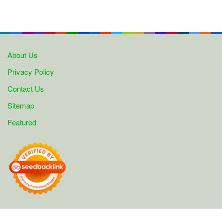
About Us
Privacy Policy
Contact Us
Sitemap
Featured