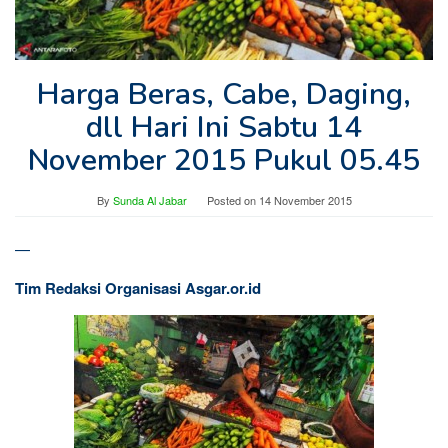
Harga Beras, Cabe, Daging,
dll Hari Ini Sabtu 14
November 2015 Pukul 05.45
By
Sunda Al Jabar
Posted on
14 November 2015
—
Tim Redaksi Organisasi Asgar.or.id