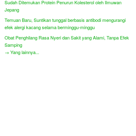
Sudah Ditemukan Protein Penurun Kolesterol oleh Ilmuwan
Jepang
Temuan Baru, Suntikan tunggal berbasis antibodi mengurangi
efek alergi kacang selama berminggu-minggu
Obat Penghilang Rasa Nyeri dan Sakit yang Alami, Tanpa Efek
Samping
→ Yang lainnya...