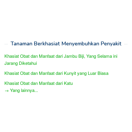
Tanaman Berkhasiat Menyembuhkan Penyakit
Khasiat Obat dan Manfaat dari Jambu Biji, Yang Selama ini
Jarang Diketahui
Khasiat Obat dan Manfaat dari Kunyit yang Luar Biasa
Khasiat Obat dan Manfaat dari Katu
→ Yang lainnya...