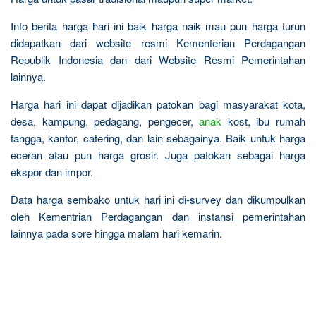
Info berita harga hari ini baik harga naik mau pun harga turun
didapatkan dari website resmi Kementerian Perdagangan
Republik Indonesia dan dari Website Resmi Pemerintahan
lainnya.
Harga hari ini dapat dijadikan patokan bagi masyarakat kota,
desa, kampung, pedagang, pengecer,
anak
kost, ibu rumah
tangga, kantor, catering, dan lain sebagainya. Baik untuk harga
eceran atau pun harga grosir. Juga patokan sebagai harga
ekspor dan impor.
Data harga sembako untuk hari ini di-survey dan dikumpulkan
oleh Kementrian Perdagangan dan instansi pemerintahan
lainnya pada sore hingga malam hari kemarin.