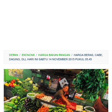
DEPAN
/
EKONOMI
/
HARGA BAHAN PANGAN
/
HARGA BERAS, CABE,
DAGING, DLL HARI INI SABTU 14 NOVEMBER 2015 PUKUL 05.45