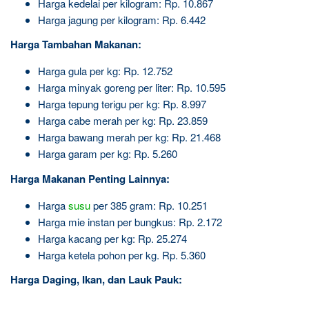
Harga kedelai per kilogram: Rp. 10.867
Harga jagung per kilogram: Rp. 6.442
Harga Tambahan Makanan:
Harga gula per kg: Rp. 12.752
Harga minyak goreng per liter: Rp. 10.595
Harga tepung terigu per kg: Rp. 8.997
Harga cabe merah per kg: Rp. 23.859
Harga bawang merah per kg: Rp. 21.468
Harga garam per kg: Rp. 5.260
Harga Makanan Penting Lainnya:
Harga
susu
per 385 gram: Rp. 10.251
Harga mie instan per bungkus: Rp. 2.172
Harga kacang per kg: Rp. 25.274
Harga ketela pohon per kg. Rp. 5.360
Harga Daging, Ikan, dan Lauk Pauk: