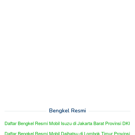
Bengkel Resmi
Daftar Bengkel Resmi Mobil Isuzu di Jakarta Barat Provinsi DKI
Daftar Bengkel Resmi Mobil Daihatsu di Lombok Timur Provinsi