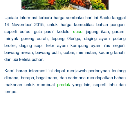
Update informasi terbaru harga sembako hari ini Sabtu tanggal
14 November 2015, untuk harga komoditas bahan pangan,
seperti beras, gula pasir, kedele,
susu
, jagung ikan, garam,
minyak goreng curah, tepung 0terigu, daging ayam potong
broiler, daging sapi, telor ayam kampung ayam ras negeri,
bawang merah, bawang putih, cabai, mie instan, kacang tanah,
dan ubi ketela pohon.
Kami harap informasi ini dapat menjawab pertanyaan tentang
dimana, berapa, bagaimana, dan darimana mendapatkan bahan
makanan untuk membuat
produk
yang lain, seperti tahu dan
tempe.