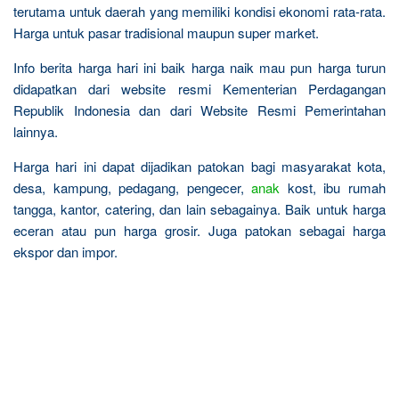
terutama untuk daerah yang memiliki kondisi ekonomi rata-rata.
Harga untuk pasar tradisional maupun super market.
Info berita harga hari ini baik harga naik mau pun harga turun
didapatkan dari website resmi Kementerian Perdagangan
Republik Indonesia dan dari Website Resmi Pemerintahan
lainnya.
Harga hari ini dapat dijadikan patokan bagi masyarakat kota,
desa, kampung, pedagang, pengecer,
anak
kost, ibu rumah
tangga, kantor, catering, dan lain sebagainya. Baik untuk harga
eceran atau pun harga grosir. Juga patokan sebagai harga
ekspor dan impor.