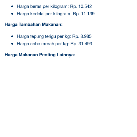
Harga beras per kilogram: Rp. 10.542
Harga kedelai per kilogram: Rp. 11.139
Harga Tambahan Makanan:
Harga tepung terigu per kg: Rp. 8.985
Harga cabe merah per kg: Rp. 31.493
Harga Makanan Penting Lainnya: