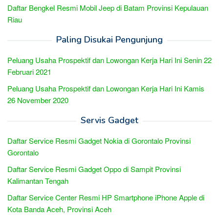
Daftar Bengkel Resmi Mobil Jeep di Batam Provinsi Kepulauan
Riau
Paling Disukai Pengunjung
Peluang Usaha Prospektif dan Lowongan Kerja Hari Ini Senin 22
Februari 2021
Peluang Usaha Prospektif dan Lowongan Kerja Hari Ini Kamis
26 November 2020
Servis Gadget
Daftar Service Resmi Gadget Nokia di Gorontalo Provinsi
Gorontalo
Daftar Service Resmi Gadget Oppo di Sampit Provinsi
Kalimantan Tengah
Daftar Service Center Resmi HP Smartphone iPhone Apple di
Kota Banda Aceh, Provinsi Aceh