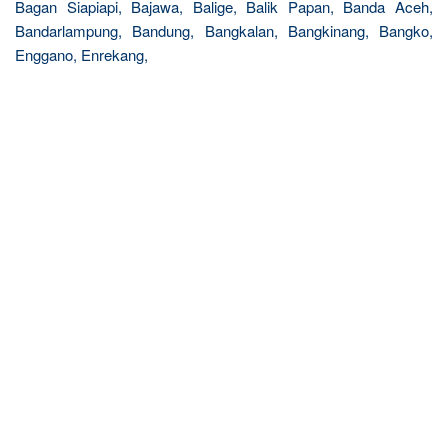
Bagan Siapiapi, Bajawa, Balige, Balik Papan, Banda Aceh,
Bandarlampung, Bandung, Bangkalan, Bangkinang, Bangko,
Enggano, Enrekang,