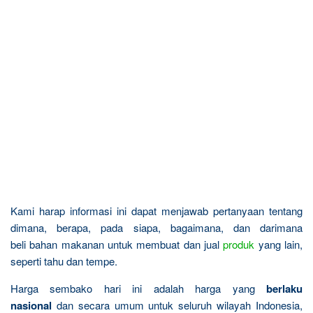
Kami harap informasi ini dapat menjawab pertanyaan tentang
dimana, berapa, pada siapa, bagaimana, dan darimana
beli bahan makanan untuk membuat dan jual
produk
yang lain,
seperti tahu dan tempe.
Harga sembako hari ini adalah harga yang
berlaku
nasional
dan secara umum untuk seluruh wilayah Indonesia,