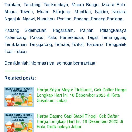
Tarakan, Tarutung, Tasikmalaya, Muara Bungo, Muara Enim,
Muara Teweh, Muaro Sijunjung, Muntilan, Nabire, Negara,
Nganjuk, Ngawi, Nunukan, Pacitan, Padang, Padang Panjang,
Padang Sidempuan, Pagaralam, Painan, Palangkaraya,
Palembang, Palopo, Palu, Pamekasan, Tegal, Temanggung,
Tembilahan, Tenggarong, Ternate, Tolitoli, Tondano, Trenggalek,
Tual, Tuban,
Demikianlah informasinya, semoga bermanfaat
Related posts:
Harga Sayur Mayur Fluktuatif, Cek Daftar Harga
Lengkap Hari Ini, 18 Desember 2025 di Kota
Sukabumi Jabar
Harga Daging Sapi Stabil Tinggi, Cek Daftar
Harga Lengkap Hari Ini, 18 Desember 2025 di
Kota Tasikmalaya Jabar