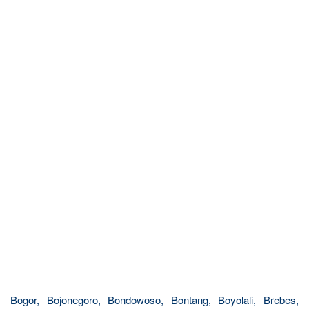
Bogor, Bojonegoro, Bondowoso, Bontang, Boyolali, Brebes,