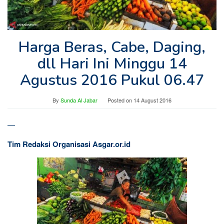
Harga Beras, Cabe, Daging,
dll Hari Ini Minggu 14
Agustus 2016 Pukul 06.47
By
Sunda Al Jabar
Posted on
14 August 2016
—
Tim Redaksi Organisasi Asgar.or.id