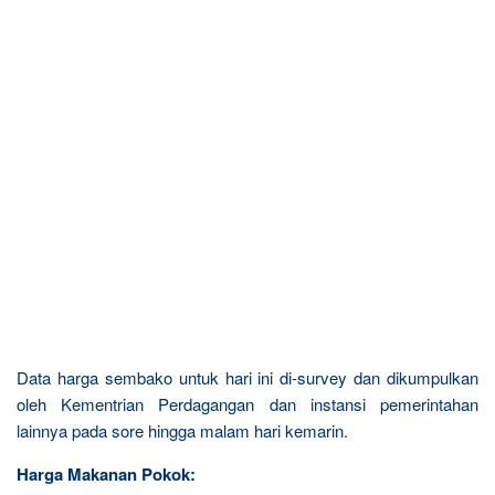
Data harga sembako untuk hari ini di-survey dan dikumpulkan
oleh Kementrian Perdagangan dan instansi pemerintahan
lainnya pada sore hingga malam hari kemarin.
Harga Makanan Pokok: