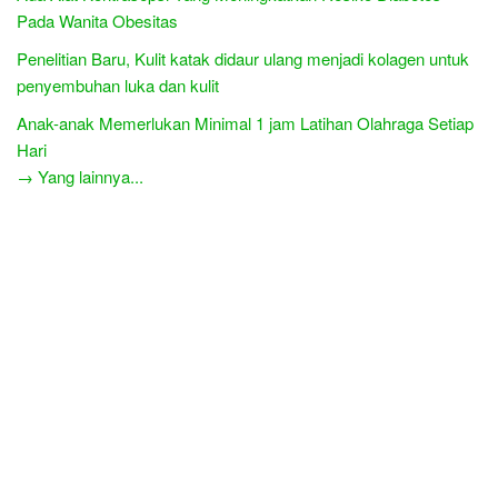
Pada Wanita Obesitas
Penelitian Baru, Kulit katak didaur ulang menjadi kolagen untuk
penyembuhan luka dan kulit
Anak-anak Memerlukan Minimal 1 jam Latihan Olahraga Setiap
Hari
→ Yang lainnya...