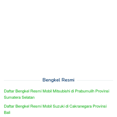
Bengkel Resmi
Daftar Bengkel Resmi Mobil Mitsubishi di Prabumulih Provinsi
Sumatera Selatan
Daftar Bengkel Resmi Mobil Suzuki di Cakranegara Provinsi
Bali