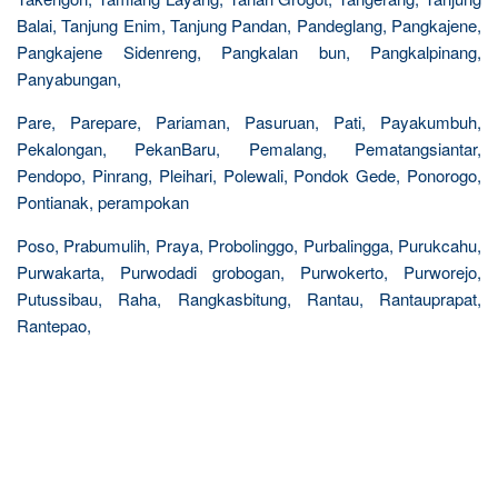
Balai, Tanjung Enim, Tanjung Pandan, Pandeglang, Pangkajene,
Pangkajene Sidenreng, Pangkalan bun, Pangkalpinang,
Panyabungan,
Pare, Parepare, Pariaman, Pasuruan, Pati, Payakumbuh,
Pekalongan, PekanBaru, Pemalang, Pematangsiantar,
Pendopo, Pinrang, Pleihari, Polewali, Pondok Gede, Ponorogo,
Pontianak, perampokan
Poso, Prabumulih, Praya, Probolinggo, Purbalingga, Purukcahu,
Purwakarta, Purwodadi grobogan, Purwokerto, Purworejo,
Putussibau, Raha, Rangkasbitung, Rantau, Rantauprapat,
Rantepao,