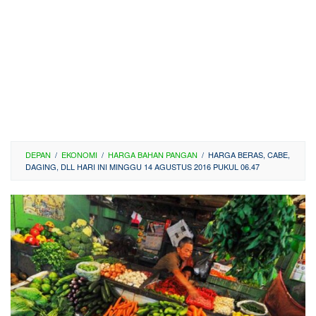
DEPAN
/
EKONOMI
/
HARGA BAHAN PANGAN
/
HARGA BERAS, CABE,
DAGING, DLL HARI INI MINGGU 14 AGUSTUS 2016 PUKUL 06.47