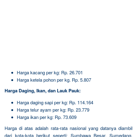
Harga kacang per kg: Rp. 26.701
Harga ketela pohon per kg. Rp. 5.807
Harga Daging, Ikan, dan Lauk Pauk:
Harga daging sapi per kg: Rp. 114.164
Harga telur ayam per kg: Rp. 23.779
Harga ikan per kg: Rp. 73.609
Harga di atas adalah rata-rata nasional yang datanya diambil
dari kota-kota berikut seperti: Sumbawa Besar, Sumedang,