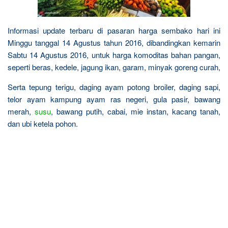
Informasi update terbaru di pasaran harga sembako hari ini
Minggu tanggal 14 Agustus tahun 2016, dibandingkan kemarin
Sabtu 14 Agustus 2016, untuk harga komoditas bahan pangan,
seperti beras, kedele, jagung ikan, garam, minyak goreng curah,
Serta tepung terigu, daging ayam potong broiler, daging sapi,
telor ayam kampung ayam ras negeri, gula pasir, bawang
merah,
susu
, bawang putih, cabai, mie instan, kacang tanah,
dan ubi ketela pohon.