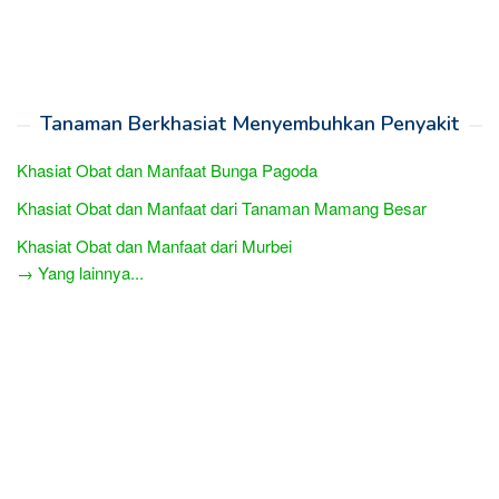
Tanaman Berkhasiat Menyembuhkan Penyakit
Khasiat Obat dan Manfaat Bunga Pagoda
Khasiat Obat dan Manfaat dari Tanaman Mamang Besar
Khasiat Obat dan Manfaat dari Murbei
→ Yang lainnya...