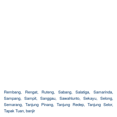
Rembang, Rengat, Ruteng, Sabang, Salatiga, Samarinda,
Sampang, Sampit, Sanggau, Sawahlunto, Sekayu, Selong,
Semarang, Tanjung Pinang, Tanjung Redep, Tanjung Selor,
Tapak Tuan, banjir