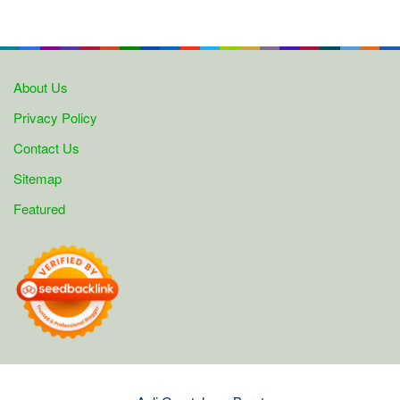
About Us
Privacy Policy
Contact Us
Sitemap
Featured