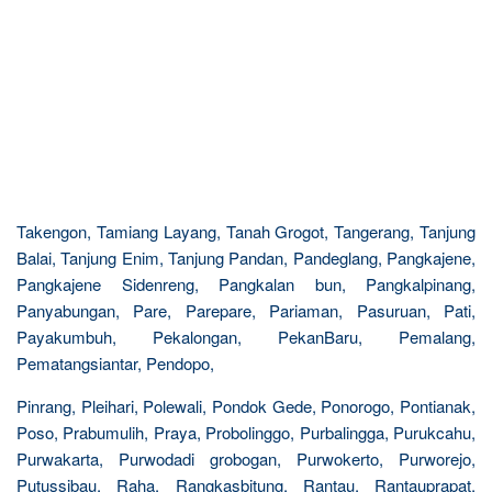
Takengon, Tamiang Layang, Tanah Grogot, Tangerang, Tanjung
Balai, Tanjung Enim, Tanjung Pandan, Pandeglang, Pangkajene,
Pangkajene Sidenreng, Pangkalan bun, Pangkalpinang,
Panyabungan, Pare, Parepare, Pariaman, Pasuruan, Pati,
Payakumbuh, Pekalongan, PekanBaru, Pemalang,
Pematangsiantar, Pendopo,
Pinrang, Pleihari, Polewali, Pondok Gede, Ponorogo, Pontianak,
Poso, Prabumulih, Praya, Probolinggo, Purbalingga, Purukcahu,
Purwakarta, Purwodadi grobogan, Purwokerto, Purworejo,
Putussibau, Raha, Rangkasbitung, Rantau, Rantauprapat,