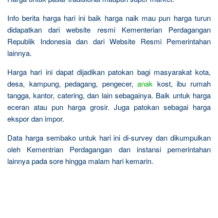
Info berita harga hari ini baik harga naik mau pun harga turun
didapatkan dari website resmi Kementerian Perdagangan
Republik Indonesia dan dari Website Resmi Pemerintahan
lainnya.
Harga hari ini dapat dijadikan patokan bagi masyarakat kota,
desa, kampung, pedagang, pengecer,
anak
kost, ibu rumah
tangga, kantor, catering, dan lain sebagainya. Baik untuk harga
eceran atau pun harga grosir. Juga patokan sebagai harga
ekspor dan impor.
Data harga sembako untuk hari ini di-survey dan dikumpulkan
oleh Kementrian Perdagangan dan instansi pemerintahan
lainnya pada sore hingga malam hari kemarin.