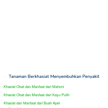
Tanaman Berkhasiat Menyembuhkan Penyakit
Khasiat Obat dan Manfaat dari Mahoni
Khasiat Obat dan Manfaat dari Kayu Putih
Khasiat dan Manfaat dari Buah Apel