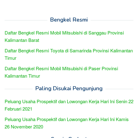
Bengkel Resmi
Daftar Bengkel Resmi Mobil Mitsubishi di Sanggau Provinsi
Kalimantan Barat
Daftar Bengkel Resmi Toyota di Samarinda Provinsi Kalimantan
Timur
Daftar Bengkel Resmi Mobil Mitsubishi di Paser Provinsi
Kalimantan Timur
Paling Disukai Pengunjung
Peluang Usaha Prospektif dan Lowongan Kerja Hari Ini Senin 22
Februari 2021
Peluang Usaha Prospektif dan Lowongan Kerja Hari Ini Kamis
26 November 2020