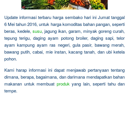
Update informasi terbaru harga sembako hari ini Jumat tanggal
6 Mei tahun 2016, untuk harga komoditas bahan pangan, seperti
beras, kedele,
susu
, jagung ikan, garam, minyak goreng curah,
tepung terigu, daging ayam potong broiler, daging sapi, telor
ayam kampung ayam ras negeri, gula pasir, bawang merah,
bawang putih, cabai, mie instan, kacang tanah, dan ubi ketela
pohon.
Kami harap informasi ini dapat menjawab pertanyaan tentang
dimana, berapa, bagaimana, dan darimana mendapatkan bahan
makanan untuk membuat
produk
yang lain, seperti tahu dan
tempe.