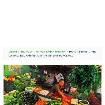
DEPAN
/
EKONOMI
/
HARGA BAHAN PANGAN
/
HARGA BERAS, CABE,
DAGING, DLL HARI INI JUMAT 6 MEI 2016 PUKUL 05.51