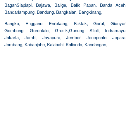
BaganSiapiapi, Bajawa, Balige, Balik Papan, Banda Aceh,
Bandarlampung, Bandung, Bangkalan, Bangkinang,
Bangko, Enggano, Enrekang, Fakfak, Garut, Gianyar,
Gombong, Gorontalo, Gresik,Gunung Sitoli, Indramayu,
Jakarta, Jambi, Jayapura, Jember, Jeneponto, Jepara,
Jombang, Kabanjahe, Kalabahi, Kalianda, Kandangan,