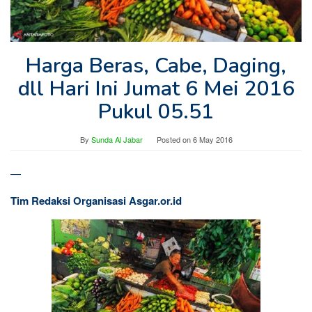
Harga Beras, Cabe, Daging,
dll Hari Ini Jumat 6 Mei 2016
Pukul 05.51
By
Sunda Al Jabar
Posted on
6 May 2016
—
Tim Redaksi Organisasi Asgar.or.id