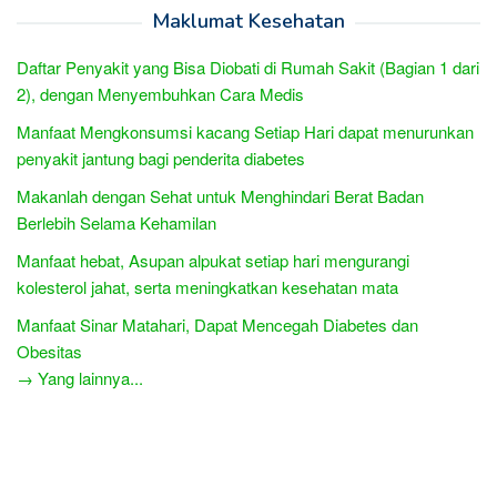
Maklumat Kesehatan
Daftar Penyakit yang Bisa Diobati di Rumah Sakit (Bagian 1 dari
2), dengan Menyembuhkan Cara Medis
Manfaat Mengkonsumsi kacang Setiap Hari dapat menurunkan
penyakit jantung bagi penderita diabetes
Makanlah dengan Sehat untuk Menghindari Berat Badan
Berlebih Selama Kehamilan
Manfaat hebat, Asupan alpukat setiap hari mengurangi
kolesterol jahat, serta meningkatkan kesehatan mata
Manfaat Sinar Matahari, Dapat Mencegah Diabetes dan
Obesitas
→ Yang lainnya...