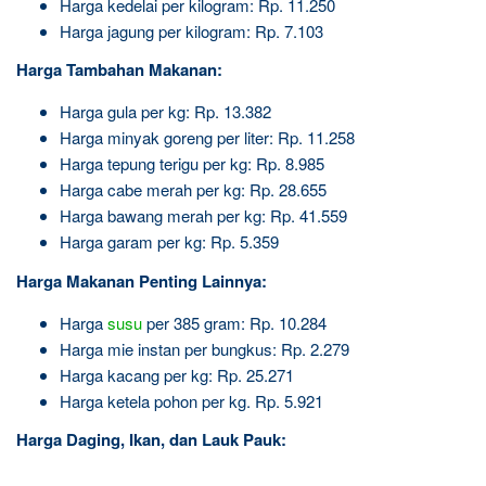
Harga kedelai per kilogram: Rp. 11.250
Harga jagung per kilogram: Rp. 7.103
Harga Tambahan Makanan:
Harga gula per kg: Rp. 13.382
Harga minyak goreng per liter: Rp. 11.258
Harga tepung terigu per kg: Rp. 8.985
Harga cabe merah per kg: Rp. 28.655
Harga bawang merah per kg: Rp. 41.559
Harga garam per kg: Rp. 5.359
Harga Makanan Penting Lainnya:
Harga
susu
per 385 gram: Rp. 10.284
Harga mie instan per bungkus: Rp. 2.279
Harga kacang per kg: Rp. 25.271
Harga ketela pohon per kg. Rp. 5.921
Harga Daging, Ikan, dan Lauk Pauk: