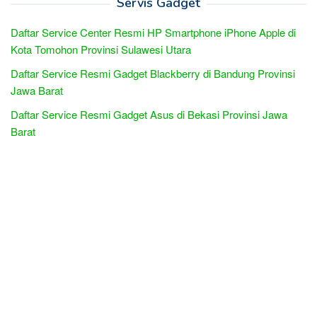
Servis Gadget
Daftar Service Center Resmi HP Smartphone iPhone Apple di
Kota Tomohon Provinsi Sulawesi Utara
Daftar Service Resmi Gadget Blackberry di Bandung Provinsi
Jawa Barat
Daftar Service Resmi Gadget Asus di Bekasi Provinsi Jawa
Barat