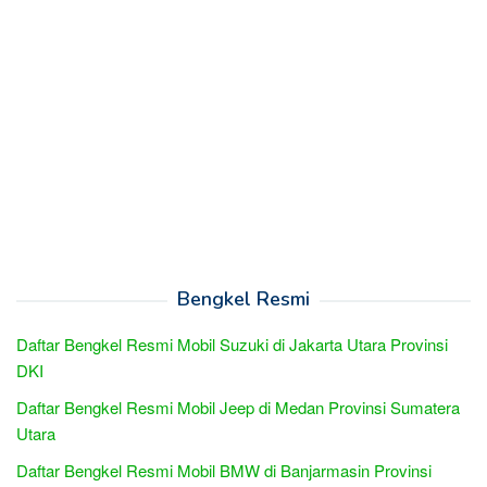
Bengkel Resmi
Daftar Bengkel Resmi Mobil Suzuki di Jakarta Utara Provinsi
DKI
Daftar Bengkel Resmi Mobil Jeep di Medan Provinsi Sumatera
Utara
Daftar Bengkel Resmi Mobil BMW di Banjarmasin Provinsi