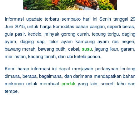
Informasi upadate terbaru sembako hari ini Senin tanggal 29
Juni 2015, untuk harga komoditas bahan pangan, seperti beras,
gula pasir, kedele, minyak goreng curah, tepung terigu, daging
ayam, daging sapi, telor ayam kampung ayam ras negeri,
bawang merah, bawang putih, cabai,
susu
, jagung ikan, garam,
mie instan, kacang tanah, dan ubi ketela pohon.
Kami harap informasi ini dapat menjawab pertanyaan tentang
dimana, berapa, bagaimana, dan darimana mendapatkan bahan
makanan untuk membuat
produk
yang lain, seperti tahu dan
tempe.