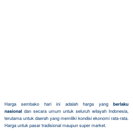
Harga sembako hari ini adalah harga yang
berlaku
nasional
dan secara umum untuk seluruh wilayah Indonesia,
terutama untuk daerah yang memiliki kondisi ekonomi rata-rata.
Harga untuk pasar tradisional maupun super market.