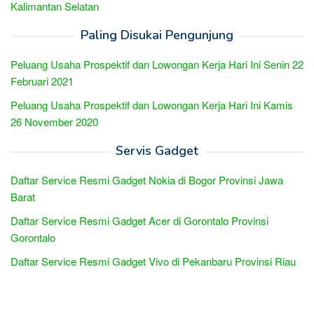
Kalimantan Selatan
Paling Disukai Pengunjung
Peluang Usaha Prospektif dan Lowongan Kerja Hari Ini Senin 22
Februari 2021
Peluang Usaha Prospektif dan Lowongan Kerja Hari Ini Kamis
26 November 2020
Servis Gadget
Daftar Service Resmi Gadget Nokia di Bogor Provinsi Jawa
Barat
Daftar Service Resmi Gadget Acer di Gorontalo Provinsi
Gorontalo
Daftar Service Resmi Gadget Vivo di Pekanbaru Provinsi Riau