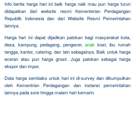
Info berita harga hari ini baik harga naik mau pun harga turun
didapatkan dari website resmi Kementerian Perdagangan
Republik Indonesia dan dari Website Resmi Pemerintahan
lainnya.
Harga hari ini dapat dijadikan patokan bagi masyarakat kota,
desa, kampung, pedagang, pengecer,
anak
kost, ibu rumah
tangga, kantor, catering, dan lain sebagainya. Baik untuk harga
eceran atau pun harga grosir. Juga patokan sebagai harga
ekspor dan impor.
Data harga sembako untuk hari ini di-survey dan dikumpulkan
oleh Kementrian Perdagangan dan instansi pemerintahan
lainnya pada sore hingga malam hari kemarin.