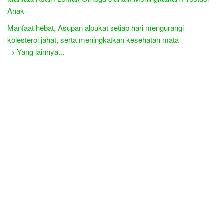
Anak
Manfaat hebat, Asupan alpukat setiap hari mengurangi
kolesterol jahat, serta meningkatkan kesehatan mata
→ Yang lainnya...