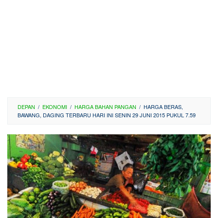
DEPAN
/
EKONOMI
/
HARGA BAHAN PANGAN
/
HARGA BERAS,
BAWANG, DAGING TERBARU HARI INI SENIN 29 JUNI 2015 PUKUL 7.59