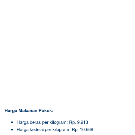
Harga Makanan Pokok:
Harga beras per kilogram: Rp. 9.913
Harga kedelai per kilogram: Rp. 10.668