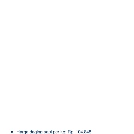
Harga daging sapi per kg: Rp. 104.848