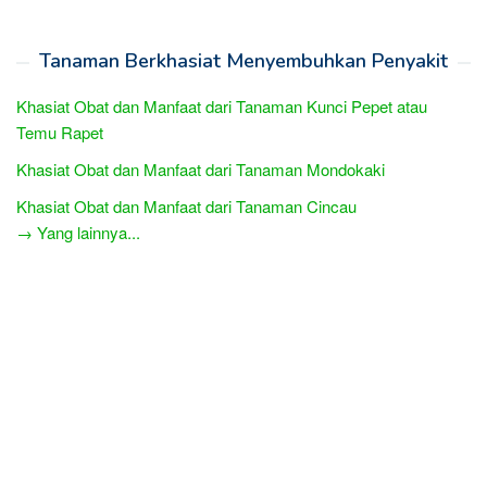
Tanaman Berkhasiat Menyembuhkan Penyakit
Khasiat Obat dan Manfaat dari Tanaman Kunci Pepet atau
Temu Rapet
Khasiat Obat dan Manfaat dari Tanaman Mondokaki
Khasiat Obat dan Manfaat dari Tanaman Cincau
→ Yang lainnya...