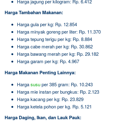
Harga jagung per kilogram: Rp. 6.412
Harga Tambahan Makanan:
Harga gula per kg: Rp. 12.854
Harga minyak goreng per liter: Rp. 11.370
Harga tepung terigu per kg: Rp. 8.884
Harga cabe merah per kg: Rp. 30.862
Harga bawang merah per kg: Rp. 29.182
Harga garam per kg: Rp. 4.967
Harga Makanan Penting Lainnya:
Harga
susu
per 385 gram: Rp. 10.243
Harga mie instan per bungkus: Rp. 2.123
Harga kacang per kg: Rp. 23.829
Harga ketela pohon per kg. Rp. 5.121
Harga Daging, Ikan, dan Lauk Pauk: