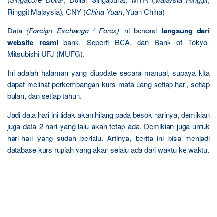
Ringgit Malaysia), CNY (
China Yuan
, Yuan China)
Data
(Foreign Exchange / Forex)
ini berasal
langsung dari
website resmi
bank. Seperti BCA, dan Bank of Tokyo-
Mitsubishi UFJ (MUFG).
Ini adalah halaman yang diupdate secara manual, supaya kita
dapat melihat perkembangan kurs mata uang setiap hari, setiap
bulan, dan setiap tahun.
Jadi data hari ini tidak akan hilang pada besok harinya, demikian
juga data 2 hari yang lalu akan tetap ada. Demikian juga untuk
hari-hari yang sudah berlalu. Artinya, berita ini bisa menjadi
database kurs rupiah yang akan selalu ada dari waktu ke waktu.