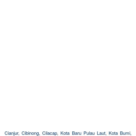
Cianjur, Cibinong, Cilacap, Kota Baru Pulau Laut, Kota Bumi,