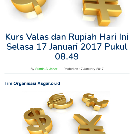
Kurs Valas dan Rupiah Hari Ini
Selasa 17 Januari 2017 Pukul
08.49
By
Sunda Al Jabar
Posted on
17 January 2017
Tim Organisasi Asgar.or.id