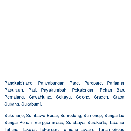
Pangkalpinang, Panyabungan, Pare, Parepare, Pariaman,
Pasuruan, Pati, Payakumbuh, Pekalongan, Pekan Baru,
Pemalang, Sawahlunto, Sekayu, Selong, Sragen, Stabat,
Subang, Sukabumi,
Sukoharjo, Sumbawa Besar, Sumedang, Sumenep, Sungai Liat,
Sungai Penuh, Sungguminasa, Surabaya, Surakarta, Tabanan,
Tahuna, Takalar, Takengon, Tamiang Layang, Tanah Grogot,