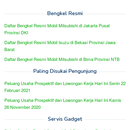
Bengkel Resmi
Daftar Bengkel Resmi Mobil Mitsubishi di Jakarta Pusat
Provinsi DKI
Daftar Bengkel Resmi Mobil Isuzu di Bekasi Provinsi Jawa
Barat
Daftar Bengkel Resmi Mobil Mitsubishi di Bima Provinsi NTB
Paling Disukai Pengunjung
Peluang Usaha Prospektif dan Lowongan Kerja Hari Ini Senin 22
Februari 2021
Peluang Usaha Prospektif dan Lowongan Kerja Hari Ini Kamis
26 November 2020
Servis Gadget