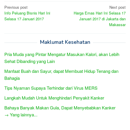
Post
Previous post
Next post
Info Peluang Bisnis Hari Ini
Harga Emas Hari Ini Selasa 17
navigation
Selasa 17 Januari 2017
Januari 2017 di Jakarta dan
Makassar
Maklumat Kesehatan
Pria Muda yang Pintar Mengatur Masukan Kalori, akan Lebih
Sehat Dibanding yang Lain
Manfaat Buah dan Sayur, dapat Membuat Hidup Tenang dan
Bahagia
Tips Nyaman Supaya Terhindar dari Virus MERS
Langkah Mudah Untuk Menghindari Penyakit Kanker
Bahaya Banyak Makan Gula, Dapat Menyebabkan Kanker
→ Yang lainnya...