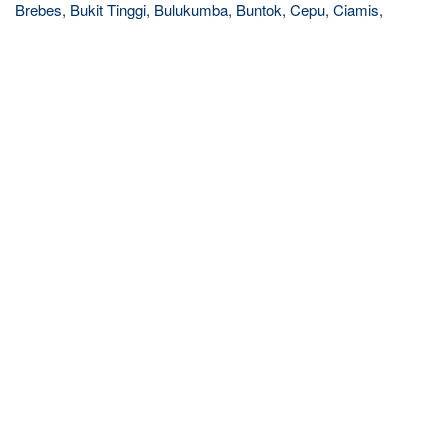
Brebes, Bukit Tinggi, Bulukumba, Buntok, Cepu, Ciamis,