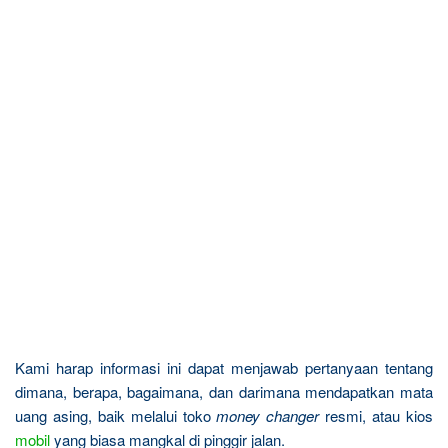
Kami harap informasi ini dapat menjawab pertanyaan tentang
dimana, berapa, bagaimana, dan darimana mendapatkan mata
uang asing, baik melalui toko
money changer
resmi, atau kios
mobil
yang biasa mangkal di pinggir jalan.