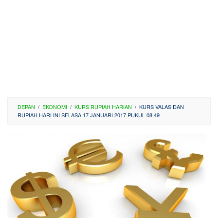
DEPAN
/
EKONOMI
/
KURS RUPIAH HARIAN
/
KURS VALAS DAN
RUPIAH HARI INI SELASA 17 JANUARI 2017 PUKUL 08.49