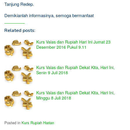
Tanjung Redep.
Demikianlah informasinya, semoga bermanfaat
Related posts:
Kurs Valas dan Rupiah Hari Ini Jumat 23
Desember 2016 Pukul 9.11
Kurs Valas dan Rupiah Dekat Kita, Hari Ini,
Senin 9 Juli 2018
Kurs Valas dan Rupiah Dekat Kita, Hari Ini,
Minggu 8 Juli 2018
Posted in
Kurs Rupiah Harian