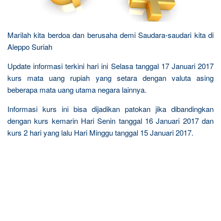
Marilah kita berdoa dan berusaha demi Saudara-saudari kita di
Aleppo Suriah
Update informasi terkini hari ini Selasa tanggal 17 Januari 2017
kurs mata uang rupiah yang setara dengan valuta asing
beberapa mata uang utama negara lainnya.
Informasi kurs ini bisa dijadikan patokan jika dibandingkan
dengan kurs kemarin Hari Senin tanggal 16 Januari 2017 dan
kurs 2 hari yang lalu Hari Minggu tanggal 15 Januari 2017.