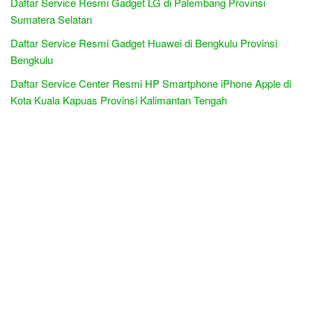
Daftar Service Resmi Gadget LG di Palembang Provinsi
Sumatera Selatan
Daftar Service Resmi Gadget Huawei di Bengkulu Provinsi
Bengkulu
Daftar Service Center Resmi HP Smartphone iPhone Apple di
Kota Kuala Kapuas Provinsi Kalimantan Tengah