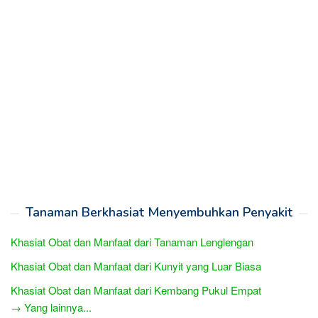
Tanaman Berkhasiat Menyembuhkan Penyakit
Khasiat Obat dan Manfaat dari Tanaman Lenglengan
Khasiat Obat dan Manfaat dari Kunyit yang Luar Biasa
Khasiat Obat dan Manfaat dari Kembang Pukul Empat
→ Yang lainnya...