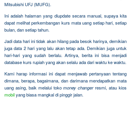
Mitsubishi UFJ (MUFG).
Ini adalah halaman yang diupdate secara manual, supaya kita
dapat melihat perkembangan kurs mata uang setiap hari, setiap
bulan, dan setiap tahun.
Jadi data hari ini tidak akan hilang pada besok harinya, demikian
juga data 2 hari yang lalu akan tetap ada. Demikian juga untuk
hari-hari yang sudah berlalu. Artinya, berita ini bisa menjadi
database kurs rupiah yang akan selalu ada dari waktu ke waktu.
Kami harap informasi ini dapat menjawab pertanyaan tentang
dimana, berapa, bagaimana, dan darimana mendapatkan mata
uang asing, baik melalui toko
money changer
resmi, atau kios
mobil
yang biasa mangkal di pinggir jalan.