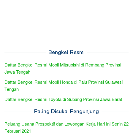
Bengkel Resmi
Daftar Bengkel Resmi Mobil Mitsubishi di Rembang Provinsi
Jawa Tengah
Daftar Bengkel Resmi Mobil Honda di Palu Provinsi Sulawesi
Tengah
Daftar Bengkel Resmi Toyota di Subang Provinsi Jawa Barat
Paling Disukai Pengunjung
Peluang Usaha Prospektif dan Lowongan Kerja Hari Ini Senin 22
Februari 2021