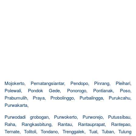
Mojokerto, Pematangsiantar, Pendopo, Pinrang, Pleihari,
Polewali, Pondok Gede, Ponorogo, Pontianak, Poso,
Prabumulih, Praya, Probolinggo, Purbalingga, Purukcahu,
Purwakarta,
Purwodadi grobogan, Purwokerto, Purworejo, Putussibau,
Raha, Rangkasbitung, Rantau, Rantauprapat, Rantepao,
Ternate, Tolitoli, Tondano, Trenggalek, Tual, Tuban, Tulung