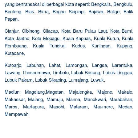
yang bertransaksi di berbagai kota seperti: Bengkalis, Bengkulu,
Benteng, Biak, Bima, Bagan Siapiapi, Bajawa, Balige, Balik
Papan,
Cianjur, Cibinong, Cilacap, Kota Baru Pulau Laut, Kota Bumi,
Kota Jantho, Kota Mobagu, Kuala Kapuas, Kuala Kurun, Kuala
Pembuang, Kuala Tungkal, Kudus, Kuningan, Kupang,
Kutacane,
Kutoarjo, Labuhan, Lahat, Lamongan, Langsa, Larantuka,
Lawang, Lhoseumawe, Limboto, Lubuk Basung, Lubuk Linggau,
Lubuk Pakam, Lubuk Sikaping, Lumajang, Luwuk,
Madiun, Magelang,Magetan, Majalengka, Majene, Makale,
Makassar, Malang, Mamuju, Manna, Manokwari, Marabahan,
Maros, Martapura, Masohi, Mataram, Maumere, Medan,
Mempawah,