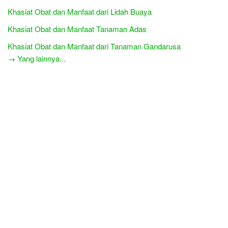
Khasiat Obat dan Manfaat dari Lidah Buaya
Khasiat Obat dan Manfaat Tanaman Adas
Khasiat Obat dan Manfaat dari Tanaman Gandarusa
→ Yang lainnya...