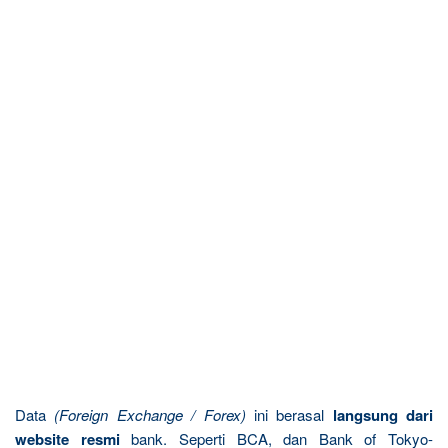
Data
(Foreign Exchange / Forex)
ini berasal
langsung dari
website resmi
bank. Seperti BCA, dan Bank of Tokyo-