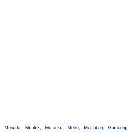
Menado, Mentok, Merauke, Metro, Meulaboh, Gombong,