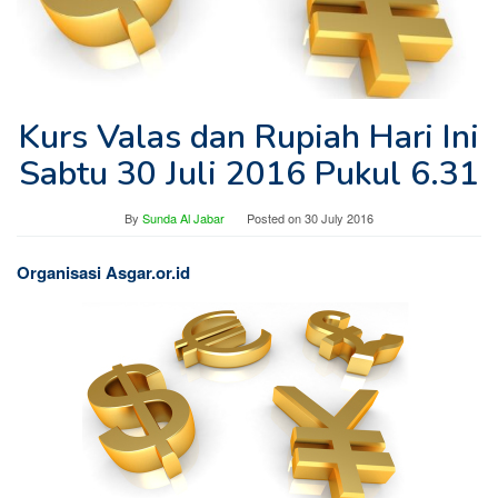
Kurs Valas dan Rupiah Hari Ini
Sabtu 30 Juli 2016 Pukul 6.31
By
Sunda Al Jabar
Posted on
30 July 2016
Organisasi Asgar.or.id