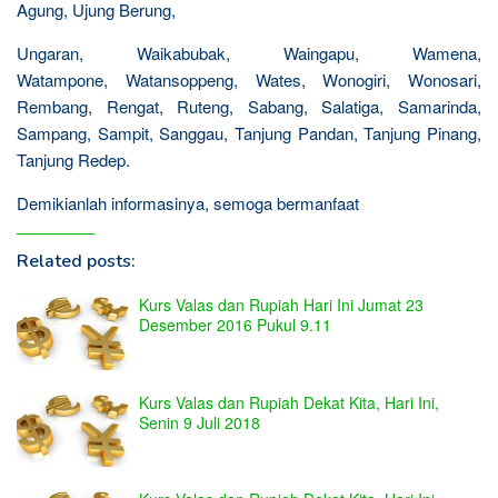
Agung, Ujung Berung,
Ungaran, Waikabubak, Waingapu, Wamena,
Watampone, Watansoppeng, Wates, Wonogiri, Wonosari,
Rembang, Rengat, Ruteng, Sabang, Salatiga, Samarinda,
Sampang, Sampit, Sanggau, Tanjung Pandan, Tanjung Pinang,
Tanjung Redep.
Demikianlah informasinya, semoga bermanfaat
Related posts:
Kurs Valas dan Rupiah Hari Ini Jumat 23
Desember 2016 Pukul 9.11
Kurs Valas dan Rupiah Dekat Kita, Hari Ini,
Senin 9 Juli 2018