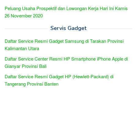
Peluang Usaha Prospektif dan Lowongan Kerja Hari Ini Kamis
26 November 2020
Servis Gadget
Daftar Service Resmi Gadget Samsung di Tarakan Provinsi
Kalimantan Utara
Daftar Service Center Resmi HP Smartphone iPhone Apple di
Gianyar Provinsi Bali
Daftar Service Resmi Gadget HP (Hewlett-Packard) di
Tangerang Provinsi Banten