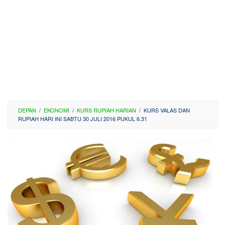
DEPAN
/
EKONOMI
/
KURS RUPIAH HARIAN
/
KURS VALAS DAN
RUPIAH HARI INI SABTU 30 JULI 2016 PUKUL 6.31