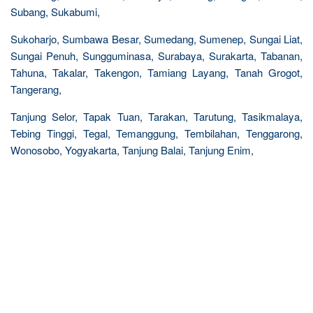
Subang, Sukabumi,
Sukoharjo, Sumbawa Besar, Sumedang, Sumenep, Sungai Liat,
Sungai Penuh, Sungguminasa, Surabaya, Surakarta, Tabanan,
Tahuna, Takalar, Takengon, Tamiang Layang, Tanah Grogot,
Tangerang,
Tanjung Selor, Tapak Tuan, Tarakan, Tarutung, Tasikmalaya,
Tebing Tinggi, Tegal, Temanggung, Tembilahan, Tenggarong,
Wonosobo, Yogyakarta, Tanjung Balai, Tanjung Enim,