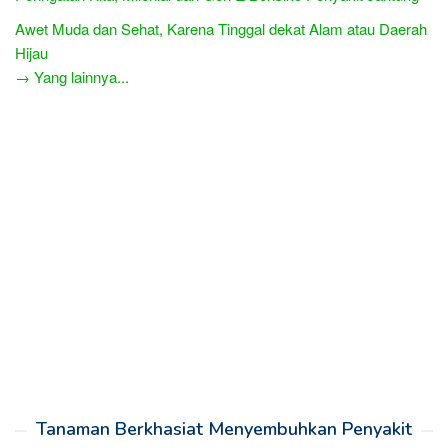
Awet Muda dan Sehat, Karena Tinggal dekat Alam atau Daerah
Hijau
→ Yang lainnya...
Tanaman Berkhasiat Menyembuhkan Penyakit