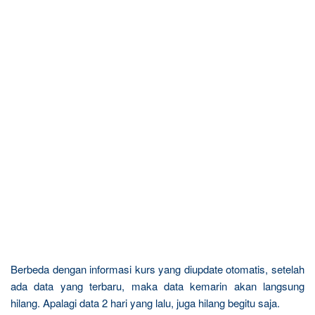
Berbeda dengan informasi kurs yang diupdate otomatis, setelah
ada data yang terbaru, maka data kemarin akan langsung
hilang. Apalagi data 2 hari yang lalu, juga hilang begitu saja.