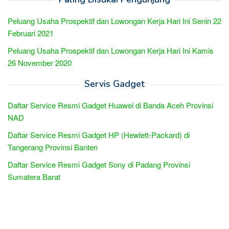
Peluang Usaha Prospektif dan Lowongan Kerja Hari Ini Senin 22
Februari 2021
Peluang Usaha Prospektif dan Lowongan Kerja Hari Ini Kamis
26 November 2020
Servis Gadget
Daftar Service Resmi Gadget Huawei di Banda Aceh Provinsi
NAD
Daftar Service Resmi Gadget HP (Hewlett-Packard) di
Tangerang Provinsi Banten
Daftar Service Resmi Gadget Sony di Padang Provinsi
Sumatera Barat