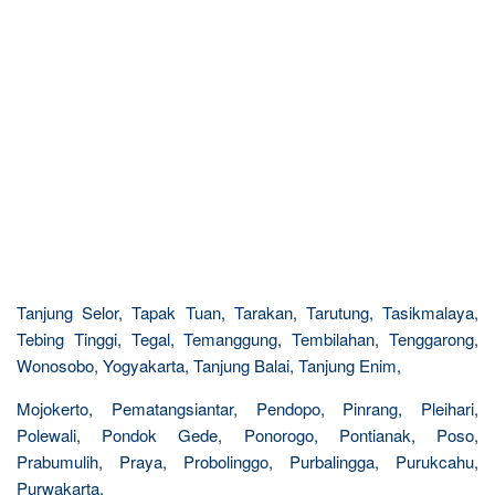
Tanjung Selor, Tapak Tuan, Tarakan, Tarutung, Tasikmalaya,
Tebing Tinggi, Tegal, Temanggung, Tembilahan, Tenggarong,
Wonosobo, Yogyakarta, Tanjung Balai, Tanjung Enim,
Mojokerto, Pematangsiantar, Pendopo, Pinrang, Pleihari,
Polewali, Pondok Gede, Ponorogo, Pontianak, Poso,
Prabumulih, Praya, Probolinggo, Purbalingga, Purukcahu,
Purwakarta,