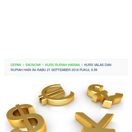
DEPAN
/
EKONOMI
/
KURS RUPIAH HARIAN
/
KURS VALAS DAN
RUPIAH HARI INI RABU 21 SEPTEMBER 2016 PUKUL 9.39