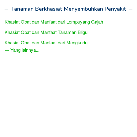
Tanaman Berkhasiat Menyembuhkan Penyakit
Khasiat Obat dan Manfaat dari Lempuyang Gajah
Khasiat Obat dan Manfaat Tanaman Bligu
Khasiat Obat dan Manfaat dari Mengkudu
→ Yang lainnya...