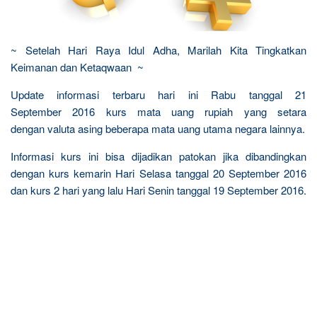
~ Setelah Hari Raya Idul Adha, Marilah Kita Tingkatkan
Keimanan dan Ketaqwaan ~
Update informasi terbaru hari ini Rabu tanggal 21
September 2016 kurs mata uang rupiah yang setara
dengan valuta asing beberapa mata uang utama negara lainnya.
Informasi kurs ini bisa dijadikan patokan jika dibandingkan
dengan kurs kemarin Hari Selasa tanggal 20 September 2016
dan kurs 2 hari yang lalu Hari Senin tanggal 19 September 2016.