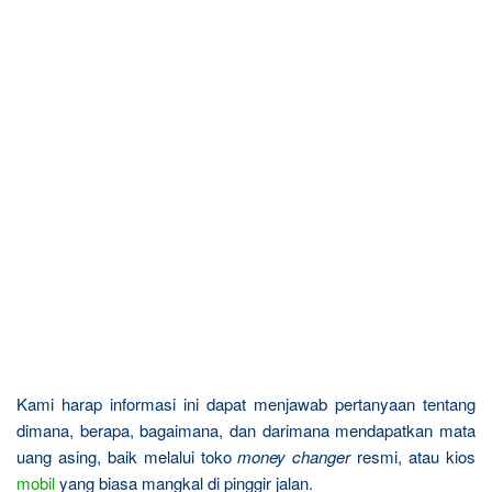
Kami harap informasi ini dapat menjawab pertanyaan tentang
dimana, berapa, bagaimana, dan darimana mendapatkan mata
uang asing, baik melalui toko
money changer
resmi, atau kios
mobil
yang biasa mangkal di pinggir jalan.