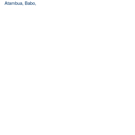
Atambua, Babo,