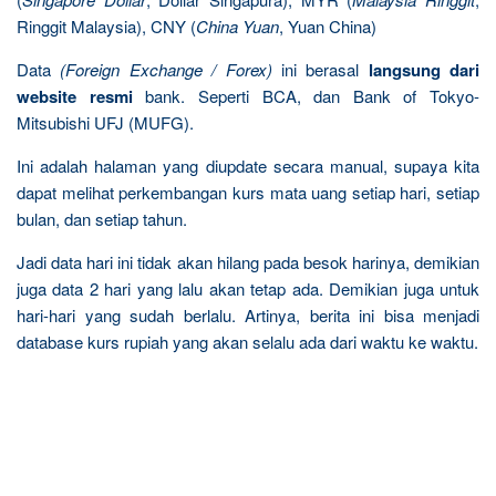
Ringgit Malaysia), CNY (
China Yuan
, Yuan China)
Data
(Foreign Exchange / Forex)
ini berasal
langsung dari
website resmi
bank. Seperti BCA, dan Bank of Tokyo-
Mitsubishi UFJ (MUFG).
Ini adalah halaman yang diupdate secara manual, supaya kita
dapat melihat perkembangan kurs mata uang setiap hari, setiap
bulan, dan setiap tahun.
Jadi data hari ini tidak akan hilang pada besok harinya, demikian
juga data 2 hari yang lalu akan tetap ada. Demikian juga untuk
hari-hari yang sudah berlalu. Artinya, berita ini bisa menjadi
database kurs rupiah yang akan selalu ada dari waktu ke waktu.