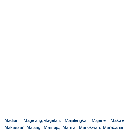
Madiun, Magelang,Magetan, Majalengka, Majene, Makale,
Makassar, Malang, Mamuju, Manna, Manokwari, Marabahan,