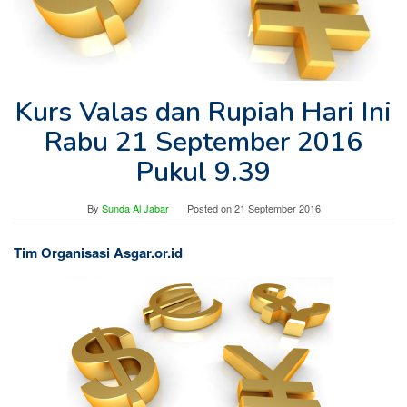
Kurs Valas dan Rupiah Hari Ini
Rabu 21 September 2016
Pukul 9.39
By
Sunda Al Jabar
Posted on
21 September 2016
Tim Organisasi Asgar.or.id