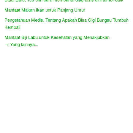
Manfaat Makan Ikan untuk Panjang Umur
Pengetahuan Medis, Tentang Apakah Bisa Gigi Bungsu Tumbuh
Kembali
Manfaat Biji Labu untuk Kesehatan yang Menakjubkan
→ Yang lainnya...