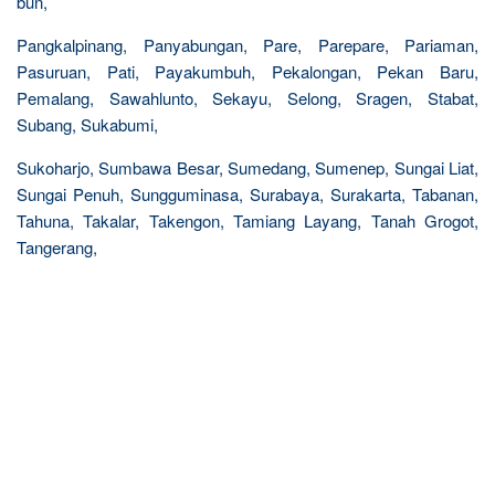
bun,
Pangkalpinang, Panyabungan, Pare, Parepare, Pariaman,
Pasuruan, Pati, Payakumbuh, Pekalongan, Pekan Baru,
Pemalang, Sawahlunto, Sekayu, Selong, Sragen, Stabat,
Subang, Sukabumi,
Sukoharjo, Sumbawa Besar, Sumedang, Sumenep, Sungai Liat,
Sungai Penuh, Sungguminasa, Surabaya, Surakarta, Tabanan,
Tahuna, Takalar, Takengon, Tamiang Layang, Tanah Grogot,
Tangerang,