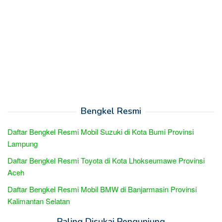
Bengkel Resmi
Daftar Bengkel Resmi Mobil Suzuki di Kota Bumi Provinsi
Lampung
Daftar Bengkel Resmi Toyota di Kota Lhokseumawe Provinsi
Aceh
Daftar Bengkel Resmi Mobil BMW di Banjarmasin Provinsi
Kalimantan Selatan
Paling Disukai Pengunjung