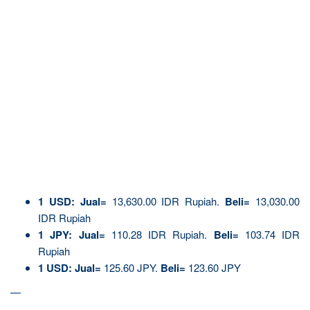
1
USD:
Jual=
13,630.00 IDR Rupiah.
Beli=
13,030.00
IDR Rupiah
1 JPY:
Jual=
110.28 IDR Rupiah.
Beli=
103.74 IDR
Rupiah
1 USD:
Jual=
125.60 JPY.
Beli=
123.60 JPY
—