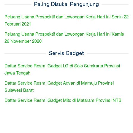
Paling Disukai Pengunjung
Peluang Usaha Prospektif dan Lowongan Kerja Hari Ini Senin 22
Februari 2021
Peluang Usaha Prospektif dan Lowongan Kerja Hari Ini Kamis
26 November 2020
Servis Gadget
Daftar Service Resmi Gadget LG di Solo Surakarta Provinsi
Jawa Tengah
Daftar Service Resmi Gadget Advan di Mamuju Provinsi
Sulawesi Barat
Daftar Service Resmi Gadget Mito di Mataram Provinsi NTB