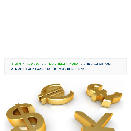
DEPAN
/
EKONOMI
/
KURS RUPIAH HARIAN
/
KURS VALAS DAN
RUPIAH HARI INI RABU 10 JUNI 2015 PUKUL 8.31