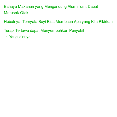
Bahaya Makanan yang Mengandung Aluminium, Dapat
Merusak Otak
Hebatnya, Ternyata Bayi Bisa Membaca Apa yang Kita Pikirkan
Terapi Tertawa dapat Menyembuhkan Penyakit
→ Yang lainnya...