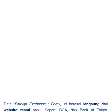
Data
(Foreign Exchange / Forex)
ini berasal
langsung dari
website resmi
bank. Seperti BCA, dan Bank of Tokyo-