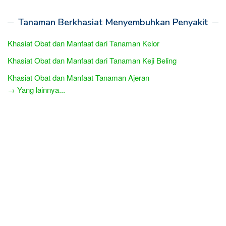
Tanaman Berkhasiat Menyembuhkan Penyakit
Khasiat Obat dan Manfaat dari Tanaman Kelor
Khasiat Obat dan Manfaat dari Tanaman Keji Beling
Khasiat Obat dan Manfaat Tanaman Ajeran
→ Yang lainnya...