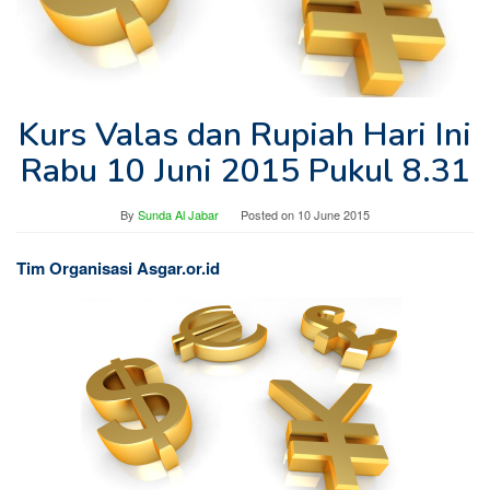
Kurs Valas dan Rupiah Hari Ini
Rabu 10 Juni 2015 Pukul 8.31
By
Sunda Al Jabar
Posted on
10 June 2015
Tim Organisasi Asgar.or.id