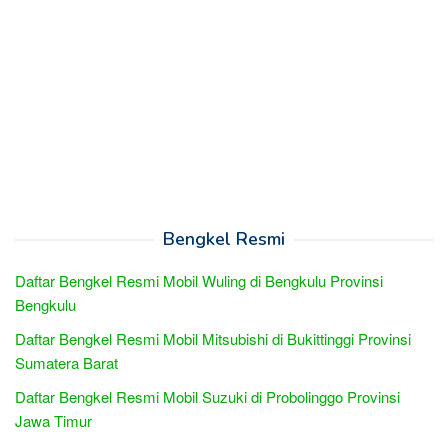
Bengkel Resmi
Daftar Bengkel Resmi Mobil Wuling di Bengkulu Provinsi
Bengkulu
Daftar Bengkel Resmi Mobil Mitsubishi di Bukittinggi Provinsi
Sumatera Barat
Daftar Bengkel Resmi Mobil Suzuki di Probolinggo Provinsi
Jawa Timur