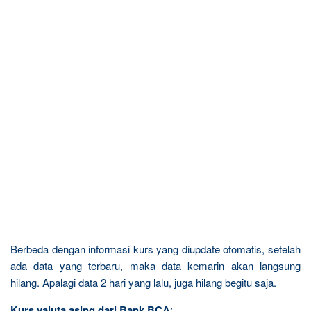
Berbeda dengan informasi kurs yang diupdate otomatis, setelah
ada data yang terbaru, maka data kemarin akan langsung
hilang. Apalagi data 2 hari yang lalu, juga hilang begitu saja.
Kurs valuta asing dari Bank BCA
: