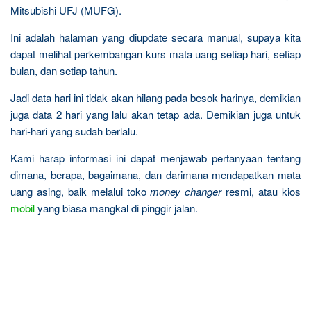
Mitsubishi UFJ (MUFG).
Ini adalah halaman yang diupdate secara manual, supaya kita
dapat melihat perkembangan kurs mata uang setiap hari, setiap
bulan, dan setiap tahun.
Jadi data hari ini tidak akan hilang pada besok harinya, demikian
juga data 2 hari yang lalu akan tetap ada. Demikian juga untuk
hari-hari yang sudah berlalu.
Kami harap informasi ini dapat menjawab pertanyaan tentang
dimana, berapa, bagaimana, dan darimana mendapatkan mata
uang asing, baik melalui toko
money changer
resmi, atau kios
mobil
yang biasa mangkal di pinggir jalan.