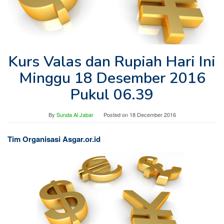
Kurs Valas dan Rupiah Hari Ini
Minggu 18 Desember 2016
Pukul 06.39
By
Sunda Al Jabar
Posted on
18 December 2016
Tim Organisasi Asgar.or.id