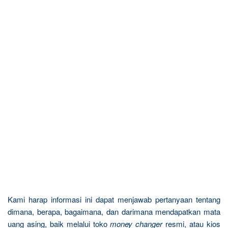
Kami harap informasi ini dapat menjawab pertanyaan tentang
dimana, berapa, bagaimana, dan darimana mendapatkan mata
uang asing, baik melalui toko
money changer
resmi, atau kios