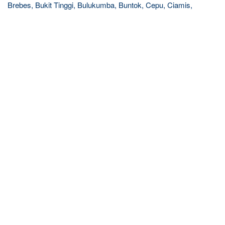
Brebes, Bukit Tinggi, Bulukumba, Buntok, Cepu, Ciamis,