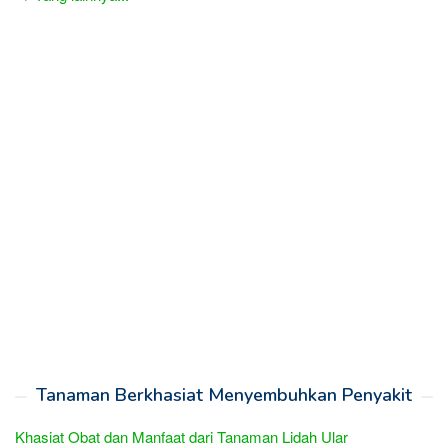
Tanaman Berkhasiat Menyembuhkan Penyakit
Khasiat Obat dan Manfaat dari Tanaman Lidah Ular