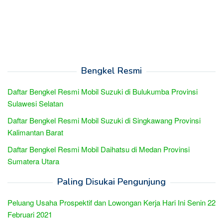
Bengkel Resmi
Daftar Bengkel Resmi Mobil Suzuki di Bulukumba Provinsi
Sulawesi Selatan
Daftar Bengkel Resmi Mobil Suzuki di Singkawang Provinsi
Kalimantan Barat
Daftar Bengkel Resmi Mobil Daihatsu di Medan Provinsi
Sumatera Utara
Paling Disukai Pengunjung
Peluang Usaha Prospektif dan Lowongan Kerja Hari Ini Senin 22
Februari 2021