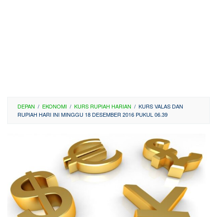
DEPAN
/
EKONOMI
/
KURS RUPIAH HARIAN
/
KURS VALAS DAN
RUPIAH HARI INI MINGGU 18 DESEMBER 2016 PUKUL 06.39