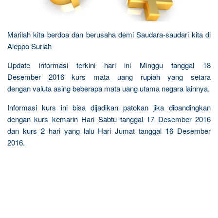
Marilah kita berdoa dan berusaha demi Saudara-saudari kita di
Aleppo Suriah
Update informasi terkini hari ini Minggu tanggal 18
Desember 2016 kurs mata uang rupiah yang setara
dengan valuta asing beberapa mata uang utama negara lainnya.
Informasi kurs ini bisa dijadikan patokan jika dibandingkan
dengan kurs kemarin Hari Sabtu tanggal 17 Desember 2016
dan kurs 2 hari yang lalu Hari Jumat tanggal 16 Desember
2016.