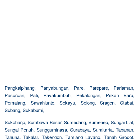
Pangkalpinang, Panyabungan, Pare, Parepare, Pariaman,
Pasuruan, Pati, Payakumbuh, Pekalongan, Pekan Baru,
Pemalang, Sawahlunto, Sekayu, Selong, Sragen, Stabat,
Subang, Sukabumi,
Sukoharjo, Sumbawa Besar, Sumedang, Sumenep, Sungai Liat,
Sungai Penuh, Sungguminasa, Surabaya, Surakarta, Tabanan,
Tahuna, Takalar, Takengon, Tamiang Layang, Tanah Grogot,