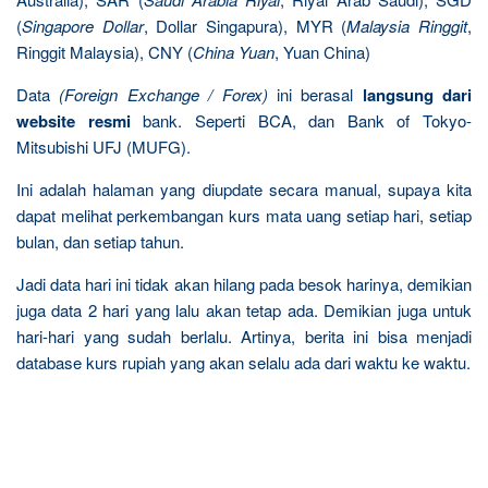
(
Singapore Dollar
, Dollar Singapura), MYR (
Malaysia Ringgit
,
Ringgit Malaysia), CNY (
China Yuan
, Yuan China)
Data
(Foreign Exchange / Forex)
ini berasal
langsung dari
website resmi
bank. Seperti BCA, dan Bank of Tokyo-
Mitsubishi UFJ (MUFG).
Ini adalah halaman yang diupdate secara manual, supaya kita
dapat melihat perkembangan kurs mata uang setiap hari, setiap
bulan, dan setiap tahun.
Jadi data hari ini tidak akan hilang pada besok harinya, demikian
juga data 2 hari yang lalu akan tetap ada. Demikian juga untuk
hari-hari yang sudah berlalu. Artinya, berita ini bisa menjadi
database kurs rupiah yang akan selalu ada dari waktu ke waktu.