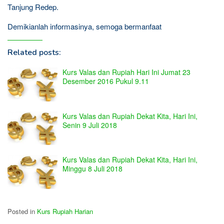
Tanjung Redep.
Demikianlah informasinya, semoga bermanfaat
Related posts:
Kurs Valas dan Rupiah Hari Ini Jumat 23
Desember 2016 Pukul 9.11
Kurs Valas dan Rupiah Dekat Kita, Hari Ini,
Senin 9 Juli 2018
Kurs Valas dan Rupiah Dekat Kita, Hari Ini,
Minggu 8 Juli 2018
Posted in
Kurs Rupiah Harian