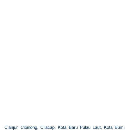
Cianjur, Cibinong, Cilacap, Kota Baru Pulau Laut, Kota Bumi,