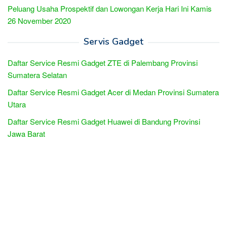
Peluang Usaha Prospektif dan Lowongan Kerja Hari Ini Kamis
26 November 2020
Servis Gadget
Daftar Service Resmi Gadget ZTE di Palembang Provinsi
Sumatera Selatan
Daftar Service Resmi Gadget Acer di Medan Provinsi Sumatera
Utara
Daftar Service Resmi Gadget Huawei di Bandung Provinsi
Jawa Barat