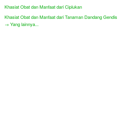
Khasiat Obat dan Manfaat dari Ciplukan
Khasiat Obat dan Manfaat dari Tanaman Dandang Gendis
→ Yang lainnya...