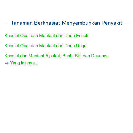
Tanaman Berkhasiat Menyembuhkan Penyakit
Khasiat Obat dan Manfaat dari Daun Encok
Khasiat Obat dan Manfaat dari Daun Ungu
Khasiat dan Manfaat Alpukat, Buah, Biji, dan Daunnya
→ Yang lainnya...