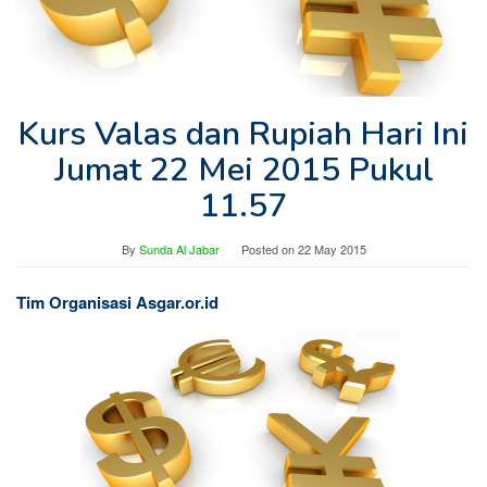
Kurs Valas dan Rupiah Hari Ini
Jumat 22 Mei 2015 Pukul
11.57
By
Sunda Al Jabar
Posted on
22 May 2015
Tim Organisasi Asgar.or.id