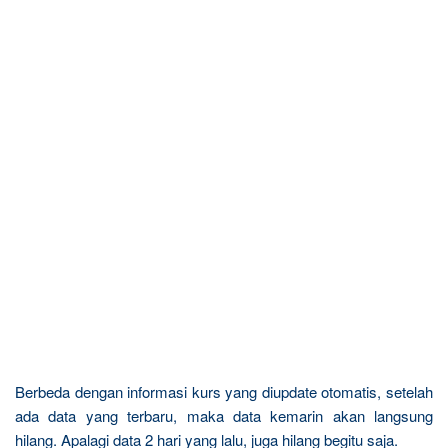
Berbeda dengan informasi kurs yang diupdate otomatis, setelah
ada data yang terbaru, maka data kemarin akan langsung
hilang. Apalagi data 2 hari yang lalu, juga hilang begitu saja.