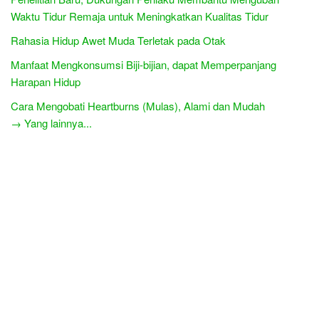
Waktu Tidur Remaja untuk Meningkatkan Kualitas Tidur
Rahasia Hidup Awet Muda Terletak pada Otak
Manfaat Mengkonsumsi Biji-bijian, dapat Memperpanjang
Harapan Hidup
Cara Mengobati Heartburns (Mulas), Alami dan Mudah
→ Yang lainnya...