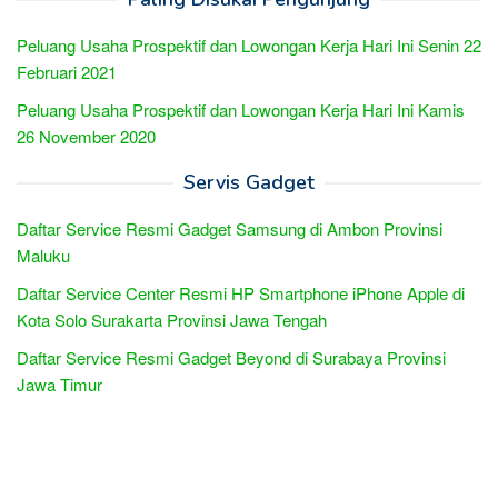
Peluang Usaha Prospektif dan Lowongan Kerja Hari Ini Senin 22
Februari 2021
Peluang Usaha Prospektif dan Lowongan Kerja Hari Ini Kamis
26 November 2020
Servis Gadget
Daftar Service Resmi Gadget Samsung di Ambon Provinsi
Maluku
Daftar Service Center Resmi HP Smartphone iPhone Apple di
Kota Solo Surakarta Provinsi Jawa Tengah
Daftar Service Resmi Gadget Beyond di Surabaya Provinsi
Jawa Timur