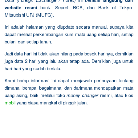
langsung dari
website resmi
bank. Seperti BCA, dan Bank of Tokyo-
Mitsubishi UFJ (MUFG).
Ini adalah halaman yang diupdate secara manual, supaya kita
dapat melihat perkembangan kurs mata uang setiap hari, setiap
bulan, dan setiap tahun.
Jadi data hari ini tidak akan hilang pada besok harinya, demikian
juga data 2 hari yang lalu akan tetap ada. Demikian juga untuk
hari-hari yang sudah berlalu.
Kami harap informasi ini dapat menjawab pertanyaan tentang
dimana, berapa, bagaimana, dan darimana mendapatkan mata
uang asing, baik melalui toko
money changer
resmi, atau kios
mobil
yang biasa mangkal di pinggir jalan.