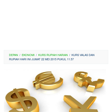
DEPAN
/
EKONOMI
/
KURS RUPIAH HARIAN
/
KURS VALAS DAN
RUPIAH HARI INI JUMAT 22 MEI 2015 PUKUL 11.57