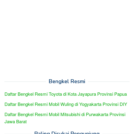
Bengkel Resmi
Daftar Bengkel Resmi Toyota di Kota Jayapura Provinsi Papua
Daftar Bengkel Resmi Mobil Wuling di Yogyakarta Provinsi DIY
Daftar Bengkel Resmi Mobil Mitsubishi di Purwakarta Provinsi
Jawa Barat
Paling Disukai Pengunjung