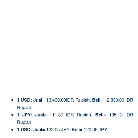
1
USD:
Jual=
13,430.00IDR Rupiah.
Beli=
12,830.00 IDR
Rupiah
1 JPY:
Jual=
111.87 IDR Rupiah.
Beli=
105.12 IDR
Rupiah
1 USD:
Jual=
122.05 JPY.
Beli=
120.05 JPY