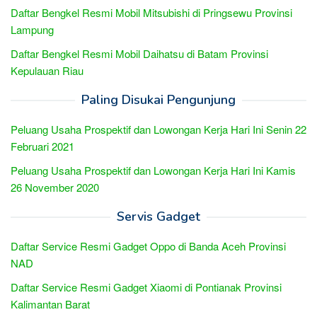
Daftar Bengkel Resmi Mobil Mitsubishi di Pringsewu Provinsi
Lampung
Daftar Bengkel Resmi Mobil Daihatsu di Batam Provinsi
Kepulauan Riau
Paling Disukai Pengunjung
Peluang Usaha Prospektif dan Lowongan Kerja Hari Ini Senin 22
Februari 2021
Peluang Usaha Prospektif dan Lowongan Kerja Hari Ini Kamis
26 November 2020
Servis Gadget
Daftar Service Resmi Gadget Oppo di Banda Aceh Provinsi
NAD
Daftar Service Resmi Gadget Xiaomi di Pontianak Provinsi
Kalimantan Barat