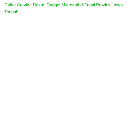
Daftar Service Resmi Gadget Microsoft di Tegal Provinsi Jawa
Tengah