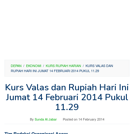
DEPAN
/
EKONOMI
/
KURS RUPIAH HARIAN
/
KURS VALAS DAN
RUPIAH HARI INI JUMAT 14 FEBRUARI 2014 PUKUL 11.29
Kurs Valas dan Rupiah Hari Ini
Jumat 14 Februari 2014 Pukul
11.29
By
Sunda Al Jabar
Posted on
14 February 2014
Tim Redaksi Organisasi Asgar