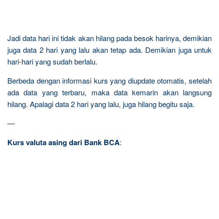
Jadi data hari ini tidak akan hilang pada besok harinya, demikian
juga data 2 hari yang lalu akan tetap ada. Demikian juga untuk
hari-hari yang sudah berlalu.
Berbeda dengan informasi kurs yang
diupdate otomatis, setelah
ada data yang terbaru, maka data kemarin akan langsung
hilang. Apalagi data 2 hari yang lalu, juga hilang begitu saja.
—
Kurs valuta asing dari Bank BCA
: