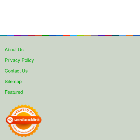
About Us
Privacy Policy
Contact Us
Sitemap
Featured