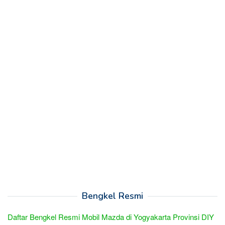
Bengkel Resmi
Daftar Bengkel Resmi Mobil Mazda di Yogyakarta Provinsi DIY