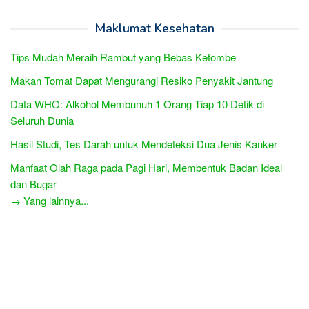
Maklumat Kesehatan
Tips Mudah Meraih Rambut yang Bebas Ketombe
Makan Tomat Dapat Mengurangi Resiko Penyakit Jantung
Data WHO: Alkohol Membunuh 1 Orang Tiap 10 Detik di
Seluruh Dunia
Hasil Studi, Tes Darah untuk Mendeteksi Dua Jenis Kanker
Manfaat Olah Raga pada Pagi Hari, Membentuk Badan Ideal
dan Bugar
→ Yang lainnya...