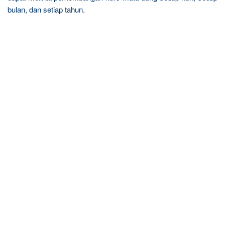
bulan, dan setiap tahun.