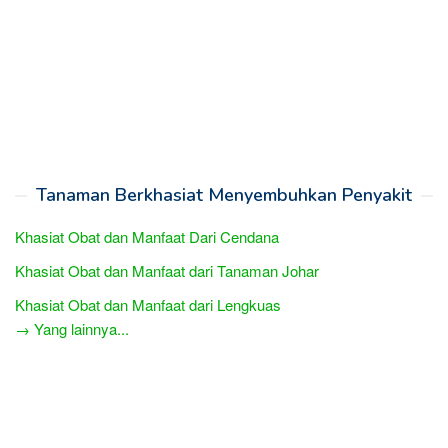
Tanaman Berkhasiat Menyembuhkan Penyakit
Khasiat Obat dan Manfaat Dari Cendana
Khasiat Obat dan Manfaat dari Tanaman Johar
Khasiat Obat dan Manfaat dari Lengkuas
→ Yang lainnya...