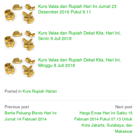
Kurs Valas dan Rupiah Hari Ini Jumat 23
Desember 2016 Pukul 9.11
Kurs Valas dan Rupiah Dekat Kita, Hari Ini,
Senin 9 Juli 2018
Kurs Valas dan Rupiah Dekat Kita, Hari Ini,
Minggu 8 Juli 2018
Posted in
Kurs Rupiah Harian
Post
Previous post
Next post
Berita Peluang Bisnis Hari Ini
Harga Emas Hari Ini Sabtu 15
navigation
Jumat 14 Februari 2014
Februari 2014 Pukul 07.13 Untuk
Kota Jakarta, Surabaya, dan
Makassar