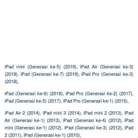
iPad mini (Generasi ke-5) (2019), iPad Air (Generasi ke-3)
(2019), iPad (Generasi ke-7) (2019), iPad Pro (Generasi ke-3)
(2018),
iPad (Generasi ke-6) (2018), iPad Pro (Generasi ke-2) (2017),
iPad (Generasi ke-5) (2017), iPad Pro (Generasi ke-1) (2015),
iPad Air 2 (2014), iPad mini 3 (2014), iPad mini 2 (2013), iPad
Air (Generasi ke-1) (2013), iPad (Generasi ke-4) (2012), iPad
mini (Generasi ke-1) (2012), iPad (Generasi ke-3) (2012), iPad
2 (2011), iPad (Generasi ke-1) (2010),