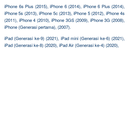
iPhone 6s Plus (2015), iPhone 6 (2014), iPhone 6 Plus (2014),
iPhone 5s (2013), iPhone 5c (2013), iPhone 5 (2012), iPhone 4s
(2011), iPhone 4 (2010), iPhone 3GS (2009), iPhone 3G (2008),
iPhone (Generasi pertama), (2007).
iPad (Generasi ke-9) (2021), iPad mini (Generasi ke-6) (2021),
iPad (Generasi ke-8) (2020), iPad Air (Generasi ke-4) (2020),