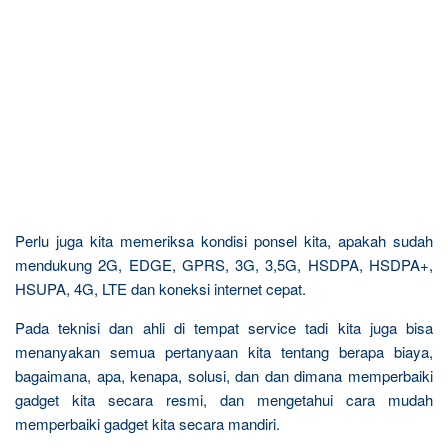
Perlu juga kita memeriksa kondisi ponsel kita, apakah sudah
mendukung 2G, EDGE, GPRS, 3G, 3,5G, HSDPA, HSDPA+,
HSUPA, 4G, LTE dan koneksi internet cepat.
Pada teknisi dan ahli di tempat service tadi kita juga bisa
menanyakan semua pertanyaan kita tentang berapa biaya,
bagaimana, apa, kenapa, solusi, dan dan dimana memperbaiki
gadget kita secara resmi, dan mengetahui cara mudah
memperbaiki gadget kita secara mandiri.