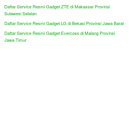
Daftar Service Resmi Gadget ZTE di Makassar Provinsi
Sulawesi Selatan
Daftar Service Resmi Gadget LG di Bekasi Provinsi Jawa Barat
Daftar Service Resmi Gadget Evercoss di Malang Provinsi
Jawa Timur