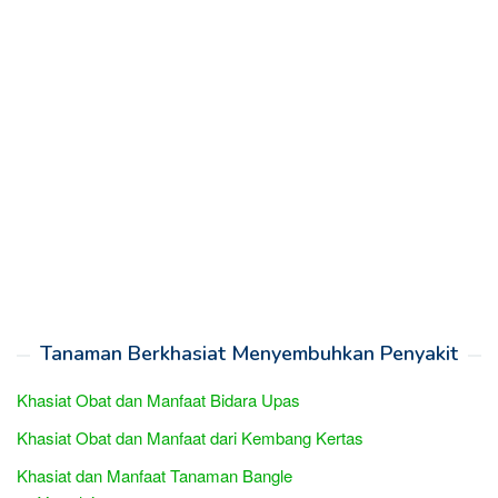
Tanaman Berkhasiat Menyembuhkan Penyakit
Khasiat Obat dan Manfaat Bidara Upas
Khasiat Obat dan Manfaat dari Kembang Kertas
Khasiat dan Manfaat Tanaman Bangle