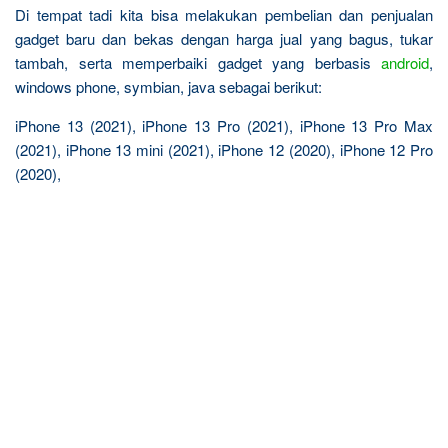
Di tempat tadi kita bisa melakukan pembelian dan penjualan
gadget baru dan bekas dengan harga jual yang bagus, tukar
tambah, serta memperbaiki gadget yang berbasis
android
,
windows phone, symbian, java sebagai berikut:
iPhone 13 (2021), iPhone 13 Pro (2021), iPhone 13 Pro Max
(2021), iPhone 13 mini (2021), iPhone 12 (2020), iPhone 12 Pro
(2020),