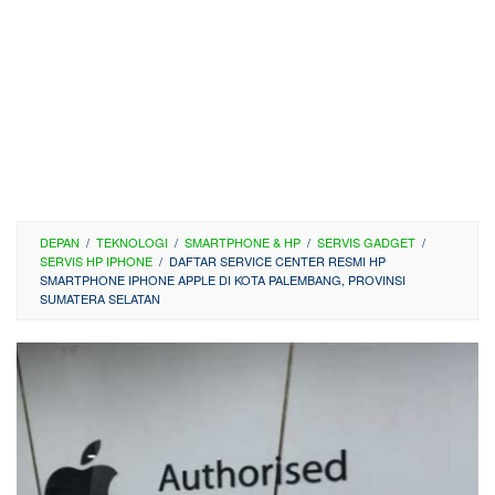
DEPAN
/
TEKNOLOGI
/
SMARTPHONE & HP
/
SERVIS GADGET
/
SERVIS HP IPHONE
/
DAFTAR SERVICE CENTER RESMI HP
SMARTPHONE IPHONE APPLE DI KOTA PALEMBANG, PROVINSI
SUMATERA SELATAN