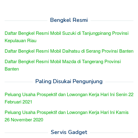
Bengkel Resmi
Daftar Bengkel Resmi Mobil Suzuki di Tanjungpinang Provinsi
Kepulauan Riau
Daftar Bengkel Resmi Mobil Daihatsu di Serang Provinsi Banten
Daftar Bengkel Resmi Mobil Mazda di Tangerang Provinsi
Banten
Paling Disukai Pengunjung
Peluang Usaha Prospektif dan Lowongan Kerja Hari Ini Senin 22
Februari 2021
Peluang Usaha Prospektif dan Lowongan Kerja Hari Ini Kamis
26 November 2020
Servis Gadget