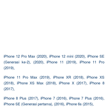
iPhone 12 Pro Max (2020), iPhone 12 mini (2020), iPhone SE
(Generasi ke-2), (2020), iPhone 11 (2019), iPhone 11 Pro
(2019),
iPhone 11 Pro Max (2019), iPhone XR (2018), iPhone XS
(2018), iPhone XS Max (2018), iPhone X (2017), iPhone 8
(2017),
iPhone 8 Plus (2017), iPhone 7 (2016), iPhone 7 Plus (2016),
iPhone SE (Generasi pertama), (2016), iPhone 6s (2015),