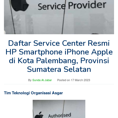
Daftar Service Center Resmi
HP Smartphone iPhone Apple
di Kota Palembang, Provinsi
Sumatera Selatan
By
Sunda Al Jabar
Posted on
17 March 2023
Tim Teknologi Organisasi Asgar