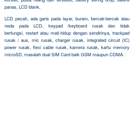
panas, LCD blank,
LCD pecah, ada garis pada layar, buram, bercak-bercak atau
noda pada LCD, keypad /keyboard rusak dan tidak
berfungsi, restart atau mati-hidup dengan sendirinya, trackpad
rusak / aus, mic rusak, charger rusak, integrated circuit (IC)
power rusak, flexi cable rusak, kamera rusak, kartu memory
microSD, masalah dual SIM Card baik GSM maupun CDMA.