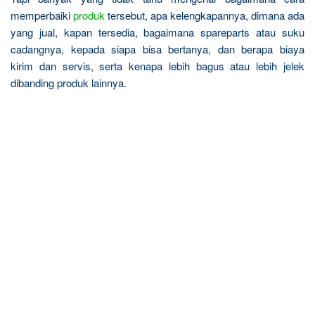
memperbaiki
produk
tersebut, apa kelengkapannya, dimana ada
yang jual, kapan tersedia, bagaimana spareparts atau suku
cadangnya, kepada siapa bisa bertanya, dan berapa biaya
kirim dan servis, serta kenapa lebih bagus atau lebih jelek
dibanding produk lainnya.