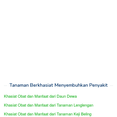
Tanaman Berkhasiat Menyembuhkan Penyakit
Khasiat Obat dan Manfaat dari Daun Dewa
Khasiat Obat dan Manfaat dari Tanaman Lenglengan
Khasiat Obat dan Manfaat dari Tanaman Keji Beling