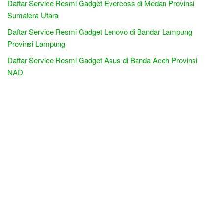
Daftar Service Resmi Gadget Evercoss di Medan Provinsi
Sumatera Utara
Daftar Service Resmi Gadget Lenovo di Bandar Lampung
Provinsi Lampung
Daftar Service Resmi Gadget Asus di Banda Aceh Provinsi
NAD