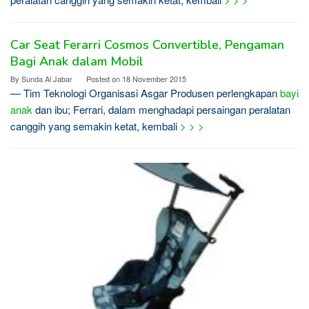
Car Seat Ferarri Cosmos Convertible, Pengaman
Bagi Anak dalam Mobil
By
Sunda Al Jabar
Posted on
18 November 2015
— Tim Teknologi Organisasi Asgar Produsen perlengkapan
bayi
anak
dan ibu; Ferrari, dalam menghadapi persaingan peralatan
canggih yang semakin ketat, kembali
> > >