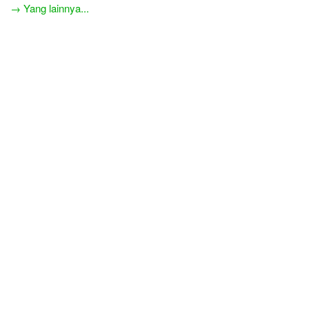
→ Yang lainnya...