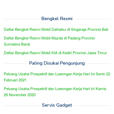
Bengkel Resmi
Daftar Bengkel Resmi Mobil Daihatsu di Singaraja Provinsi Bali
Daftar Bengkel Resmi Mobil Mazda di Padang Provinsi
Sumatera Barat
Daftar Bengkel Resmi Mobil KIA di Kediri Provinsi Jawa Timur
Paling Disukai Pengunjung
Peluang Usaha Prospektif dan Lowongan Kerja Hari Ini Senin 22
Februari 2021
Peluang Usaha Prospektif dan Lowongan Kerja Hari Ini Kamis
26 November 2020
Servis Gadget