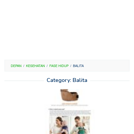
DEPAN
/
KESEHATAN
/
FASE HIDUP
/
BALITA
Category:
Balita