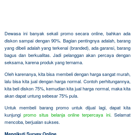
Dewasa ini banyak sekali promo secara online, bahkan ada
diskon sampai dengan 90%. Bagian pentingnya adalah, barang
yang dibeli adalah yang terkenal (branded), ada garansi, barang
bagus dan berkualitas. Jadi pelanggan akan percaya dengan
seksama, karena produk yang ternama.
Oleh karenanya, kita bisa membeli dengan harga sangat murah,
lalu bisa kita jual dengan harga normal. Contoh perhitungannya,
kita beli diskon 75%, kemudian kita jual harga normal, maka kita
akan dapat untung sebesar 75% pula.
Untuk membeli barang promo untuk dijual lagi, dapat kita
kunjungi
promo situs belanja online terpercaya ini
. Selamat
mencoba, berjualan sukses.
Mengikuti Survey Online