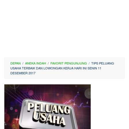
DEPAN
/
ANEKA INDAH
/
FAVORIT PENGUNJUNG
/
TIPS PELUANG
USAHA TERBAIK DAN LOWONGAN KERJA HARI INI SENIN 11
DESEMBER 2017