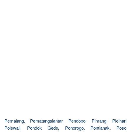
Pemalang, Pematangsiantar, Pendopo, Pinrang, Pleihari,
Polewali, Pondok Gede, Ponorogo, Pontianak, Poso,