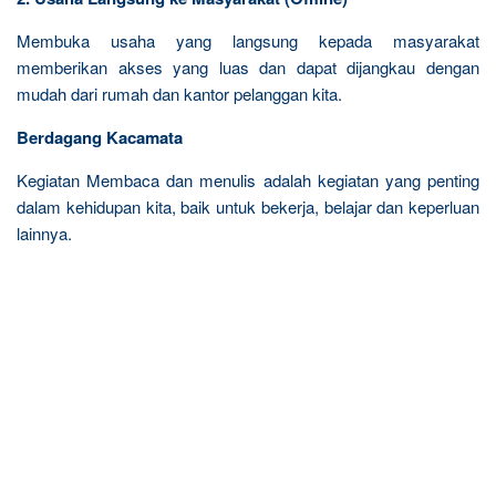
Membuka usaha yang langsung kepada masyarakat
memberikan akses yang luas dan dapat dijangkau dengan
mudah dari rumah dan kantor pelanggan kita.
Berdagang Kacamata
Kegiatan Membaca dan menulis adalah kegiatan yang penting
dalam kehidupan kita, baik untuk bekerja, belajar dan keperluan
lainnya.