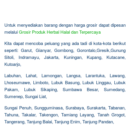
Untuk menyediakan barang dengan harga grosir dapat dipesan
melalui
Grosir Produk Herbal Halal dan Terpercaya
Kita dapat mencoba peluang yang ada tadi di kota-kota berikut
seperti: Garut, Gianyar, Gombong, Gorontalo,Gresik,Gunung
Sitoli, Indramayu, Jakarta, Kuningan, Kupang, Kutacane,
Kutoarjo,
Labuhan, Lahat, Lamongan, Langsa, Larantuka, Lawang,
Lhoseumawe, Limboto, Lubuk Basung, Lubuk Linggau, Lubuk
Pakam, Lubuk Sikaping, Sumbawa Besar, Sumedang,
Sumenep, Sungai Liat,
Sungai Penuh, Sungguminasa, Surabaya, Surakarta, Tabanan,
Tahuna, Takalar, Takengon, Tamiang Layang, Tanah Grogot,
Tangerang, Tanjung Balai, Tanjung Enim, Tanjung Pandan,