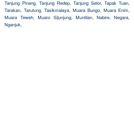
Tanjung Pinang, Tanjung Redep, Tanjung Selor, Tapak Tuan,
Tarakan, Tarutung, Tasikmalaya, Muara Bungo, Muara Enim,
Muara Teweh, Muaro Sijunjung, Muntilan, Nabire, Negara,
Nganjuk,