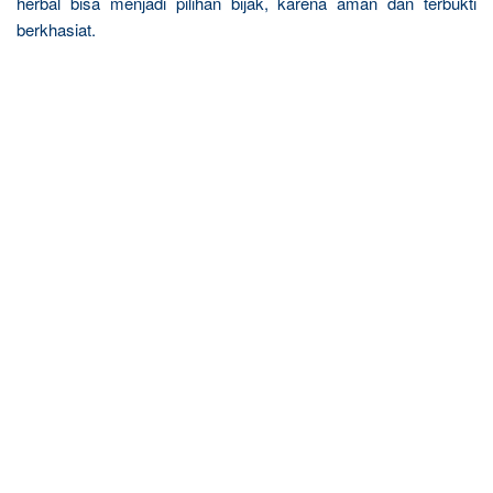
herbal bisa menjadi pilihan bijak, karena aman dan terbukti
berkhasiat.