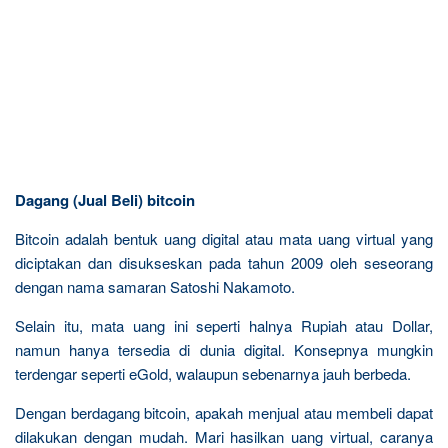
Dagang (Jual Beli) bitcoin
Bitcoin adalah bentuk uang digital atau mata uang virtual yang
diciptakan dan disukseskan pada tahun 2009 oleh seseorang
dengan nama samaran Satoshi Nakamoto.
Selain itu, mata uang ini seperti halnya Rupiah atau Dollar,
namun hanya tersedia di dunia digital. Konsepnya mungkin
terdengar seperti eGold, walaupun sebenarnya jauh berbeda.
Dengan berdagang bitcoin, apakah menjual atau membeli dapat
dilakukan dengan mudah. Mari hasilkan uang virtual, caranya