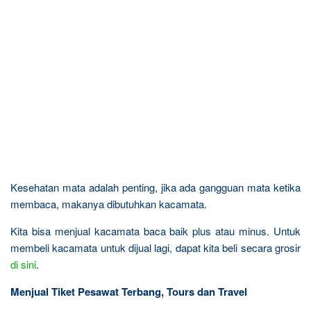
Kesehatan mata adalah penting, jika ada gangguan mata ketika
membaca, makanya dibutuhkan kacamata.
Kita bisa menjual kacamata baca baik plus atau minus. Untuk
membeli kacamata untuk dijual lagi, dapat kita beli secara grosir
di sini
.
Menjual Tiket Pesawat Terbang, Tours dan Travel