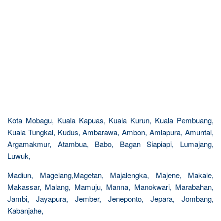
Kota Mobagu, Kuala Kapuas, Kuala Kurun, Kuala Pembuang,
Kuala Tungkal, Kudus, Ambarawa, Ambon, Amlapura, Amuntai,
Argamakmur, Atambua, Babo, Bagan Siapiapi, Lumajang,
Luwuk,
Madiun, Magelang,Magetan, Majalengka, Majene, Makale,
Makassar, Malang, Mamuju, Manna, Manokwari, Marabahan,
Jambi, Jayapura, Jember, Jeneponto, Jepara, Jombang,
Kabanjahe,