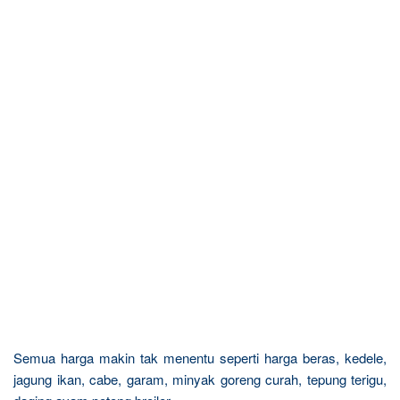
Semua harga makin tak menentu seperti harga beras, kedele,
jagung ikan, cabe, garam, minyak goreng curah, tepung terigu,