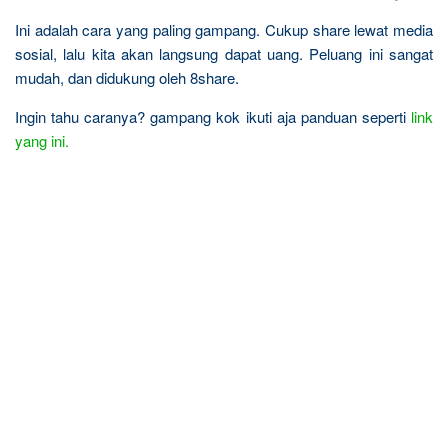
Ini adalah cara yang paling gampang. Cukup share lewat media
sosial, lalu kita akan langsung dapat uang. Peluang ini sangat
mudah, dan didukung oleh 8share.
Ingin tahu caranya? gampang kok ikuti aja panduan seperti
link
yang ini.