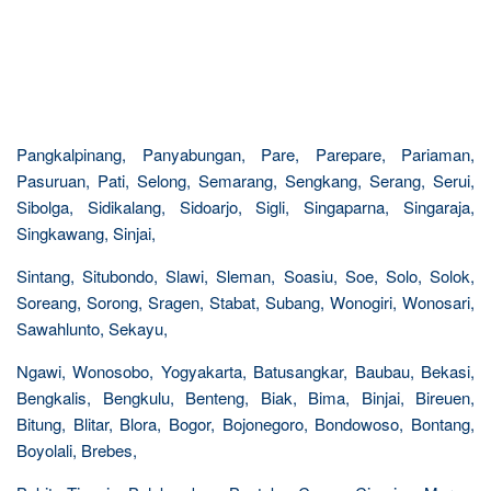
Pangkalpinang, Panyabungan, Pare, Parepare, Pariaman,
Pasuruan, Pati, Selong, Semarang, Sengkang, Serang, Serui,
Sibolga, Sidikalang, Sidoarjo, Sigli, Singaparna, Singaraja,
Singkawang, Sinjai,
Sintang, Situbondo, Slawi, Sleman, Soasiu, Soe, Solo, Solok,
Soreang, Sorong, Sragen, Stabat, Subang, Wonogiri, Wonosari,
Sawahlunto, Sekayu,
Ngawi, Wonosobo, Yogyakarta, Batusangkar, Baubau, Bekasi,
Bengkalis, Bengkulu, Benteng, Biak, Bima, Binjai, Bireuen,
Bitung, Blitar, Blora, Bogor, Bojonegoro, Bondowoso, Bontang,
Boyolali, Brebes,