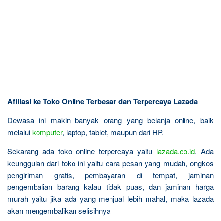
Afiliasi ke Toko Online Terbesar dan Terpercaya Lazada
Dewasa ini makin banyak orang yang belanja online, baik
melalui
komputer
, laptop, tablet, maupun dari HP.
Sekarang ada toko online terpercaya yaitu
lazada.co.id
. Ada
keunggulan dari toko ini yaitu cara pesan yang mudah, ongkos
pengiriman gratis, pembayaran di tempat, jaminan
pengembalian barang kalau tidak puas, dan jaminan harga
murah yaitu jika ada yang menjual lebih mahal, maka lazada
akan mengembalikan selisihnya