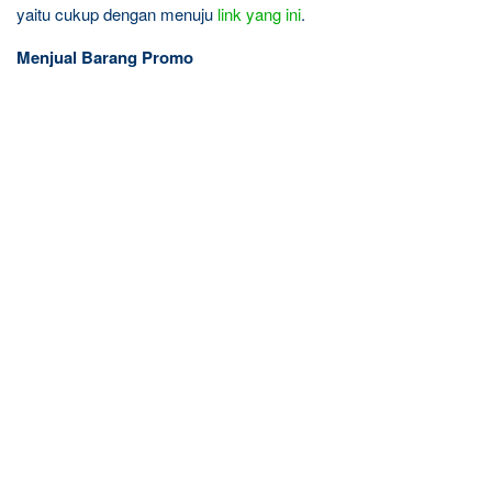
yaitu cukup dengan menuju
link yang ini
.
Menjual Barang Promo