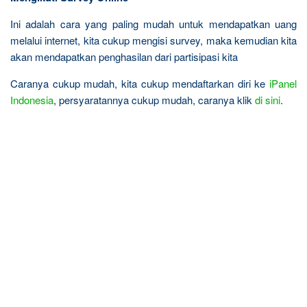
Ini adalah cara yang paling mudah untuk mendapatkan uang
melalui internet, kita cukup mengisi survey, maka kemudian kita
akan mendapatkan penghasilan dari partisipasi kita
Caranya cukup mudah, kita cukup mendaftarkan diri ke
iPanel
Indonesia
, persyaratannya cukup mudah, caranya klik
di sini
.