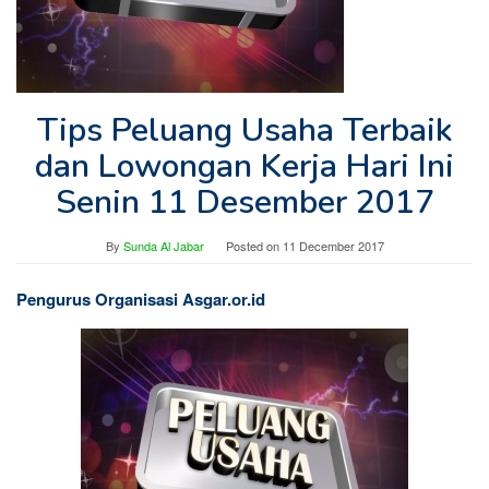
Tips Peluang Usaha Terbaik
dan Lowongan Kerja Hari Ini
Senin 11 Desember 2017
By
Sunda Al Jabar
Posted on
11 December 2017
Pengurus Organisasi Asgar.or.id