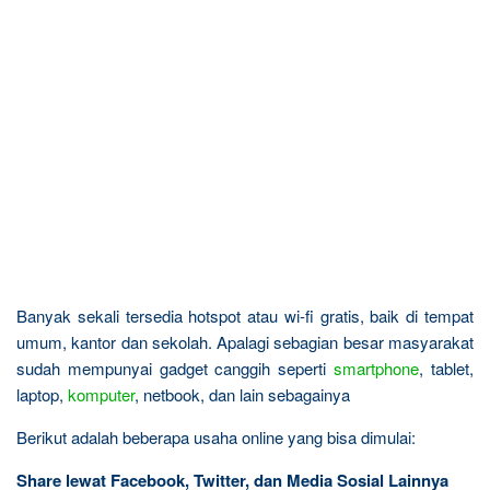
Banyak sekali tersedia hotspot atau wi-fi gratis, baik di tempat
umum, kantor dan sekolah. Apalagi sebagian besar masyarakat
sudah mempunyai gadget canggih seperti
smartphone
, tablet,
laptop,
komputer
, netbook, dan lain sebagainya
Berikut adalah beberapa usaha online yang bisa dimulai:
Share lewat Facebook, Twitter, dan Media Sosial Lainnya