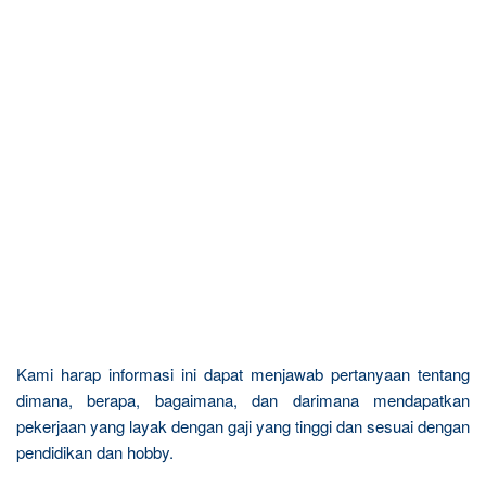
Kami harap informasi ini dapat menjawab pertanyaan tentang
dimana, berapa, bagaimana, dan darimana mendapatkan
pekerjaan yang layak dengan gaji yang tinggi dan sesuai dengan
pendidikan dan hobby.