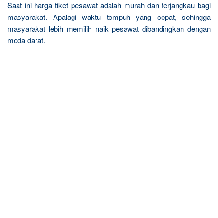
Saat ini harga tiket pesawat adalah murah dan terjangkau bagi
masyarakat. Apalagi waktu tempuh yang cepat, sehingga
masyarakat lebih memilih naik pesawat dibandingkan dengan
moda darat.