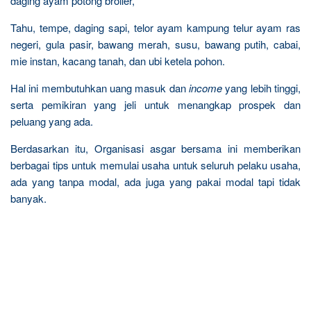
daging ayam potong broiler,
Tahu, tempe, daging sapi, telor ayam kampung telur ayam ras
negeri, gula pasir, bawang merah, susu, bawang putih, cabai,
mie instan, kacang tanah, dan ubi ketela pohon.
Hal ini membutuhkan uang masuk dan
income
yang lebih tinggi,
serta pemikiran yang jeli untuk menangkap prospek dan
peluang yang ada.
Berdasarkan itu, Organisasi asgar bersama ini memberikan
berbagai tips untuk memulai usaha untuk seluruh pelaku usaha,
ada yang tanpa modal, ada juga yang pakai modal tapi tidak
banyak.