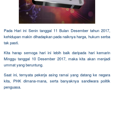
Pada Hari ini Senin tanggal 11 Bulan Desember tahun 2017,
kehidupan makin dihadapkan pada naiknya harga, hukum serba
tak pasti.
Kita harap semoga hari ini lebih baik daripada hari kemarin
Minggu tanggal 10 Desember 2017, maka kita akan menjadi
ummat yang beruntung.
Saat ini, ternyata pekerja asing ramai yang datang ke negara
kita, PHK dimana-mana, serta banyaknya sandiwara politik
penguasa.