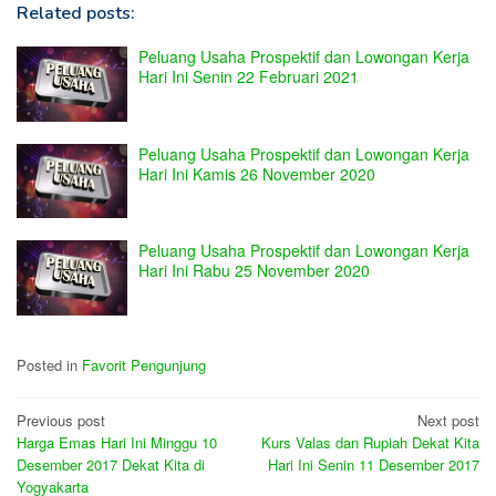
Related posts:
Peluang Usaha Prospektif dan Lowongan Kerja
Hari Ini Senin 22 Februari 2021
Peluang Usaha Prospektif dan Lowongan Kerja
Hari Ini Kamis 26 November 2020
Peluang Usaha Prospektif dan Lowongan Kerja
Hari Ini Rabu 25 November 2020
Posted in
Favorit Pengunjung
Post
Previous post
Next post
Harga Emas Hari Ini Minggu 10
Kurs Valas dan Rupiah Dekat Kita
navigation
Desember 2017 Dekat Kita di
Hari Ini Senin 11 Desember 2017
Yogyakarta