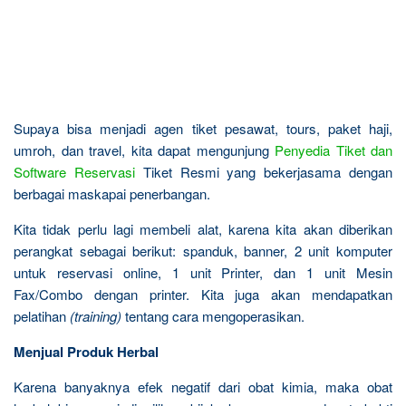
Supaya bisa menjadi agen tiket pesawat, tours, paket haji,
umroh, dan travel, kita dapat mengunjung
Penyedia Tiket dan
Software Reservasi
Tiket Resmi yang bekerjasama dengan
berbagai maskapai penerbangan.
Kita tidak perlu lagi membeli alat, karena kita akan diberikan
perangkat sebagai berikut: spanduk, banner, 2 unit komputer
untuk reservasi online, 1 unit Printer, dan 1 unit Mesin
Fax/Combo dengan printer. Kita juga akan mendapatkan
pelatihan
(training)
tentang cara mengoperasikan.
Menjual Produk Herbal
Karena banyaknya efek negatif dari obat kimia, maka obat