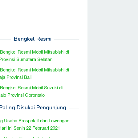
Bengkel Resmi
 Bengkel Resmi Mobil Mitsubishi di
Provinsi Sumatera Selatan
 Bengkel Resmi Mobil Mitsubishi di
aja Provinsi Bali
 Bengkel Resmi Mobil Suzuki di
alo Provinsi Gorontalo
Paling Disukai Pengunjung
g Usaha Prospektif dan Lowongan
Hari Ini Senin 22 Februari 2021