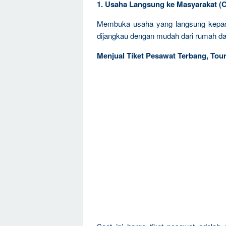
1. Usaha Langsung ke Masyarakat (Of
Membuka usaha yang langsung kepad
dijangkau dengan mudah dari rumah dan
Menjual Tiket Pesawat Terbang, Tour