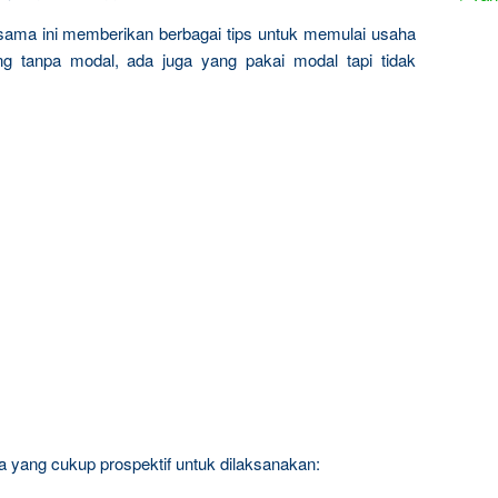
rsama ini memberikan berbagai tips untuk memulai usaha
ng tanpa modal, ada juga yang pakai modal tapi tidak
a yang cukup prospektif untuk dilaksanakan: