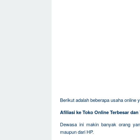
Berikut adalah beberapa usaha online y
Afiliasi ke Toko Online Terbesar da
Dewasa ini makin banyak orang yang
maupun dari HP.