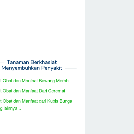
Tanaman Berkhasiat
Menyembuhkan Penyakit
at Obat dan Manfaat Bawang Merah
t Obat dan Manfaat Dari Ceremai
t Obat dan Manfaat dari Kubis Bunga
 lainnya...