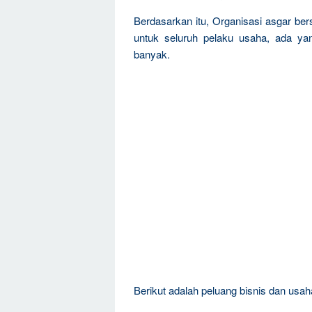
Berdasarkan itu, Organisasi asgar be
untuk seluruh pelaku usaha, ada ya
banyak.
Berikut adalah peluang bisnis dan usah