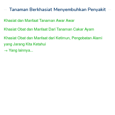
Tanaman Berkhasiat Menyembuhkan Penyakit
Khasiat dan Manfaat Tanaman Awar Awar
Khasiat Obat dan Manfaat Dari Tanaman Cakar Ayam
Khasiat Obat dan Manfaat dari Ketimun, Pengobatan Alami
yang Jarang Kita Ketahui
→ Yang lainnya...