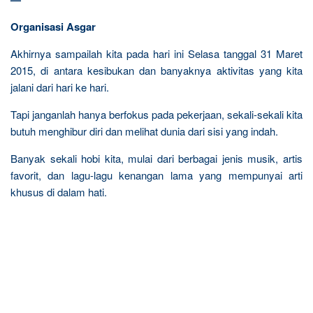
Organisasi Asgar
Akhirnya sampailah kita pada hari ini Selasa tanggal 31 Maret
2015, di antara kesibukan dan banyaknya aktivitas yang kita
jalani dari hari ke hari.
Tapi janganlah hanya berfokus pada pekerjaan, sekali-sekali kita
butuh menghibur diri dan melihat dunia dari sisi yang indah.
Banyak sekali hobi kita, mulai dari berbagai jenis musik, artis
favorit, dan lagu-lagu kenangan lama yang mempunyai arti
khusus di dalam hati.