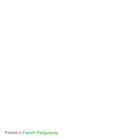
Posted in
Favorit Pengunjung