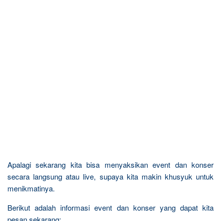
Apalagi sekarang kita bisa menyaksikan event dan konser
secara langsung atau live, supaya kita makin khusyuk untuk
menikmatinya.
Berikut adalah informasi event dan konser yang dapat kita
pesan sekarang: