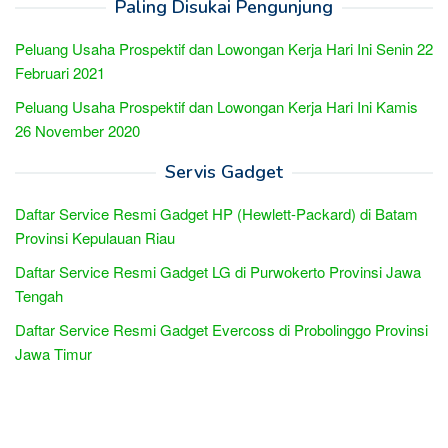
Paling Disukai Pengunjung
Peluang Usaha Prospektif dan Lowongan Kerja Hari Ini Senin 22
Februari 2021
Peluang Usaha Prospektif dan Lowongan Kerja Hari Ini Kamis
26 November 2020
Servis Gadget
Daftar Service Resmi Gadget HP (Hewlett-Packard) di Batam
Provinsi Kepulauan Riau
Daftar Service Resmi Gadget LG di Purwokerto Provinsi Jawa
Tengah
Daftar Service Resmi Gadget Evercoss di Probolinggo Provinsi
Jawa Timur