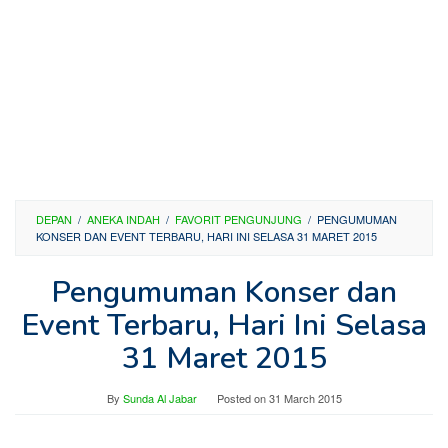
DEPAN
/
ANEKA INDAH
/
FAVORIT PENGUNJUNG
/
PENGUMUMAN
KONSER DAN EVENT TERBARU, HARI INI SELASA 31 MARET 2015
Pengumuman Konser dan
Event Terbaru, Hari Ini Selasa
31 Maret 2015
By
Sunda Al Jabar
Posted on
31 March 2015
—