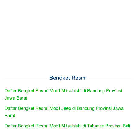
Bengkel Resmi
Daftar Bengkel Resmi Mobil Mitsubishi di Bandung Provinsi
Jawa Barat
Daftar Bengkel Resmi Mobil Jeep di Bandung Provinsi Jawa
Barat
Daftar Bengkel Resmi Mobil Mitsubishi di Tabanan Provinsi Bali