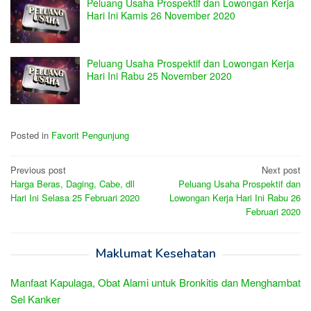
Peluang Usaha Prospektif dan Lowongan Kerja
Hari Ini Kamis 26 November 2020
Peluang Usaha Prospektif dan Lowongan Kerja
Hari Ini Rabu 25 November 2020
Posted in
Favorit Pengunjung
Post
Previous post
Next post
Harga Beras, Daging, Cabe, dll
Peluang Usaha Prospektif dan
navigation
Hari Ini Selasa 25 Februari 2020
Lowongan Kerja Hari Ini Rabu 26
Februari 2020
Maklumat Kesehatan
Manfaat Kapulaga, Obat Alami untuk Bronkitis dan Menghambat
Sel Kanker