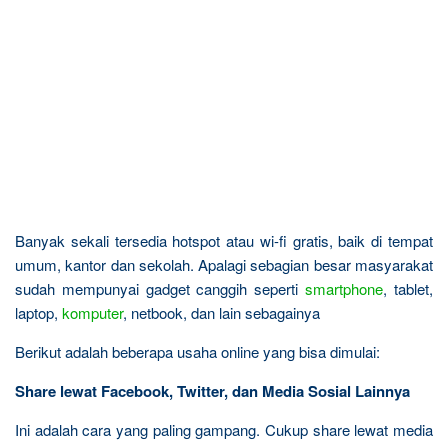
Banyak sekali tersedia hotspot atau wi-fi gratis, baik di tempat
umum, kantor dan sekolah. Apalagi sebagian besar masyarakat
sudah mempunyai gadget canggih seperti
smartphone
, tablet,
laptop,
komputer
, netbook, dan lain sebagainya
Berikut adalah beberapa usaha online yang bisa dimulai:
Share lewat Facebook, Twitter, dan Media Sosial Lainnya
Ini adalah cara yang paling gampang. Cukup share lewat media