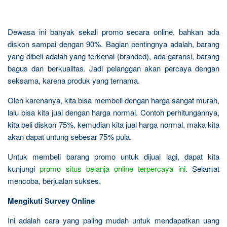
Dewasa ini banyak sekali promo secara online, bahkan ada
diskon sampai dengan 90%. Bagian pentingnya adalah, barang
yang dibeli adalah yang terkenal (branded), ada garansi, barang
bagus dan berkualitas. Jadi pelanggan akan percaya dengan
seksama, karena produk yang ternama.
Oleh karenanya, kita bisa membeli dengan harga sangat murah,
lalu bisa kita jual dengan harga normal. Contoh perhitungannya,
kita beli diskon 75%, kemudian kita jual harga normal, maka kita
akan dapat untung sebesar 75% pula.
Untuk membeli barang promo untuk dijual lagi, dapat kita
kunjungi
promo situs belanja online terpercaya ini
. Selamat
mencoba, berjualan sukses.
Mengikuti Survey Online
Ini adalah cara yang paling mudah untuk mendapatkan uang