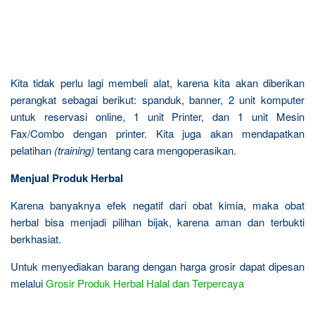
Kita tidak perlu lagi membeli alat, karena kita akan diberikan
perangkat sebagai berikut: spanduk, banner, 2 unit komputer
untuk reservasi online, 1 unit Printer, dan 1 unit Mesin
Fax/Combo dengan printer. Kita juga akan mendapatkan
pelatihan
(training)
tentang cara mengoperasikan.
Menjual Produk Herbal
Karena banyaknya efek negatif dari obat kimia, maka obat
herbal bisa menjadi pilihan bijak, karena aman dan terbukti
berkhasiat.
Untuk menyediakan barang dengan harga grosir dapat dipesan
melalui
Grosir Produk Herbal Halal dan Terpercaya