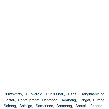
Purwokerto, Purworejo, Putussibau, Raha, Rangkasbitung,
Rantau, Rantauprapat, Rantepao, Rembang, Rengat, Ruteng,
Sabang, Salatiga, Samarinda, Sampang, Sampit, Sanggau,