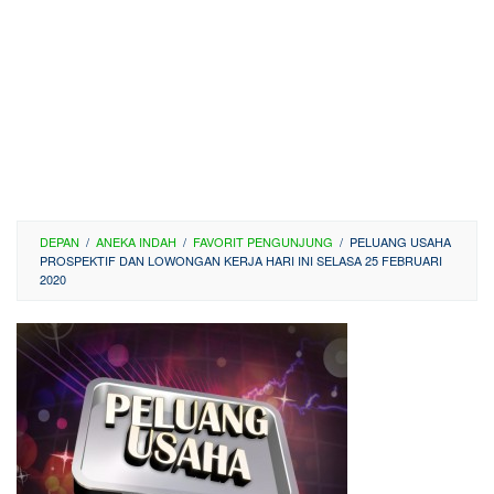
DEPAN
/
ANEKA INDAH
/
FAVORIT PENGUNJUNG
/
PELUANG USAHA
PROSPEKTIF DAN LOWONGAN KERJA HARI INI SELASA 25 FEBRUARI
2020