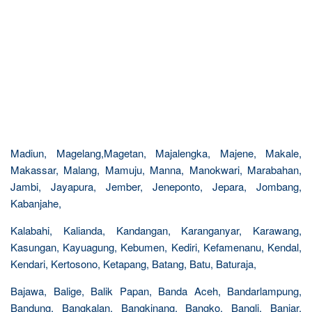
Madiun, Magelang,Magetan, Majalengka, Majene, Makale,
Makassar, Malang, Mamuju, Manna, Manokwari, Marabahan,
Jambi, Jayapura, Jember, Jeneponto, Jepara, Jombang,
Kabanjahe,
Kalabahi, Kalianda, Kandangan, Karanganyar, Karawang,
Kasungan, Kayuagung, Kebumen, Kediri, Kefamenanu, Kendal,
Kendari, Kertosono, Ketapang, Batang, Batu, Baturaja,
Bajawa, Balige, Balik Papan, Banda Aceh, Bandarlampung,
Bandung, Bangkalan, Bangkinang, Bangko, Bangli, Banjar,