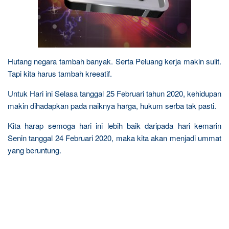
Hutang negara tambah banyak. Serta Peluang kerja makin sulit.
Tapi kita harus tambah kreeatif.
Untuk Hari ini Selasa tanggal 25 Februari tahun 2020, kehidupan
makin dihadapkan pada naiknya harga, hukum serba tak pasti.
Kita harap semoga hari ini lebih baik daripada hari kemarin
Senin tanggal 24 Februari 2020, maka kita akan menjadi ummat
yang beruntung.