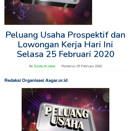
Peluang Usaha Prospektif dan
Lowongan Kerja Hari Ini
Selasa 25 Februari 2020
By
Sunda Al Jabar
Posted on
25 February 2020
Redaksi Organisasi Asgar.or.id