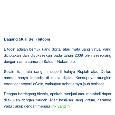
Dagang (Jual Beli) bitcoin
Bitcoin adalah bentuk uang digital atau mata uang virtual yang
diciptakan dan disukseskan pada tahun 2009 oleh seseorang
dengan nama samaran Satoshi Nakamoto.
Selain itu, mata uang ini seperti halnya Rupiah atau Dollar,
namun hanya tersedia di dunia digital. Konsepnya mungkin
terdengar seperti eGold, walaupun sebenarnya jauh berbeda.
Dengan berdagang bitcoin, apakah menjual atau membeli dapat
dilakukan dengan mudah. Mari hasilkan uang virtual, caranya
yaitu cukup dengan menuju
link yang ini
.