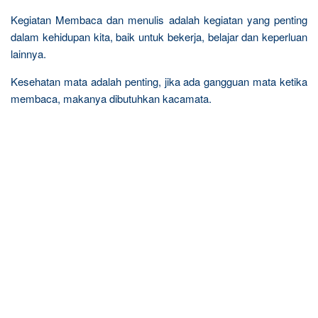
Kegiatan Membaca dan menulis adalah kegiatan yang penting
dalam kehidupan kita, baik untuk bekerja, belajar dan keperluan
lainnya.
Kesehatan mata adalah penting, jika ada gangguan mata ketika
membaca, makanya dibutuhkan kacamata.