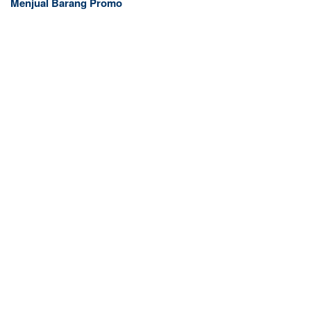
Menjual Barang Promo