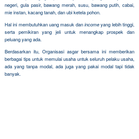
negeri, gula pasir, bawang merah, susu, bawang putih, cabai,
mie instan, kacang tanah, dan ubi ketela pohon.
Hal ini membutuhkan uang masuk dan
income
yang lebih tinggi,
serta pemikiran yang jeli untuk menangkap prospek dan
peluang yang ada.
Berdasarkan itu, Organisasi asgar bersama ini memberikan
berbagai tips untuk memulai usaha untuk seluruh pelaku usaha,
ada yang tanpa modal, ada juga yang pakai modal tapi tidak
banyak.