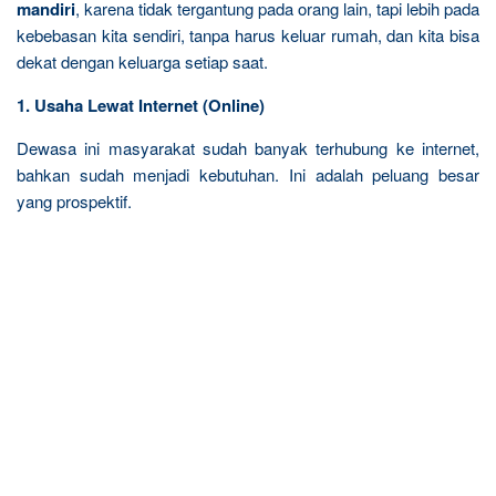
mandiri
, karena tidak tergantung pada orang lain, tapi lebih pada
kebebasan kita sendiri, tanpa harus keluar rumah, dan kita bisa
dekat dengan keluarga setiap saat.
1. Usaha Lewat Internet (Online)
Dewasa ini masyarakat sudah banyak terhubung ke internet,
bahkan sudah menjadi kebutuhan. Ini adalah peluang besar
yang prospektif.