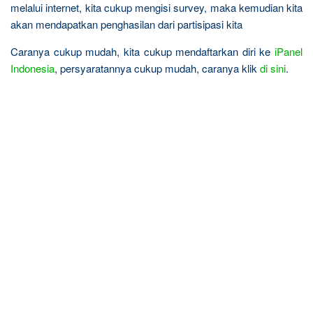
melalui internet, kita cukup mengisi survey, maka kemudian kita
akan mendapatkan penghasilan dari partisipasi kita
Caranya cukup mudah, kita cukup mendaftarkan diri ke
iPanel
Indonesia
, persyaratannya cukup mudah, caranya klik
di sini
.