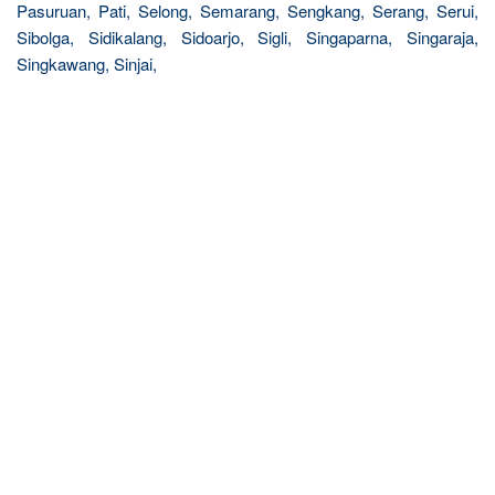
Pasuruan, Pati, Selong, Semarang, Sengkang, Serang, Serui,
Sibolga, Sidikalang, Sidoarjo, Sigli, Singaparna, Singaraja,
Singkawang, Sinjai,