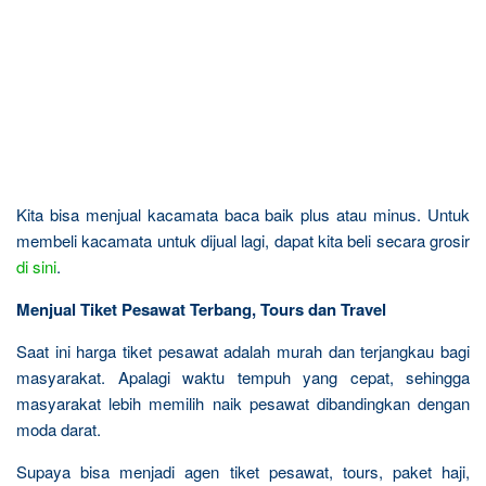
Kita bisa menjual kacamata baca baik plus atau minus. Untuk
membeli kacamata untuk dijual lagi, dapat kita beli secara grosir
di sini
.
Menjual Tiket Pesawat Terbang, Tours dan Travel
Saat ini harga tiket pesawat adalah murah dan terjangkau bagi
masyarakat. Apalagi waktu tempuh yang cepat, sehingga
masyarakat lebih memilih naik pesawat dibandingkan dengan
moda darat.
Supaya bisa menjadi agen tiket pesawat, tours, paket haji,