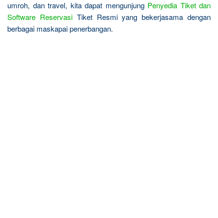
umroh, dan travel, kita dapat mengunjung
Penyedia Tiket dan
Software Reservasi
Tiket Resmi yang bekerjasama dengan
berbagai maskapai penerbangan.