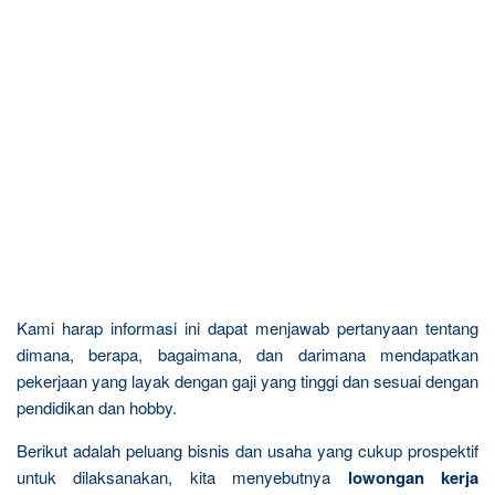
Kami harap informasi ini dapat menjawab pertanyaan tentang
dimana, berapa, bagaimana, dan darimana mendapatkan
pekerjaan yang layak dengan gaji yang tinggi dan sesuai dengan
pendidikan dan hobby.
Berikut adalah peluang bisnis dan usaha yang cukup prospektif
untuk dilaksanakan, kita menyebutnya
lowongan kerja