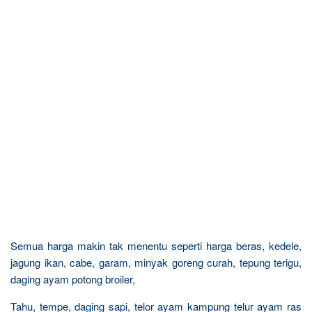
Semua harga makin tak menentu seperti harga beras, kedele,
jagung ikan, cabe, garam, minyak goreng curah, tepung terigu,
daging ayam potong broiler,
Tahu, tempe, daging sapi, telor ayam kampung telur ayam ras