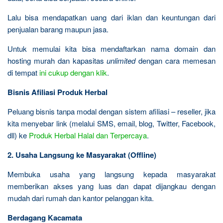
Lalu bisa mendapatkan uang dari iklan dan keuntungan dari
penjualan barang maupun jasa.
Untuk memulai kita bisa mendaftarkan nama domain dan
hosting murah dan kapasitas
unlimited
dengan cara memesan
di tempat
ini cukup dengan klik
.
Bisnis Afiliasi Produk Herbal
Peluang bisnis tanpa modal dengan sistem afiliasi – reseller, jika
kita menyebar link (melalui SMS, email, blog, Twitter, Facebook,
dll) ke
Produk Herbal Halal dan Terpercaya
.
2. Usaha Langsung ke Masyarakat (Offline)
Membuka usaha yang langsung kepada masyarakat
memberikan akses yang luas dan dapat dijangkau dengan
mudah dari rumah dan kantor pelanggan kita.
Berdagang Kacamata